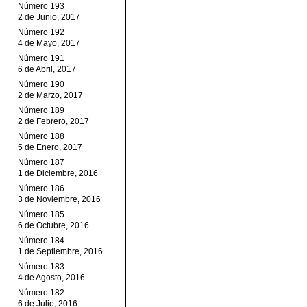
Número 193
2 de Junio, 2017
Número 192
4 de Mayo, 2017
Número 191
6 de Abril, 2017
Número 190
2 de Marzo, 2017
Número 189
2 de Febrero, 2017
Número 188
5 de Enero, 2017
Número 187
1 de Diciembre, 2016
Número 186
3 de Noviembre, 2016
Número 185
6 de Octubre, 2016
Número 184
1 de Septiembre, 2016
Número 183
4 de Agosto, 2016
Número 182
6 de Julio, 2016