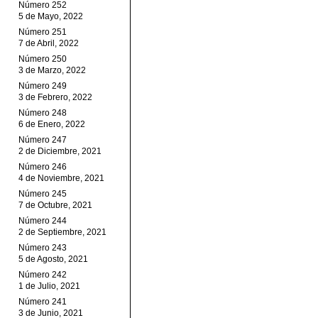
Número 252
5 de Mayo, 2022
Número 251
7 de Abril, 2022
Número 250
3 de Marzo, 2022
Número 249
3 de Febrero, 2022
Número 248
6 de Enero, 2022
Número 247
2 de Diciembre, 2021
Número 246
4 de Noviembre, 2021
Número 245
7 de Octubre, 2021
Número 244
2 de Septiembre, 2021
Número 243
5 de Agosto, 2021
Número 242
1 de Julio, 2021
Número 241
3 de Junio, 2021