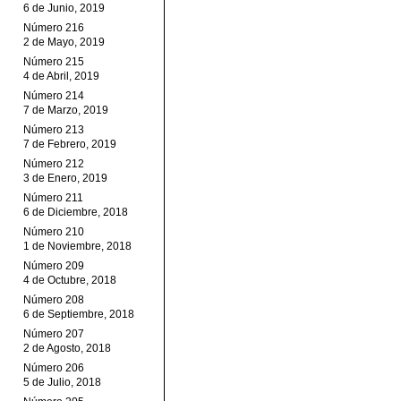
6 de Junio, 2019
Número 216
2 de Mayo, 2019
Número 215
4 de Abril, 2019
Número 214
7 de Marzo, 2019
Número 213
7 de Febrero, 2019
Número 212
3 de Enero, 2019
Número 211
6 de Diciembre, 2018
Número 210
1 de Noviembre, 2018
Número 209
4 de Octubre, 2018
Número 208
6 de Septiembre, 2018
Número 207
2 de Agosto, 2018
Número 206
5 de Julio, 2018