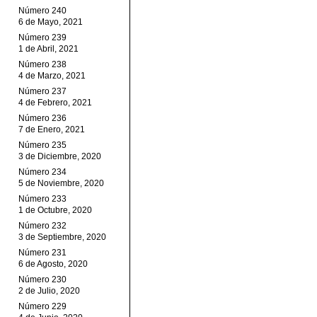
Número 240
6 de Mayo, 2021
Número 239
1 de Abril, 2021
Número 238
4 de Marzo, 2021
Número 237
4 de Febrero, 2021
Número 236
7 de Enero, 2021
Número 235
3 de Diciembre, 2020
Número 234
5 de Noviembre, 2020
Número 233
1 de Octubre, 2020
Número 232
3 de Septiembre, 2020
Número 231
6 de Agosto, 2020
Número 230
2 de Julio, 2020
Número 229