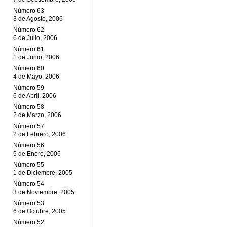
Número 63
3 de Agosto, 2006
Número 62
6 de Julio, 2006
Número 61
1 de Junio, 2006
Número 60
4 de Mayo, 2006
Número 59
6 de Abril, 2006
Número 58
2 de Marzo, 2006
Número 57
2 de Febrero, 2006
Número 56
5 de Enero, 2006
Número 55
1 de Diciembre, 2005
Número 54
3 de Noviembre, 2005
Número 53
6 de Octubre, 2005
Número 52