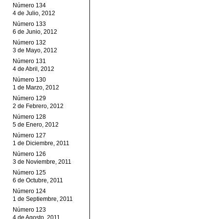
Número 134
4 de Julio, 2012
Número 133
6 de Junio, 2012
Número 132
3 de Mayo, 2012
Número 131
4 de Abril, 2012
Número 130
1 de Marzo, 2012
Número 129
2 de Febrero, 2012
Número 128
5 de Enero, 2012
Número 127
1 de Diciembre, 2011
Número 126
3 de Noviembre, 2011
Número 125
6 de Octubre, 2011
Número 124
1 de Septiembre, 2011
Número 123
4 de Agosto, 2011