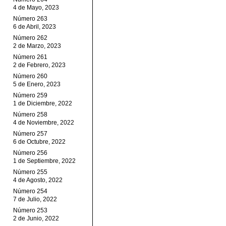
4 de Mayo, 2023
Número 263
6 de Abril, 2023
Número 262
2 de Marzo, 2023
Número 261
2 de Febrero, 2023
Número 260
5 de Enero, 2023
Número 259
1 de Diciembre, 2022
Número 258
4 de Noviembre, 2022
Número 257
6 de Octubre, 2022
Número 256
1 de Septiembre, 2022
Número 255
4 de Agosto, 2022
Número 254
7 de Julio, 2022
Número 253
2 de Junio, 2022