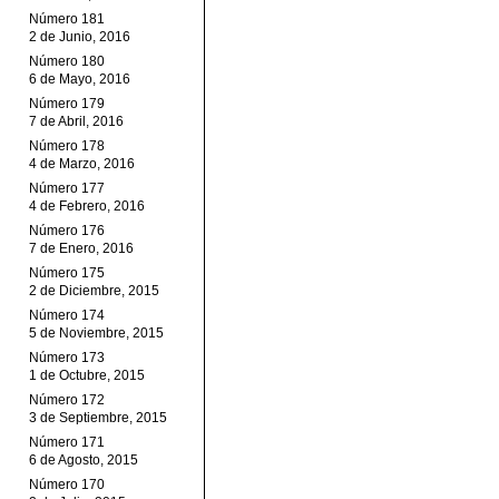
Número 181
2 de Junio, 2016
Número 180
6 de Mayo, 2016
Número 179
7 de Abril, 2016
Número 178
4 de Marzo, 2016
Número 177
4 de Febrero, 2016
Número 176
7 de Enero, 2016
Número 175
2 de Diciembre, 2015
Número 174
5 de Noviembre, 2015
Número 173
1 de Octubre, 2015
Número 172
3 de Septiembre, 2015
Número 171
6 de Agosto, 2015
Número 170