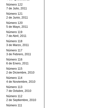
Número 122
7 de Julio, 2011
Número 121
2 de Junio, 2011
Número 120
5 de Mayo, 2011
Número 119
7 de Abril, 2011
Número 118
3 de Marzo, 2011
Número 117
3 de Febrero, 2011
Número 116
6 de Enero, 2011
Número 115
2 de Diciembre, 2010
Número 114
4 de Noviembre, 2010
Número 113
7 de Octubre, 2010
Número 112
2 de Septiembre, 2010
Número 111