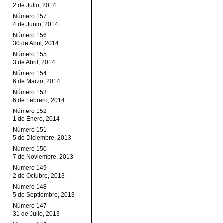
2 de Julio, 2014
Número 157
4 de Junio, 2014
Número 156
30 de Abril, 2014
Número 155
3 de Abril, 2014
Número 154
6 de Marzo, 2014
Número 153
6 de Febrero, 2014
Número 152
1 de Enero, 2014
Número 151
5 de Diciembre, 2013
Número 150
7 de Noviembre, 2013
Número 149
2 de Octubre, 2013
Número 148
5 de Septiembre, 2013
Número 147
31 de Julio, 2013