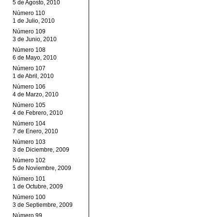
5 de Agosto, 2010
Número 110
1 de Julio, 2010
Número 109
3 de Junio, 2010
Número 108
6 de Mayo, 2010
Número 107
1 de Abril, 2010
Número 106
4 de Marzo, 2010
Número 105
4 de Febrero, 2010
Número 104
7 de Enero, 2010
Número 103
3 de Diciembre, 2009
Número 102
5 de Noviembre, 2009
Número 101
1 de Octubre, 2009
Número 100
3 de Septiembre, 2009
Número 99