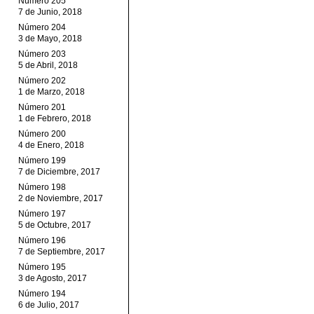
Número 205
7 de Junio, 2018
Número 204
3 de Mayo, 2018
Número 203
5 de Abril, 2018
Número 202
1 de Marzo, 2018
Número 201
1 de Febrero, 2018
Número 200
4 de Enero, 2018
Número 199
7 de Diciembre, 2017
Número 198
2 de Noviembre, 2017
Número 197
5 de Octubre, 2017
Número 196
7 de Septiembre, 2017
Número 195
3 de Agosto, 2017
Número 194
6 de Julio, 2017