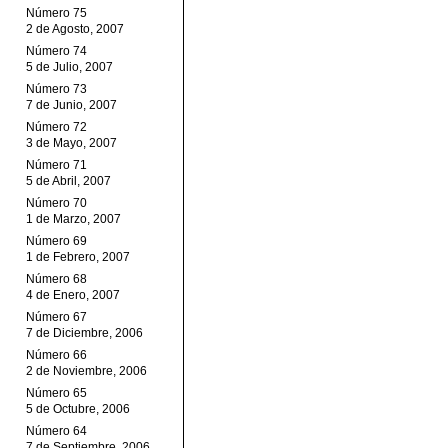
Número 75
2 de Agosto, 2007
Número 74
5 de Julio, 2007
Número 73
7 de Junio, 2007
Número 72
3 de Mayo, 2007
Número 71
5 de Abril, 2007
Número 70
1 de Marzo, 2007
Número 69
1 de Febrero, 2007
Número 68
4 de Enero, 2007
Número 67
7 de Diciembre, 2006
Número 66
2 de Noviembre, 2006
Número 65
5 de Octubre, 2006
Número 64
7 de Septiembre, 2006