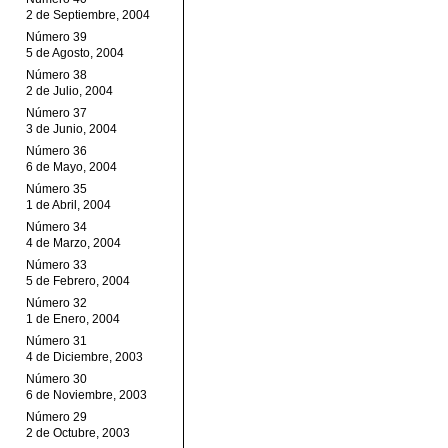
2 de Septiembre, 2004
Número 39
5 de Agosto, 2004
Número 38
2 de Julio, 2004
Número 37
3 de Junio, 2004
Número 36
6 de Mayo, 2004
Número 35
1 de Abril, 2004
Número 34
4 de Marzo, 2004
Número 33
5 de Febrero, 2004
Número 32
1 de Enero, 2004
Número 31
4 de Diciembre, 2003
Número 30
6 de Noviembre, 2003
Número 29
2 de Octubre, 2003