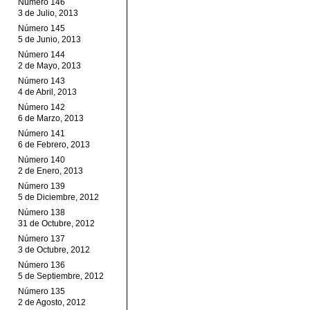
Número 146
3 de Julio, 2013
Número 145
5 de Junio, 2013
Número 144
2 de Mayo, 2013
Número 143
4 de Abril, 2013
Número 142
6 de Marzo, 2013
Número 141
6 de Febrero, 2013
Número 140
2 de Enero, 2013
Número 139
5 de Diciembre, 2012
Número 138
31 de Octubre, 2012
Número 137
3 de Octubre, 2012
Número 136
5 de Septiembre, 2012
Número 135
2 de Agosto, 2012