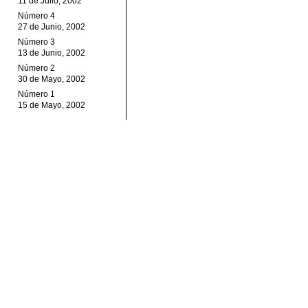
11 de Julio, 2002
Número 4
27 de Junio, 2002
Número 3
13 de Junio, 2002
Número 2
30 de Mayo, 2002
Número 1
15 de Mayo, 2002