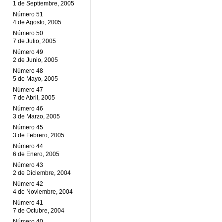
1 de Septiembre, 2005
Número 51
4 de Agosto, 2005
Número 50
7 de Julio, 2005
Número 49
2 de Junio, 2005
Número 48
5 de Mayo, 2005
Número 47
7 de Abril, 2005
Número 46
3 de Marzo, 2005
Número 45
3 de Febrero, 2005
Número 44
6 de Enero, 2005
Número 43
2 de Diciembre, 2004
Número 42
4 de Noviembre, 2004
Número 41
7 de Octubre, 2004
Número 40