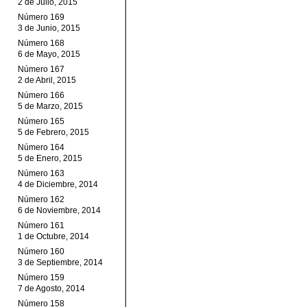
2 de Julio, 2015
Número 169
3 de Junio, 2015
Número 168
6 de Mayo, 2015
Número 167
2 de Abril, 2015
Número 166
5 de Marzo, 2015
Número 165
5 de Febrero, 2015
Número 164
5 de Enero, 2015
Número 163
4 de Diciembre, 2014
Número 162
6 de Noviembre, 2014
Número 161
1 de Octubre, 2014
Número 160
3 de Septiembre, 2014
Número 159
7 de Agosto, 2014
Número 158