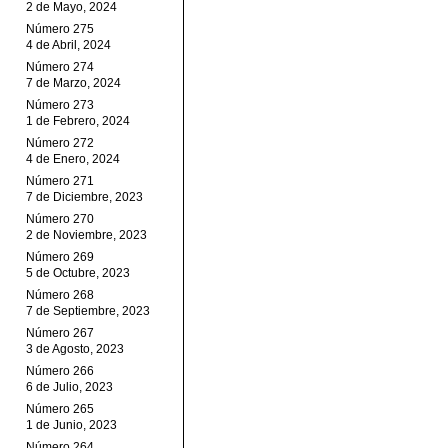
2 de Mayo, 2024
Número 275
4 de Abril, 2024
Número 274
7 de Marzo, 2024
Número 273
1 de Febrero, 2024
Número 272
4 de Enero, 2024
Número 271
7 de Diciembre, 2023
Número 270
2 de Noviembre, 2023
Número 269
5 de Octubre, 2023
Número 268
7 de Septiembre, 2023
Número 267
3 de Agosto, 2023
Número 266
6 de Julio, 2023
Número 265
1 de Junio, 2023
Número 264