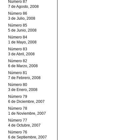
Número 87
7 de Agosto, 2008
Número 86
3 de Julio, 2008
Número 85
5 de Junio, 2008
Número 84
1 de Mayo, 2008
Número 83
3 de Abril, 2008
Número 82
6 de Marzo, 2008
Número 81
7 de Febrero, 2008
Número 80
3 de Enero, 2008
Número 79
6 de Diciembre, 2007
Número 78
1 de Noviembre, 2007
Número 77
4 de Octubre, 2007
Número 76
6 de Septiembre, 2007