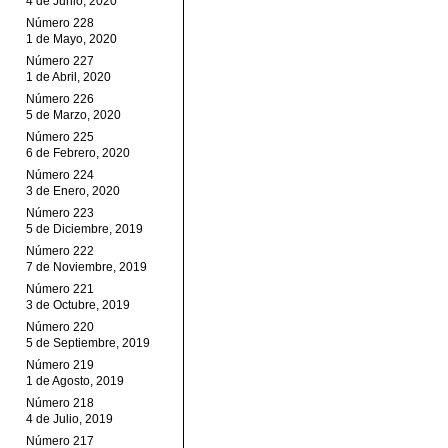
4 de Junio, 2020
Número 228
1 de Mayo, 2020
Número 227
1 de Abril, 2020
Número 226
5 de Marzo, 2020
Número 225
6 de Febrero, 2020
Número 224
3 de Enero, 2020
Número 223
5 de Diciembre, 2019
Número 222
7 de Noviembre, 2019
Número 221
3 de Octubre, 2019
Número 220
5 de Septiembre, 2019
Número 219
1 de Agosto, 2019
Número 218
4 de Julio, 2019
Número 217