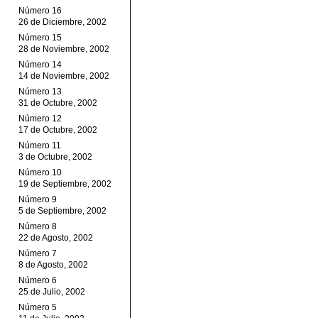
Número 16
26 de Diciembre, 2002
Número 15
28 de Noviembre, 2002
Número 14
14 de Noviembre, 2002
Número 13
31 de Octubre, 2002
Número 12
17 de Octubre, 2002
Número 11
3 de Octubre, 2002
Número 10
19 de Septiembre, 2002
Número 9
5 de Septiembre, 2002
Número 8
22 de Agosto, 2002
Número 7
8 de Agosto, 2002
Número 6
25 de Julio, 2002
Número 5