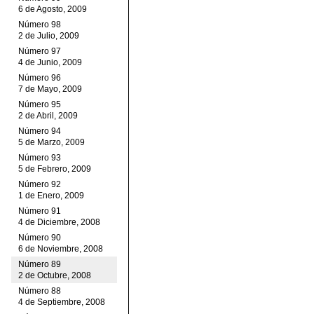
6 de Agosto, 2009
Número 98
2 de Julio, 2009
Número 97
4 de Junio, 2009
Número 96
7 de Mayo, 2009
Número 95
2 de Abril, 2009
Número 94
5 de Marzo, 2009
Número 93
5 de Febrero, 2009
Número 92
1 de Enero, 2009
Número 91
4 de Diciembre, 2008
Número 90
6 de Noviembre, 2008
Número 89
2 de Octubre, 2008
Número 88
4 de Septiembre, 2008