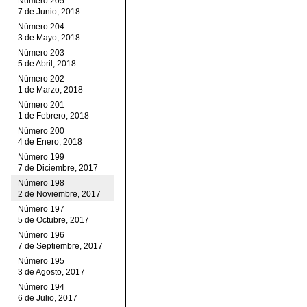
Número 205
7 de Junio, 2018
Número 204
3 de Mayo, 2018
Número 203
5 de Abril, 2018
Número 202
1 de Marzo, 2018
Número 201
1 de Febrero, 2018
Número 200
4 de Enero, 2018
Número 199
7 de Diciembre, 2017
Número 198
2 de Noviembre, 2017
Número 197
5 de Octubre, 2017
Número 196
7 de Septiembre, 2017
Número 195
3 de Agosto, 2017
Número 194
6 de Julio, 2017