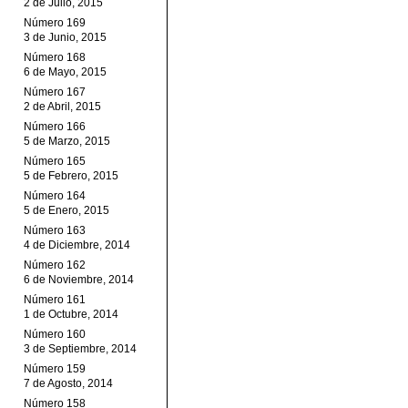
2 de Julio, 2015
Número 169
3 de Junio, 2015
Número 168
6 de Mayo, 2015
Número 167
2 de Abril, 2015
Número 166
5 de Marzo, 2015
Número 165
5 de Febrero, 2015
Número 164
5 de Enero, 2015
Número 163
4 de Diciembre, 2014
Número 162
6 de Noviembre, 2014
Número 161
1 de Octubre, 2014
Número 160
3 de Septiembre, 2014
Número 159
7 de Agosto, 2014
Número 158