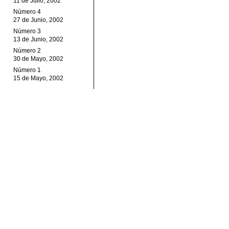
11 de Julio, 2002
Número 4
27 de Junio, 2002
Número 3
13 de Junio, 2002
Número 2
30 de Mayo, 2002
Número 1
15 de Mayo, 2002