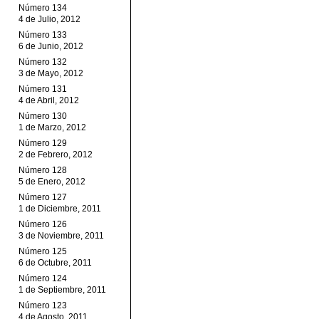
Número 134
4 de Julio, 2012
Número 133
6 de Junio, 2012
Número 132
3 de Mayo, 2012
Número 131
4 de Abril, 2012
Número 130
1 de Marzo, 2012
Número 129
2 de Febrero, 2012
Número 128
5 de Enero, 2012
Número 127
1 de Diciembre, 2011
Número 126
3 de Noviembre, 2011
Número 125
6 de Octubre, 2011
Número 124
1 de Septiembre, 2011
Número 123
4 de Agosto, 2011