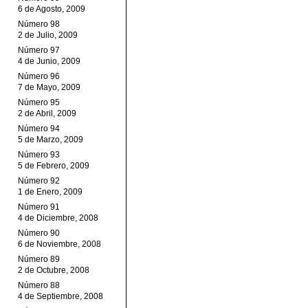
6 de Agosto, 2009
Número 98
2 de Julio, 2009
Número 97
4 de Junio, 2009
Número 96
7 de Mayo, 2009
Número 95
2 de Abril, 2009
Número 94
5 de Marzo, 2009
Número 93
5 de Febrero, 2009
Número 92
1 de Enero, 2009
Número 91
4 de Diciembre, 2008
Número 90
6 de Noviembre, 2008
Número 89
2 de Octubre, 2008
Número 88
4 de Septiembre, 2008