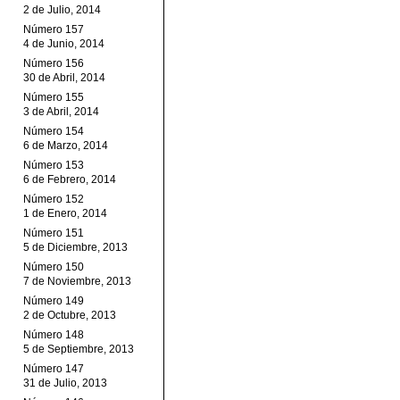
2 de Julio, 2014
Número 157
4 de Junio, 2014
Número 156
30 de Abril, 2014
Número 155
3 de Abril, 2014
Número 154
6 de Marzo, 2014
Número 153
6 de Febrero, 2014
Número 152
1 de Enero, 2014
Número 151
5 de Diciembre, 2013
Número 150
7 de Noviembre, 2013
Número 149
2 de Octubre, 2013
Número 148
5 de Septiembre, 2013
Número 147
31 de Julio, 2013