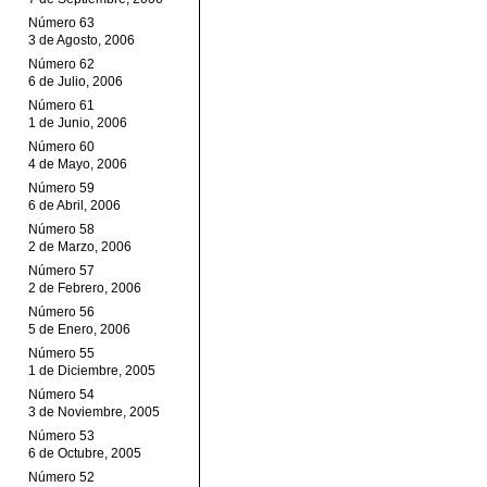
Número 63
3 de Agosto, 2006
Número 62
6 de Julio, 2006
Número 61
1 de Junio, 2006
Número 60
4 de Mayo, 2006
Número 59
6 de Abril, 2006
Número 58
2 de Marzo, 2006
Número 57
2 de Febrero, 2006
Número 56
5 de Enero, 2006
Número 55
1 de Diciembre, 2005
Número 54
3 de Noviembre, 2005
Número 53
6 de Octubre, 2005
Número 52