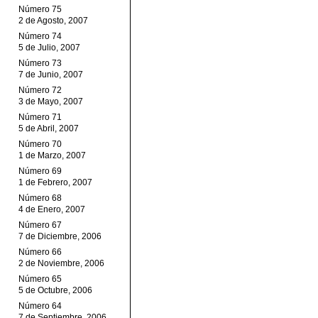
Número 75
2 de Agosto, 2007
Número 74
5 de Julio, 2007
Número 73
7 de Junio, 2007
Número 72
3 de Mayo, 2007
Número 71
5 de Abril, 2007
Número 70
1 de Marzo, 2007
Número 69
1 de Febrero, 2007
Número 68
4 de Enero, 2007
Número 67
7 de Diciembre, 2006
Número 66
2 de Noviembre, 2006
Número 65
5 de Octubre, 2006
Número 64
7 de Septiembre, 2006