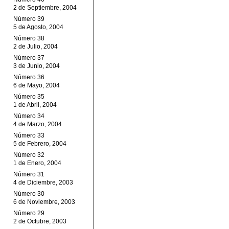
2 de Septiembre, 2004
Número 39
5 de Agosto, 2004
Número 38
2 de Julio, 2004
Número 37
3 de Junio, 2004
Número 36
6 de Mayo, 2004
Número 35
1 de Abril, 2004
Número 34
4 de Marzo, 2004
Número 33
5 de Febrero, 2004
Número 32
1 de Enero, 2004
Número 31
4 de Diciembre, 2003
Número 30
6 de Noviembre, 2003
Número 29
2 de Octubre, 2003