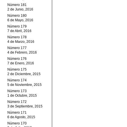
Número 181
2 de Junio, 2016
Número 180
6 de Mayo, 2016
Número 179
7 de Abril, 2016
Número 178
4 de Marzo, 2016
Número 177
4 de Febrero, 2016
Número 176
7 de Enero, 2016
Número 175
2 de Diciembre, 2015
Número 174
5 de Noviembre, 2015
Número 173
1 de Octubre, 2015
Número 172
3 de Septiembre, 2015
Número 171
6 de Agosto, 2015
Número 170