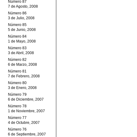
Número 87
7 de Agosto, 2008
Número 86
3 de Julio, 2008
Número 85
5 de Junio, 2008
Número 84
1 de Mayo, 2008
Número 83
3 de Abril, 2008
Número 82
6 de Marzo, 2008
Número 81
7 de Febrero, 2008
Número 80
3 de Enero, 2008
Número 79
6 de Diciembre, 2007
Número 78
1 de Noviembre, 2007
Número 77
4 de Octubre, 2007
Número 76
6 de Septiembre, 2007