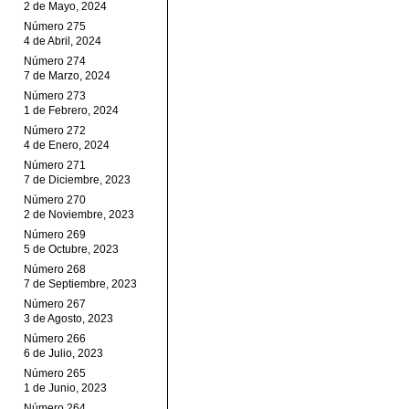
2 de Mayo, 2024
Número 275
4 de Abril, 2024
Número 274
7 de Marzo, 2024
Número 273
1 de Febrero, 2024
Número 272
4 de Enero, 2024
Número 271
7 de Diciembre, 2023
Número 270
2 de Noviembre, 2023
Número 269
5 de Octubre, 2023
Número 268
7 de Septiembre, 2023
Número 267
3 de Agosto, 2023
Número 266
6 de Julio, 2023
Número 265
1 de Junio, 2023
Número 264