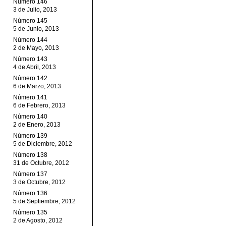
Número 146
3 de Julio, 2013
Número 145
5 de Junio, 2013
Número 144
2 de Mayo, 2013
Número 143
4 de Abril, 2013
Número 142
6 de Marzo, 2013
Número 141
6 de Febrero, 2013
Número 140
2 de Enero, 2013
Número 139
5 de Diciembre, 2012
Número 138
31 de Octubre, 2012
Número 137
3 de Octubre, 2012
Número 136
5 de Septiembre, 2012
Número 135
2 de Agosto, 2012