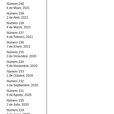
Número 240
6 de Mayo, 2021
Número 239
1 de Abril, 2021
Número 238
4 de Marzo, 2021
Número 237
4 de Febrero, 2021
Número 236
7 de Enero, 2021
Número 235
3 de Diciembre, 2020
Número 234
5 de Noviembre, 2020
Número 233
1 de Octubre, 2020
Número 232
3 de Septiembre, 2020
Número 231
6 de Agosto, 2020
Número 230
2 de Julio, 2020
Número 229