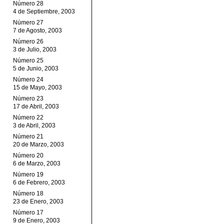
Número 28
4 de Septiembre, 2003
Número 27
7 de Agosto, 2003
Número 26
3 de Julio, 2003
Número 25
5 de Junio, 2003
Número 24
15 de Mayo, 2003
Número 23
17 de Abril, 2003
Número 22
3 de Abril, 2003
Número 21
20 de Marzo, 2003
Número 20
6 de Marzo, 2003
Número 19
6 de Febrero, 2003
Número 18
23 de Enero, 2003
Número 17
9 de Enero, 2003