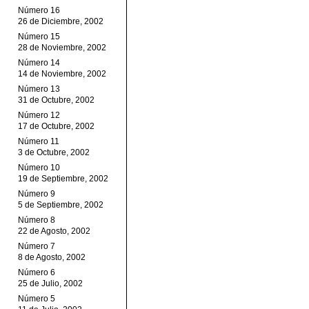
Número 16
26 de Diciembre, 2002
Número 15
28 de Noviembre, 2002
Número 14
14 de Noviembre, 2002
Número 13
31 de Octubre, 2002
Número 12
17 de Octubre, 2002
Número 11
3 de Octubre, 2002
Número 10
19 de Septiembre, 2002
Número 9
5 de Septiembre, 2002
Número 8
22 de Agosto, 2002
Número 7
8 de Agosto, 2002
Número 6
25 de Julio, 2002
Número 5