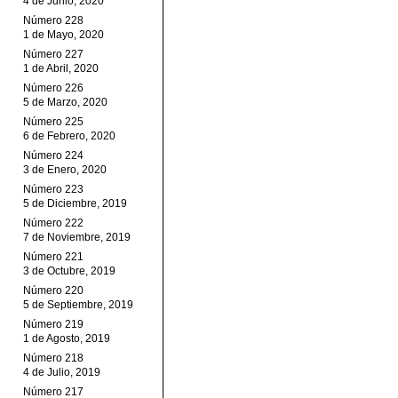
4 de Junio, 2020
Número 228
1 de Mayo, 2020
Número 227
1 de Abril, 2020
Número 226
5 de Marzo, 2020
Número 225
6 de Febrero, 2020
Número 224
3 de Enero, 2020
Número 223
5 de Diciembre, 2019
Número 222
7 de Noviembre, 2019
Número 221
3 de Octubre, 2019
Número 220
5 de Septiembre, 2019
Número 219
1 de Agosto, 2019
Número 218
4 de Julio, 2019
Número 217