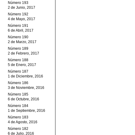
Número 193
2 de Junio, 2017
Número 192
4 de Mayo, 2017
Número 191
6 de Abril, 2017
Número 190
2 de Marzo, 2017
Número 189
2 de Febrero, 2017
Número 188
5 de Enero, 2017
Número 187
1 de Diciembre, 2016
Número 186
3 de Noviembre, 2016
Número 185
6 de Octubre, 2016
Número 184
1 de Septiembre, 2016
Número 183
4 de Agosto, 2016
Número 182
6 de Julio, 2016