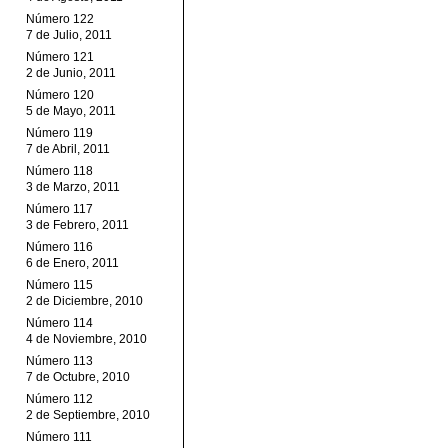
Número 122
7 de Julio, 2011
Número 121
2 de Junio, 2011
Número 120
5 de Mayo, 2011
Número 119
7 de Abril, 2011
Número 118
3 de Marzo, 2011
Número 117
3 de Febrero, 2011
Número 116
6 de Enero, 2011
Número 115
2 de Diciembre, 2010
Número 114
4 de Noviembre, 2010
Número 113
7 de Octubre, 2010
Número 112
2 de Septiembre, 2010
Número 111