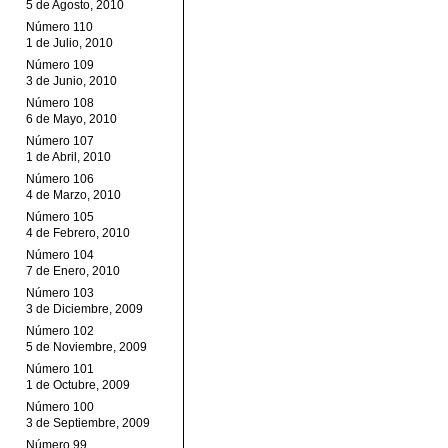
5 de Agosto, 2010
Número 110
1 de Julio, 2010
Número 109
3 de Junio, 2010
Número 108
6 de Mayo, 2010
Número 107
1 de Abril, 2010
Número 106
4 de Marzo, 2010
Número 105
4 de Febrero, 2010
Número 104
7 de Enero, 2010
Número 103
3 de Diciembre, 2009
Número 102
5 de Noviembre, 2009
Número 101
1 de Octubre, 2009
Número 100
3 de Septiembre, 2009
Número 99