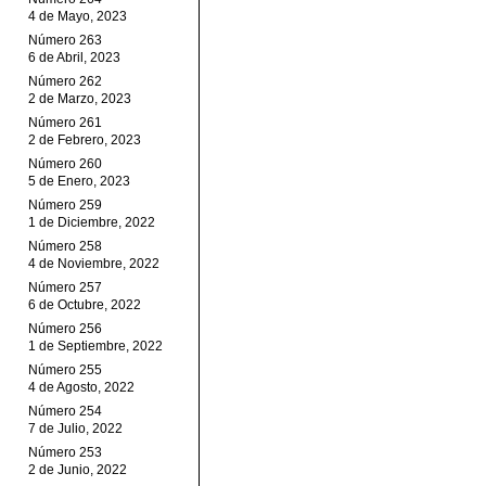
4 de Mayo, 2023
Número 263
6 de Abril, 2023
Número 262
2 de Marzo, 2023
Número 261
2 de Febrero, 2023
Número 260
5 de Enero, 2023
Número 259
1 de Diciembre, 2022
Número 258
4 de Noviembre, 2022
Número 257
6 de Octubre, 2022
Número 256
1 de Septiembre, 2022
Número 255
4 de Agosto, 2022
Número 254
7 de Julio, 2022
Número 253
2 de Junio, 2022