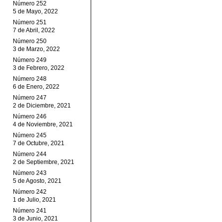
Número 252
5 de Mayo, 2022
Número 251
7 de Abril, 2022
Número 250
3 de Marzo, 2022
Número 249
3 de Febrero, 2022
Número 248
6 de Enero, 2022
Número 247
2 de Diciembre, 2021
Número 246
4 de Noviembre, 2021
Número 245
7 de Octubre, 2021
Número 244
2 de Septiembre, 2021
Número 243
5 de Agosto, 2021
Número 242
1 de Julio, 2021
Número 241
3 de Junio, 2021