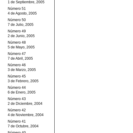
1 de Septiembre, 2005
Número 51
4 de Agosto, 2005
Número 50
7 de Julio, 2005
Número 49
2 de Junio, 2005
Número 48
5 de Mayo, 2005
Número 47
7 de Abril, 2005
Número 46
3 de Marzo, 2005
Número 45
3 de Febrero, 2005
Número 44
6 de Enero, 2005
Número 43
2 de Diciembre, 2004
Número 42
4 de Noviembre, 2004
Número 41
7 de Octubre, 2004
Número 40