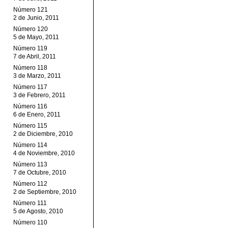
Número 121
2 de Junio, 2011
Número 120
5 de Mayo, 2011
Número 119
7 de Abril, 2011
Número 118
3 de Marzo, 2011
Número 117
3 de Febrero, 2011
Número 116
6 de Enero, 2011
Número 115
2 de Diciembre, 2010
Número 114
4 de Noviembre, 2010
Número 113
7 de Octubre, 2010
Número 112
2 de Septiembre, 2010
Número 111
5 de Agosto, 2010
Número 110