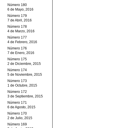
Número 180
6 de Mayo, 2016
Número 179
7 de Abril, 2016
Número 178
4 de Marzo, 2016
Número 177
4 de Febrero, 2016
Número 176
7 de Enero, 2016
Número 175
2 de Diciembre, 2015
Número 174
5 de Noviembre, 2015
Número 173
1 de Octubre, 2015
Número 172
3 de Septiembre, 2015
Número 171
6 de Agosto, 2015
Número 170
2 de Julio, 2015
Número 169