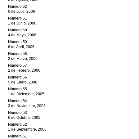
Número 62
6 de Julio, 2006
Número 61
1 de Junio, 2006
Número 60
4 de Mayo, 2006
Número 59
6 de Abril, 2006
Número 58
2 de Marzo, 2006
Número 57
2 de Febrero, 2006
Número 56
5 de Enero, 2006
Número 55
1 de Diciembre, 2005
Número 54
3 de Noviembre, 2005
Número 53
6 de Octubre, 2005
Número 52
1 de Septiembre, 2005
Número 51