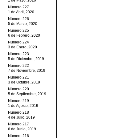
1 de Mayo, 2020
Número 227
1 de Abril, 2020
Número 226
5 de Marzo, 2020
Número 225
6 de Febrero, 2020
Número 224
3 de Enero, 2020
Número 223
5 de Diciembre, 2019
Número 222
7 de Noviembre, 2019
Número 221
3 de Octubre, 2019
Número 220
5 de Septiembre, 2019
Número 219
1 de Agosto, 2019
Número 218
4 de Julio, 2019
Número 217
6 de Junio, 2019
Número 216