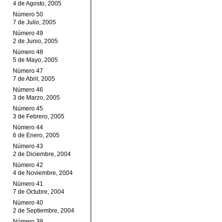
4 de Agosto, 2005
Número 50
7 de Julio, 2005
Número 49
2 de Junio, 2005
Número 48
5 de Mayo, 2005
Número 47
7 de Abril, 2005
Número 46
3 de Marzo, 2005
Número 45
3 de Febrero, 2005
Número 44
6 de Enero, 2005
Número 43
2 de Diciembre, 2004
Número 42
4 de Noviembre, 2004
Número 41
7 de Octubre, 2004
Número 40
2 de Septiembre, 2004
Número 39