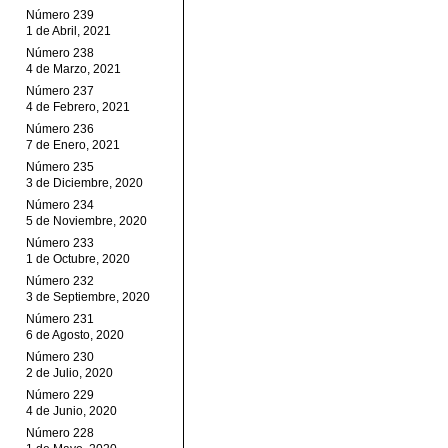
Número 239
1 de Abril, 2021
Número 238
4 de Marzo, 2021
Número 237
4 de Febrero, 2021
Número 236
7 de Enero, 2021
Número 235
3 de Diciembre, 2020
Número 234
5 de Noviembre, 2020
Número 233
1 de Octubre, 2020
Número 232
3 de Septiembre, 2020
Número 231
6 de Agosto, 2020
Número 230
2 de Julio, 2020
Número 229
4 de Junio, 2020
Número 228