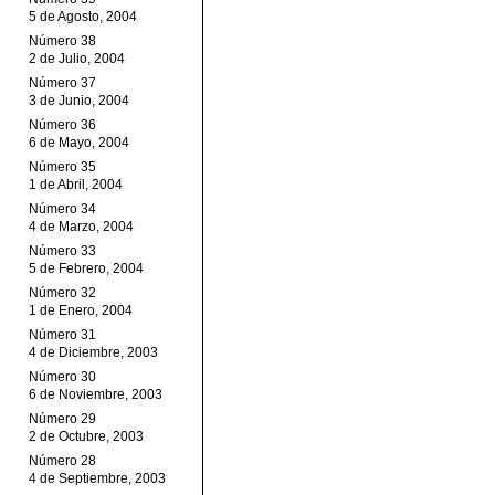
5 de Agosto, 2004
Número 38
2 de Julio, 2004
Número 37
3 de Junio, 2004
Número 36
6 de Mayo, 2004
Número 35
1 de Abril, 2004
Número 34
4 de Marzo, 2004
Número 33
5 de Febrero, 2004
Número 32
1 de Enero, 2004
Número 31
4 de Diciembre, 2003
Número 30
6 de Noviembre, 2003
Número 29
2 de Octubre, 2003
Número 28
4 de Septiembre, 2003