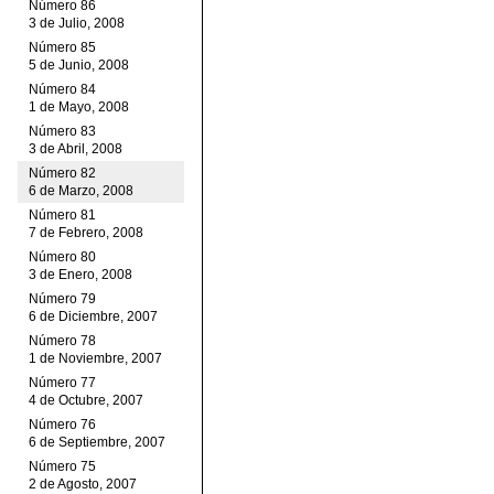
Número 86
3 de Julio, 2008
Número 85
5 de Junio, 2008
Número 84
1 de Mayo, 2008
Número 83
3 de Abril, 2008
Número 82
6 de Marzo, 2008
Número 81
7 de Febrero, 2008
Número 80
3 de Enero, 2008
Número 79
6 de Diciembre, 2007
Número 78
1 de Noviembre, 2007
Número 77
4 de Octubre, 2007
Número 76
6 de Septiembre, 2007
Número 75
2 de Agosto, 2007