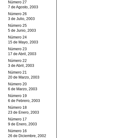
Número 27
7 de Agosto, 2003
Número 26
3 de Julio, 2003
Número 25
5 de Junio, 2003
Número 24
15 de Mayo, 2003
Número 23
17 de Abril, 2003
Número 22
3 de Abril, 2003
Número 21
20 de Marzo, 2003
Número 20
6 de Marzo, 2003
Número 19
6 de Febrero, 2003
Número 18
23 de Enero, 2003
Número 17
9 de Enero, 2003
Número 16
26 de Diciembre, 2002