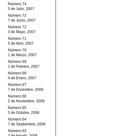
Número 74
5 de Julio, 2007
Número 73
7 de Junio, 2007
Número 72
3 de Mayo, 2007
Número 71
5 de Abril, 2007
Número 70
1 de Marzo, 2007
Número 69
1 de Febrero, 2007
Número 68
4 de Enero, 2007
Número 67
7 de Diciembre, 2006
Número 66
2 de Noviembre, 2006
Número 65
5 de Octubre, 2006
Número 64
7 de Septiembre, 2006
Número 63
3 de Agosto, 2006