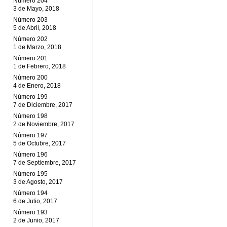
Número 204
3 de Mayo, 2018
Número 203
5 de Abril, 2018
Número 202
1 de Marzo, 2018
Número 201
1 de Febrero, 2018
Número 200
4 de Enero, 2018
Número 199
7 de Diciembre, 2017
Número 198
2 de Noviembre, 2017
Número 197
5 de Octubre, 2017
Número 196
7 de Septiembre, 2017
Número 195
3 de Agosto, 2017
Número 194
6 de Julio, 2017
Número 193
2 de Junio, 2017