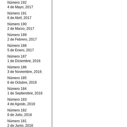
Número 192
4 de Mayo, 2017
Número 191
6 de Abril, 2017
Número 190
2 de Marzo, 2017
Número 189
2 de Febrero, 2017
Número 188
5 de Enero, 2017
Número 187
1 de Diciembre, 2016
Número 186
3 de Noviembre, 2016
Número 185
6 de Octubre, 2016
Número 184
1 de Septiembre, 2016
Número 183
4 de Agosto, 2016
Número 182
6 de Julio, 2016
Número 181
2 de Junio, 2016