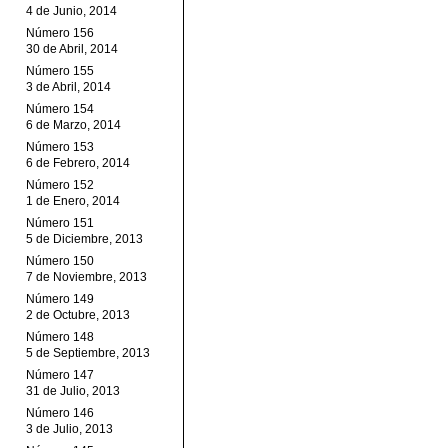
4 de Junio, 2014
Número 156
30 de Abril, 2014
Número 155
3 de Abril, 2014
Número 154
6 de Marzo, 2014
Número 153
6 de Febrero, 2014
Número 152
1 de Enero, 2014
Número 151
5 de Diciembre, 2013
Número 150
7 de Noviembre, 2013
Número 149
2 de Octubre, 2013
Número 148
5 de Septiembre, 2013
Número 147
31 de Julio, 2013
Número 146
3 de Julio, 2013