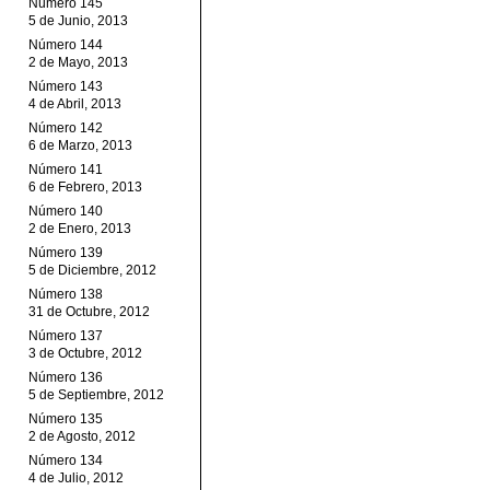
Número 145
5 de Junio, 2013
Número 144
2 de Mayo, 2013
Número 143
4 de Abril, 2013
Número 142
6 de Marzo, 2013
Número 141
6 de Febrero, 2013
Número 140
2 de Enero, 2013
Número 139
5 de Diciembre, 2012
Número 138
31 de Octubre, 2012
Número 137
3 de Octubre, 2012
Número 136
5 de Septiembre, 2012
Número 135
2 de Agosto, 2012
Número 134
4 de Julio, 2012