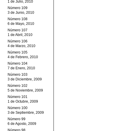
1 de Julio, 2010
Número 109
3 de Junio, 2010
Número 108
6 de Mayo, 2010
Número 107
1 de Abril, 2010
Número 106
4 de Marzo, 2010
Número 105
4 de Febrero, 2010
Número 104
7 de Enero, 2010
Número 103
3 de Diciembre, 2009
Número 102
5 de Noviembre, 2009
Número 101
1 de Octubre, 2009
Número 100
3 de Septiembre, 2009
Número 99
6 de Agosto, 2009
Número 98