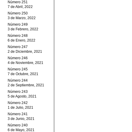
Número 251
7 de Abril, 2022
Número 250
3 de Marzo, 2022
Número 249
3 de Febrero, 2022
Número 248
6 de Enero, 2022
Número 247
2 de Diciembre, 2021
Número 246
4 de Noviembre, 2021
Número 245
7 de Octubre, 2021
Número 244
2 de Septiembre, 2021
Número 243
5 de Agosto, 2021
Número 242
1 de Julio, 2021
Número 241
3 de Junio, 2021
Número 240
6 de Mayo, 2021