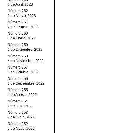
6 de Abril, 2023
Número 262
2 de Marzo, 2023
Número 261
2 de Febrero, 2023
Número 260
5 de Enero, 2023
Número 259
1 de Diciembre, 2022
Número 258
4 de Noviembre, 2022
Número 257
6 de Octubre, 2022
Número 256
1 de Septiembre, 2022
Número 255
4 de Agosto, 2022
Número 254
7 de Julio, 2022
Número 253
2 de Junio, 2022
Número 252
5 de Mayo, 2022