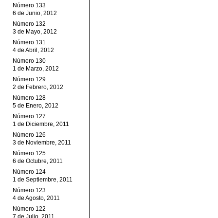
Número 133
6 de Junio, 2012
Número 132
3 de Mayo, 2012
Número 131
4 de Abril, 2012
Número 130
1 de Marzo, 2012
Número 129
2 de Febrero, 2012
Número 128
5 de Enero, 2012
Número 127
1 de Diciembre, 2011
Número 126
3 de Noviembre, 2011
Número 125
6 de Octubre, 2011
Número 124
1 de Septiembre, 2011
Número 123
4 de Agosto, 2011
Número 122
7 de Julio, 2011