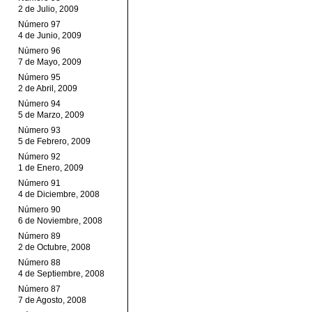
2 de Julio, 2009
Número 97
4 de Junio, 2009
Número 96
7 de Mayo, 2009
Número 95
2 de Abril, 2009
Número 94
5 de Marzo, 2009
Número 93
5 de Febrero, 2009
Número 92
1 de Enero, 2009
Número 91
4 de Diciembre, 2008
Número 90
6 de Noviembre, 2008
Número 89
2 de Octubre, 2008
Número 88
4 de Septiembre, 2008
Número 87
7 de Agosto, 2008