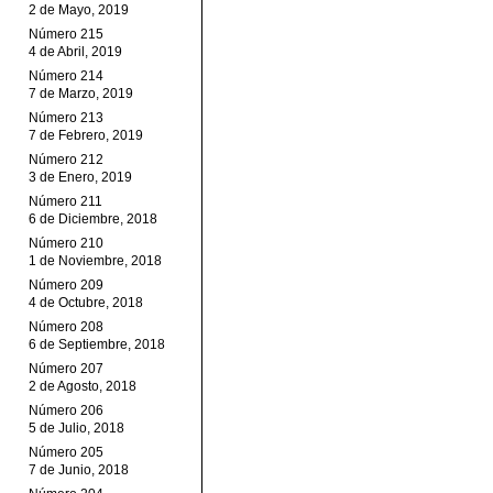
2 de Mayo, 2019
Número 215
4 de Abril, 2019
Número 214
7 de Marzo, 2019
Número 213
7 de Febrero, 2019
Número 212
3 de Enero, 2019
Número 211
6 de Diciembre, 2018
Número 210
1 de Noviembre, 2018
Número 209
4 de Octubre, 2018
Número 208
6 de Septiembre, 2018
Número 207
2 de Agosto, 2018
Número 206
5 de Julio, 2018
Número 205
7 de Junio, 2018