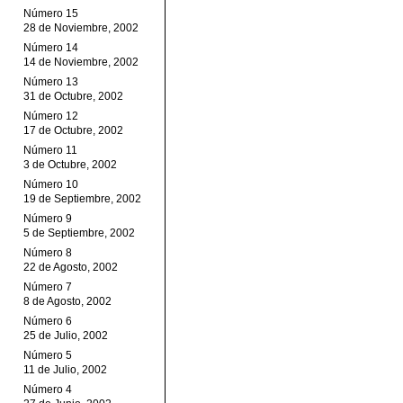
Número 15
28 de Noviembre, 2002
Número 14
14 de Noviembre, 2002
Número 13
31 de Octubre, 2002
Número 12
17 de Octubre, 2002
Número 11
3 de Octubre, 2002
Número 10
19 de Septiembre, 2002
Número 9
5 de Septiembre, 2002
Número 8
22 de Agosto, 2002
Número 7
8 de Agosto, 2002
Número 6
25 de Julio, 2002
Número 5
11 de Julio, 2002
Número 4