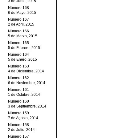
3 de Junio, 2015
Número 168
6 de Mayo, 2015
Número 167
2 de Abril, 2015
Número 166
5 de Marzo, 2015
Número 165
5 de Febrero, 2015
Número 164
5 de Enero, 2015
Número 163
4 de Diciembre, 2014
Número 162
6 de Noviembre, 2014
Número 161
1 de Octubre, 2014
Número 160
3 de Septiembre, 2014
Número 159
7 de Agosto, 2014
Número 158
2 de Julio, 2014
Número 157