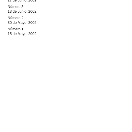
27 de Junio, 2002
Número 3
13 de Junio, 2002
Número 2
30 de Mayo, 2002
Número 1
15 de Mayo, 2002