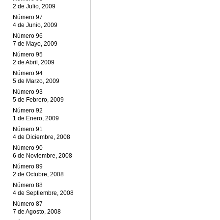
2 de Julio, 2009
Número 97
4 de Junio, 2009
Número 96
7 de Mayo, 2009
Número 95
2 de Abril, 2009
Número 94
5 de Marzo, 2009
Número 93
5 de Febrero, 2009
Número 92
1 de Enero, 2009
Número 91
4 de Diciembre, 2008
Número 90
6 de Noviembre, 2008
Número 89
2 de Octubre, 2008
Número 88
4 de Septiembre, 2008
Número 87
7 de Agosto, 2008