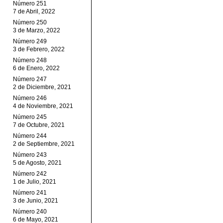
Número 251
7 de Abril, 2022
Número 250
3 de Marzo, 2022
Número 249
3 de Febrero, 2022
Número 248
6 de Enero, 2022
Número 247
2 de Diciembre, 2021
Número 246
4 de Noviembre, 2021
Número 245
7 de Octubre, 2021
Número 244
2 de Septiembre, 2021
Número 243
5 de Agosto, 2021
Número 242
1 de Julio, 2021
Número 241
3 de Junio, 2021
Número 240
6 de Mayo, 2021