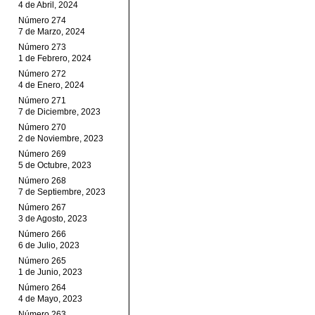
4 de Abril, 2024
Número 274
7 de Marzo, 2024
Número 273
1 de Febrero, 2024
Número 272
4 de Enero, 2024
Número 271
7 de Diciembre, 2023
Número 270
2 de Noviembre, 2023
Número 269
5 de Octubre, 2023
Número 268
7 de Septiembre, 2023
Número 267
3 de Agosto, 2023
Número 266
6 de Julio, 2023
Número 265
1 de Junio, 2023
Número 264
4 de Mayo, 2023
Número 263