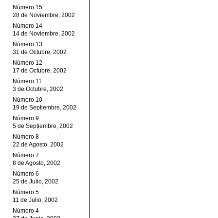
Número 15
28 de Noviembre, 2002
Número 14
14 de Noviembre, 2002
Número 13
31 de Octubre, 2002
Número 12
17 de Octubre, 2002
Número 11
3 de Octubre, 2002
Número 10
19 de Septiembre, 2002
Número 9
5 de Septiembre, 2002
Número 8
22 de Agosto, 2002
Número 7
8 de Agosto, 2002
Número 6
25 de Julio, 2002
Número 5
11 de Julio, 2002
Número 4