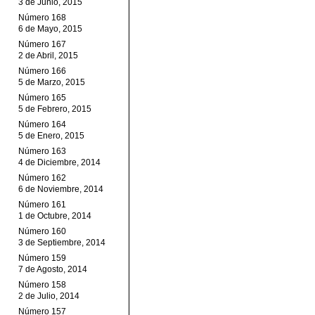
3 de Junio, 2015
Número 168
6 de Mayo, 2015
Número 167
2 de Abril, 2015
Número 166
5 de Marzo, 2015
Número 165
5 de Febrero, 2015
Número 164
5 de Enero, 2015
Número 163
4 de Diciembre, 2014
Número 162
6 de Noviembre, 2014
Número 161
1 de Octubre, 2014
Número 160
3 de Septiembre, 2014
Número 159
7 de Agosto, 2014
Número 158
2 de Julio, 2014
Número 157