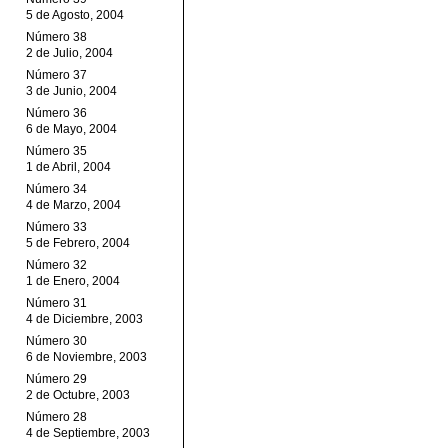
5 de Agosto, 2004
Número 38
2 de Julio, 2004
Número 37
3 de Junio, 2004
Número 36
6 de Mayo, 2004
Número 35
1 de Abril, 2004
Número 34
4 de Marzo, 2004
Número 33
5 de Febrero, 2004
Número 32
1 de Enero, 2004
Número 31
4 de Diciembre, 2003
Número 30
6 de Noviembre, 2003
Número 29
2 de Octubre, 2003
Número 28
4 de Septiembre, 2003