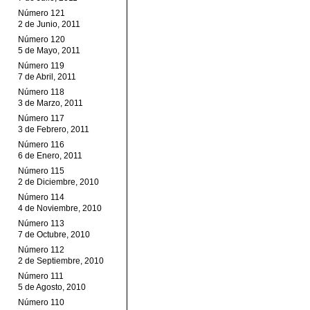
Número 121
2 de Junio, 2011
Número 120
5 de Mayo, 2011
Número 119
7 de Abril, 2011
Número 118
3 de Marzo, 2011
Número 117
3 de Febrero, 2011
Número 116
6 de Enero, 2011
Número 115
2 de Diciembre, 2010
Número 114
4 de Noviembre, 2010
Número 113
7 de Octubre, 2010
Número 112
2 de Septiembre, 2010
Número 111
5 de Agosto, 2010
Número 110