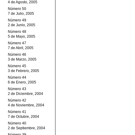
4 de Agosto, 2005
Número 50
7 de Julio, 2005
Número 49
2 de Junio, 2005
Número 48
5 de Mayo, 2005
Número 47
7 de Abril, 2005
Número 46
3 de Marzo, 2005
Número 45
3 de Febrero, 2005
Número 44
6 de Enero, 2005
Número 43
2 de Diciembre, 2004
Número 42
4 de Noviembre, 2004
Número 41
7 de Octubre, 2004
Número 40
2 de Septiembre, 2004
Número 39