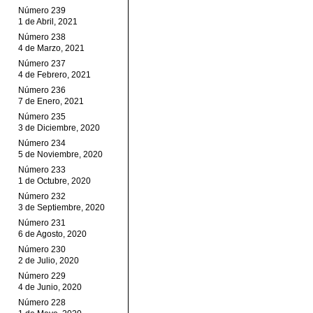
Número 239
1 de Abril, 2021
Número 238
4 de Marzo, 2021
Número 237
4 de Febrero, 2021
Número 236
7 de Enero, 2021
Número 235
3 de Diciembre, 2020
Número 234
5 de Noviembre, 2020
Número 233
1 de Octubre, 2020
Número 232
3 de Septiembre, 2020
Número 231
6 de Agosto, 2020
Número 230
2 de Julio, 2020
Número 229
4 de Junio, 2020
Número 228