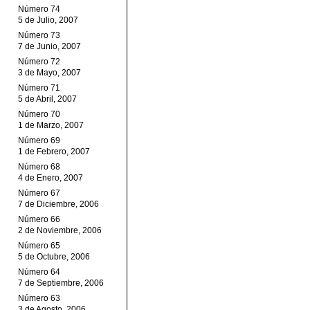
Número 74
5 de Julio, 2007
Número 73
7 de Junio, 2007
Número 72
3 de Mayo, 2007
Número 71
5 de Abril, 2007
Número 70
1 de Marzo, 2007
Número 69
1 de Febrero, 2007
Número 68
4 de Enero, 2007
Número 67
7 de Diciembre, 2006
Número 66
2 de Noviembre, 2006
Número 65
5 de Octubre, 2006
Número 64
7 de Septiembre, 2006
Número 63
3 de Agosto, 2006