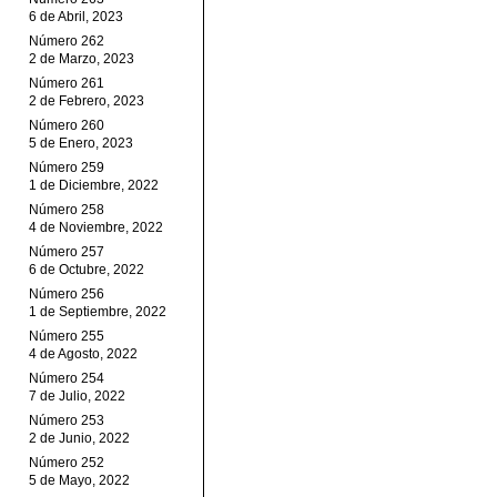
6 de Abril, 2023
Número 262
2 de Marzo, 2023
Número 261
2 de Febrero, 2023
Número 260
5 de Enero, 2023
Número 259
1 de Diciembre, 2022
Número 258
4 de Noviembre, 2022
Número 257
6 de Octubre, 2022
Número 256
1 de Septiembre, 2022
Número 255
4 de Agosto, 2022
Número 254
7 de Julio, 2022
Número 253
2 de Junio, 2022
Número 252
5 de Mayo, 2022