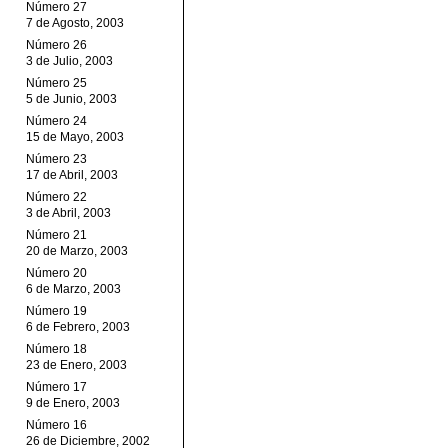
Número 27
7 de Agosto, 2003
Número 26
3 de Julio, 2003
Número 25
5 de Junio, 2003
Número 24
15 de Mayo, 2003
Número 23
17 de Abril, 2003
Número 22
3 de Abril, 2003
Número 21
20 de Marzo, 2003
Número 20
6 de Marzo, 2003
Número 19
6 de Febrero, 2003
Número 18
23 de Enero, 2003
Número 17
9 de Enero, 2003
Número 16
26 de Diciembre, 2002