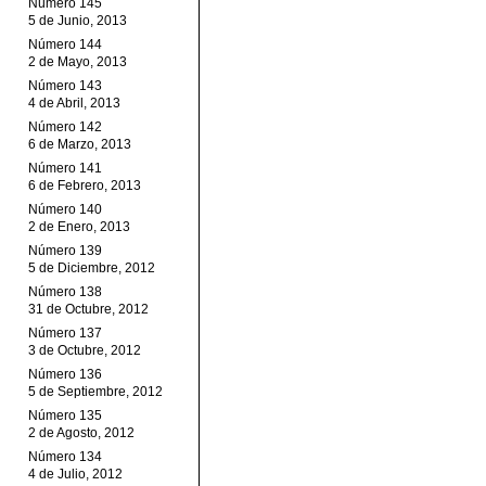
Número 145
5 de Junio, 2013
Número 144
2 de Mayo, 2013
Número 143
4 de Abril, 2013
Número 142
6 de Marzo, 2013
Número 141
6 de Febrero, 2013
Número 140
2 de Enero, 2013
Número 139
5 de Diciembre, 2012
Número 138
31 de Octubre, 2012
Número 137
3 de Octubre, 2012
Número 136
5 de Septiembre, 2012
Número 135
2 de Agosto, 2012
Número 134
4 de Julio, 2012