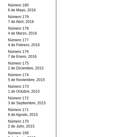
Número 180
6 de Mayo, 2016
Número 179
7 de Abril, 2016
Número 178
4 de Marzo, 2016
Número 177
4 de Febrero, 2016
Número 176
7 de Enero, 2016
Número 175
2 de Diciembre, 2015
Número 174
5 de Noviembre, 2015
Número 173
1 de Octubre, 2015
Número 172
3 de Septiembre, 2015
Número 171
6 de Agosto, 2015
Número 170
2 de Julio, 2015
Número 169