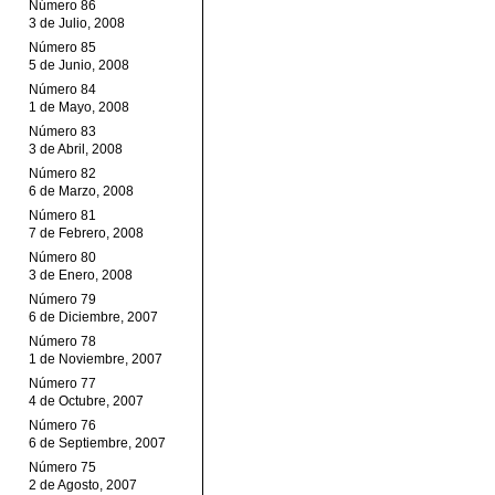
Número 86
3 de Julio, 2008
Número 85
5 de Junio, 2008
Número 84
1 de Mayo, 2008
Número 83
3 de Abril, 2008
Número 82
6 de Marzo, 2008
Número 81
7 de Febrero, 2008
Número 80
3 de Enero, 2008
Número 79
6 de Diciembre, 2007
Número 78
1 de Noviembre, 2007
Número 77
4 de Octubre, 2007
Número 76
6 de Septiembre, 2007
Número 75
2 de Agosto, 2007