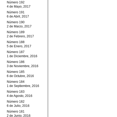
Número 192
4 de Mayo, 2017
Número 191
6 de Abril, 2017
Número 190
2 de Marzo, 2017
Número 189
2 de Febrero, 2017
Número 188
5 de Enero, 2017
Número 187
1 de Diciembre, 2016
Número 186
3 de Noviembre, 2016
Número 185
6 de Octubre, 2016
Número 184
1 de Septiembre, 2016
Número 183
4 de Agosto, 2016
Número 182
6 de Julio, 2016
Número 181
2 de Junio, 2016