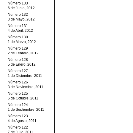
Número 133
6 de Junio, 2012
Número 132
3 de Mayo, 2012
Número 131
4 de Abril, 2012
Número 130
1 de Marzo, 2012
Número 129
2 de Febrero, 2012
Número 128
5 de Enero, 2012
Número 127
1 de Diciembre, 2011
Número 126
3 de Noviembre, 2011
Número 125
6 de Octubre, 2011
Número 124
1 de Septiembre, 2011
Número 123
4 de Agosto, 2011
Número 122
7 de Julio, 2011