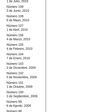
1 de Julio, 2010
Número 109
3 de Junio, 2010
Número 108
6 de Mayo, 2010
Número 107
1 de Abril, 2010
Número 106
4 de Marzo, 2010
Número 105
4 de Febrero, 2010
Número 104
7 de Enero, 2010
Número 103
3 de Diciembre, 2009
Número 102
5 de Noviembre, 2009
Número 101
1 de Octubre, 2009
Número 100
3 de Septiembre, 2009
Número 99
6 de Agosto, 2009
Número 98