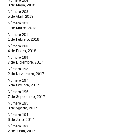
Número 204
3 de Mayo, 2018
Número 203
5 de Abril, 2018
Número 202
1 de Marzo, 2018
Número 201
1 de Febrero, 2018
Número 200
4 de Enero, 2018
Número 199
7 de Diciembre, 2017
Número 198
2 de Noviembre, 2017
Número 197
5 de Octubre, 2017
Número 196
7 de Septiembre, 2017
Número 195
3 de Agosto, 2017
Número 194
6 de Julio, 2017
Número 193
2 de Junio, 2017