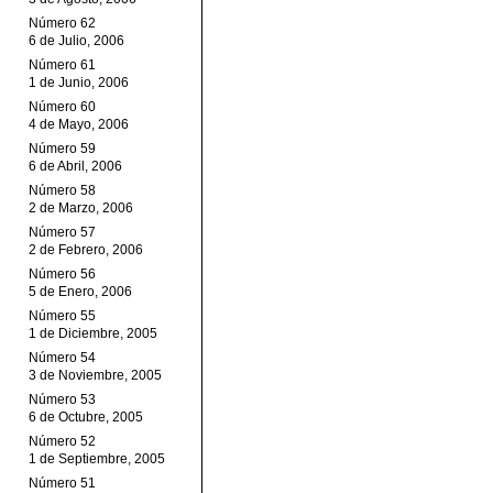
Número 62
6 de Julio, 2006
Número 61
1 de Junio, 2006
Número 60
4 de Mayo, 2006
Número 59
6 de Abril, 2006
Número 58
2 de Marzo, 2006
Número 57
2 de Febrero, 2006
Número 56
5 de Enero, 2006
Número 55
1 de Diciembre, 2005
Número 54
3 de Noviembre, 2005
Número 53
6 de Octubre, 2005
Número 52
1 de Septiembre, 2005
Número 51