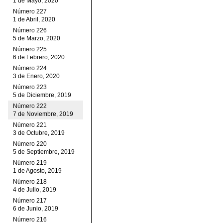
1 de Mayo, 2020
Número 227
1 de Abril, 2020
Número 226
5 de Marzo, 2020
Número 225
6 de Febrero, 2020
Número 224
3 de Enero, 2020
Número 223
5 de Diciembre, 2019
Número 222
7 de Noviembre, 2019
Número 221
3 de Octubre, 2019
Número 220
5 de Septiembre, 2019
Número 219
1 de Agosto, 2019
Número 218
4 de Julio, 2019
Número 217
6 de Junio, 2019
Número 216