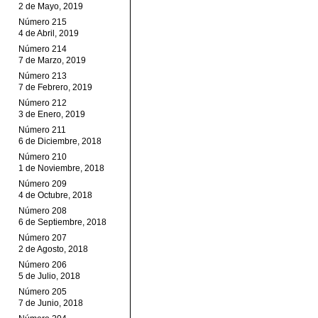
2 de Mayo, 2019
Número 215
4 de Abril, 2019
Número 214
7 de Marzo, 2019
Número 213
7 de Febrero, 2019
Número 212
3 de Enero, 2019
Número 211
6 de Diciembre, 2018
Número 210
1 de Noviembre, 2018
Número 209
4 de Octubre, 2018
Número 208
6 de Septiembre, 2018
Número 207
2 de Agosto, 2018
Número 206
5 de Julio, 2018
Número 205
7 de Junio, 2018