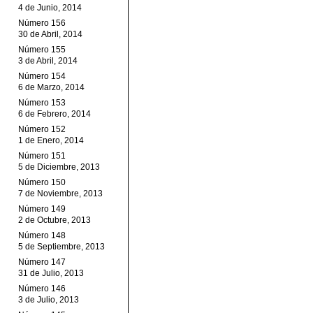
4 de Junio, 2014
Número 156
30 de Abril, 2014
Número 155
3 de Abril, 2014
Número 154
6 de Marzo, 2014
Número 153
6 de Febrero, 2014
Número 152
1 de Enero, 2014
Número 151
5 de Diciembre, 2013
Número 150
7 de Noviembre, 2013
Número 149
2 de Octubre, 2013
Número 148
5 de Septiembre, 2013
Número 147
31 de Julio, 2013
Número 146
3 de Julio, 2013