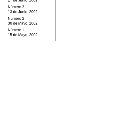
27 de Junio, 2002
Número 3
13 de Junio, 2002
Número 2
30 de Mayo, 2002
Número 1
15 de Mayo, 2002