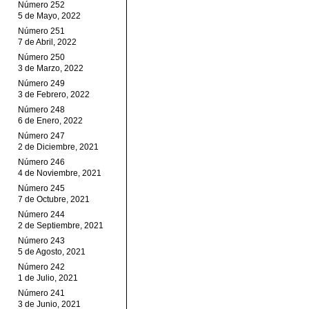
Número 252
5 de Mayo, 2022
Número 251
7 de Abril, 2022
Número 250
3 de Marzo, 2022
Número 249
3 de Febrero, 2022
Número 248
6 de Enero, 2022
Número 247
2 de Diciembre, 2021
Número 246
4 de Noviembre, 2021
Número 245
7 de Octubre, 2021
Número 244
2 de Septiembre, 2021
Número 243
5 de Agosto, 2021
Número 242
1 de Julio, 2021
Número 241
3 de Junio, 2021