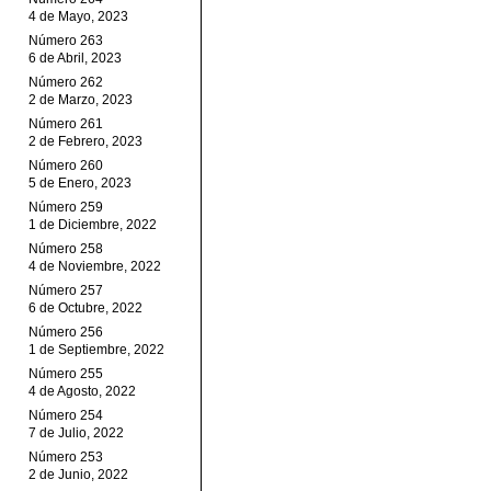
4 de Mayo, 2023
Número 263
6 de Abril, 2023
Número 262
2 de Marzo, 2023
Número 261
2 de Febrero, 2023
Número 260
5 de Enero, 2023
Número 259
1 de Diciembre, 2022
Número 258
4 de Noviembre, 2022
Número 257
6 de Octubre, 2022
Número 256
1 de Septiembre, 2022
Número 255
4 de Agosto, 2022
Número 254
7 de Julio, 2022
Número 253
2 de Junio, 2022