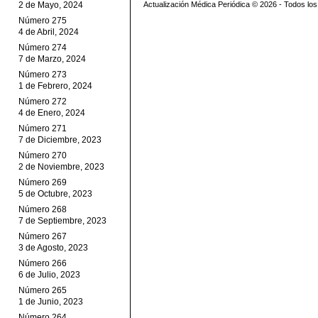
2 de Mayo, 2024
Actualización Médica Periódica © 2026 - Todos l
Número 275
4 de Abril, 2024
Número 274
7 de Marzo, 2024
Número 273
1 de Febrero, 2024
Número 272
4 de Enero, 2024
Número 271
7 de Diciembre, 2023
Número 270
2 de Noviembre, 2023
Número 269
5 de Octubre, 2023
Número 268
7 de Septiembre, 2023
Número 267
3 de Agosto, 2023
Número 266
6 de Julio, 2023
Número 265
1 de Junio, 2023
Número 264