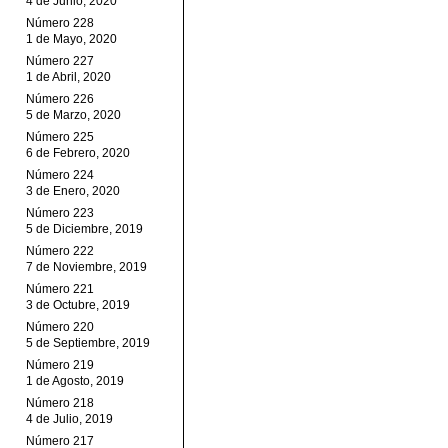
4 de Junio, 2020
Número 228
1 de Mayo, 2020
Número 227
1 de Abril, 2020
Número 226
5 de Marzo, 2020
Número 225
6 de Febrero, 2020
Número 224
3 de Enero, 2020
Número 223
5 de Diciembre, 2019
Número 222
7 de Noviembre, 2019
Número 221
3 de Octubre, 2019
Número 220
5 de Septiembre, 2019
Número 219
1 de Agosto, 2019
Número 218
4 de Julio, 2019
Número 217