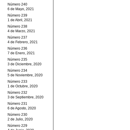
Número 240
6 de Mayo, 2021
Número 239
1 de Abril, 2021
Número 238
4 de Marzo, 2021
Número 237
4 de Febrero, 2021
Número 236
7 de Enero, 2021
Número 235
3 de Diciembre, 2020
Número 234
5 de Noviembre, 2020
Número 233
1 de Octubre, 2020
Número 232
3 de Septiembre, 2020
Número 231
6 de Agosto, 2020
Número 230
2 de Julio, 2020
Número 229