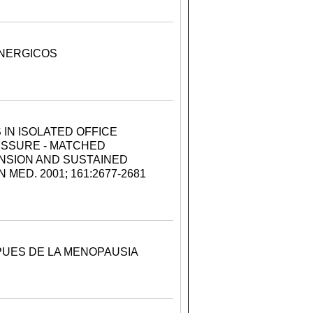
ENERGICOS
IN ISOLATED OFFICE
ESSURE - MATCHED
NSION AND SUSTAINED
MED. 2001; 161:2677-2681
UES DE LA MENOPAUSIA