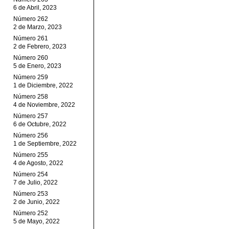
6 de Abril, 2023
Número 262
2 de Marzo, 2023
Número 261
2 de Febrero, 2023
Número 260
5 de Enero, 2023
Número 259
1 de Diciembre, 2022
Número 258
4 de Noviembre, 2022
Número 257
6 de Octubre, 2022
Número 256
1 de Septiembre, 2022
Número 255
4 de Agosto, 2022
Número 254
7 de Julio, 2022
Número 253
2 de Junio, 2022
Número 252
5 de Mayo, 2022