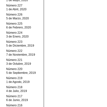
1 de Mayo, 2020
Número 227
1 de Abril, 2020
Número 226
5 de Marzo, 2020
Número 225
6 de Febrero, 2020
Número 224
3 de Enero, 2020
Número 223
5 de Diciembre, 2019
Número 222
7 de Noviembre, 2019
Número 221
3 de Octubre, 2019
Número 220
5 de Septiembre, 2019
Número 219
1 de Agosto, 2019
Número 218
4 de Julio, 2019
Número 217
6 de Junio, 2019
Número 216