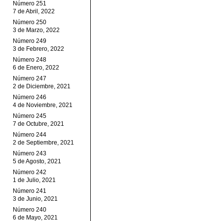
Número 251
7 de Abril, 2022
Número 250
3 de Marzo, 2022
Número 249
3 de Febrero, 2022
Número 248
6 de Enero, 2022
Número 247
2 de Diciembre, 2021
Número 246
4 de Noviembre, 2021
Número 245
7 de Octubre, 2021
Número 244
2 de Septiembre, 2021
Número 243
5 de Agosto, 2021
Número 242
1 de Julio, 2021
Número 241
3 de Junio, 2021
Número 240
6 de Mayo, 2021