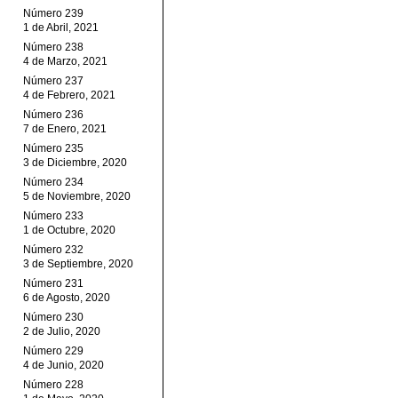
Número 239
1 de Abril, 2021
Número 238
4 de Marzo, 2021
Número 237
4 de Febrero, 2021
Número 236
7 de Enero, 2021
Número 235
3 de Diciembre, 2020
Número 234
5 de Noviembre, 2020
Número 233
1 de Octubre, 2020
Número 232
3 de Septiembre, 2020
Número 231
6 de Agosto, 2020
Número 230
2 de Julio, 2020
Número 229
4 de Junio, 2020
Número 228