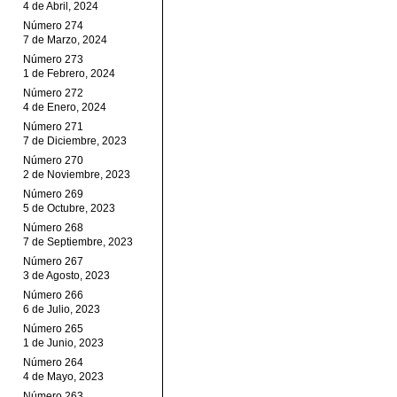
4 de Abril, 2024
Número 274
7 de Marzo, 2024
Número 273
1 de Febrero, 2024
Número 272
4 de Enero, 2024
Número 271
7 de Diciembre, 2023
Número 270
2 de Noviembre, 2023
Número 269
5 de Octubre, 2023
Número 268
7 de Septiembre, 2023
Número 267
3 de Agosto, 2023
Número 266
6 de Julio, 2023
Número 265
1 de Junio, 2023
Número 264
4 de Mayo, 2023
Número 263