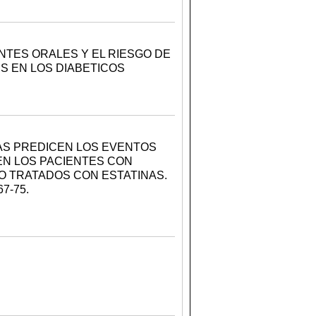
NTES ORALES Y EL RIESGO DE
 EN LOS DIABETICOS
AS PREDICEN LOS EVENTOS
N LOS PACIENTES CON
 TRATADOS CON ESTATINAS.
7-75.