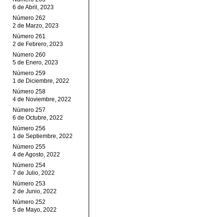
6 de Abril, 2023
Número 262
2 de Marzo, 2023
Número 261
2 de Febrero, 2023
Número 260
5 de Enero, 2023
Número 259
1 de Diciembre, 2022
Número 258
4 de Noviembre, 2022
Número 257
6 de Octubre, 2022
Número 256
1 de Septiembre, 2022
Número 255
4 de Agosto, 2022
Número 254
7 de Julio, 2022
Número 253
2 de Junio, 2022
Número 252
5 de Mayo, 2022