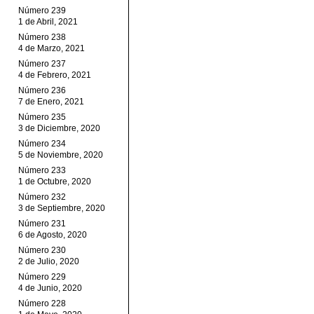
Número 239
1 de Abril, 2021
Número 238
4 de Marzo, 2021
Número 237
4 de Febrero, 2021
Número 236
7 de Enero, 2021
Número 235
3 de Diciembre, 2020
Número 234
5 de Noviembre, 2020
Número 233
1 de Octubre, 2020
Número 232
3 de Septiembre, 2020
Número 231
6 de Agosto, 2020
Número 230
2 de Julio, 2020
Número 229
4 de Junio, 2020
Número 228