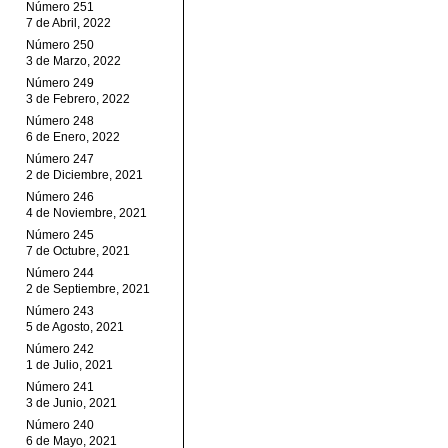
Número 251
7 de Abril, 2022
Número 250
3 de Marzo, 2022
Número 249
3 de Febrero, 2022
Número 248
6 de Enero, 2022
Número 247
2 de Diciembre, 2021
Número 246
4 de Noviembre, 2021
Número 245
7 de Octubre, 2021
Número 244
2 de Septiembre, 2021
Número 243
5 de Agosto, 2021
Número 242
1 de Julio, 2021
Número 241
3 de Junio, 2021
Número 240
6 de Mayo, 2021