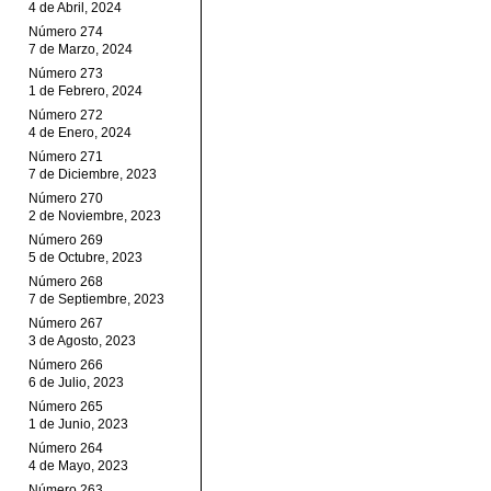
4 de Abril, 2024
Número 274
7 de Marzo, 2024
Número 273
1 de Febrero, 2024
Número 272
4 de Enero, 2024
Número 271
7 de Diciembre, 2023
Número 270
2 de Noviembre, 2023
Número 269
5 de Octubre, 2023
Número 268
7 de Septiembre, 2023
Número 267
3 de Agosto, 2023
Número 266
6 de Julio, 2023
Número 265
1 de Junio, 2023
Número 264
4 de Mayo, 2023
Número 263