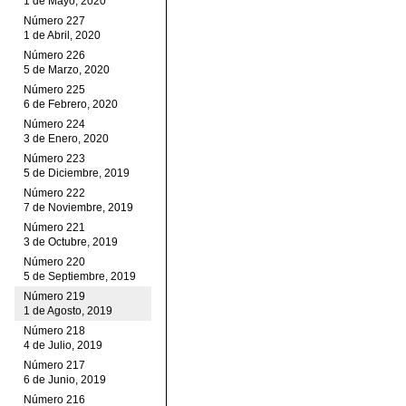
1 de Mayo, 2020
Número 227
1 de Abril, 2020
Número 226
5 de Marzo, 2020
Número 225
6 de Febrero, 2020
Número 224
3 de Enero, 2020
Número 223
5 de Diciembre, 2019
Número 222
7 de Noviembre, 2019
Número 221
3 de Octubre, 2019
Número 220
5 de Septiembre, 2019
Número 219
1 de Agosto, 2019
Número 218
4 de Julio, 2019
Número 217
6 de Junio, 2019
Número 216