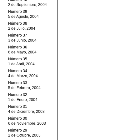
2 de Septiembre, 2004
Número 39
5 de Agosto, 2004
Número 38
2 de Julio, 2004
Número 37
3 de Junio, 2004
Número 36
6 de Mayo, 2004
Número 35
1 de Abril, 2004
Número 34
4 de Marzo, 2004
Número 33
5 de Febrero, 2004
Número 32
1 de Enero, 2004
Número 31
4 de Diciembre, 2003
Número 30
6 de Noviembre, 2003
Número 29
2 de Octubre, 2003