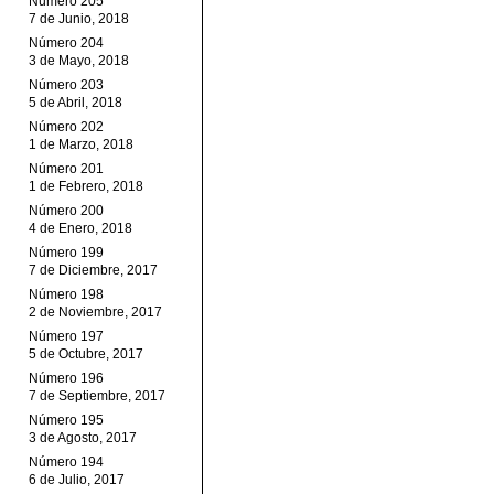
Número 205
7 de Junio, 2018
Número 204
3 de Mayo, 2018
Número 203
5 de Abril, 2018
Número 202
1 de Marzo, 2018
Número 201
1 de Febrero, 2018
Número 200
4 de Enero, 2018
Número 199
7 de Diciembre, 2017
Número 198
2 de Noviembre, 2017
Número 197
5 de Octubre, 2017
Número 196
7 de Septiembre, 2017
Número 195
3 de Agosto, 2017
Número 194
6 de Julio, 2017