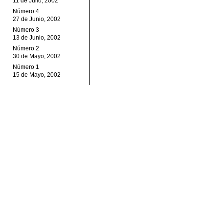
11 de Julio, 2002
Número 4
27 de Junio, 2002
Número 3
13 de Junio, 2002
Número 2
30 de Mayo, 2002
Número 1
15 de Mayo, 2002