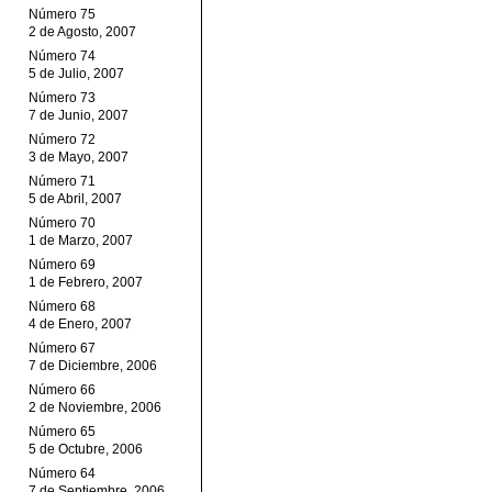
Número 75
2 de Agosto, 2007
Número 74
5 de Julio, 2007
Número 73
7 de Junio, 2007
Número 72
3 de Mayo, 2007
Número 71
5 de Abril, 2007
Número 70
1 de Marzo, 2007
Número 69
1 de Febrero, 2007
Número 68
4 de Enero, 2007
Número 67
7 de Diciembre, 2006
Número 66
2 de Noviembre, 2006
Número 65
5 de Octubre, 2006
Número 64
7 de Septiembre, 2006