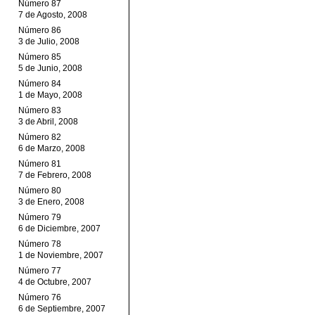
Número 87
7 de Agosto, 2008
Número 86
3 de Julio, 2008
Número 85
5 de Junio, 2008
Número 84
1 de Mayo, 2008
Número 83
3 de Abril, 2008
Número 82
6 de Marzo, 2008
Número 81
7 de Febrero, 2008
Número 80
3 de Enero, 2008
Número 79
6 de Diciembre, 2007
Número 78
1 de Noviembre, 2007
Número 77
4 de Octubre, 2007
Número 76
6 de Septiembre, 2007