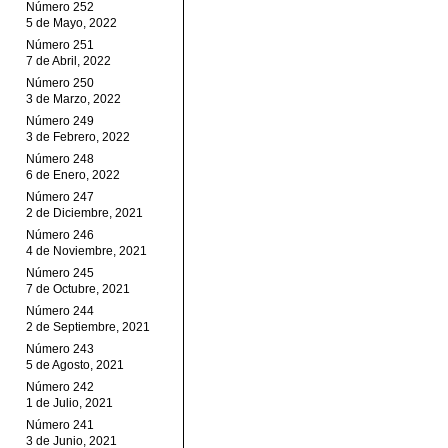
Número 252
5 de Mayo, 2022
Número 251
7 de Abril, 2022
Número 250
3 de Marzo, 2022
Número 249
3 de Febrero, 2022
Número 248
6 de Enero, 2022
Número 247
2 de Diciembre, 2021
Número 246
4 de Noviembre, 2021
Número 245
7 de Octubre, 2021
Número 244
2 de Septiembre, 2021
Número 243
5 de Agosto, 2021
Número 242
1 de Julio, 2021
Número 241
3 de Junio, 2021