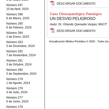
DESCARGAR DOCUMENTO
Número 287
10 de Abril, 2025
Caso Clinicopatológico Patológico
Número 286
6 de Marzo, 2025
UN DESVIO PELIGROSO
Número 285
Autor: Dr. Orlando Quesada Vargas, MACP
6 de Febrero, 2025
DESCARGAR DOCUMENTO
Número 284
2 de Enero, 2025
Actualización Médica Periódica © 2026 - Todos l
Número 283
5 de Diciembre, 2024
Número 282
7 de Noviembre, 2024
Número 281
3 de Octubre, 2024
Número 280
5 de Septiembre, 2024
Número 279
1 de Agosto, 2024
Número 278
4 de Julio, 2024
Número 277
6 de Junio, 2024
Número 276