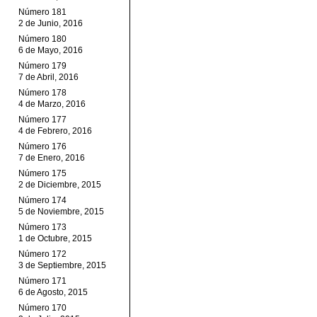
Número 181
2 de Junio, 2016
Número 180
6 de Mayo, 2016
Número 179
7 de Abril, 2016
Número 178
4 de Marzo, 2016
Número 177
4 de Febrero, 2016
Número 176
7 de Enero, 2016
Número 175
2 de Diciembre, 2015
Número 174
5 de Noviembre, 2015
Número 173
1 de Octubre, 2015
Número 172
3 de Septiembre, 2015
Número 171
6 de Agosto, 2015
Número 170