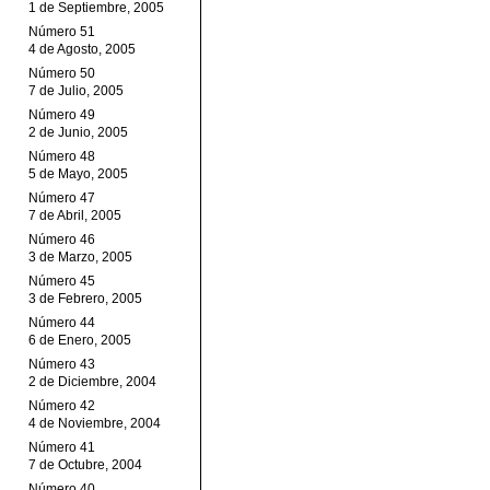
1 de Septiembre, 2005
Número 51
4 de Agosto, 2005
Número 50
7 de Julio, 2005
Número 49
2 de Junio, 2005
Número 48
5 de Mayo, 2005
Número 47
7 de Abril, 2005
Número 46
3 de Marzo, 2005
Número 45
3 de Febrero, 2005
Número 44
6 de Enero, 2005
Número 43
2 de Diciembre, 2004
Número 42
4 de Noviembre, 2004
Número 41
7 de Octubre, 2004
Número 40