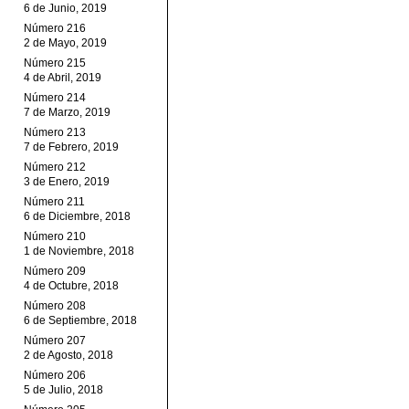
6 de Junio, 2019
Número 216
2 de Mayo, 2019
Número 215
4 de Abril, 2019
Número 214
7 de Marzo, 2019
Número 213
7 de Febrero, 2019
Número 212
3 de Enero, 2019
Número 211
6 de Diciembre, 2018
Número 210
1 de Noviembre, 2018
Número 209
4 de Octubre, 2018
Número 208
6 de Septiembre, 2018
Número 207
2 de Agosto, 2018
Número 206
5 de Julio, 2018