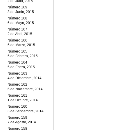
2 de Julio, 2015
Número 169
3 de Junio, 2015
Número 168
6 de Mayo, 2015
Número 167
2 de Abril, 2015
Número 166
5 de Marzo, 2015
Número 165
5 de Febrero, 2015
Número 164
5 de Enero, 2015
Número 163
4 de Diciembre, 2014
Número 162
6 de Noviembre, 2014
Número 161
1 de Octubre, 2014
Número 160
3 de Septiembre, 2014
Número 159
7 de Agosto, 2014
Número 158