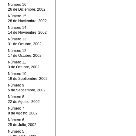
Número 16
26 de Diciembre, 2002
Número 15
28 de Noviembre, 2002
Número 14
14 de Noviembre, 2002
Número 13
31 de Octubre, 2002
Número 12
17 de Octubre, 2002
Número 11
3 de Octubre, 2002
Número 10
19 de Septiembre, 2002
Número 9
5 de Septiembre, 2002
Número 8
22 de Agosto, 2002
Número 7
8 de Agosto, 2002
Número 6
25 de Julio, 2002
Número 5