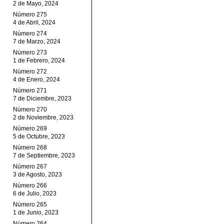
2 de Mayo, 2024
Número 275
4 de Abril, 2024
Número 274
7 de Marzo, 2024
Número 273
1 de Febrero, 2024
Número 272
4 de Enero, 2024
Número 271
7 de Diciembre, 2023
Número 270
2 de Noviembre, 2023
Número 269
5 de Octubre, 2023
Número 268
7 de Septiembre, 2023
Número 267
3 de Agosto, 2023
Número 266
6 de Julio, 2023
Número 265
1 de Junio, 2023
Número 264