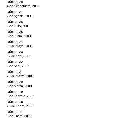
Número 28
4 de Septiembre, 2003
Número 27
7 de Agosto, 2003
Número 26
3 de Julio, 2003
Número 25
5 de Junio, 2003
Número 24
15 de Mayo, 2003
Número 23
17 de Abril, 2003
Número 22
3 de Abril, 2003
Número 21
20 de Marzo, 2003
Número 20
6 de Marzo, 2003
Número 19
6 de Febrero, 2003
Número 18
23 de Enero, 2003
Número 17
9 de Enero, 2003