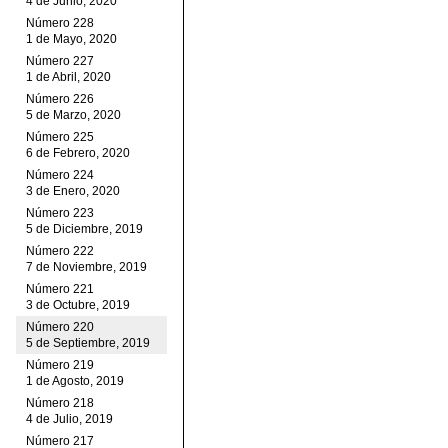
4 de Junio, 2020
Número 228
1 de Mayo, 2020
Número 227
1 de Abril, 2020
Número 226
5 de Marzo, 2020
Número 225
6 de Febrero, 2020
Número 224
3 de Enero, 2020
Número 223
5 de Diciembre, 2019
Número 222
7 de Noviembre, 2019
Número 221
3 de Octubre, 2019
Número 220
5 de Septiembre, 2019
Número 219
1 de Agosto, 2019
Número 218
4 de Julio, 2019
Número 217