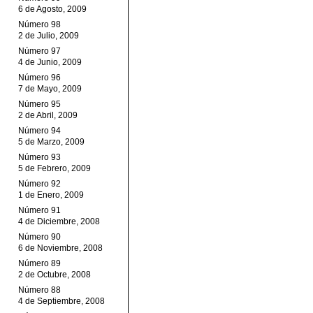
6 de Agosto, 2009
Número 98
2 de Julio, 2009
Número 97
4 de Junio, 2009
Número 96
7 de Mayo, 2009
Número 95
2 de Abril, 2009
Número 94
5 de Marzo, 2009
Número 93
5 de Febrero, 2009
Número 92
1 de Enero, 2009
Número 91
4 de Diciembre, 2008
Número 90
6 de Noviembre, 2008
Número 89
2 de Octubre, 2008
Número 88
4 de Septiembre, 2008