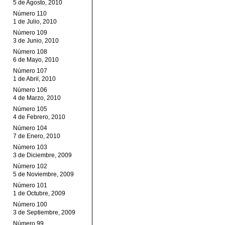
5 de Agosto, 2010
Número 110
1 de Julio, 2010
Número 109
3 de Junio, 2010
Número 108
6 de Mayo, 2010
Número 107
1 de Abril, 2010
Número 106
4 de Marzo, 2010
Número 105
4 de Febrero, 2010
Número 104
7 de Enero, 2010
Número 103
3 de Diciembre, 2009
Número 102
5 de Noviembre, 2009
Número 101
1 de Octubre, 2009
Número 100
3 de Septiembre, 2009
Número 99