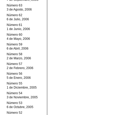
Número 63
3 de Agosto, 2006
Número 62
6 de Julio, 2006
Número 61
1 de Junio, 2006
Número 60
4 de Mayo, 2006
Número 59
6 de Abril, 2006
Número 58
2 de Marzo, 2006
Número 57
2 de Febrero, 2006
Número 56
5 de Enero, 2006
Número 55
1 de Diciembre, 2005
Número 54
3 de Noviembre, 2005
Número 53
6 de Octubre, 2005
Número 52