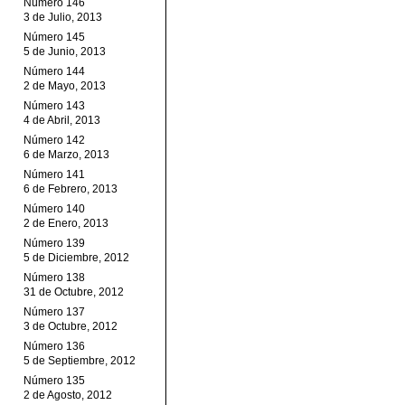
Número 146
3 de Julio, 2013
Número 145
5 de Junio, 2013
Número 144
2 de Mayo, 2013
Número 143
4 de Abril, 2013
Número 142
6 de Marzo, 2013
Número 141
6 de Febrero, 2013
Número 140
2 de Enero, 2013
Número 139
5 de Diciembre, 2012
Número 138
31 de Octubre, 2012
Número 137
3 de Octubre, 2012
Número 136
5 de Septiembre, 2012
Número 135
2 de Agosto, 2012