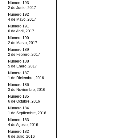
Número 193
2 de Junio, 2017
Número 192
4 de Mayo, 2017
Número 191
6 de Abril, 2017
Número 190
2 de Marzo, 2017
Número 189
2 de Febrero, 2017
Número 188
5 de Enero, 2017
Número 187
1 de Diciembre, 2016
Número 186
3 de Noviembre, 2016
Número 185
6 de Octubre, 2016
Número 184
1 de Septiembre, 2016
Número 183
4 de Agosto, 2016
Número 182
6 de Julio, 2016