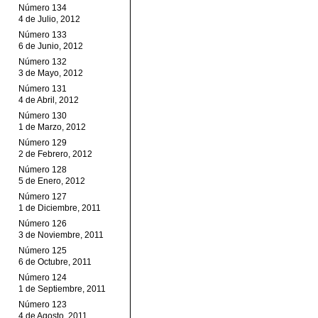
Número 134
4 de Julio, 2012
Número 133
6 de Junio, 2012
Número 132
3 de Mayo, 2012
Número 131
4 de Abril, 2012
Número 130
1 de Marzo, 2012
Número 129
2 de Febrero, 2012
Número 128
5 de Enero, 2012
Número 127
1 de Diciembre, 2011
Número 126
3 de Noviembre, 2011
Número 125
6 de Octubre, 2011
Número 124
1 de Septiembre, 2011
Número 123
4 de Agosto, 2011