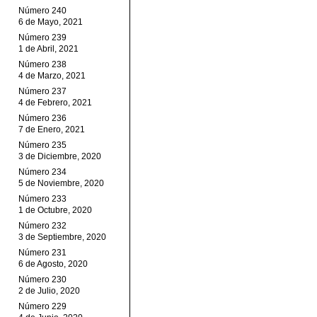
Número 240
6 de Mayo, 2021
Número 239
1 de Abril, 2021
Número 238
4 de Marzo, 2021
Número 237
4 de Febrero, 2021
Número 236
7 de Enero, 2021
Número 235
3 de Diciembre, 2020
Número 234
5 de Noviembre, 2020
Número 233
1 de Octubre, 2020
Número 232
3 de Septiembre, 2020
Número 231
6 de Agosto, 2020
Número 230
2 de Julio, 2020
Número 229