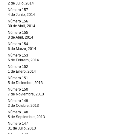
2 de Julio, 2014
Número 157
4 de Junio, 2014
Número 156
30 de Abril, 2014
Número 155
3 de Abril, 2014
Número 154
6 de Marzo, 2014
Número 153
6 de Febrero, 2014
Número 152
1 de Enero, 2014
Número 151
5 de Diciembre, 2013
Número 150
7 de Noviembre, 2013
Número 149
2 de Octubre, 2013
Número 148
5 de Septiembre, 2013
Número 147
31 de Julio, 2013