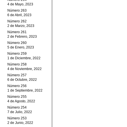
4 de Mayo, 2023
Número 263
6 de Abril, 2023
Número 262
2 de Marzo, 2023
Número 261
2 de Febrero, 2023
Número 260
5 de Enero, 2023
Número 259
1 de Diciembre, 2022
Número 258
4 de Noviembre, 2022
Número 257
6 de Octubre, 2022
Número 256
1 de Septiembre, 2022
Número 255
4 de Agosto, 2022
Número 254
7 de Julio, 2022
Número 253
2 de Junio, 2022