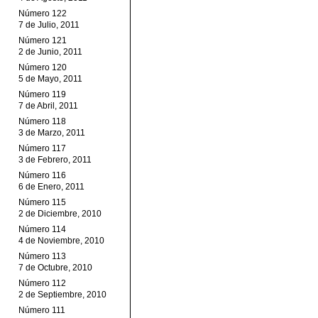
Número 122
7 de Julio, 2011
Número 121
2 de Junio, 2011
Número 120
5 de Mayo, 2011
Número 119
7 de Abril, 2011
Número 118
3 de Marzo, 2011
Número 117
3 de Febrero, 2011
Número 116
6 de Enero, 2011
Número 115
2 de Diciembre, 2010
Número 114
4 de Noviembre, 2010
Número 113
7 de Octubre, 2010
Número 112
2 de Septiembre, 2010
Número 111