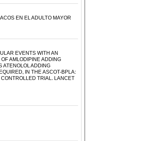
ACOS EN EL ADULTO MAYOR
ULAR EVENTS WITH AN
OF AMLODIPINE ADDING
S ATENOLOL ADDING
QUIRED, IN THE ASCOT-BPLA:
 CONTROLLED TRIAL. LANCET