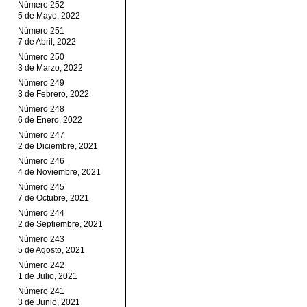
Número 252
5 de Mayo, 2022
Número 251
7 de Abril, 2022
Número 250
3 de Marzo, 2022
Número 249
3 de Febrero, 2022
Número 248
6 de Enero, 2022
Número 247
2 de Diciembre, 2021
Número 246
4 de Noviembre, 2021
Número 245
7 de Octubre, 2021
Número 244
2 de Septiembre, 2021
Número 243
5 de Agosto, 2021
Número 242
1 de Julio, 2021
Número 241
3 de Junio, 2021