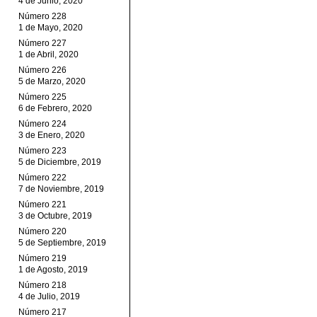
4 de Junio, 2020
Número 228
1 de Mayo, 2020
Número 227
1 de Abril, 2020
Número 226
5 de Marzo, 2020
Número 225
6 de Febrero, 2020
Número 224
3 de Enero, 2020
Número 223
5 de Diciembre, 2019
Número 222
7 de Noviembre, 2019
Número 221
3 de Octubre, 2019
Número 220
5 de Septiembre, 2019
Número 219
1 de Agosto, 2019
Número 218
4 de Julio, 2019
Número 217