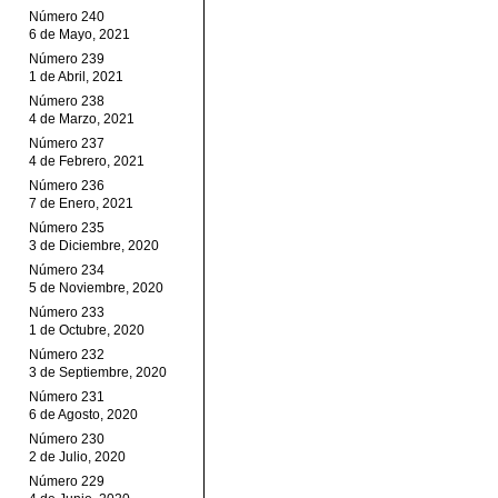
Número 240
6 de Mayo, 2021
Número 239
1 de Abril, 2021
Número 238
4 de Marzo, 2021
Número 237
4 de Febrero, 2021
Número 236
7 de Enero, 2021
Número 235
3 de Diciembre, 2020
Número 234
5 de Noviembre, 2020
Número 233
1 de Octubre, 2020
Número 232
3 de Septiembre, 2020
Número 231
6 de Agosto, 2020
Número 230
2 de Julio, 2020
Número 229