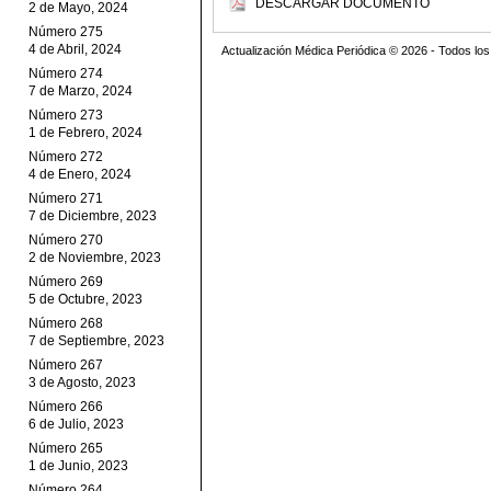
DESCARGAR DOCUMENTO
2 de Mayo, 2024
Número 275
4 de Abril, 2024
Actualización Médica Periódica © 2026 - Todos l
Número 274
7 de Marzo, 2024
Número 273
1 de Febrero, 2024
Número 272
4 de Enero, 2024
Número 271
7 de Diciembre, 2023
Número 270
2 de Noviembre, 2023
Número 269
5 de Octubre, 2023
Número 268
7 de Septiembre, 2023
Número 267
3 de Agosto, 2023
Número 266
6 de Julio, 2023
Número 265
1 de Junio, 2023
Número 264