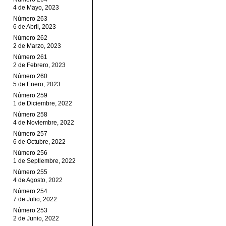
4 de Mayo, 2023
Número 263
6 de Abril, 2023
Número 262
2 de Marzo, 2023
Número 261
2 de Febrero, 2023
Número 260
5 de Enero, 2023
Número 259
1 de Diciembre, 2022
Número 258
4 de Noviembre, 2022
Número 257
6 de Octubre, 2022
Número 256
1 de Septiembre, 2022
Número 255
4 de Agosto, 2022
Número 254
7 de Julio, 2022
Número 253
2 de Junio, 2022