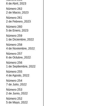
6 de Abril, 2023
Número 262
2 de Marzo, 2023
Número 261
2 de Febrero, 2023
Número 260
5 de Enero, 2023
Número 259
1 de Diciembre, 2022
Número 258
4 de Noviembre, 2022
Número 257
6 de Octubre, 2022
Número 256
1 de Septiembre, 2022
Número 255
4 de Agosto, 2022
Número 254
7 de Julio, 2022
Número 253
2 de Junio, 2022
Número 252
5 de Mayo, 2022