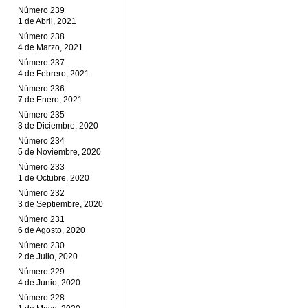
Número 239
1 de Abril, 2021
Número 238
4 de Marzo, 2021
Número 237
4 de Febrero, 2021
Número 236
7 de Enero, 2021
Número 235
3 de Diciembre, 2020
Número 234
5 de Noviembre, 2020
Número 233
1 de Octubre, 2020
Número 232
3 de Septiembre, 2020
Número 231
6 de Agosto, 2020
Número 230
2 de Julio, 2020
Número 229
4 de Junio, 2020
Número 228