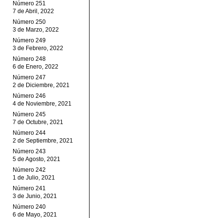
Número 251
7 de Abril, 2022
Número 250
3 de Marzo, 2022
Número 249
3 de Febrero, 2022
Número 248
6 de Enero, 2022
Número 247
2 de Diciembre, 2021
Número 246
4 de Noviembre, 2021
Número 245
7 de Octubre, 2021
Número 244
2 de Septiembre, 2021
Número 243
5 de Agosto, 2021
Número 242
1 de Julio, 2021
Número 241
3 de Junio, 2021
Número 240
6 de Mayo, 2021