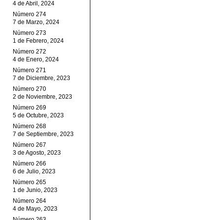
4 de Abril, 2024
Número 274
7 de Marzo, 2024
Número 273
1 de Febrero, 2024
Número 272
4 de Enero, 2024
Número 271
7 de Diciembre, 2023
Número 270
2 de Noviembre, 2023
Número 269
5 de Octubre, 2023
Número 268
7 de Septiembre, 2023
Número 267
3 de Agosto, 2023
Número 266
6 de Julio, 2023
Número 265
1 de Junio, 2023
Número 264
4 de Mayo, 2023
Número 263