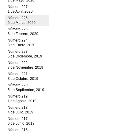
1 de Mayo, 2020
Número 227
1 de Abril, 2020
Número 226
5 de Marzo, 2020
Número 225
6 de Febrero, 2020
Número 224
3 de Enero, 2020
Número 223
5 de Diciembre, 2019
Número 222
7 de Noviembre, 2019
Número 221
3 de Octubre, 2019
Número 220
5 de Septiembre, 2019
Número 219
1 de Agosto, 2019
Número 218
4 de Julio, 2019
Número 217
6 de Junio, 2019
Número 216