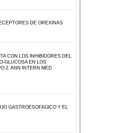
RECEPTORES DE OREXINAS
TA CON LOS INHIBIDORES DEL
O-GLUCOSA EN LOS
O 2. ANN INTERN MED
UJO GASTROESOFAGICO Y EL