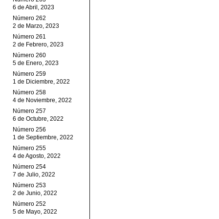
6 de Abril, 2023
Número 262
2 de Marzo, 2023
Número 261
2 de Febrero, 2023
Número 260
5 de Enero, 2023
Número 259
1 de Diciembre, 2022
Número 258
4 de Noviembre, 2022
Número 257
6 de Octubre, 2022
Número 256
1 de Septiembre, 2022
Número 255
4 de Agosto, 2022
Número 254
7 de Julio, 2022
Número 253
2 de Junio, 2022
Número 252
5 de Mayo, 2022