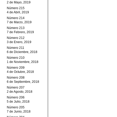
2 de Mayo, 2019
Número 215
4 de Abril, 2019
Número 214
7 de Marzo, 2019
Número 213
7 de Febrero, 2019
Número 212
3 de Enero, 2019
Número 211
6 de Diciembre, 2018
Número 210
1 de Noviembre, 2018
Número 209
4 de Octubre, 2018
Número 208
6 de Septiembre, 2018
Número 207
2 de Agosto, 2018
Número 206
5 de Julio, 2018
Número 205
7 de Junio, 2018