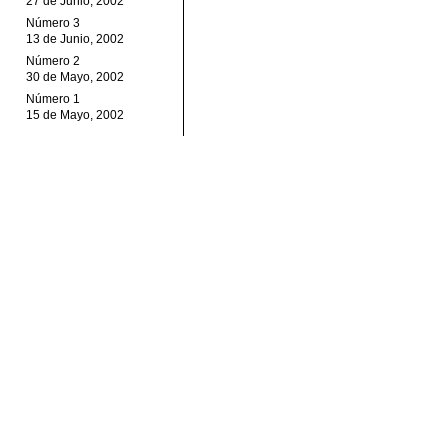
27 de Junio, 2002
Número 3
13 de Junio, 2002
Número 2
30 de Mayo, 2002
Número 1
15 de Mayo, 2002