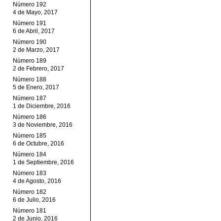
Número 192
4 de Mayo, 2017
Número 191
6 de Abril, 2017
Número 190
2 de Marzo, 2017
Número 189
2 de Febrero, 2017
Número 188
5 de Enero, 2017
Número 187
1 de Diciembre, 2016
Número 186
3 de Noviembre, 2016
Número 185
6 de Octubre, 2016
Número 184
1 de Septiembre, 2016
Número 183
4 de Agosto, 2016
Número 182
6 de Julio, 2016
Número 181
2 de Junio, 2016