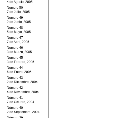
4 de Agosto, 2005
Número 50
7 de Julio, 2005
Número 49
2 de Junio, 2005
Número 48
5 de Mayo, 2005
Número 47
7 de Abril, 2005
Número 46
3 de Marzo, 2005
Número 45
3 de Febrero, 2005
Número 44
6 de Enero, 2005
Número 43
2 de Diciembre, 2004
Número 42
4 de Noviembre, 2004
Número 41
7 de Octubre, 2004
Número 40
2 de Septiembre, 2004
Número 39