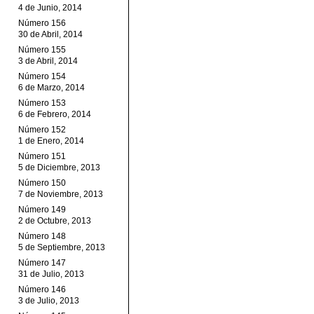
4 de Junio, 2014
Número 156
30 de Abril, 2014
Número 155
3 de Abril, 2014
Número 154
6 de Marzo, 2014
Número 153
6 de Febrero, 2014
Número 152
1 de Enero, 2014
Número 151
5 de Diciembre, 2013
Número 150
7 de Noviembre, 2013
Número 149
2 de Octubre, 2013
Número 148
5 de Septiembre, 2013
Número 147
31 de Julio, 2013
Número 146
3 de Julio, 2013