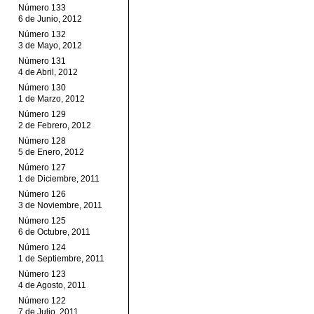
Número 133
6 de Junio, 2012
Número 132
3 de Mayo, 2012
Número 131
4 de Abril, 2012
Número 130
1 de Marzo, 2012
Número 129
2 de Febrero, 2012
Número 128
5 de Enero, 2012
Número 127
1 de Diciembre, 2011
Número 126
3 de Noviembre, 2011
Número 125
6 de Octubre, 2011
Número 124
1 de Septiembre, 2011
Número 123
4 de Agosto, 2011
Número 122
7 de Julio, 2011