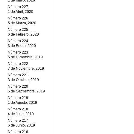
1 de Mayo, 2020
Número 227
1 de Abril, 2020
Número 226
5 de Marzo, 2020
Número 225
6 de Febrero, 2020
Número 224
3 de Enero, 2020
Número 223
5 de Diciembre, 2019
Número 222
7 de Noviembre, 2019
Número 221
3 de Octubre, 2019
Número 220
5 de Septiembre, 2019
Número 219
1 de Agosto, 2019
Número 218
4 de Julio, 2019
Número 217
6 de Junio, 2019
Número 216