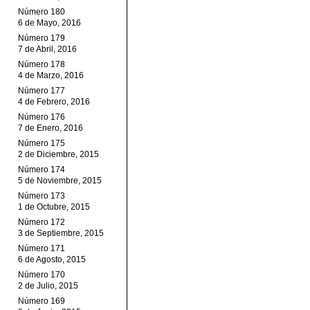
Número 180
6 de Mayo, 2016
Número 179
7 de Abril, 2016
Número 178
4 de Marzo, 2016
Número 177
4 de Febrero, 2016
Número 176
7 de Enero, 2016
Número 175
2 de Diciembre, 2015
Número 174
5 de Noviembre, 2015
Número 173
1 de Octubre, 2015
Número 172
3 de Septiembre, 2015
Número 171
6 de Agosto, 2015
Número 170
2 de Julio, 2015
Número 169