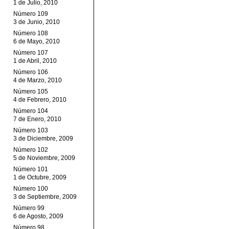
1 de Julio, 2010
Número 109
3 de Junio, 2010
Número 108
6 de Mayo, 2010
Número 107
1 de Abril, 2010
Número 106
4 de Marzo, 2010
Número 105
4 de Febrero, 2010
Número 104
7 de Enero, 2010
Número 103
3 de Diciembre, 2009
Número 102
5 de Noviembre, 2009
Número 101
1 de Octubre, 2009
Número 100
3 de Septiembre, 2009
Número 99
6 de Agosto, 2009
Número 98