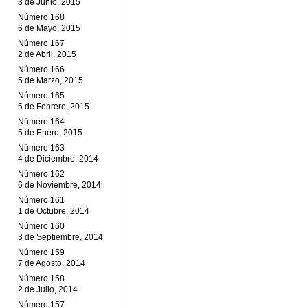
3 de Junio, 2015
Número 168
6 de Mayo, 2015
Número 167
2 de Abril, 2015
Número 166
5 de Marzo, 2015
Número 165
5 de Febrero, 2015
Número 164
5 de Enero, 2015
Número 163
4 de Diciembre, 2014
Número 162
6 de Noviembre, 2014
Número 161
1 de Octubre, 2014
Número 160
3 de Septiembre, 2014
Número 159
7 de Agosto, 2014
Número 158
2 de Julio, 2014
Número 157