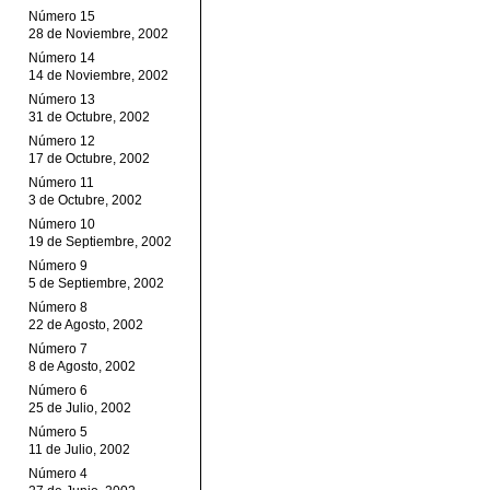
Número 15
28 de Noviembre, 2002
Número 14
14 de Noviembre, 2002
Número 13
31 de Octubre, 2002
Número 12
17 de Octubre, 2002
Número 11
3 de Octubre, 2002
Número 10
19 de Septiembre, 2002
Número 9
5 de Septiembre, 2002
Número 8
22 de Agosto, 2002
Número 7
8 de Agosto, 2002
Número 6
25 de Julio, 2002
Número 5
11 de Julio, 2002
Número 4