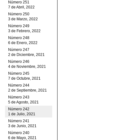
Número 251
7 de Abril, 2022
Número 250
3 de Marzo, 2022
Número 249
3 de Febrero, 2022
Número 248
6 de Enero, 2022
Número 247
2 de Diciembre, 2021
Número 246
4 de Noviembre, 2021
Número 245
7 de Octubre, 2021
Número 244
2 de Septiembre, 2021
Número 243
5 de Agosto, 2021
Número 242
1 de Julio, 2021
Número 241
3 de Junio, 2021
Número 240
6 de Mayo, 2021