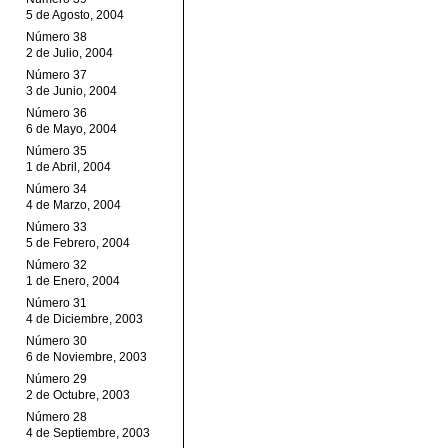
5 de Agosto, 2004
Número 38
2 de Julio, 2004
Número 37
3 de Junio, 2004
Número 36
6 de Mayo, 2004
Número 35
1 de Abril, 2004
Número 34
4 de Marzo, 2004
Número 33
5 de Febrero, 2004
Número 32
1 de Enero, 2004
Número 31
4 de Diciembre, 2003
Número 30
6 de Noviembre, 2003
Número 29
2 de Octubre, 2003
Número 28
4 de Septiembre, 2003