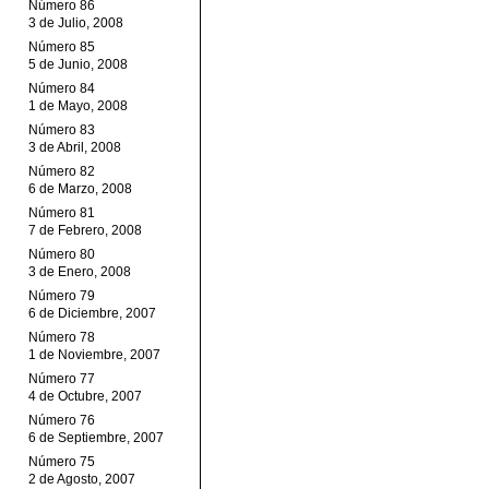
Número 86
3 de Julio, 2008
Número 85
5 de Junio, 2008
Número 84
1 de Mayo, 2008
Número 83
3 de Abril, 2008
Número 82
6 de Marzo, 2008
Número 81
7 de Febrero, 2008
Número 80
3 de Enero, 2008
Número 79
6 de Diciembre, 2007
Número 78
1 de Noviembre, 2007
Número 77
4 de Octubre, 2007
Número 76
6 de Septiembre, 2007
Número 75
2 de Agosto, 2007