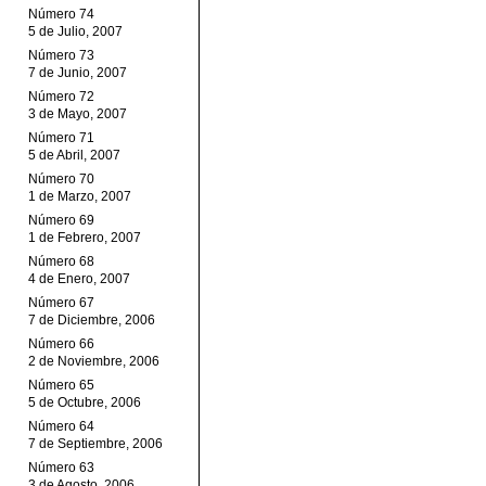
Número 74
5 de Julio, 2007
Número 73
7 de Junio, 2007
Número 72
3 de Mayo, 2007
Número 71
5 de Abril, 2007
Número 70
1 de Marzo, 2007
Número 69
1 de Febrero, 2007
Número 68
4 de Enero, 2007
Número 67
7 de Diciembre, 2006
Número 66
2 de Noviembre, 2006
Número 65
5 de Octubre, 2006
Número 64
7 de Septiembre, 2006
Número 63
3 de Agosto, 2006