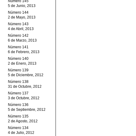
Número 145
5 de Junio, 2013
Número 144
2 de Mayo, 2013
Número 143
4 de Abril, 2013
Número 142
6 de Marzo, 2013
Número 141
6 de Febrero, 2013
Número 140
2 de Enero, 2013
Número 139
5 de Diciembre, 2012
Número 138
31 de Octubre, 2012
Número 137
3 de Octubre, 2012
Número 136
5 de Septiembre, 2012
Número 135
2 de Agosto, 2012
Número 134
4 de Julio, 2012