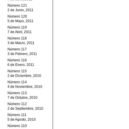
Número 121
2 de Junio, 2011
Número 120
5 de Mayo, 2011
Número 119
7 de Abril, 2011
Número 118
3 de Marzo, 2011
Número 117
3 de Febrero, 2011
Número 116
6 de Enero, 2011
Número 115
2 de Diciembre, 2010
Número 114
4 de Noviembre, 2010
Número 113
7 de Octubre, 2010
Número 112
2 de Septiembre, 2010
Número 111
5 de Agosto, 2010
Número 110