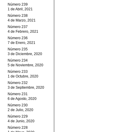
Número 239
1 de Abril, 2021
Número 238
4 de Marzo, 2021
Número 237
4 de Febrero, 2021
Número 236
7 de Enero, 2021
Número 235
3 de Diciembre, 2020
Número 234
5 de Noviembre, 2020
Número 233
1 de Octubre, 2020
Número 232
3 de Septiembre, 2020
Número 231
6 de Agosto, 2020
Número 230
2 de Julio, 2020
Número 229
4 de Junio, 2020
Número 228