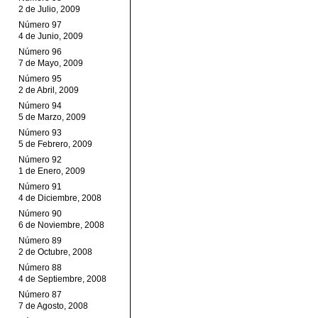
2 de Julio, 2009
Número 97
4 de Junio, 2009
Número 96
7 de Mayo, 2009
Número 95
2 de Abril, 2009
Número 94
5 de Marzo, 2009
Número 93
5 de Febrero, 2009
Número 92
1 de Enero, 2009
Número 91
4 de Diciembre, 2008
Número 90
6 de Noviembre, 2008
Número 89
2 de Octubre, 2008
Número 88
4 de Septiembre, 2008
Número 87
7 de Agosto, 2008