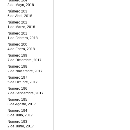
Número 204
3 de Mayo, 2018
Número 203
5 de Abril, 2018
Número 202
1 de Marzo, 2018
Número 201
1 de Febrero, 2018
Número 200
4 de Enero, 2018
Número 199
7 de Diciembre, 2017
Número 198
2 de Noviembre, 2017
Número 197
5 de Octubre, 2017
Número 196
7 de Septiembre, 2017
Número 195
3 de Agosto, 2017
Número 194
6 de Julio, 2017
Número 193
2 de Junio, 2017