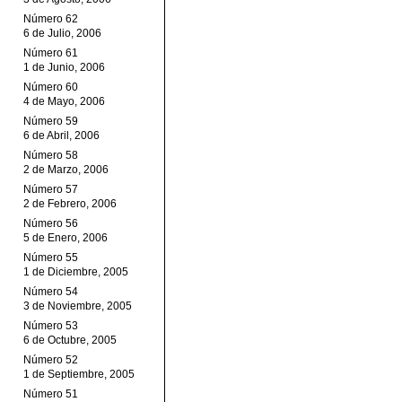
Número 62
6 de Julio, 2006
Número 61
1 de Junio, 2006
Número 60
4 de Mayo, 2006
Número 59
6 de Abril, 2006
Número 58
2 de Marzo, 2006
Número 57
2 de Febrero, 2006
Número 56
5 de Enero, 2006
Número 55
1 de Diciembre, 2005
Número 54
3 de Noviembre, 2005
Número 53
6 de Octubre, 2005
Número 52
1 de Septiembre, 2005
Número 51