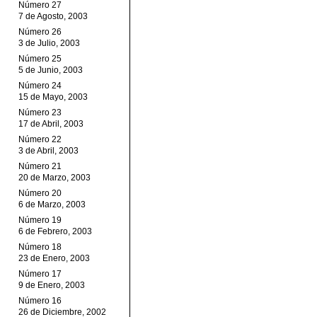
Número 27
7 de Agosto, 2003
Número 26
3 de Julio, 2003
Número 25
5 de Junio, 2003
Número 24
15 de Mayo, 2003
Número 23
17 de Abril, 2003
Número 22
3 de Abril, 2003
Número 21
20 de Marzo, 2003
Número 20
6 de Marzo, 2003
Número 19
6 de Febrero, 2003
Número 18
23 de Enero, 2003
Número 17
9 de Enero, 2003
Número 16
26 de Diciembre, 2002