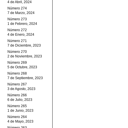
4 de Abril, 2024
Número 274
7 de Marzo, 2024
Número 273
1 de Febrero, 2024
Número 272
4 de Enero, 2024
Número 271
7 de Diciembre, 2023
Número 270
2 de Noviembre, 2023
Número 269
5 de Octubre, 2023
Número 268
7 de Septiembre, 2023
Número 267
3 de Agosto, 2023
Número 266
6 de Julio, 2023
Número 265
1 de Junio, 2023
Número 264
4 de Mayo, 2023
Número 263