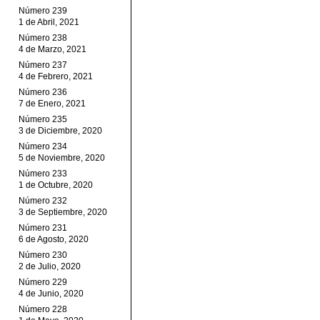
Número 239
1 de Abril, 2021
Número 238
4 de Marzo, 2021
Número 237
4 de Febrero, 2021
Número 236
7 de Enero, 2021
Número 235
3 de Diciembre, 2020
Número 234
5 de Noviembre, 2020
Número 233
1 de Octubre, 2020
Número 232
3 de Septiembre, 2020
Número 231
6 de Agosto, 2020
Número 230
2 de Julio, 2020
Número 229
4 de Junio, 2020
Número 228