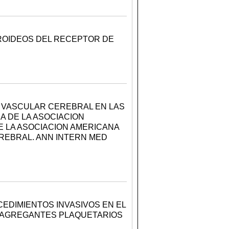
ROIDEOS DEL RECEPTOR DE
 VASCULAR CEREBRAL EN LAS
IA DE LA ASOCIACION
 LA ASOCIACION AMERICANA
REBRAL. ANN INTERN MED
CEDIMIENTOS INVASIVOS EN EL
IAGREGANTES PLAQUETARIOS