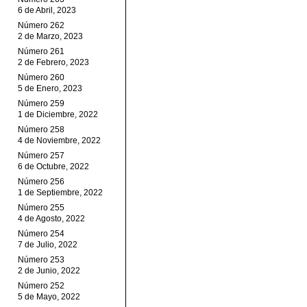
6 de Abril, 2023
Número 262
2 de Marzo, 2023
Número 261
2 de Febrero, 2023
Número 260
5 de Enero, 2023
Número 259
1 de Diciembre, 2022
Número 258
4 de Noviembre, 2022
Número 257
6 de Octubre, 2022
Número 256
1 de Septiembre, 2022
Número 255
4 de Agosto, 2022
Número 254
7 de Julio, 2022
Número 253
2 de Junio, 2022
Número 252
5 de Mayo, 2022