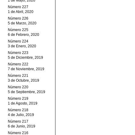
1 de Mayo, 2020
Número 227
1 de Abril, 2020
Número 226
5 de Marzo, 2020
Número 225
6 de Febrero, 2020
Número 224
3 de Enero, 2020
Número 223
5 de Diciembre, 2019
Número 222
7 de Noviembre, 2019
Número 221
3 de Octubre, 2019
Número 220
5 de Septiembre, 2019
Número 219
1 de Agosto, 2019
Número 218
4 de Julio, 2019
Número 217
6 de Junio, 2019
Número 216