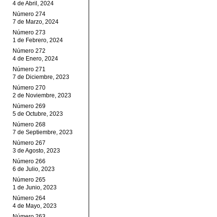
4 de Abril, 2024
Número 274
7 de Marzo, 2024
Número 273
1 de Febrero, 2024
Número 272
4 de Enero, 2024
Número 271
7 de Diciembre, 2023
Número 270
2 de Noviembre, 2023
Número 269
5 de Octubre, 2023
Número 268
7 de Septiembre, 2023
Número 267
3 de Agosto, 2023
Número 266
6 de Julio, 2023
Número 265
1 de Junio, 2023
Número 264
4 de Mayo, 2023
Número 263