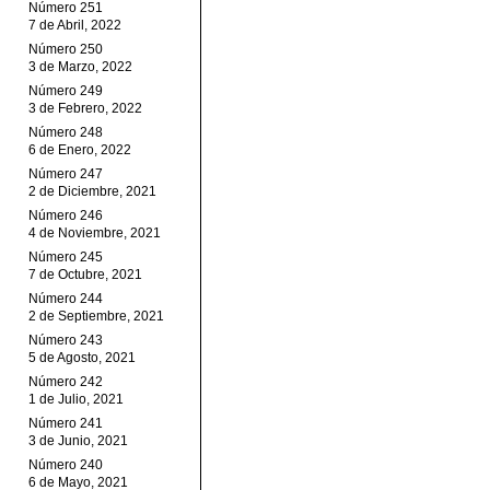
Número 251
7 de Abril, 2022
Número 250
3 de Marzo, 2022
Número 249
3 de Febrero, 2022
Número 248
6 de Enero, 2022
Número 247
2 de Diciembre, 2021
Número 246
4 de Noviembre, 2021
Número 245
7 de Octubre, 2021
Número 244
2 de Septiembre, 2021
Número 243
5 de Agosto, 2021
Número 242
1 de Julio, 2021
Número 241
3 de Junio, 2021
Número 240
6 de Mayo, 2021