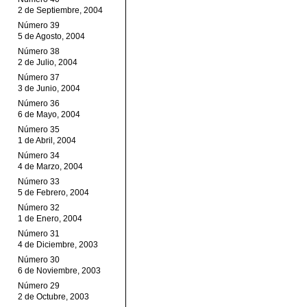
2 de Septiembre, 2004
Número 39
5 de Agosto, 2004
Número 38
2 de Julio, 2004
Número 37
3 de Junio, 2004
Número 36
6 de Mayo, 2004
Número 35
1 de Abril, 2004
Número 34
4 de Marzo, 2004
Número 33
5 de Febrero, 2004
Número 32
1 de Enero, 2004
Número 31
4 de Diciembre, 2003
Número 30
6 de Noviembre, 2003
Número 29
2 de Octubre, 2003