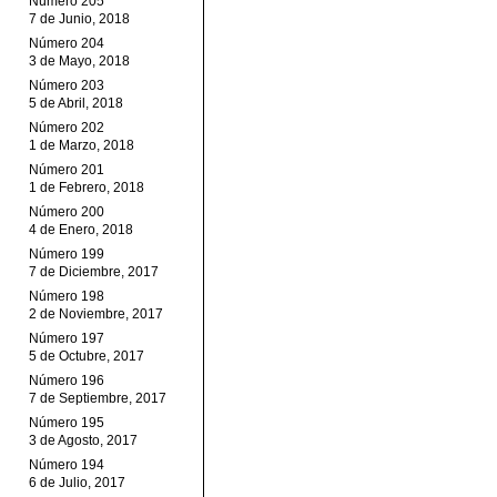
Número 205
7 de Junio, 2018
Número 204
3 de Mayo, 2018
Número 203
5 de Abril, 2018
Número 202
1 de Marzo, 2018
Número 201
1 de Febrero, 2018
Número 200
4 de Enero, 2018
Número 199
7 de Diciembre, 2017
Número 198
2 de Noviembre, 2017
Número 197
5 de Octubre, 2017
Número 196
7 de Septiembre, 2017
Número 195
3 de Agosto, 2017
Número 194
6 de Julio, 2017