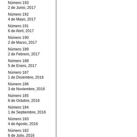
Número 193
2 de Junio, 2017
Número 192
4 de Mayo, 2017
Número 191
6 de Abril, 2017
Número 190
2 de Marzo, 2017
Número 189
2 de Febrero, 2017
Número 188
5 de Enero, 2017
Número 187
1 de Diciembre, 2016
Número 186
3 de Noviembre, 2016
Número 185
6 de Octubre, 2016
Número 184
1 de Septiembre, 2016
Número 183
4 de Agosto, 2016
Número 182
6 de Julio, 2016