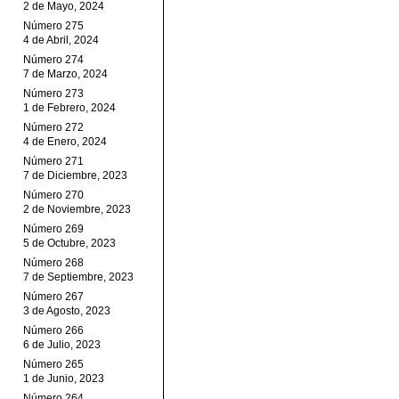
2 de Mayo, 2024
Número 275
4 de Abril, 2024
Número 274
7 de Marzo, 2024
Número 273
1 de Febrero, 2024
Número 272
4 de Enero, 2024
Número 271
7 de Diciembre, 2023
Número 270
2 de Noviembre, 2023
Número 269
5 de Octubre, 2023
Número 268
7 de Septiembre, 2023
Número 267
3 de Agosto, 2023
Número 266
6 de Julio, 2023
Número 265
1 de Junio, 2023
Número 264