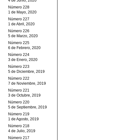
4 de Junio, 2020
Número 228
1 de Mayo, 2020
Número 227
1 de Abril, 2020
Número 226
5 de Marzo, 2020
Número 225
6 de Febrero, 2020
Número 224
3 de Enero, 2020
Número 223
5 de Diciembre, 2019
Número 222
7 de Noviembre, 2019
Número 221
3 de Octubre, 2019
Número 220
5 de Septiembre, 2019
Número 219
1 de Agosto, 2019
Número 218
4 de Julio, 2019
Número 217