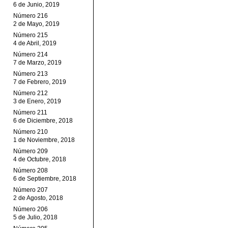
6 de Junio, 2019
Número 216
2 de Mayo, 2019
Número 215
4 de Abril, 2019
Número 214
7 de Marzo, 2019
Número 213
7 de Febrero, 2019
Número 212
3 de Enero, 2019
Número 211
6 de Diciembre, 2018
Número 210
1 de Noviembre, 2018
Número 209
4 de Octubre, 2018
Número 208
6 de Septiembre, 2018
Número 207
2 de Agosto, 2018
Número 206
5 de Julio, 2018