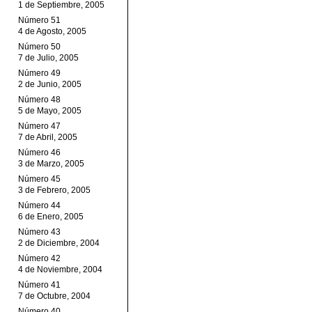
1 de Septiembre, 2005
Número 51
4 de Agosto, 2005
Número 50
7 de Julio, 2005
Número 49
2 de Junio, 2005
Número 48
5 de Mayo, 2005
Número 47
7 de Abril, 2005
Número 46
3 de Marzo, 2005
Número 45
3 de Febrero, 2005
Número 44
6 de Enero, 2005
Número 43
2 de Diciembre, 2004
Número 42
4 de Noviembre, 2004
Número 41
7 de Octubre, 2004
Número 40