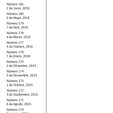
Número 181
2 de Junio, 2016
Número 180
6 de Mayo, 2016
Número 179
7 de Abril, 2016
Número 178
4 de Marzo, 2016
Número 177
4 de Febrero, 2016
Número 176
7 de Enero, 2016
Número 175
2 de Diciembre, 2015
Número 174
5 de Noviembre, 2015
Número 173
1 de Octubre, 2015
Número 172
3 de Septiembre, 2015
Número 171
6 de Agosto, 2015
Número 170