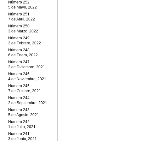
Número 252
5 de Mayo, 2022
Número 251
7 de Abril, 2022
Número 250
3 de Marzo, 2022
Número 249
3 de Febrero, 2022
Número 248
6 de Enero, 2022
Número 247
2 de Diciembre, 2021
Número 246
4 de Noviembre, 2021
Número 245
7 de Octubre, 2021
Número 244
2 de Septiembre, 2021
Número 243
5 de Agosto, 2021
Número 242
1 de Julio, 2021
Número 241
3 de Junio, 2021