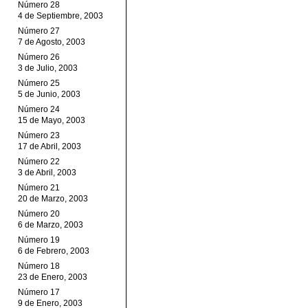
Número 28
4 de Septiembre, 2003
Número 27
7 de Agosto, 2003
Número 26
3 de Julio, 2003
Número 25
5 de Junio, 2003
Número 24
15 de Mayo, 2003
Número 23
17 de Abril, 2003
Número 22
3 de Abril, 2003
Número 21
20 de Marzo, 2003
Número 20
6 de Marzo, 2003
Número 19
6 de Febrero, 2003
Número 18
23 de Enero, 2003
Número 17
9 de Enero, 2003