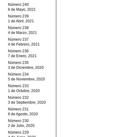
Número 240
6 de Mayo, 2021
Número 239
1 de Abril, 2021
Número 238
4 de Marzo, 2021
Número 237
4 de Febrero, 2021
Número 236
7 de Enero, 2021
Número 235
3 de Diciembre, 2020
Número 234
5 de Noviembre, 2020
Número 233
1 de Octubre, 2020
Número 232
3 de Septiembre, 2020
Número 231
6 de Agosto, 2020
Número 230
2 de Julio, 2020
Número 229