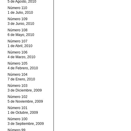
5 de Agosto, 2010
Número 110
1 de Julio, 2010
Número 109
3 de Junio, 2010
Número 108
6 de Mayo, 2010
Número 107
1 de Abril, 2010
Número 106
4 de Marzo, 2010
Número 105
4 de Febrero, 2010
Número 104
7 de Enero, 2010
Número 103
3 de Diciembre, 2009
Número 102
5 de Noviembre, 2009
Número 101
1 de Octubre, 2009
Número 100
3 de Septiembre, 2009
Número 99