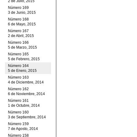
2 de Julio, 2015
Número 169
3 de Junio, 2015
Número 168
6 de Mayo, 2015
Número 167
2 de Abril, 2015
Número 166
5 de Marzo, 2015
Número 165
5 de Febrero, 2015
Número 164
5 de Enero, 2015
Número 163
4 de Diciembre, 2014
Número 162
6 de Noviembre, 2014
Número 161
1 de Octubre, 2014
Número 160
3 de Septiembre, 2014
Número 159
7 de Agosto, 2014
Número 158