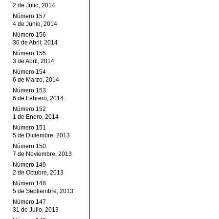
2 de Julio, 2014
Número 157
4 de Junio, 2014
Número 156
30 de Abril, 2014
Número 155
3 de Abril, 2014
Número 154
6 de Marzo, 2014
Número 153
6 de Febrero, 2014
Número 152
1 de Enero, 2014
Número 151
5 de Diciembre, 2013
Número 150
7 de Noviembre, 2013
Número 149
2 de Octubre, 2013
Número 148
5 de Septiembre, 2013
Número 147
31 de Julio, 2013