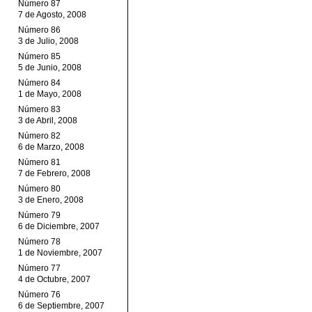
Número 87
7 de Agosto, 2008
Número 86
3 de Julio, 2008
Número 85
5 de Junio, 2008
Número 84
1 de Mayo, 2008
Número 83
3 de Abril, 2008
Número 82
6 de Marzo, 2008
Número 81
7 de Febrero, 2008
Número 80
3 de Enero, 2008
Número 79
6 de Diciembre, 2007
Número 78
1 de Noviembre, 2007
Número 77
4 de Octubre, 2007
Número 76
6 de Septiembre, 2007