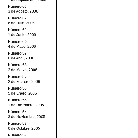
Número 63
3 de Agosto, 2006
Número 62
6 de Julio, 2006
Número 61
1 de Junio, 2006
Número 60
4 de Mayo, 2006
Número 59
6 de Abril, 2006
Número 58
2 de Marzo, 2006
Número 57
2 de Febrero, 2006
Número 56
5 de Enero, 2006
Número 55
1 de Diciembre, 2005
Número 54
3 de Noviembre, 2005
Número 53
6 de Octubre, 2005
Número 52