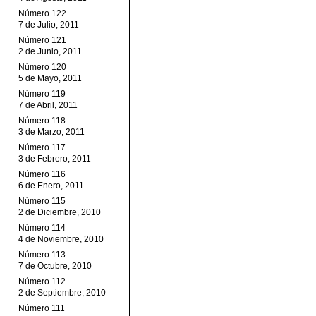
Número 122
7 de Julio, 2011
Número 121
2 de Junio, 2011
Número 120
5 de Mayo, 2011
Número 119
7 de Abril, 2011
Número 118
3 de Marzo, 2011
Número 117
3 de Febrero, 2011
Número 116
6 de Enero, 2011
Número 115
2 de Diciembre, 2010
Número 114
4 de Noviembre, 2010
Número 113
7 de Octubre, 2010
Número 112
2 de Septiembre, 2010
Número 111