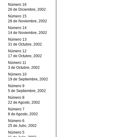
Número 16
26 de Diciembre, 2002
Número 15
28 de Noviembre, 2002
Número 14
14 de Noviembre, 2002
Número 13
31 de Octubre, 2002
Número 12
17 de Octubre, 2002
Número 11
3 de Octubre, 2002
Número 10
19 de Septiembre, 2002
Número 9
5 de Septiembre, 2002
Número 8
22 de Agosto, 2002
Número 7
8 de Agosto, 2002
Número 6
25 de Julio, 2002
Número 5