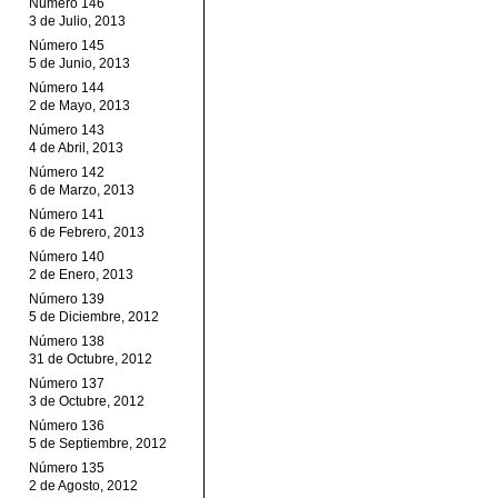
Número 146
3 de Julio, 2013
Número 145
5 de Junio, 2013
Número 144
2 de Mayo, 2013
Número 143
4 de Abril, 2013
Número 142
6 de Marzo, 2013
Número 141
6 de Febrero, 2013
Número 140
2 de Enero, 2013
Número 139
5 de Diciembre, 2012
Número 138
31 de Octubre, 2012
Número 137
3 de Octubre, 2012
Número 136
5 de Septiembre, 2012
Número 135
2 de Agosto, 2012