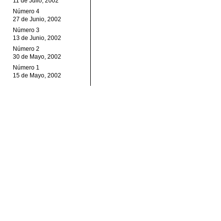
11 de Julio, 2002
Número 4
27 de Junio, 2002
Número 3
13 de Junio, 2002
Número 2
30 de Mayo, 2002
Número 1
15 de Mayo, 2002