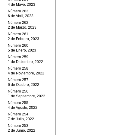
4 de Mayo, 2023
Número 263
6 de Abril, 2023
Número 262
2 de Marzo, 2023
Número 261
2 de Febrero, 2023
Número 260
5 de Enero, 2023
Número 259
1 de Diciembre, 2022
Número 258
4 de Noviembre, 2022
Número 257
6 de Octubre, 2022
Número 256
1 de Septiembre, 2022
Número 255
4 de Agosto, 2022
Número 254
7 de Julio, 2022
Número 253
2 de Junio, 2022