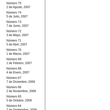
Número 75
2 de Agosto, 2007
Número 74
5 de Julio, 2007
Número 73
7 de Junio, 2007
Número 72
3 de Mayo, 2007
Número 71
5 de Abril, 2007
Número 70
1 de Marzo, 2007
Número 69
1 de Febrero, 2007
Número 68
4 de Enero, 2007
Número 67
7 de Diciembre, 2006
Número 66
2 de Noviembre, 2006
Número 65
5 de Octubre, 2006
Número 64
7 de Septiembre, 2006