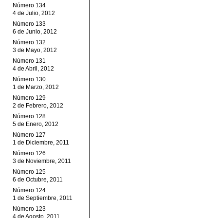
Número 134
4 de Julio, 2012
Número 133
6 de Junio, 2012
Número 132
3 de Mayo, 2012
Número 131
4 de Abril, 2012
Número 130
1 de Marzo, 2012
Número 129
2 de Febrero, 2012
Número 128
5 de Enero, 2012
Número 127
1 de Diciembre, 2011
Número 126
3 de Noviembre, 2011
Número 125
6 de Octubre, 2011
Número 124
1 de Septiembre, 2011
Número 123
4 de Agosto, 2011