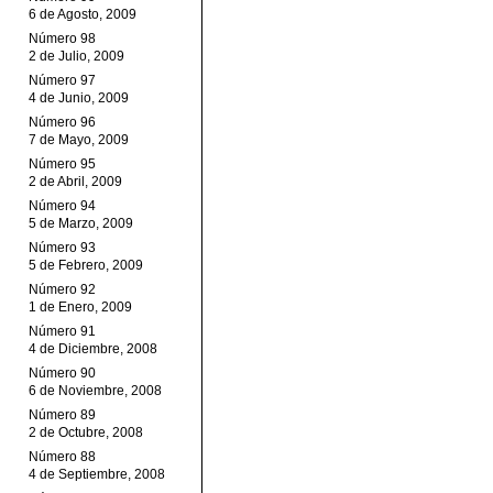
6 de Agosto, 2009
Número 98
2 de Julio, 2009
Número 97
4 de Junio, 2009
Número 96
7 de Mayo, 2009
Número 95
2 de Abril, 2009
Número 94
5 de Marzo, 2009
Número 93
5 de Febrero, 2009
Número 92
1 de Enero, 2009
Número 91
4 de Diciembre, 2008
Número 90
6 de Noviembre, 2008
Número 89
2 de Octubre, 2008
Número 88
4 de Septiembre, 2008