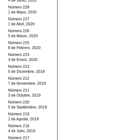
4 de Junio, 2020
Número 228
1 de Mayo, 2020
Número 227
1 de Abril, 2020
Número 226
5 de Marzo, 2020
Número 225
6 de Febrero, 2020
Número 224
3 de Enero, 2020
Número 223
5 de Diciembre, 2019
Número 222
7 de Noviembre, 2019
Número 221
3 de Octubre, 2019
Número 220
5 de Septiembre, 2019
Número 219
1 de Agosto, 2019
Número 218
4 de Julio, 2019
Número 217