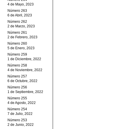
4 de Mayo, 2023
Número 263
6 de Abril, 2023
Número 262
2 de Marzo, 2023
Número 261
2 de Febrero, 2023
Número 260
5 de Enero, 2023
Número 259
1 de Diciembre, 2022
Número 258
4 de Noviembre, 2022
Número 257
6 de Octubre, 2022
Número 256
1 de Septiembre, 2022
Número 255
4 de Agosto, 2022
Número 254
7 de Julio, 2022
Número 253
2 de Junio, 2022