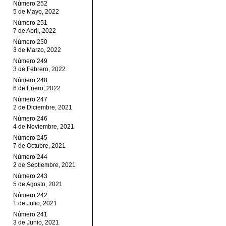
Número 252
5 de Mayo, 2022
Número 251
7 de Abril, 2022
Número 250
3 de Marzo, 2022
Número 249
3 de Febrero, 2022
Número 248
6 de Enero, 2022
Número 247
2 de Diciembre, 2021
Número 246
4 de Noviembre, 2021
Número 245
7 de Octubre, 2021
Número 244
2 de Septiembre, 2021
Número 243
5 de Agosto, 2021
Número 242
1 de Julio, 2021
Número 241
3 de Junio, 2021