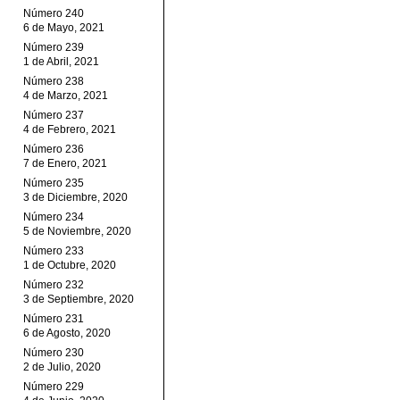
Número 240
6 de Mayo, 2021
Número 239
1 de Abril, 2021
Número 238
4 de Marzo, 2021
Número 237
4 de Febrero, 2021
Número 236
7 de Enero, 2021
Número 235
3 de Diciembre, 2020
Número 234
5 de Noviembre, 2020
Número 233
1 de Octubre, 2020
Número 232
3 de Septiembre, 2020
Número 231
6 de Agosto, 2020
Número 230
2 de Julio, 2020
Número 229