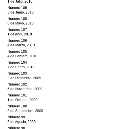
1 de Julio, 2010
Número 109
3 de Junio, 2010
Número 108
6 de Mayo, 2010
Número 107
1 de Abril, 2010
Número 106
4 de Marzo, 2010
Número 105
4 de Febrero, 2010
Número 104
7 de Enero, 2010
Número 103
3 de Diciembre, 2009
Número 102
5 de Noviembre, 2009
Número 101
1 de Octubre, 2009
Número 100
3 de Septiembre, 2009
Número 99
6 de Agosto, 2009
Número 98