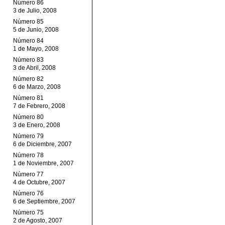
Número 86
3 de Julio, 2008
Número 85
5 de Junio, 2008
Número 84
1 de Mayo, 2008
Número 83
3 de Abril, 2008
Número 82
6 de Marzo, 2008
Número 81
7 de Febrero, 2008
Número 80
3 de Enero, 2008
Número 79
6 de Diciembre, 2007
Número 78
1 de Noviembre, 2007
Número 77
4 de Octubre, 2007
Número 76
6 de Septiembre, 2007
Número 75
2 de Agosto, 2007