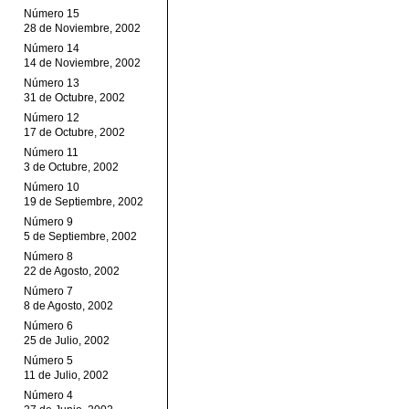
Número 15
28 de Noviembre, 2002
Número 14
14 de Noviembre, 2002
Número 13
31 de Octubre, 2002
Número 12
17 de Octubre, 2002
Número 11
3 de Octubre, 2002
Número 10
19 de Septiembre, 2002
Número 9
5 de Septiembre, 2002
Número 8
22 de Agosto, 2002
Número 7
8 de Agosto, 2002
Número 6
25 de Julio, 2002
Número 5
11 de Julio, 2002
Número 4