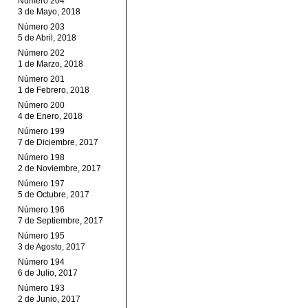
Número 204
3 de Mayo, 2018
Número 203
5 de Abril, 2018
Número 202
1 de Marzo, 2018
Número 201
1 de Febrero, 2018
Número 200
4 de Enero, 2018
Número 199
7 de Diciembre, 2017
Número 198
2 de Noviembre, 2017
Número 197
5 de Octubre, 2017
Número 196
7 de Septiembre, 2017
Número 195
3 de Agosto, 2017
Número 194
6 de Julio, 2017
Número 193
2 de Junio, 2017