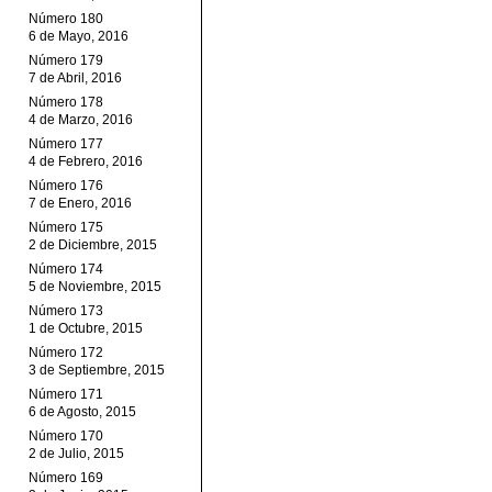
Número 180
6 de Mayo, 2016
Número 179
7 de Abril, 2016
Número 178
4 de Marzo, 2016
Número 177
4 de Febrero, 2016
Número 176
7 de Enero, 2016
Número 175
2 de Diciembre, 2015
Número 174
5 de Noviembre, 2015
Número 173
1 de Octubre, 2015
Número 172
3 de Septiembre, 2015
Número 171
6 de Agosto, 2015
Número 170
2 de Julio, 2015
Número 169