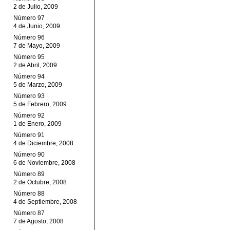
2 de Julio, 2009
Número 97
4 de Junio, 2009
Número 96
7 de Mayo, 2009
Número 95
2 de Abril, 2009
Número 94
5 de Marzo, 2009
Número 93
5 de Febrero, 2009
Número 92
1 de Enero, 2009
Número 91
4 de Diciembre, 2008
Número 90
6 de Noviembre, 2008
Número 89
2 de Octubre, 2008
Número 88
4 de Septiembre, 2008
Número 87
7 de Agosto, 2008