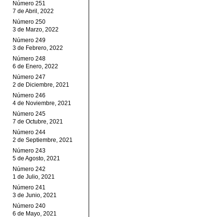
Número 251
7 de Abril, 2022
Número 250
3 de Marzo, 2022
Número 249
3 de Febrero, 2022
Número 248
6 de Enero, 2022
Número 247
2 de Diciembre, 2021
Número 246
4 de Noviembre, 2021
Número 245
7 de Octubre, 2021
Número 244
2 de Septiembre, 2021
Número 243
5 de Agosto, 2021
Número 242
1 de Julio, 2021
Número 241
3 de Junio, 2021
Número 240
6 de Mayo, 2021