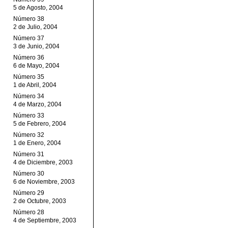
5 de Agosto, 2004
Número 38
2 de Julio, 2004
Número 37
3 de Junio, 2004
Número 36
6 de Mayo, 2004
Número 35
1 de Abril, 2004
Número 34
4 de Marzo, 2004
Número 33
5 de Febrero, 2004
Número 32
1 de Enero, 2004
Número 31
4 de Diciembre, 2003
Número 30
6 de Noviembre, 2003
Número 29
2 de Octubre, 2003
Número 28
4 de Septiembre, 2003