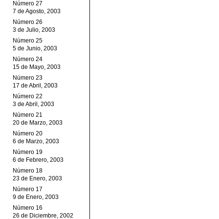
Número 27
7 de Agosto, 2003
Número 26
3 de Julio, 2003
Número 25
5 de Junio, 2003
Número 24
15 de Mayo, 2003
Número 23
17 de Abril, 2003
Número 22
3 de Abril, 2003
Número 21
20 de Marzo, 2003
Número 20
6 de Marzo, 2003
Número 19
6 de Febrero, 2003
Número 18
23 de Enero, 2003
Número 17
9 de Enero, 2003
Número 16
26 de Diciembre, 2002