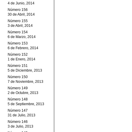
4 de Junio, 2014
Número 156
30 de Abril, 2014
Número 155
3 de Abril, 2014
Número 154
6 de Marzo, 2014
Número 153
6 de Febrero, 2014
Número 152
1 de Enero, 2014
Número 151
5 de Diciembre, 2013
Número 150
7 de Noviembre, 2013
Número 149
2 de Octubre, 2013
Número 148
5 de Septiembre, 2013
Número 147
31 de Julio, 2013
Número 146
3 de Julio, 2013