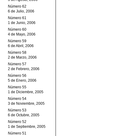
Número 62
6 de Julio, 2006
Número 61
1 de Junio, 2006
Número 60
4 de Mayo, 2006
Número 59
6 de Abril, 2006
Número 58
2 de Marzo, 2006
Número 57
2 de Febrero, 2006
Número 56
5 de Enero, 2006
Número 55
1 de Diciembre, 2005
Número 54
3 de Noviembre, 2005
Número 53
6 de Octubre, 2005
Número 52
1 de Septiembre, 2005
Número 51