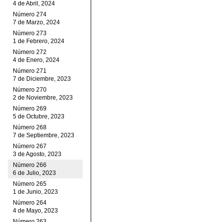
4 de Abril, 2024
Número 274
7 de Marzo, 2024
Número 273
1 de Febrero, 2024
Número 272
4 de Enero, 2024
Número 271
7 de Diciembre, 2023
Número 270
2 de Noviembre, 2023
Número 269
5 de Octubre, 2023
Número 268
7 de Septiembre, 2023
Número 267
3 de Agosto, 2023
Número 266
6 de Julio, 2023
Número 265
1 de Junio, 2023
Número 264
4 de Mayo, 2023
Número 263