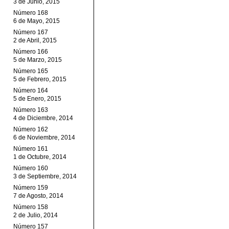
3 de Junio, 2015
Número 168
6 de Mayo, 2015
Número 167
2 de Abril, 2015
Número 166
5 de Marzo, 2015
Número 165
5 de Febrero, 2015
Número 164
5 de Enero, 2015
Número 163
4 de Diciembre, 2014
Número 162
6 de Noviembre, 2014
Número 161
1 de Octubre, 2014
Número 160
3 de Septiembre, 2014
Número 159
7 de Agosto, 2014
Número 158
2 de Julio, 2014
Número 157