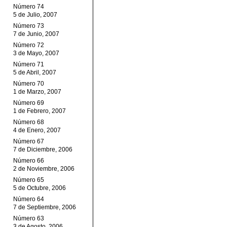
Número 74
5 de Julio, 2007
Número 73
7 de Junio, 2007
Número 72
3 de Mayo, 2007
Número 71
5 de Abril, 2007
Número 70
1 de Marzo, 2007
Número 69
1 de Febrero, 2007
Número 68
4 de Enero, 2007
Número 67
7 de Diciembre, 2006
Número 66
2 de Noviembre, 2006
Número 65
5 de Octubre, 2006
Número 64
7 de Septiembre, 2006
Número 63
3 de Agosto, 2006