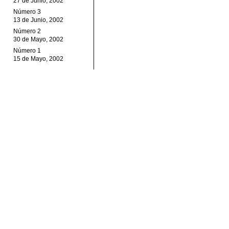
27 de Junio, 2002
Número 3
13 de Junio, 2002
Número 2
30 de Mayo, 2002
Número 1
15 de Mayo, 2002