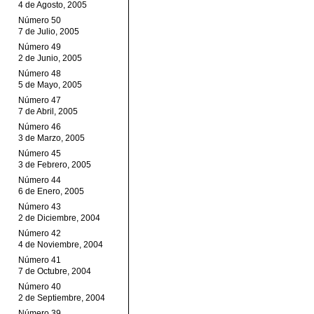
4 de Agosto, 2005
Número 50
7 de Julio, 2005
Número 49
2 de Junio, 2005
Número 48
5 de Mayo, 2005
Número 47
7 de Abril, 2005
Número 46
3 de Marzo, 2005
Número 45
3 de Febrero, 2005
Número 44
6 de Enero, 2005
Número 43
2 de Diciembre, 2004
Número 42
4 de Noviembre, 2004
Número 41
7 de Octubre, 2004
Número 40
2 de Septiembre, 2004
Número 39