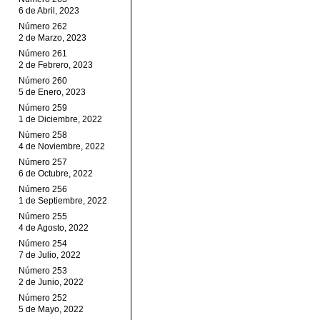
6 de Abril, 2023
Número 262
2 de Marzo, 2023
Número 261
2 de Febrero, 2023
Número 260
5 de Enero, 2023
Número 259
1 de Diciembre, 2022
Número 258
4 de Noviembre, 2022
Número 257
6 de Octubre, 2022
Número 256
1 de Septiembre, 2022
Número 255
4 de Agosto, 2022
Número 254
7 de Julio, 2022
Número 253
2 de Junio, 2022
Número 252
5 de Mayo, 2022