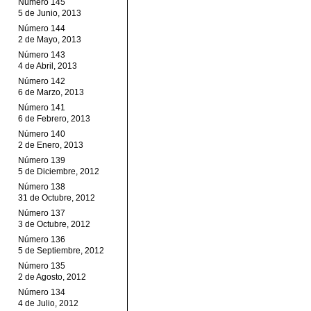
Número 145
5 de Junio, 2013
Número 144
2 de Mayo, 2013
Número 143
4 de Abril, 2013
Número 142
6 de Marzo, 2013
Número 141
6 de Febrero, 2013
Número 140
2 de Enero, 2013
Número 139
5 de Diciembre, 2012
Número 138
31 de Octubre, 2012
Número 137
3 de Octubre, 2012
Número 136
5 de Septiembre, 2012
Número 135
2 de Agosto, 2012
Número 134
4 de Julio, 2012