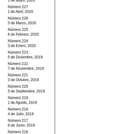
1 de Mayo, 2020
Número 227
1 de Abril, 2020
Número 226
5 de Marzo, 2020
Número 225
6 de Febrero, 2020
Número 224
3 de Enero, 2020
Número 223
5 de Diciembre, 2019
Número 222
7 de Noviembre, 2019
Número 221
3 de Octubre, 2019
Número 220
5 de Septiembre, 2019
Número 219
1 de Agosto, 2019
Número 218
4 de Julio, 2019
Número 217
6 de Junio, 2019
Número 216