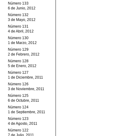
Número 133
6 de Junio, 2012
Número 132
3 de Mayo, 2012
Número 131
4 de Abril, 2012
Número 130
1 de Marzo, 2012
Número 129
2 de Febrero, 2012
Número 128
5 de Enero, 2012
Número 127
1 de Diciembre, 2011
Número 126
3 de Noviembre, 2011
Número 125
6 de Octubre, 2011
Número 124
1 de Septiembre, 2011
Número 123
4 de Agosto, 2011
Número 122
7 de Julio, 2011