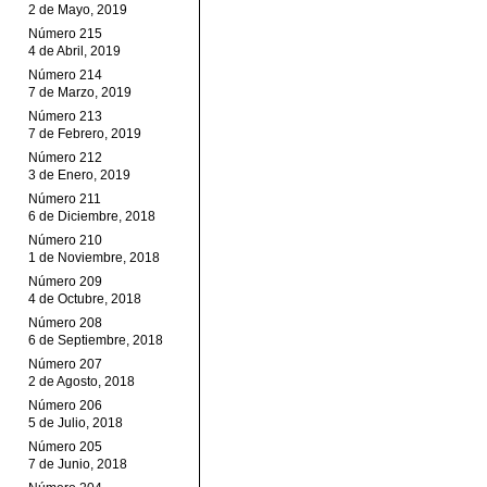
2 de Mayo, 2019
Número 215
4 de Abril, 2019
Número 214
7 de Marzo, 2019
Número 213
7 de Febrero, 2019
Número 212
3 de Enero, 2019
Número 211
6 de Diciembre, 2018
Número 210
1 de Noviembre, 2018
Número 209
4 de Octubre, 2018
Número 208
6 de Septiembre, 2018
Número 207
2 de Agosto, 2018
Número 206
5 de Julio, 2018
Número 205
7 de Junio, 2018