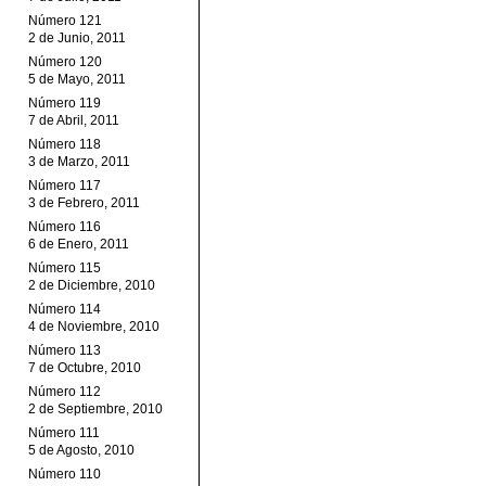
Número 121
2 de Junio, 2011
Número 120
5 de Mayo, 2011
Número 119
7 de Abril, 2011
Número 118
3 de Marzo, 2011
Número 117
3 de Febrero, 2011
Número 116
6 de Enero, 2011
Número 115
2 de Diciembre, 2010
Número 114
4 de Noviembre, 2010
Número 113
7 de Octubre, 2010
Número 112
2 de Septiembre, 2010
Número 111
5 de Agosto, 2010
Número 110