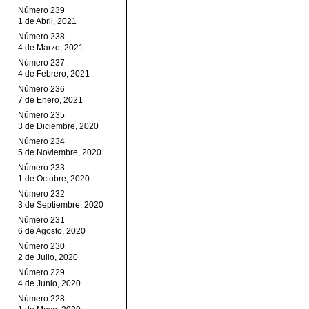
Número 239
1 de Abril, 2021
Número 238
4 de Marzo, 2021
Número 237
4 de Febrero, 2021
Número 236
7 de Enero, 2021
Número 235
3 de Diciembre, 2020
Número 234
5 de Noviembre, 2020
Número 233
1 de Octubre, 2020
Número 232
3 de Septiembre, 2020
Número 231
6 de Agosto, 2020
Número 230
2 de Julio, 2020
Número 229
4 de Junio, 2020
Número 228