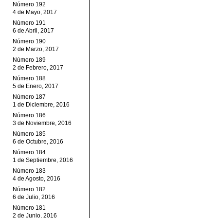
Número 192
4 de Mayo, 2017
Número 191
6 de Abril, 2017
Número 190
2 de Marzo, 2017
Número 189
2 de Febrero, 2017
Número 188
5 de Enero, 2017
Número 187
1 de Diciembre, 2016
Número 186
3 de Noviembre, 2016
Número 185
6 de Octubre, 2016
Número 184
1 de Septiembre, 2016
Número 183
4 de Agosto, 2016
Número 182
6 de Julio, 2016
Número 181
2 de Junio, 2016