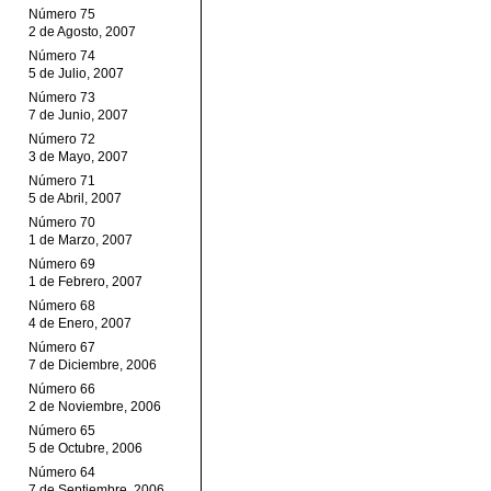
Número 75
2 de Agosto, 2007
Número 74
5 de Julio, 2007
Número 73
7 de Junio, 2007
Número 72
3 de Mayo, 2007
Número 71
5 de Abril, 2007
Número 70
1 de Marzo, 2007
Número 69
1 de Febrero, 2007
Número 68
4 de Enero, 2007
Número 67
7 de Diciembre, 2006
Número 66
2 de Noviembre, 2006
Número 65
5 de Octubre, 2006
Número 64
7 de Septiembre, 2006