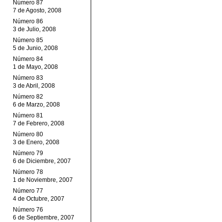
Número 87
7 de Agosto, 2008
Número 86
3 de Julio, 2008
Número 85
5 de Junio, 2008
Número 84
1 de Mayo, 2008
Número 83
3 de Abril, 2008
Número 82
6 de Marzo, 2008
Número 81
7 de Febrero, 2008
Número 80
3 de Enero, 2008
Número 79
6 de Diciembre, 2007
Número 78
1 de Noviembre, 2007
Número 77
4 de Octubre, 2007
Número 76
6 de Septiembre, 2007