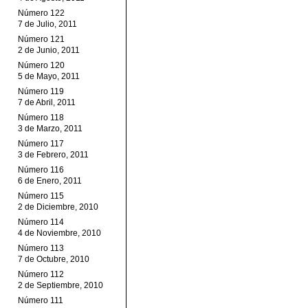
Número 122
7 de Julio, 2011
Número 121
2 de Junio, 2011
Número 120
5 de Mayo, 2011
Número 119
7 de Abril, 2011
Número 118
3 de Marzo, 2011
Número 117
3 de Febrero, 2011
Número 116
6 de Enero, 2011
Número 115
2 de Diciembre, 2010
Número 114
4 de Noviembre, 2010
Número 113
7 de Octubre, 2010
Número 112
2 de Septiembre, 2010
Número 111