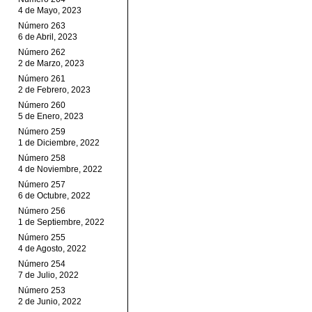
4 de Mayo, 2023
Número 263
6 de Abril, 2023
Número 262
2 de Marzo, 2023
Número 261
2 de Febrero, 2023
Número 260
5 de Enero, 2023
Número 259
1 de Diciembre, 2022
Número 258
4 de Noviembre, 2022
Número 257
6 de Octubre, 2022
Número 256
1 de Septiembre, 2022
Número 255
4 de Agosto, 2022
Número 254
7 de Julio, 2022
Número 253
2 de Junio, 2022