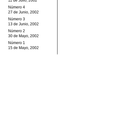
11 de Julio, 2002
Número 4
27 de Junio, 2002
Número 3
13 de Junio, 2002
Número 2
30 de Mayo, 2002
Número 1
15 de Mayo, 2002