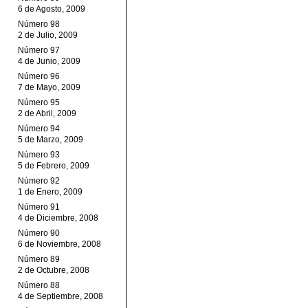
6 de Agosto, 2009
Número 98
2 de Julio, 2009
Número 97
4 de Junio, 2009
Número 96
7 de Mayo, 2009
Número 95
2 de Abril, 2009
Número 94
5 de Marzo, 2009
Número 93
5 de Febrero, 2009
Número 92
1 de Enero, 2009
Número 91
4 de Diciembre, 2008
Número 90
6 de Noviembre, 2008
Número 89
2 de Octubre, 2008
Número 88
4 de Septiembre, 2008