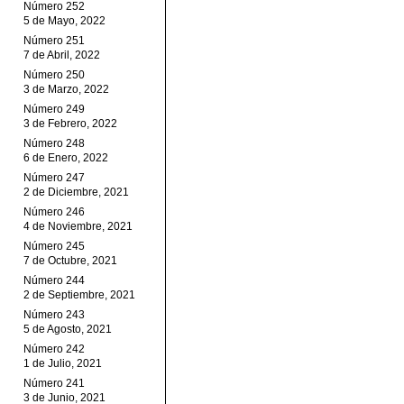
Número 252
5 de Mayo, 2022
Número 251
7 de Abril, 2022
Número 250
3 de Marzo, 2022
Número 249
3 de Febrero, 2022
Número 248
6 de Enero, 2022
Número 247
2 de Diciembre, 2021
Número 246
4 de Noviembre, 2021
Número 245
7 de Octubre, 2021
Número 244
2 de Septiembre, 2021
Número 243
5 de Agosto, 2021
Número 242
1 de Julio, 2021
Número 241
3 de Junio, 2021