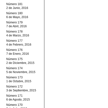
Número 181
2 de Junio, 2016
Número 180
6 de Mayo, 2016
Número 179
7 de Abril, 2016
Número 178
4 de Marzo, 2016
Número 177
4 de Febrero, 2016
Número 176
7 de Enero, 2016
Número 175
2 de Diciembre, 2015
Número 174
5 de Noviembre, 2015
Número 173
1 de Octubre, 2015
Número 172
3 de Septiembre, 2015
Número 171
6 de Agosto, 2015
Número 170