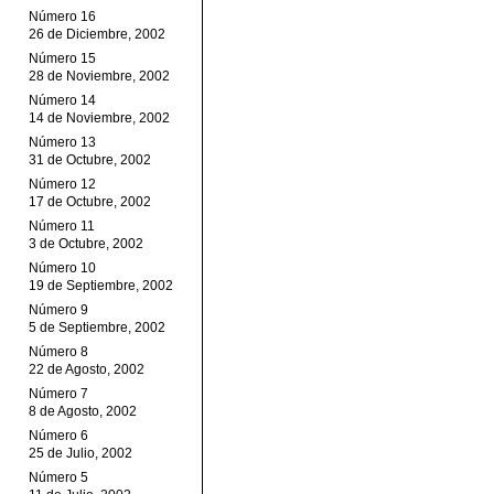
Número 16
26 de Diciembre, 2002
Número 15
28 de Noviembre, 2002
Número 14
14 de Noviembre, 2002
Número 13
31 de Octubre, 2002
Número 12
17 de Octubre, 2002
Número 11
3 de Octubre, 2002
Número 10
19 de Septiembre, 2002
Número 9
5 de Septiembre, 2002
Número 8
22 de Agosto, 2002
Número 7
8 de Agosto, 2002
Número 6
25 de Julio, 2002
Número 5