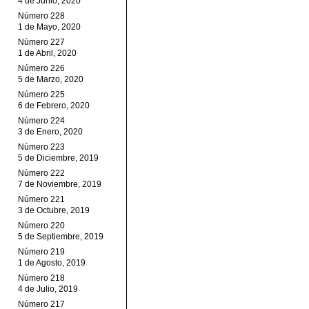
4 de Junio, 2020
Número 228
1 de Mayo, 2020
Número 227
1 de Abril, 2020
Número 226
5 de Marzo, 2020
Número 225
6 de Febrero, 2020
Número 224
3 de Enero, 2020
Número 223
5 de Diciembre, 2019
Número 222
7 de Noviembre, 2019
Número 221
3 de Octubre, 2019
Número 220
5 de Septiembre, 2019
Número 219
1 de Agosto, 2019
Número 218
4 de Julio, 2019
Número 217