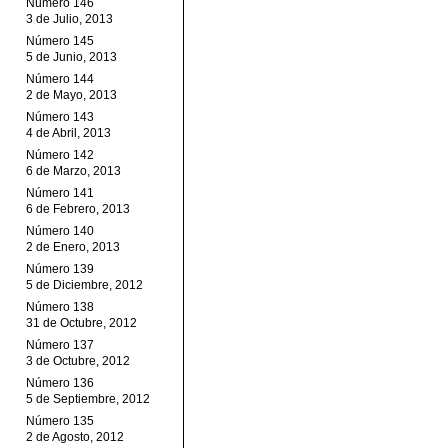
Número 146
3 de Julio, 2013
Número 145
5 de Junio, 2013
Número 144
2 de Mayo, 2013
Número 143
4 de Abril, 2013
Número 142
6 de Marzo, 2013
Número 141
6 de Febrero, 2013
Número 140
2 de Enero, 2013
Número 139
5 de Diciembre, 2012
Número 138
31 de Octubre, 2012
Número 137
3 de Octubre, 2012
Número 136
5 de Septiembre, 2012
Número 135
2 de Agosto, 2012