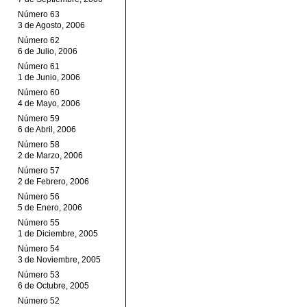
Número 63
3 de Agosto, 2006
Número 62
6 de Julio, 2006
Número 61
1 de Junio, 2006
Número 60
4 de Mayo, 2006
Número 59
6 de Abril, 2006
Número 58
2 de Marzo, 2006
Número 57
2 de Febrero, 2006
Número 56
5 de Enero, 2006
Número 55
1 de Diciembre, 2005
Número 54
3 de Noviembre, 2005
Número 53
6 de Octubre, 2005
Número 52