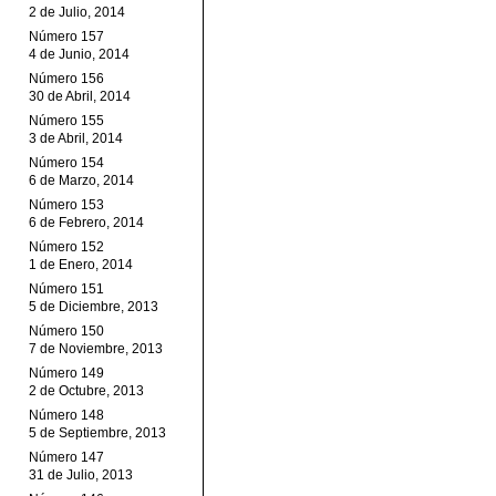
2 de Julio, 2014
Número 157
4 de Junio, 2014
Número 156
30 de Abril, 2014
Número 155
3 de Abril, 2014
Número 154
6 de Marzo, 2014
Número 153
6 de Febrero, 2014
Número 152
1 de Enero, 2014
Número 151
5 de Diciembre, 2013
Número 150
7 de Noviembre, 2013
Número 149
2 de Octubre, 2013
Número 148
5 de Septiembre, 2013
Número 147
31 de Julio, 2013