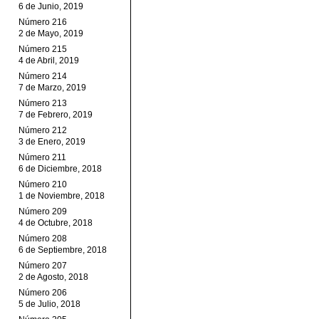
6 de Junio, 2019
Número 216
2 de Mayo, 2019
Número 215
4 de Abril, 2019
Número 214
7 de Marzo, 2019
Número 213
7 de Febrero, 2019
Número 212
3 de Enero, 2019
Número 211
6 de Diciembre, 2018
Número 210
1 de Noviembre, 2018
Número 209
4 de Octubre, 2018
Número 208
6 de Septiembre, 2018
Número 207
2 de Agosto, 2018
Número 206
5 de Julio, 2018