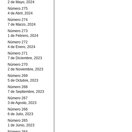
2 de Mayo, 2024
Número 275
4 de Abril, 2024
Número 274
7 de Marzo, 2024
Número 273
1 de Febrero, 2024
Número 272
4 de Enero, 2024
Número 271
7 de Diciembre, 2023
Número 270
2 de Noviembre, 2023
Número 269
5 de Octubre, 2023
Número 268
7 de Septiembre, 2023
Número 267
3 de Agosto, 2023
Número 266
6 de Julio, 2023
Número 265
1 de Junio, 2023
Número 264