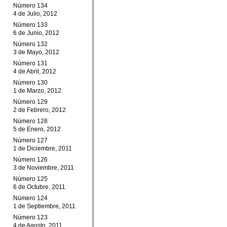
Número 134
4 de Julio, 2012
Número 133
6 de Junio, 2012
Número 132
3 de Mayo, 2012
Número 131
4 de Abril, 2012
Número 130
1 de Marzo, 2012
Número 129
2 de Febrero, 2012
Número 128
5 de Enero, 2012
Número 127
1 de Diciembre, 2011
Número 126
3 de Noviembre, 2011
Número 125
6 de Octubre, 2011
Número 124
1 de Septiembre, 2011
Número 123
4 de Agosto, 2011