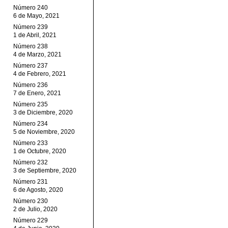
Número 240
6 de Mayo, 2021
Número 239
1 de Abril, 2021
Número 238
4 de Marzo, 2021
Número 237
4 de Febrero, 2021
Número 236
7 de Enero, 2021
Número 235
3 de Diciembre, 2020
Número 234
5 de Noviembre, 2020
Número 233
1 de Octubre, 2020
Número 232
3 de Septiembre, 2020
Número 231
6 de Agosto, 2020
Número 230
2 de Julio, 2020
Número 229