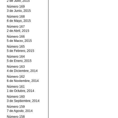
2 de Julio, 2015
Número 169
3 de Junio, 2015
Número 168
6 de Mayo, 2015
Número 167
2 de Abril, 2015
Número 166
5 de Marzo, 2015
Número 165
5 de Febrero, 2015
Número 164
5 de Enero, 2015
Número 163
4 de Diciembre, 2014
Número 162
6 de Noviembre, 2014
Número 161
1 de Octubre, 2014
Número 160
3 de Septiembre, 2014
Número 159
7 de Agosto, 2014
Número 158