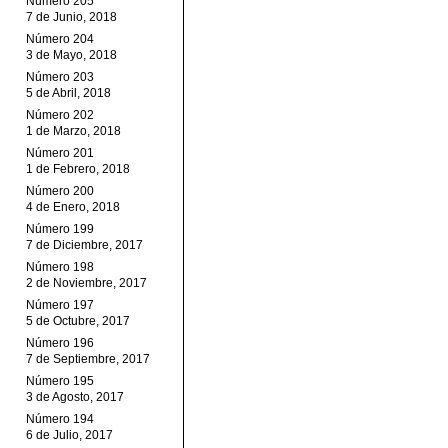
Número 205
7 de Junio, 2018
Número 204
3 de Mayo, 2018
Número 203
5 de Abril, 2018
Número 202
1 de Marzo, 2018
Número 201
1 de Febrero, 2018
Número 200
4 de Enero, 2018
Número 199
7 de Diciembre, 2017
Número 198
2 de Noviembre, 2017
Número 197
5 de Octubre, 2017
Número 196
7 de Septiembre, 2017
Número 195
3 de Agosto, 2017
Número 194
6 de Julio, 2017