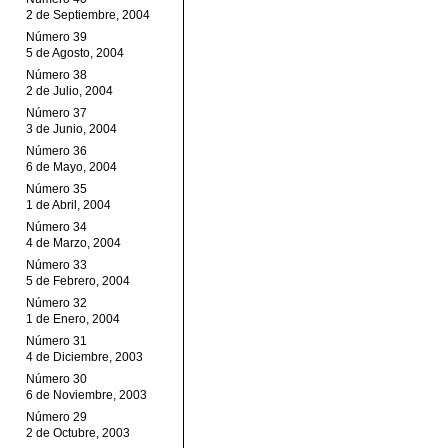
2 de Septiembre, 2004
Número 39
5 de Agosto, 2004
Número 38
2 de Julio, 2004
Número 37
3 de Junio, 2004
Número 36
6 de Mayo, 2004
Número 35
1 de Abril, 2004
Número 34
4 de Marzo, 2004
Número 33
5 de Febrero, 2004
Número 32
1 de Enero, 2004
Número 31
4 de Diciembre, 2003
Número 30
6 de Noviembre, 2003
Número 29
2 de Octubre, 2003