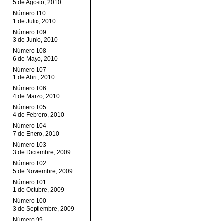
5 de Agosto, 2010
Número 110
1 de Julio, 2010
Número 109
3 de Junio, 2010
Número 108
6 de Mayo, 2010
Número 107
1 de Abril, 2010
Número 106
4 de Marzo, 2010
Número 105
4 de Febrero, 2010
Número 104
7 de Enero, 2010
Número 103
3 de Diciembre, 2009
Número 102
5 de Noviembre, 2009
Número 101
1 de Octubre, 2009
Número 100
3 de Septiembre, 2009
Número 99