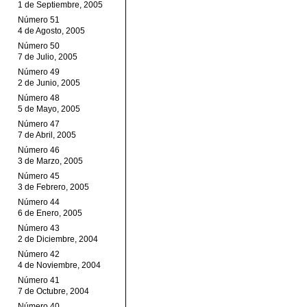
1 de Septiembre, 2005
Número 51
4 de Agosto, 2005
Número 50
7 de Julio, 2005
Número 49
2 de Junio, 2005
Número 48
5 de Mayo, 2005
Número 47
7 de Abril, 2005
Número 46
3 de Marzo, 2005
Número 45
3 de Febrero, 2005
Número 44
6 de Enero, 2005
Número 43
2 de Diciembre, 2004
Número 42
4 de Noviembre, 2004
Número 41
7 de Octubre, 2004
Número 40