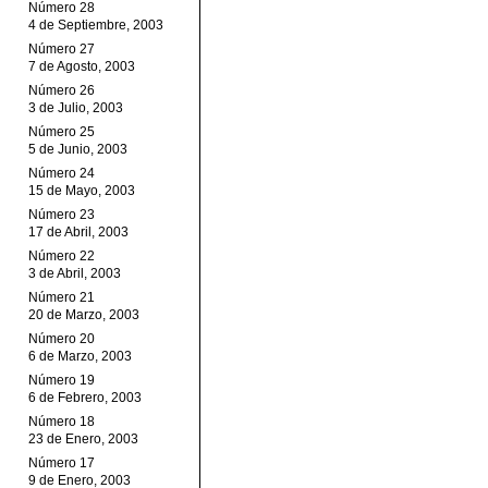
Número 28
4 de Septiembre, 2003
Número 27
7 de Agosto, 2003
Número 26
3 de Julio, 2003
Número 25
5 de Junio, 2003
Número 24
15 de Mayo, 2003
Número 23
17 de Abril, 2003
Número 22
3 de Abril, 2003
Número 21
20 de Marzo, 2003
Número 20
6 de Marzo, 2003
Número 19
6 de Febrero, 2003
Número 18
23 de Enero, 2003
Número 17
9 de Enero, 2003