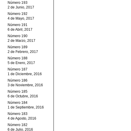
Número 193
2 de Junio, 2017
Número 192
4 de Mayo, 2017
Número 191
6 de Abril, 2017
Número 190
2 de Marzo, 2017
Número 189
2 de Febrero, 2017
Número 188
5 de Enero, 2017
Número 187
1 de Diciembre, 2016
Número 186
3 de Noviembre, 2016
Número 185
6 de Octubre, 2016
Número 184
1 de Septiembre, 2016
Número 183
4 de Agosto, 2016
Número 182
6 de Julio, 2016