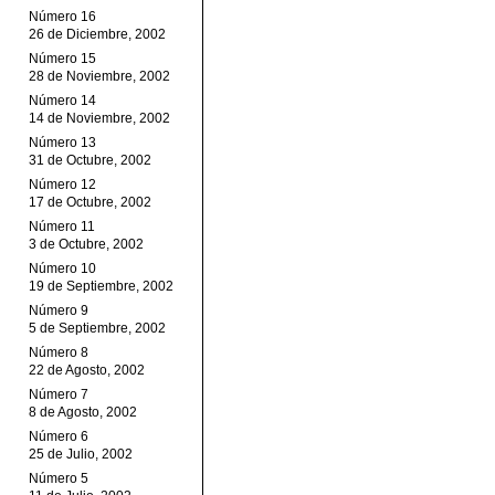
Número 16
26 de Diciembre, 2002
Número 15
28 de Noviembre, 2002
Número 14
14 de Noviembre, 2002
Número 13
31 de Octubre, 2002
Número 12
17 de Octubre, 2002
Número 11
3 de Octubre, 2002
Número 10
19 de Septiembre, 2002
Número 9
5 de Septiembre, 2002
Número 8
22 de Agosto, 2002
Número 7
8 de Agosto, 2002
Número 6
25 de Julio, 2002
Número 5