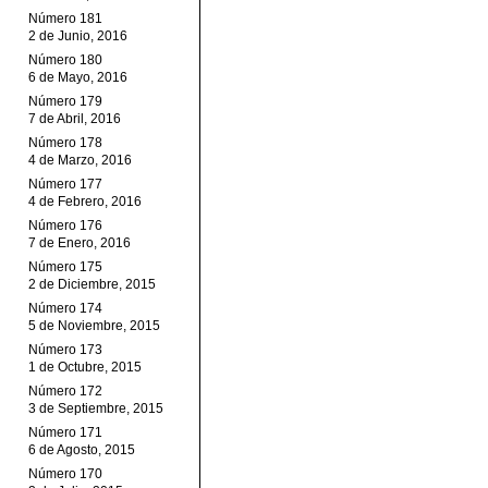
Número 181
2 de Junio, 2016
Número 180
6 de Mayo, 2016
Número 179
7 de Abril, 2016
Número 178
4 de Marzo, 2016
Número 177
4 de Febrero, 2016
Número 176
7 de Enero, 2016
Número 175
2 de Diciembre, 2015
Número 174
5 de Noviembre, 2015
Número 173
1 de Octubre, 2015
Número 172
3 de Septiembre, 2015
Número 171
6 de Agosto, 2015
Número 170