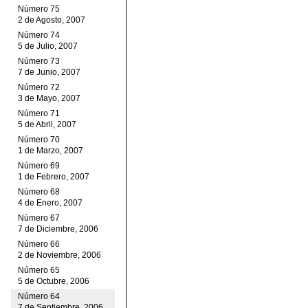
Número 75
2 de Agosto, 2007
Número 74
5 de Julio, 2007
Número 73
7 de Junio, 2007
Número 72
3 de Mayo, 2007
Número 71
5 de Abril, 2007
Número 70
1 de Marzo, 2007
Número 69
1 de Febrero, 2007
Número 68
4 de Enero, 2007
Número 67
7 de Diciembre, 2006
Número 66
2 de Noviembre, 2006
Número 65
5 de Octubre, 2006
Número 64
7 de Septiembre, 2006