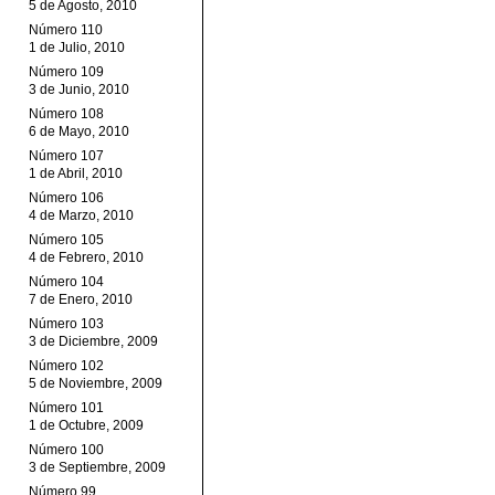
5 de Agosto, 2010
Número 110
1 de Julio, 2010
Número 109
3 de Junio, 2010
Número 108
6 de Mayo, 2010
Número 107
1 de Abril, 2010
Número 106
4 de Marzo, 2010
Número 105
4 de Febrero, 2010
Número 104
7 de Enero, 2010
Número 103
3 de Diciembre, 2009
Número 102
5 de Noviembre, 2009
Número 101
1 de Octubre, 2009
Número 100
3 de Septiembre, 2009
Número 99