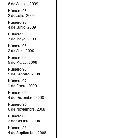
6 de Agosto, 2009
Número 98
2 de Julio, 2009
Número 97
4 de Junio, 2009
Número 96
7 de Mayo, 2009
Número 95
2 de Abril, 2009
Número 94
5 de Marzo, 2009
Número 93
5 de Febrero, 2009
Número 92
1 de Enero, 2009
Número 91
4 de Diciembre, 2008
Número 90
6 de Noviembre, 2008
Número 89
2 de Octubre, 2008
Número 88
4 de Septiembre, 2008