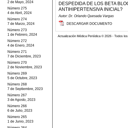
2 de Mayo, 2024
DESPEDIDA DE LOS BETA BLO
Número 275
ANTIHIPERTENSIVA INICIAL?
4 de Abril, 2024
Autor: Dr. Orlando Quesada Vargas
Número 274
7 de Marzo, 2024
DESCARGAR DOCUMENTO
Número 273
1 de Febrero, 2024
Actualización Médica Periódica © 2026 - Todos l
Número 272
4 de Enero, 2024
Número 271
7 de Diciembre, 2023
Número 270
2 de Noviembre, 2023
Número 269
5 de Octubre, 2023
Número 268
7 de Septiembre, 2023
Número 267
3 de Agosto, 2023
Número 266
6 de Julio, 2023
Número 265
1 de Junio, 2023
Número 264