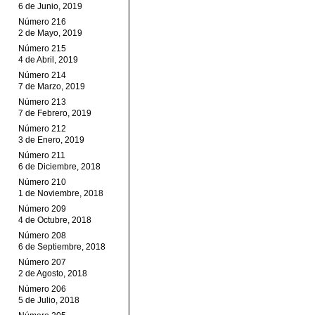
6 de Junio, 2019
Número 216
2 de Mayo, 2019
Número 215
4 de Abril, 2019
Número 214
7 de Marzo, 2019
Número 213
7 de Febrero, 2019
Número 212
3 de Enero, 2019
Número 211
6 de Diciembre, 2018
Número 210
1 de Noviembre, 2018
Número 209
4 de Octubre, 2018
Número 208
6 de Septiembre, 2018
Número 207
2 de Agosto, 2018
Número 206
5 de Julio, 2018