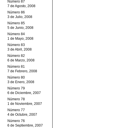
Número 87
7 de Agosto, 2008
Número 86
3 de Julio, 2008
Número 85
5 de Junio, 2008
Número 84
1 de Mayo, 2008
Número 83
3 de Abril, 2008
Número 82
6 de Marzo, 2008
Número 81
7 de Febrero, 2008
Número 80
3 de Enero, 2008
Número 79
6 de Diciembre, 2007
Número 78
1 de Noviembre, 2007
Número 77
4 de Octubre, 2007
Número 76
6 de Septiembre, 2007