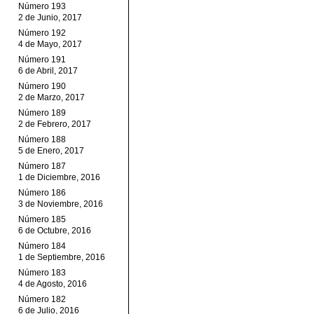
Número 193
2 de Junio, 2017
Número 192
4 de Mayo, 2017
Número 191
6 de Abril, 2017
Número 190
2 de Marzo, 2017
Número 189
2 de Febrero, 2017
Número 188
5 de Enero, 2017
Número 187
1 de Diciembre, 2016
Número 186
3 de Noviembre, 2016
Número 185
6 de Octubre, 2016
Número 184
1 de Septiembre, 2016
Número 183
4 de Agosto, 2016
Número 182
6 de Julio, 2016