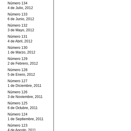
Número 134
4 de Julio, 2012
Número 133
6 de Junio, 2012
Número 132
3 de Mayo, 2012
Número 131
4 de Abril, 2012
Número 130
1 de Marzo, 2012
Número 129
2 de Febrero, 2012
Número 128
5 de Enero, 2012
Número 127
1 de Diciembre, 2011
Número 126
3 de Noviembre, 2011
Número 125
6 de Octubre, 2011
Número 124
1 de Septiembre, 2011
Número 123
4 de Agosto, 2011