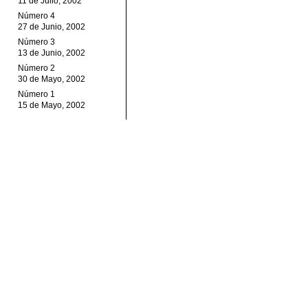
11 de Julio, 2002
Número 4
27 de Junio, 2002
Número 3
13 de Junio, 2002
Número 2
30 de Mayo, 2002
Número 1
15 de Mayo, 2002