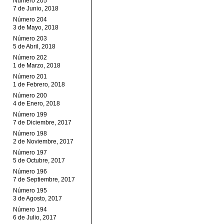
Número 205
7 de Junio, 2018
Número 204
3 de Mayo, 2018
Número 203
5 de Abril, 2018
Número 202
1 de Marzo, 2018
Número 201
1 de Febrero, 2018
Número 200
4 de Enero, 2018
Número 199
7 de Diciembre, 2017
Número 198
2 de Noviembre, 2017
Número 197
5 de Octubre, 2017
Número 196
7 de Septiembre, 2017
Número 195
3 de Agosto, 2017
Número 194
6 de Julio, 2017