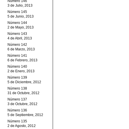
Número 146
3 de Julio, 2013
Número 145
5 de Junio, 2013
Número 144
2 de Mayo, 2013
Número 143
4 de Abril, 2013
Número 142
6 de Marzo, 2013
Número 141
6 de Febrero, 2013
Número 140
2 de Enero, 2013
Número 139
5 de Diciembre, 2012
Número 138
31 de Octubre, 2012
Número 137
3 de Octubre, 2012
Número 136
5 de Septiembre, 2012
Número 135
2 de Agosto, 2012