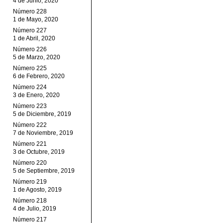
4 de Junio, 2020
Número 228
1 de Mayo, 2020
Número 227
1 de Abril, 2020
Número 226
5 de Marzo, 2020
Número 225
6 de Febrero, 2020
Número 224
3 de Enero, 2020
Número 223
5 de Diciembre, 2019
Número 222
7 de Noviembre, 2019
Número 221
3 de Octubre, 2019
Número 220
5 de Septiembre, 2019
Número 219
1 de Agosto, 2019
Número 218
4 de Julio, 2019
Número 217