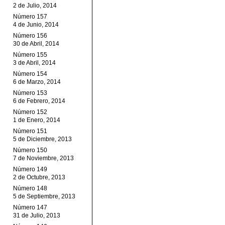
2 de Julio, 2014
Número 157
4 de Junio, 2014
Número 156
30 de Abril, 2014
Número 155
3 de Abril, 2014
Número 154
6 de Marzo, 2014
Número 153
6 de Febrero, 2014
Número 152
1 de Enero, 2014
Número 151
5 de Diciembre, 2013
Número 150
7 de Noviembre, 2013
Número 149
2 de Octubre, 2013
Número 148
5 de Septiembre, 2013
Número 147
31 de Julio, 2013