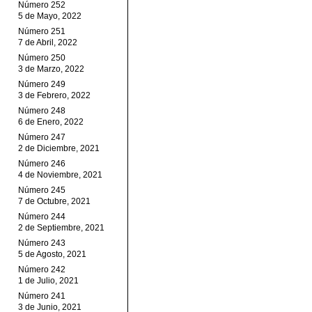
Número 252
5 de Mayo, 2022
Número 251
7 de Abril, 2022
Número 250
3 de Marzo, 2022
Número 249
3 de Febrero, 2022
Número 248
6 de Enero, 2022
Número 247
2 de Diciembre, 2021
Número 246
4 de Noviembre, 2021
Número 245
7 de Octubre, 2021
Número 244
2 de Septiembre, 2021
Número 243
5 de Agosto, 2021
Número 242
1 de Julio, 2021
Número 241
3 de Junio, 2021