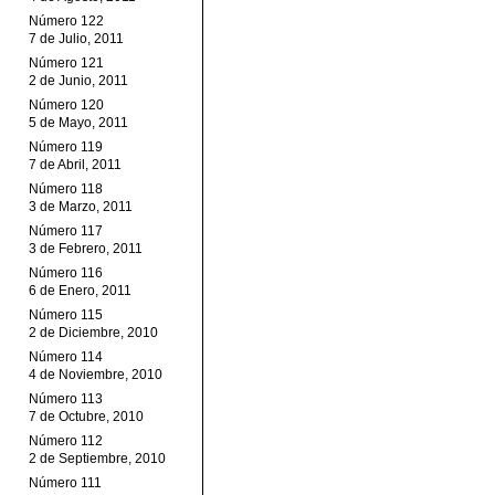
Número 122
7 de Julio, 2011
Número 121
2 de Junio, 2011
Número 120
5 de Mayo, 2011
Número 119
7 de Abril, 2011
Número 118
3 de Marzo, 2011
Número 117
3 de Febrero, 2011
Número 116
6 de Enero, 2011
Número 115
2 de Diciembre, 2010
Número 114
4 de Noviembre, 2010
Número 113
7 de Octubre, 2010
Número 112
2 de Septiembre, 2010
Número 111