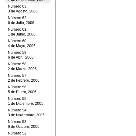
Número 63
3 de Agosto, 2006
Número 62
6 de Julio, 2006
Número 61
1 de Junio, 2006
Número 60
4 de Mayo, 2006
Número 59
6 de Abril, 2006
Número 58
2 de Marzo, 2006
Número 57
2 de Febrero, 2006
Número 56
5 de Enero, 2006
Número 55
1 de Diciembre, 2005
Número 54
3 de Noviembre, 2005
Número 53
6 de Octubre, 2005
Número 52