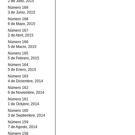
2 de Julio, 2015
Número 169
3 de Junio, 2015
Número 168
6 de Mayo, 2015
Número 167
2 de Abril, 2015
Número 166
5 de Marzo, 2015
Número 165
5 de Febrero, 2015
Número 164
5 de Enero, 2015
Número 163
4 de Diciembre, 2014
Número 162
6 de Noviembre, 2014
Número 161
1 de Octubre, 2014
Número 160
3 de Septiembre, 2014
Número 159
7 de Agosto, 2014
Número 158