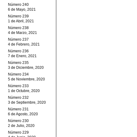
Número 240
6 de Mayo, 2021
Número 239
1 de Abril, 2021
Número 238
4 de Marzo, 2021
Número 237
4 de Febrero, 2021
Número 236
7 de Enero, 2021
Número 235
3 de Diciembre, 2020
Número 234
5 de Noviembre, 2020
Número 233
1 de Octubre, 2020
Número 232
3 de Septiembre, 2020
Número 231
6 de Agosto, 2020
Número 230
2 de Julio, 2020
Número 229