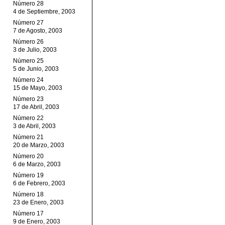
Número 28
4 de Septiembre, 2003
Número 27
7 de Agosto, 2003
Número 26
3 de Julio, 2003
Número 25
5 de Junio, 2003
Número 24
15 de Mayo, 2003
Número 23
17 de Abril, 2003
Número 22
3 de Abril, 2003
Número 21
20 de Marzo, 2003
Número 20
6 de Marzo, 2003
Número 19
6 de Febrero, 2003
Número 18
23 de Enero, 2003
Número 17
9 de Enero, 2003