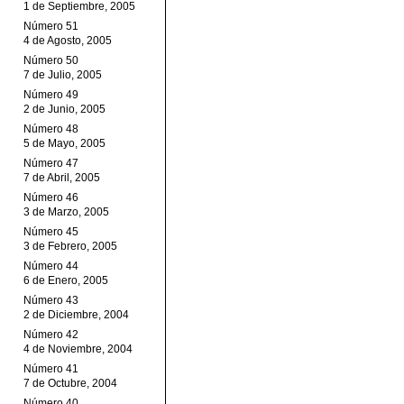
1 de Septiembre, 2005
Número 51
4 de Agosto, 2005
Número 50
7 de Julio, 2005
Número 49
2 de Junio, 2005
Número 48
5 de Mayo, 2005
Número 47
7 de Abril, 2005
Número 46
3 de Marzo, 2005
Número 45
3 de Febrero, 2005
Número 44
6 de Enero, 2005
Número 43
2 de Diciembre, 2004
Número 42
4 de Noviembre, 2004
Número 41
7 de Octubre, 2004
Número 40