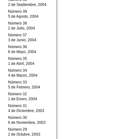
2 de Septiembre, 2004
Número 39
5 de Agosto, 2004
Número 38
2 de Julio, 2004
Número 37
3 de Junio, 2004
Número 36
6 de Mayo, 2004
Número 35
1 de Abril, 2004
Número 34
4 de Marzo, 2004
Número 33
5 de Febrero, 2004
Número 32
1 de Enero, 2004
Número 31
4 de Diciembre, 2003
Número 30
6 de Noviembre, 2003
Número 29
2 de Octubre, 2003