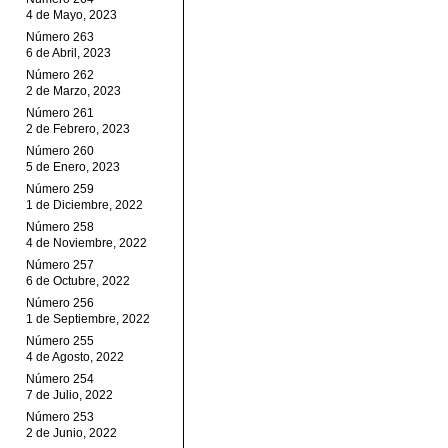
4 de Mayo, 2023
Número 263
6 de Abril, 2023
Número 262
2 de Marzo, 2023
Número 261
2 de Febrero, 2023
Número 260
5 de Enero, 2023
Número 259
1 de Diciembre, 2022
Número 258
4 de Noviembre, 2022
Número 257
6 de Octubre, 2022
Número 256
1 de Septiembre, 2022
Número 255
4 de Agosto, 2022
Número 254
7 de Julio, 2022
Número 253
2 de Junio, 2022