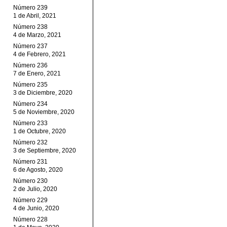
Número 239
1 de Abril, 2021
Número 238
4 de Marzo, 2021
Número 237
4 de Febrero, 2021
Número 236
7 de Enero, 2021
Número 235
3 de Diciembre, 2020
Número 234
5 de Noviembre, 2020
Número 233
1 de Octubre, 2020
Número 232
3 de Septiembre, 2020
Número 231
6 de Agosto, 2020
Número 230
2 de Julio, 2020
Número 229
4 de Junio, 2020
Número 228