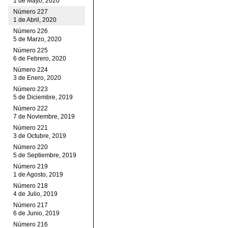
1 de Mayo, 2020
Número 227
1 de Abril, 2020
Número 226
5 de Marzo, 2020
Número 225
6 de Febrero, 2020
Número 224
3 de Enero, 2020
Número 223
5 de Diciembre, 2019
Número 222
7 de Noviembre, 2019
Número 221
3 de Octubre, 2019
Número 220
5 de Septiembre, 2019
Número 219
1 de Agosto, 2019
Número 218
4 de Julio, 2019
Número 217
6 de Junio, 2019
Número 216