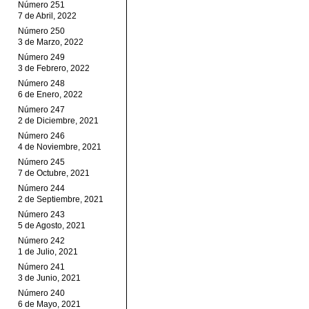
Número 251
7 de Abril, 2022
Número 250
3 de Marzo, 2022
Número 249
3 de Febrero, 2022
Número 248
6 de Enero, 2022
Número 247
2 de Diciembre, 2021
Número 246
4 de Noviembre, 2021
Número 245
7 de Octubre, 2021
Número 244
2 de Septiembre, 2021
Número 243
5 de Agosto, 2021
Número 242
1 de Julio, 2021
Número 241
3 de Junio, 2021
Número 240
6 de Mayo, 2021