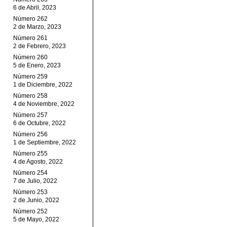
6 de Abril, 2023
Número 262
2 de Marzo, 2023
Número 261
2 de Febrero, 2023
Número 260
5 de Enero, 2023
Número 259
1 de Diciembre, 2022
Número 258
4 de Noviembre, 2022
Número 257
6 de Octubre, 2022
Número 256
1 de Septiembre, 2022
Número 255
4 de Agosto, 2022
Número 254
7 de Julio, 2022
Número 253
2 de Junio, 2022
Número 252
5 de Mayo, 2022