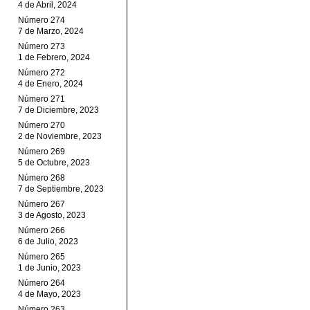
4 de Abril, 2024
Número 274
7 de Marzo, 2024
Número 273
1 de Febrero, 2024
Número 272
4 de Enero, 2024
Número 271
7 de Diciembre, 2023
Número 270
2 de Noviembre, 2023
Número 269
5 de Octubre, 2023
Número 268
7 de Septiembre, 2023
Número 267
3 de Agosto, 2023
Número 266
6 de Julio, 2023
Número 265
1 de Junio, 2023
Número 264
4 de Mayo, 2023
Número 263