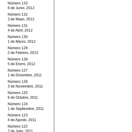
Número 133
6 de Junio, 2012
Número 132
3 de Mayo, 2012
Número 131
4 de Abril, 2012
Número 130
1 de Marzo, 2012
Número 129
2 de Febrero, 2012
Número 128
5 de Enero, 2012
Número 127
1 de Diciembre, 2011
Número 126
3 de Noviembre, 2011
Número 125
6 de Octubre, 2011
Número 124
1 de Septiembre, 2011
Número 123
4 de Agosto, 2011
Número 122
7 de Julio, 2011