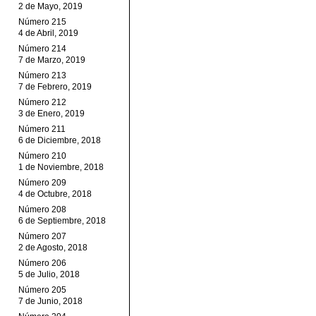
2 de Mayo, 2019
Número 215
4 de Abril, 2019
Número 214
7 de Marzo, 2019
Número 213
7 de Febrero, 2019
Número 212
3 de Enero, 2019
Número 211
6 de Diciembre, 2018
Número 210
1 de Noviembre, 2018
Número 209
4 de Octubre, 2018
Número 208
6 de Septiembre, 2018
Número 207
2 de Agosto, 2018
Número 206
5 de Julio, 2018
Número 205
7 de Junio, 2018