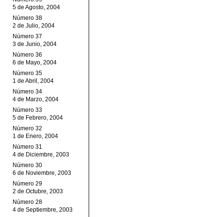
5 de Agosto, 2004
Número 38
2 de Julio, 2004
Número 37
3 de Junio, 2004
Número 36
6 de Mayo, 2004
Número 35
1 de Abril, 2004
Número 34
4 de Marzo, 2004
Número 33
5 de Febrero, 2004
Número 32
1 de Enero, 2004
Número 31
4 de Diciembre, 2003
Número 30
6 de Noviembre, 2003
Número 29
2 de Octubre, 2003
Número 28
4 de Septiembre, 2003