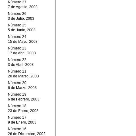
Número 27
7 de Agosto, 2003
Número 26
3 de Julio, 2003
Número 25
5 de Junio, 2003
Número 24
15 de Mayo, 2003
Número 23
17 de Abril, 2003
Número 22
3 de Abril, 2003
Número 21
20 de Marzo, 2003
Número 20
6 de Marzo, 2003
Número 19
6 de Febrero, 2003
Número 18
23 de Enero, 2003
Número 17
9 de Enero, 2003
Número 16
26 de Diciembre, 2002