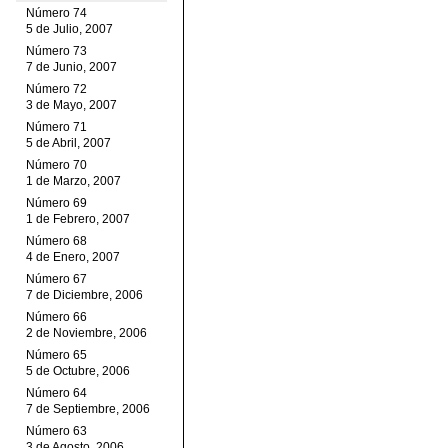
Número 74
5 de Julio, 2007
Número 73
7 de Junio, 2007
Número 72
3 de Mayo, 2007
Número 71
5 de Abril, 2007
Número 70
1 de Marzo, 2007
Número 69
1 de Febrero, 2007
Número 68
4 de Enero, 2007
Número 67
7 de Diciembre, 2006
Número 66
2 de Noviembre, 2006
Número 65
5 de Octubre, 2006
Número 64
7 de Septiembre, 2006
Número 63
3 de Agosto, 2006