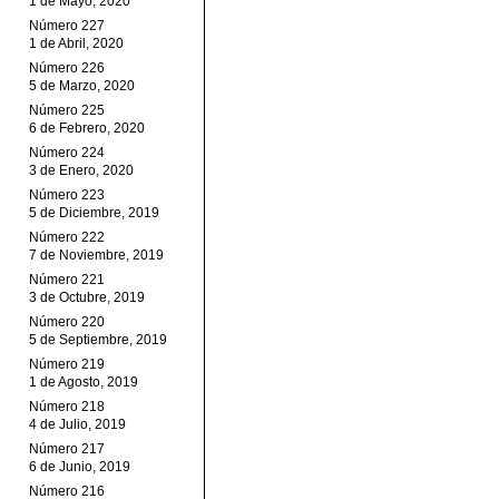
1 de Mayo, 2020
Número 227
1 de Abril, 2020
Número 226
5 de Marzo, 2020
Número 225
6 de Febrero, 2020
Número 224
3 de Enero, 2020
Número 223
5 de Diciembre, 2019
Número 222
7 de Noviembre, 2019
Número 221
3 de Octubre, 2019
Número 220
5 de Septiembre, 2019
Número 219
1 de Agosto, 2019
Número 218
4 de Julio, 2019
Número 217
6 de Junio, 2019
Número 216