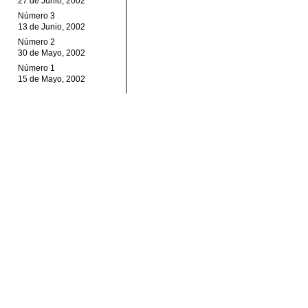
27 de Junio, 2002
Número 3
13 de Junio, 2002
Número 2
30 de Mayo, 2002
Número 1
15 de Mayo, 2002