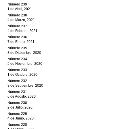
Número 239
1 de Abril, 2021
Número 238
4 de Marzo, 2021
Número 237
4 de Febrero, 2021
Número 236
7 de Enero, 2021
Número 235
3 de Diciembre, 2020
Número 234
5 de Noviembre, 2020
Número 233
1 de Octubre, 2020
Número 232
3 de Septiembre, 2020
Número 231
6 de Agosto, 2020
Número 230
2 de Julio, 2020
Número 229
4 de Junio, 2020
Número 228