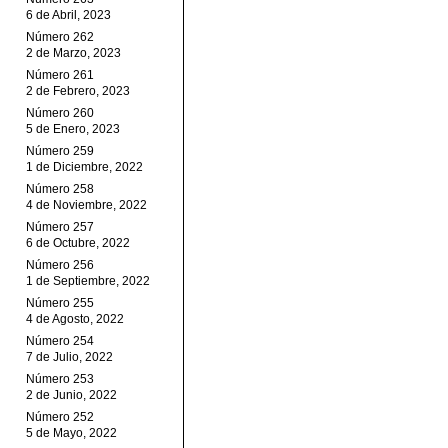
6 de Abril, 2023
Número 262
2 de Marzo, 2023
Número 261
2 de Febrero, 2023
Número 260
5 de Enero, 2023
Número 259
1 de Diciembre, 2022
Número 258
4 de Noviembre, 2022
Número 257
6 de Octubre, 2022
Número 256
1 de Septiembre, 2022
Número 255
4 de Agosto, 2022
Número 254
7 de Julio, 2022
Número 253
2 de Junio, 2022
Número 252
5 de Mayo, 2022