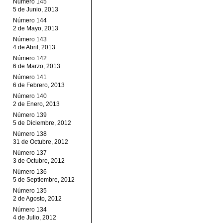
Número 145
5 de Junio, 2013
Número 144
2 de Mayo, 2013
Número 143
4 de Abril, 2013
Número 142
6 de Marzo, 2013
Número 141
6 de Febrero, 2013
Número 140
2 de Enero, 2013
Número 139
5 de Diciembre, 2012
Número 138
31 de Octubre, 2012
Número 137
3 de Octubre, 2012
Número 136
5 de Septiembre, 2012
Número 135
2 de Agosto, 2012
Número 134
4 de Julio, 2012