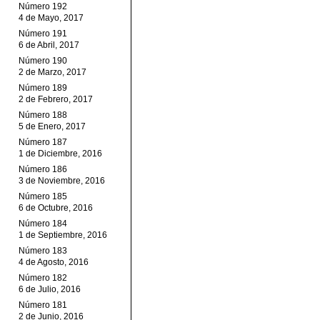
Número 192
4 de Mayo, 2017
Número 191
6 de Abril, 2017
Número 190
2 de Marzo, 2017
Número 189
2 de Febrero, 2017
Número 188
5 de Enero, 2017
Número 187
1 de Diciembre, 2016
Número 186
3 de Noviembre, 2016
Número 185
6 de Octubre, 2016
Número 184
1 de Septiembre, 2016
Número 183
4 de Agosto, 2016
Número 182
6 de Julio, 2016
Número 181
2 de Junio, 2016