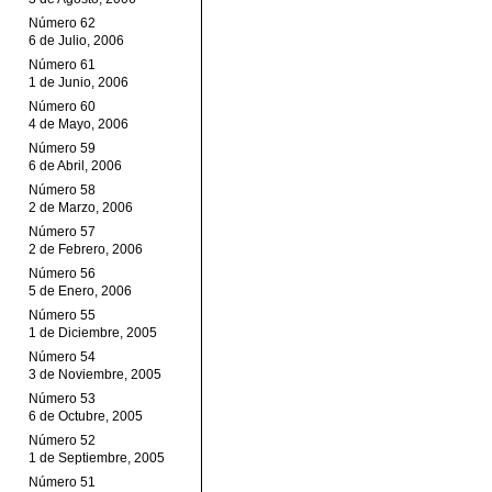
Número 62
6 de Julio, 2006
Número 61
1 de Junio, 2006
Número 60
4 de Mayo, 2006
Número 59
6 de Abril, 2006
Número 58
2 de Marzo, 2006
Número 57
2 de Febrero, 2006
Número 56
5 de Enero, 2006
Número 55
1 de Diciembre, 2005
Número 54
3 de Noviembre, 2005
Número 53
6 de Octubre, 2005
Número 52
1 de Septiembre, 2005
Número 51