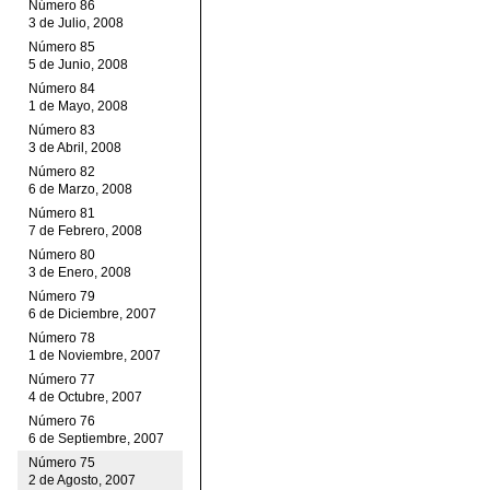
Número 86
3 de Julio, 2008
Número 85
5 de Junio, 2008
Número 84
1 de Mayo, 2008
Número 83
3 de Abril, 2008
Número 82
6 de Marzo, 2008
Número 81
7 de Febrero, 2008
Número 80
3 de Enero, 2008
Número 79
6 de Diciembre, 2007
Número 78
1 de Noviembre, 2007
Número 77
4 de Octubre, 2007
Número 76
6 de Septiembre, 2007
Número 75
2 de Agosto, 2007