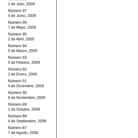
2 de Julio, 2009
Número 97
4 de Junio, 2009
Número 96
7 de Mayo, 2009
Número 95
2 de Abril, 2009
Número 94
5 de Marzo, 2009
Número 93
5 de Febrero, 2009
Número 92
1 de Enero, 2009
Número 91
4 de Diciembre, 2008
Número 90
6 de Noviembre, 2008
Número 89
2 de Octubre, 2008
Número 88
4 de Septiembre, 2008
Número 87
7 de Agosto, 2008