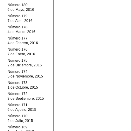
Número 180
6 de Mayo, 2016
Número 179
7 de Abril, 2016
Número 178
4 de Marzo, 2016
Número 177
4 de Febrero, 2016
Número 176
7 de Enero, 2016
Número 175
2 de Diciembre, 2015
Número 174
5 de Noviembre, 2015
Número 173
1 de Octubre, 2015
Número 172
3 de Septiembre, 2015
Número 171
6 de Agosto, 2015
Número 170
2 de Julio, 2015
Número 169