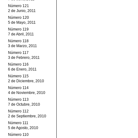
Número 121
2 de Junio, 2011
Número 120
5 de Mayo, 2011
Número 119
7 de Abril, 2011
Número 118
3 de Marzo, 2011
Número 117
3 de Febrero, 2011
Número 116
6 de Enero, 2011
Número 115
2 de Diciembre, 2010
Número 114
4 de Noviembre, 2010
Número 113
7 de Octubre, 2010
Número 112
2 de Septiembre, 2010
Número 111
5 de Agosto, 2010
Número 110