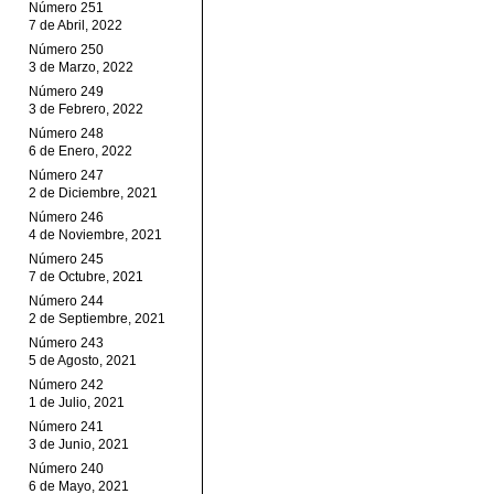
Número 251
7 de Abril, 2022
Número 250
3 de Marzo, 2022
Número 249
3 de Febrero, 2022
Número 248
6 de Enero, 2022
Número 247
2 de Diciembre, 2021
Número 246
4 de Noviembre, 2021
Número 245
7 de Octubre, 2021
Número 244
2 de Septiembre, 2021
Número 243
5 de Agosto, 2021
Número 242
1 de Julio, 2021
Número 241
3 de Junio, 2021
Número 240
6 de Mayo, 2021