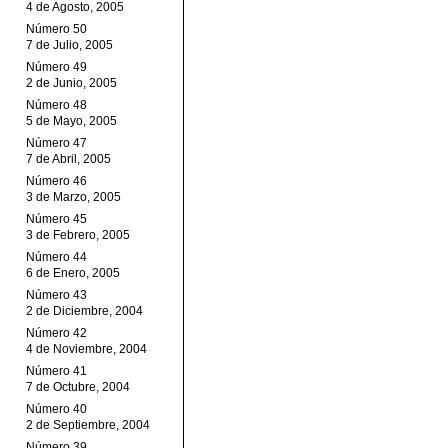
4 de Agosto, 2005
Número 50
7 de Julio, 2005
Número 49
2 de Junio, 2005
Número 48
5 de Mayo, 2005
Número 47
7 de Abril, 2005
Número 46
3 de Marzo, 2005
Número 45
3 de Febrero, 2005
Número 44
6 de Enero, 2005
Número 43
2 de Diciembre, 2004
Número 42
4 de Noviembre, 2004
Número 41
7 de Octubre, 2004
Número 40
2 de Septiembre, 2004
Número 39