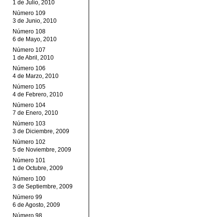
1 de Julio, 2010
Número 109
3 de Junio, 2010
Número 108
6 de Mayo, 2010
Número 107
1 de Abril, 2010
Número 106
4 de Marzo, 2010
Número 105
4 de Febrero, 2010
Número 104
7 de Enero, 2010
Número 103
3 de Diciembre, 2009
Número 102
5 de Noviembre, 2009
Número 101
1 de Octubre, 2009
Número 100
3 de Septiembre, 2009
Número 99
6 de Agosto, 2009
Número 98