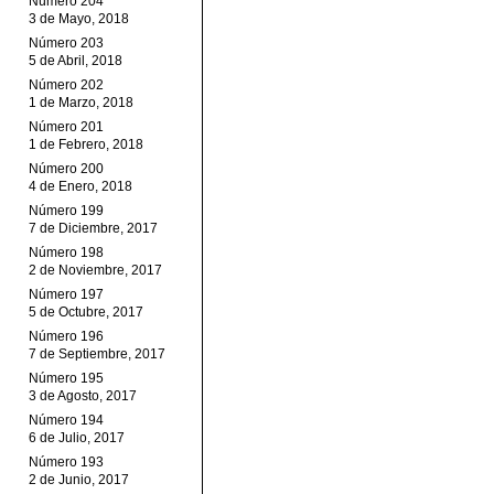
Número 204
3 de Mayo, 2018
Número 203
5 de Abril, 2018
Número 202
1 de Marzo, 2018
Número 201
1 de Febrero, 2018
Número 200
4 de Enero, 2018
Número 199
7 de Diciembre, 2017
Número 198
2 de Noviembre, 2017
Número 197
5 de Octubre, 2017
Número 196
7 de Septiembre, 2017
Número 195
3 de Agosto, 2017
Número 194
6 de Julio, 2017
Número 193
2 de Junio, 2017