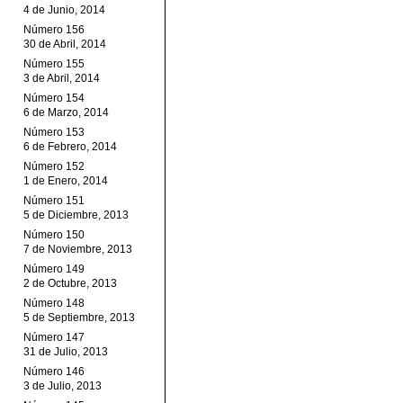
4 de Junio, 2014
Número 156
30 de Abril, 2014
Número 155
3 de Abril, 2014
Número 154
6 de Marzo, 2014
Número 153
6 de Febrero, 2014
Número 152
1 de Enero, 2014
Número 151
5 de Diciembre, 2013
Número 150
7 de Noviembre, 2013
Número 149
2 de Octubre, 2013
Número 148
5 de Septiembre, 2013
Número 147
31 de Julio, 2013
Número 146
3 de Julio, 2013