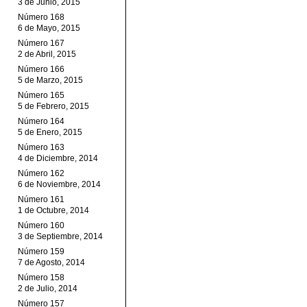
3 de Junio, 2015
Número 168
6 de Mayo, 2015
Número 167
2 de Abril, 2015
Número 166
5 de Marzo, 2015
Número 165
5 de Febrero, 2015
Número 164
5 de Enero, 2015
Número 163
4 de Diciembre, 2014
Número 162
6 de Noviembre, 2014
Número 161
1 de Octubre, 2014
Número 160
3 de Septiembre, 2014
Número 159
7 de Agosto, 2014
Número 158
2 de Julio, 2014
Número 157