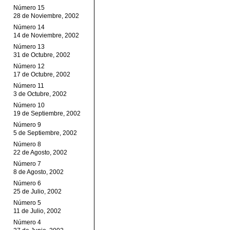
Número 15
28 de Noviembre, 2002
Número 14
14 de Noviembre, 2002
Número 13
31 de Octubre, 2002
Número 12
17 de Octubre, 2002
Número 11
3 de Octubre, 2002
Número 10
19 de Septiembre, 2002
Número 9
5 de Septiembre, 2002
Número 8
22 de Agosto, 2002
Número 7
8 de Agosto, 2002
Número 6
25 de Julio, 2002
Número 5
11 de Julio, 2002
Número 4