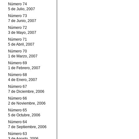
Número 74
5 de Julio, 2007
Número 73
7 de Junio, 2007
Número 72
3 de Mayo, 2007
Número 71
5 de Abril, 2007
Número 70
1 de Marzo, 2007
Número 69
1 de Febrero, 2007
Número 68
4 de Enero, 2007
Número 67
7 de Diciembre, 2006
Número 66
2 de Noviembre, 2006
Número 65
5 de Octubre, 2006
Número 64
7 de Septiembre, 2006
Número 63
3 de Agosto, 2006