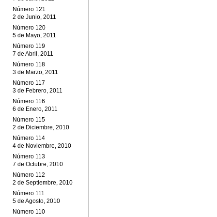
Número 121
2 de Junio, 2011
Número 120
5 de Mayo, 2011
Número 119
7 de Abril, 2011
Número 118
3 de Marzo, 2011
Número 117
3 de Febrero, 2011
Número 116
6 de Enero, 2011
Número 115
2 de Diciembre, 2010
Número 114
4 de Noviembre, 2010
Número 113
7 de Octubre, 2010
Número 112
2 de Septiembre, 2010
Número 111
5 de Agosto, 2010
Número 110