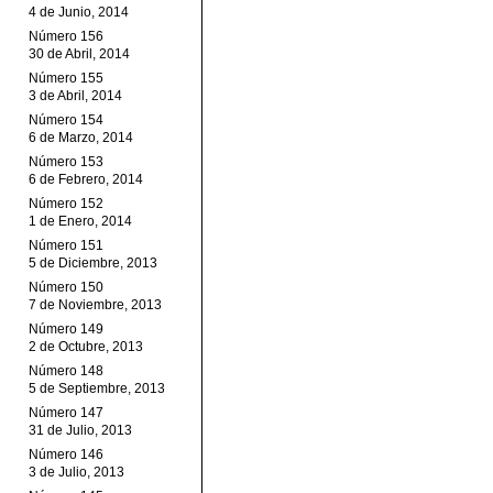
4 de Junio, 2014
Número 156
30 de Abril, 2014
Número 155
3 de Abril, 2014
Número 154
6 de Marzo, 2014
Número 153
6 de Febrero, 2014
Número 152
1 de Enero, 2014
Número 151
5 de Diciembre, 2013
Número 150
7 de Noviembre, 2013
Número 149
2 de Octubre, 2013
Número 148
5 de Septiembre, 2013
Número 147
31 de Julio, 2013
Número 146
3 de Julio, 2013