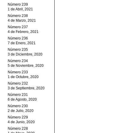
Número 239
1 de Abril, 2021
Número 238
4 de Marzo, 2021
Número 237
4 de Febrero, 2021
Número 236
7 de Enero, 2021
Número 235
3 de Diciembre, 2020
Número 234
5 de Noviembre, 2020
Número 233
1 de Octubre, 2020
Número 232
3 de Septiembre, 2020
Número 231
6 de Agosto, 2020
Número 230
2 de Julio, 2020
Número 229
4 de Junio, 2020
Número 228