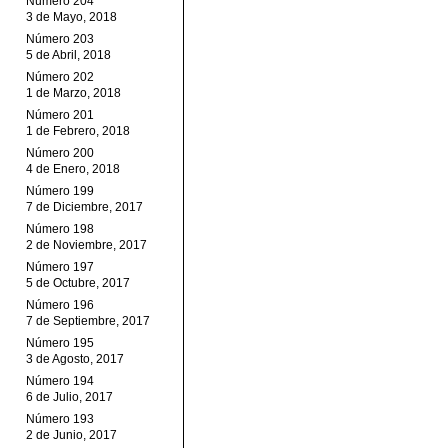
Número 204
3 de Mayo, 2018
Número 203
5 de Abril, 2018
Número 202
1 de Marzo, 2018
Número 201
1 de Febrero, 2018
Número 200
4 de Enero, 2018
Número 199
7 de Diciembre, 2017
Número 198
2 de Noviembre, 2017
Número 197
5 de Octubre, 2017
Número 196
7 de Septiembre, 2017
Número 195
3 de Agosto, 2017
Número 194
6 de Julio, 2017
Número 193
2 de Junio, 2017