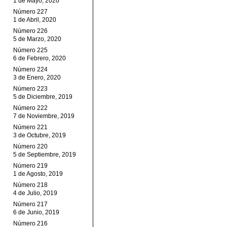
1 de Mayo, 2020
Número 227
1 de Abril, 2020
Número 226
5 de Marzo, 2020
Número 225
6 de Febrero, 2020
Número 224
3 de Enero, 2020
Número 223
5 de Diciembre, 2019
Número 222
7 de Noviembre, 2019
Número 221
3 de Octubre, 2019
Número 220
5 de Septiembre, 2019
Número 219
1 de Agosto, 2019
Número 218
4 de Julio, 2019
Número 217
6 de Junio, 2019
Número 216