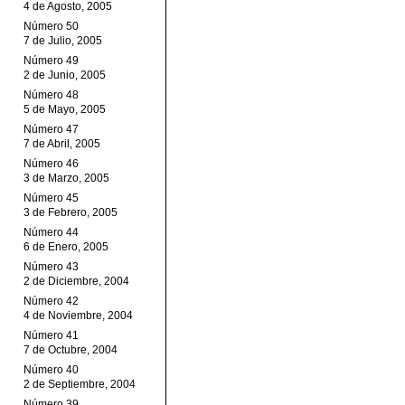
4 de Agosto, 2005
Número 50
7 de Julio, 2005
Número 49
2 de Junio, 2005
Número 48
5 de Mayo, 2005
Número 47
7 de Abril, 2005
Número 46
3 de Marzo, 2005
Número 45
3 de Febrero, 2005
Número 44
6 de Enero, 2005
Número 43
2 de Diciembre, 2004
Número 42
4 de Noviembre, 2004
Número 41
7 de Octubre, 2004
Número 40
2 de Septiembre, 2004
Número 39