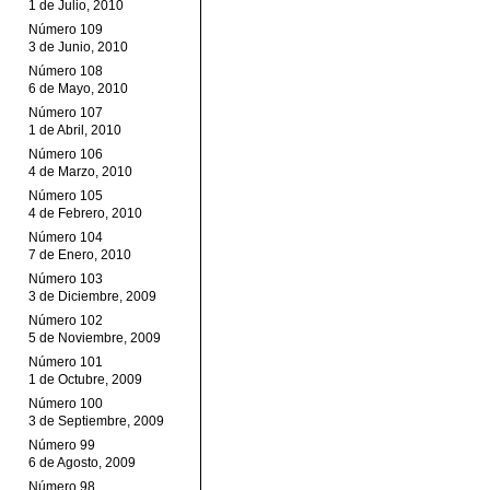
1 de Julio, 2010
Número 109
3 de Junio, 2010
Número 108
6 de Mayo, 2010
Número 107
1 de Abril, 2010
Número 106
4 de Marzo, 2010
Número 105
4 de Febrero, 2010
Número 104
7 de Enero, 2010
Número 103
3 de Diciembre, 2009
Número 102
5 de Noviembre, 2009
Número 101
1 de Octubre, 2009
Número 100
3 de Septiembre, 2009
Número 99
6 de Agosto, 2009
Número 98