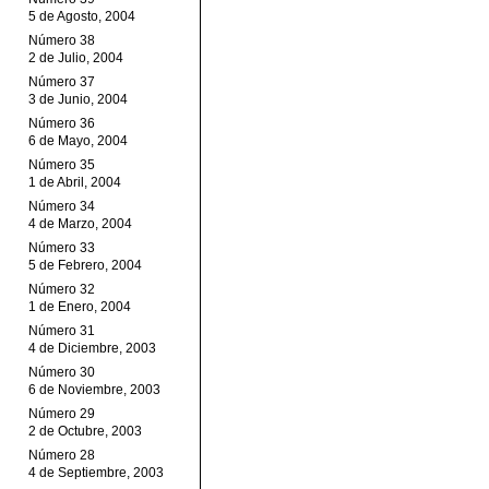
5 de Agosto, 2004
Número 38
2 de Julio, 2004
Número 37
3 de Junio, 2004
Número 36
6 de Mayo, 2004
Número 35
1 de Abril, 2004
Número 34
4 de Marzo, 2004
Número 33
5 de Febrero, 2004
Número 32
1 de Enero, 2004
Número 31
4 de Diciembre, 2003
Número 30
6 de Noviembre, 2003
Número 29
2 de Octubre, 2003
Número 28
4 de Septiembre, 2003