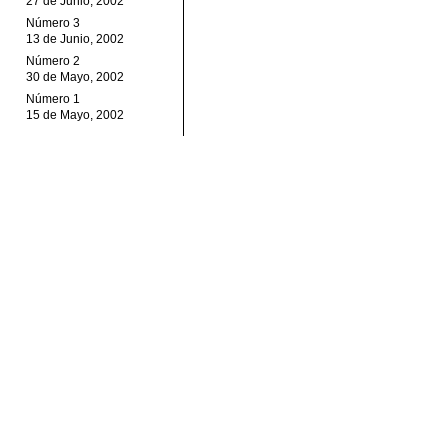
27 de Junio, 2002
Número 3
13 de Junio, 2002
Número 2
30 de Mayo, 2002
Número 1
15 de Mayo, 2002