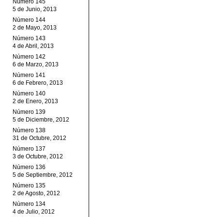
Número 145
5 de Junio, 2013
Número 144
2 de Mayo, 2013
Número 143
4 de Abril, 2013
Número 142
6 de Marzo, 2013
Número 141
6 de Febrero, 2013
Número 140
2 de Enero, 2013
Número 139
5 de Diciembre, 2012
Número 138
31 de Octubre, 2012
Número 137
3 de Octubre, 2012
Número 136
5 de Septiembre, 2012
Número 135
2 de Agosto, 2012
Número 134
4 de Julio, 2012