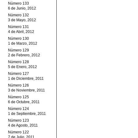
Número 133
6 de Junio, 2012
Número 132
3 de Mayo, 2012
Número 131
4 de Abril, 2012
Número 130
1 de Marzo, 2012
Número 129
2 de Febrero, 2012
Número 128
5 de Enero, 2012
Número 127
1 de Diciembre, 2011
Número 126
3 de Noviembre, 2011
Número 125
6 de Octubre, 2011
Número 124
1 de Septiembre, 2011
Número 123
4 de Agosto, 2011
Número 122
7 de Julio, 2011