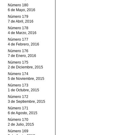
Número 180
6 de Mayo, 2016
Número 179
7 de Abril, 2016
Número 178
4 de Marzo, 2016
Número 177
4 de Febrero, 2016
Número 176
7 de Enero, 2016
Número 175
2 de Diciembre, 2015
Número 174
5 de Noviembre, 2015
Número 173
1 de Octubre, 2015
Número 172
3 de Septiembre, 2015
Número 171
6 de Agosto, 2015
Número 170
2 de Julio, 2015
Número 169