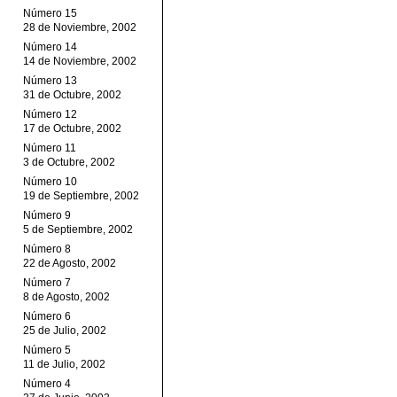
Número 15
28 de Noviembre, 2002
Número 14
14 de Noviembre, 2002
Número 13
31 de Octubre, 2002
Número 12
17 de Octubre, 2002
Número 11
3 de Octubre, 2002
Número 10
19 de Septiembre, 2002
Número 9
5 de Septiembre, 2002
Número 8
22 de Agosto, 2002
Número 7
8 de Agosto, 2002
Número 6
25 de Julio, 2002
Número 5
11 de Julio, 2002
Número 4