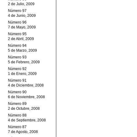
2 de Julio, 2009
Número 97
4 de Junio, 2009
Número 96
7 de Mayo, 2009
Número 95
2 de Abril, 2009
Número 94
5 de Marzo, 2009
Número 93
5 de Febrero, 2009
Número 92
1 de Enero, 2009
Número 91
4 de Diciembre, 2008
Número 90
6 de Noviembre, 2008
Número 89
2 de Octubre, 2008
Número 88
4 de Septiembre, 2008
Número 87
7 de Agosto, 2008