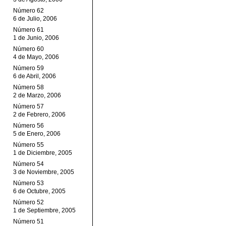
Número 62
6 de Julio, 2006
Número 61
1 de Junio, 2006
Número 60
4 de Mayo, 2006
Número 59
6 de Abril, 2006
Número 58
2 de Marzo, 2006
Número 57
2 de Febrero, 2006
Número 56
5 de Enero, 2006
Número 55
1 de Diciembre, 2005
Número 54
3 de Noviembre, 2005
Número 53
6 de Octubre, 2005
Número 52
1 de Septiembre, 2005
Número 51