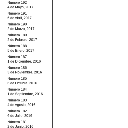
Número 192
4 de Mayo, 2017
Número 191
6 de Abril, 2017
Número 190
2 de Marzo, 2017
Número 189
2 de Febrero, 2017
Número 188
5 de Enero, 2017
Número 187
1 de Diciembre, 2016
Número 186
3 de Noviembre, 2016
Número 185
6 de Octubre, 2016
Número 184
1 de Septiembre, 2016
Número 183
4 de Agosto, 2016
Número 182
6 de Julio, 2016
Número 181
2 de Junio, 2016