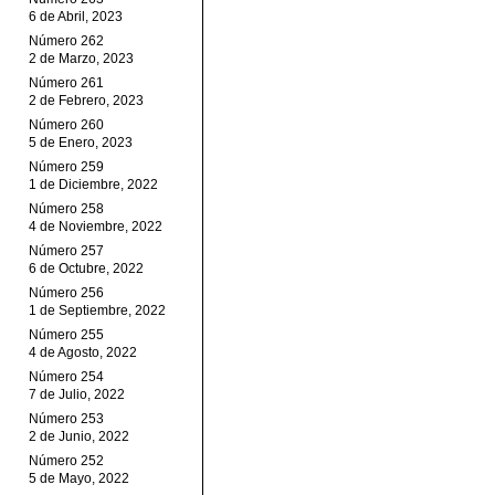
6 de Abril, 2023
Número 262
2 de Marzo, 2023
Número 261
2 de Febrero, 2023
Número 260
5 de Enero, 2023
Número 259
1 de Diciembre, 2022
Número 258
4 de Noviembre, 2022
Número 257
6 de Octubre, 2022
Número 256
1 de Septiembre, 2022
Número 255
4 de Agosto, 2022
Número 254
7 de Julio, 2022
Número 253
2 de Junio, 2022
Número 252
5 de Mayo, 2022