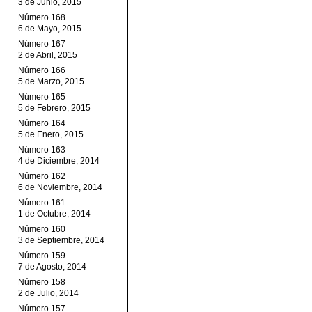
3 de Junio, 2015
Número 168
6 de Mayo, 2015
Número 167
2 de Abril, 2015
Número 166
5 de Marzo, 2015
Número 165
5 de Febrero, 2015
Número 164
5 de Enero, 2015
Número 163
4 de Diciembre, 2014
Número 162
6 de Noviembre, 2014
Número 161
1 de Octubre, 2014
Número 160
3 de Septiembre, 2014
Número 159
7 de Agosto, 2014
Número 158
2 de Julio, 2014
Número 157