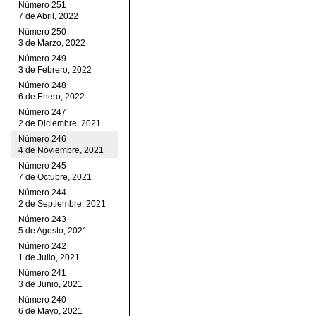
Número 251
7 de Abril, 2022
Número 250
3 de Marzo, 2022
Número 249
3 de Febrero, 2022
Número 248
6 de Enero, 2022
Número 247
2 de Diciembre, 2021
Número 246
4 de Noviembre, 2021
Número 245
7 de Octubre, 2021
Número 244
2 de Septiembre, 2021
Número 243
5 de Agosto, 2021
Número 242
1 de Julio, 2021
Número 241
3 de Junio, 2021
Número 240
6 de Mayo, 2021