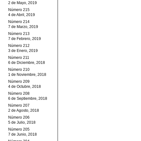
2 de Mayo, 2019
Número 215
4 de Abril, 2019
Número 214
7 de Marzo, 2019
Número 213
7 de Febrero, 2019
Número 212
3 de Enero, 2019
Número 211
6 de Diciembre, 2018
Número 210
1 de Noviembre, 2018
Número 209
4 de Octubre, 2018
Número 208
6 de Septiembre, 2018
Número 207
2 de Agosto, 2018
Número 206
5 de Julio, 2018
Número 205
7 de Junio, 2018