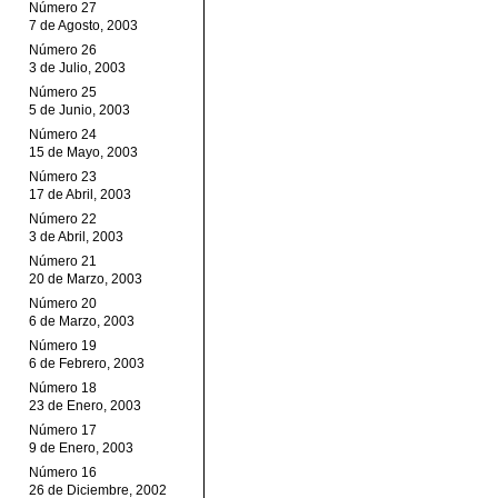
Número 27
7 de Agosto, 2003
Número 26
3 de Julio, 2003
Número 25
5 de Junio, 2003
Número 24
15 de Mayo, 2003
Número 23
17 de Abril, 2003
Número 22
3 de Abril, 2003
Número 21
20 de Marzo, 2003
Número 20
6 de Marzo, 2003
Número 19
6 de Febrero, 2003
Número 18
23 de Enero, 2003
Número 17
9 de Enero, 2003
Número 16
26 de Diciembre, 2002