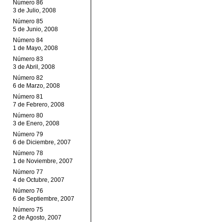
Número 86
3 de Julio, 2008
Número 85
5 de Junio, 2008
Número 84
1 de Mayo, 2008
Número 83
3 de Abril, 2008
Número 82
6 de Marzo, 2008
Número 81
7 de Febrero, 2008
Número 80
3 de Enero, 2008
Número 79
6 de Diciembre, 2007
Número 78
1 de Noviembre, 2007
Número 77
4 de Octubre, 2007
Número 76
6 de Septiembre, 2007
Número 75
2 de Agosto, 2007