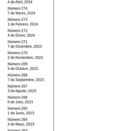
4 de Abril, 2024
Número 274
7 de Marzo, 2024
Número 273
1 de Febrero, 2024
Número 272
4 de Enero, 2024
Número 271
7 de Diciembre, 2023
Número 270
2 de Noviembre, 2023
Número 269
5 de Octubre, 2023
Número 268
7 de Septiembre, 2023
Número 267
3 de Agosto, 2023
Número 266
6 de Julio, 2023
Número 265
1 de Junio, 2023
Número 264
4 de Mayo, 2023
Número 263