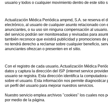
usuario y todos o cualquier movimiento dentro de este sitio s
Actualización Médica Periódica ampmd, S.A. se reserva el de
electrónico, al usuario de cualquier asunto relacionado con 
anunciantes, o su uso sin ninguna compensación al usuario
del servicio podrán ser monitoreadas y revisadas para asunt
también reconoce que existirá publicidad y promociones de p
no tendrá derecho a reclamar sobre cualquier beneficio, serv
anunciantes ofrezcan o presenten en el sitio.
Con el registro de cada usuario, Actualización Médica Per
datos y captura la dirección del ISP (internet service provide
usuario se registra. Esta dirección identifica la computador
sobre el usuario. Esta información nos permite diagnosticar
un perfil del usuario para mejorar nuestros servicios.
Nuestro servicio emplea archivos "cookies" los cuales nos pe
por medio de la página.