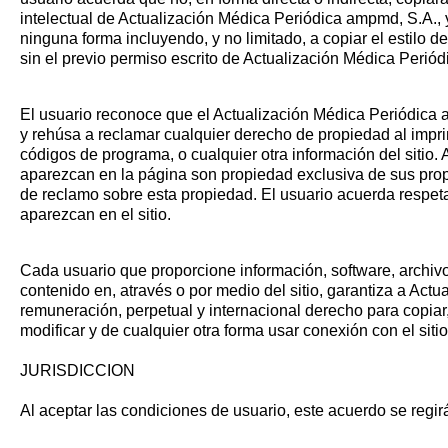
intelectual de Actualización Médica Periódica ampmd, S.A., 
ninguna forma incluyendo, y no limitado, a copiar el estilo d
sin el previo permiso escrito de Actualización Médica Perió
El usuario reconoce que el Actualización Médica Periódica a
y rehúsa a reclamar cualquier derecho de propiedad al imprim
códigos de programa, o cualquier otra información del siti
aparezcan en la página son propiedad exclusiva de sus propi
de reclamo sobre esta propiedad. El usuario acuerda respeta
aparezcan en el sitio.
Cada usuario que proporcione información, software, archiv
contenido en, através o por medio del sitio, garantiza a Act
remuneración, perpetual y internacional derecho para copiar, di
modificar y de cualquier otra forma usar conexión con el si
JURISDICCION
Al aceptar las condiciones de usuario, este acuerdo se regir