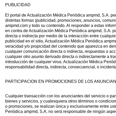
PUBLICIDAD
El portal de Actualización Médica Periódica ampmd, S.A. pe
distintas formas (publicidad, promociones, anuncios, comunic
ampmd.com y todo su contenido. Al responder a estas infor
en contra de Actualización Médica Periódica ampmd, S.A. po
directa o indirecta por medio de la interacción entre cualquie
publicidad en el sitio, Actualización Médica Periódica ampm
veracidad y/o propicidad del contenido que aparezca en dentro
cualquier comunicación directa o indirecta, respuestas o ac
cualquier otro asunto derivado directa o indirectamente a tr
introducción de cualquier virus. Actualización Médica Perió
responsabilidad directa, indirecta, consecuencial, o inciden
PARTICIPACION EN PROMOCIONES DE LOS ANUNCIA
Cualquier transacción con los anunciantes del servicio o par
bienes y servicios, y cualesquiera otros términos o condicio
o promociones, se realizan única y exclusivamente entre uste
Periódica ampmd, S.A. no será responsable de ningún aspe