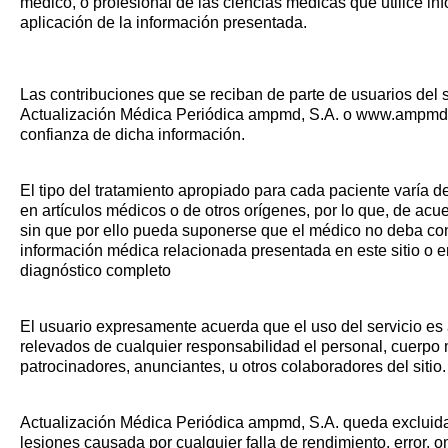
médico, o profesional de las ciencias médicas que utilice inf
aplicación de la información presentada.
Las contribuciones que se reciban de parte de usuarios del 
Actualización Médica Periódica ampmd, S.A. o www.ampmd.co
confianza de dicha información.
El tipo del tratamiento apropiado para cada paciente varía d
en artículos médicos o de otros orígenes, por lo que, de acu
sin que por ello pueda suponerse que el médico no deba consu
información médica relacionada presentada en este sitio o en
diagnóstico completo
El usuario expresamente acuerda que el uso del servicio es 
relevados de cualquier responsabilidad el personal, cuerpo m
patrocinadores, anunciantes, u otros colaboradores del sitio.
Actualización Médica Periódica ampmd, S.A. queda excluida
lesiones causada por cualquier falla de rendimiento, error, o