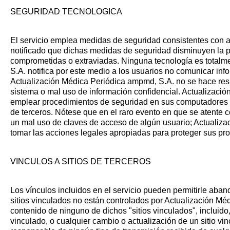
SEGURIDAD TECNOLOGICA
El servicio emplea medidas de seguridad consistentes con aq
notificado que dichas medidas de seguridad disminuyen la 
comprometidas o extraviadas. Ninguna tecnología es totalme
S.A. notifica por este medio a los usuarios no comunicar in
Actualización Médica Periódica ampmd, S.A. no se hace res
sistema o mal uso de información confidencial. Actualizaci
emplear procedimientos de seguridad en sus computadores y 
de terceros. Nótese que en el raro evento en que se atente co
un mal uso de claves de acceso de algún usuario; Actualiza
tomar las acciones legales apropiadas para proteger sus pro
VINCULOS A SITIOS DE TERCEROS
Los vínculos incluidos en el servicio pueden permitirle abando
sitios vinculados no están controlados por Actualización M
contenido de ninguno de dichos "sitios vinculados", incluido, 
vinculado, o cualquier cambio o actualización de un sitio v