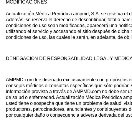
MODIFICACIONES
Actualización Médica Periódica ampmd, S.A. se reserva el d
Además, se reserva el derecho de descontinuar, total o parci
condiciones de uso sean modificadas, aparecerá una notific
utilizando el servicio y accesando el sitio después de dicha
condiciones de uso, las cuales le serán, en adelante, de ob
DENEGACION DE RESPONSABILIDAD LEGAL Y MEDIC
AMPMD.com fue diseñado exclusivamente con propósitos educa
consejos médicos o consultas específicas que sólo podrían s
información provista a través de AMPMD.com no debe ser uti
de salud o enfermedad. Actualización Médica Periódica ampmd
usted tiene o sospecha que tiene un problema de salud, visit
productores, patrocinadores, anunciantes y contribuyentes de
por cualquier daño o consecuencia adversa derivada del uso d