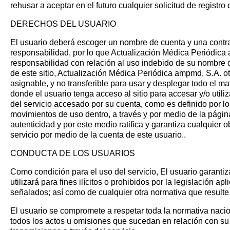
rehusar a aceptar en el futuro cualquier solicitud de registro
DERECHOS DEL USUARIO
El usuario deberá escoger un nombre de cuenta y una contra
responsabilidad, por lo que Actualización Médica Periódic
responsabilidad con relación al uso indebido de su nombre 
de este sitio, Actualización Médica Periódica ampmd, S.A. ot
asignable, y no transferible para usar y desplegar todo el ma
donde el usuario tenga acceso al sitio para accesar y/o utiliz
del servicio accesado por su cuenta, como es definido por lo
movimientos de uso dentro, a través y por medio de la págin
autenticidad y por este medio ratifica y garantiza cualquier
servicio por medio de la cuenta de este usuario..
CONDUCTA DE LOS USUARIOS
Como condición para el uso del servicio, El usuario garanti
utilizará para fines ilícitos o prohibidos por la legislación a
señalados; así como de cualquier otra normativa que resulte
El usuario se compromete a respetar toda la normativa nacio
todos los actos u omisiones que sucedan en relación con su 