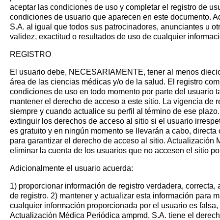
aceptar las condiciones de uso y completar el registro de us
condiciones de usuario que aparecen en este documento. A
S.A. al igual que todos sus patrocinadores, anunciantes u ot
validez, exactitud o resultados de uso de cualquier informaci
REGISTRO
El usuario debe, NECESARIAMENTE, tener al menos diecioch
área de las ciencias médicas y/o de la salud. El registro comp
condiciones de uso en todo momento por parte del usuario ta
mantener el derecho de acceso a este sitio. La vigencia de r
siempre y cuando actualice su perfil al término de ese plazo.
extinguir los derechos de acceso al sitio si el usuario irresp
es gratuito y en ningún momento se llevarán a cabo, directa
para garantizar el derecho de acceso al sitio. Actualizació
eliminar la cuenta de los usuarios que no accesen el sitio p
Adicionalmente el usuario acuerda:
1) proporcionar información de registro verdadera, correcta, 
de registro. 2) mantener y actualizar esta información para 
cualquier información proporcionada por el usuario es falsa, 
Actualización Médica Periódica ampmd, S.A. tiene el derech