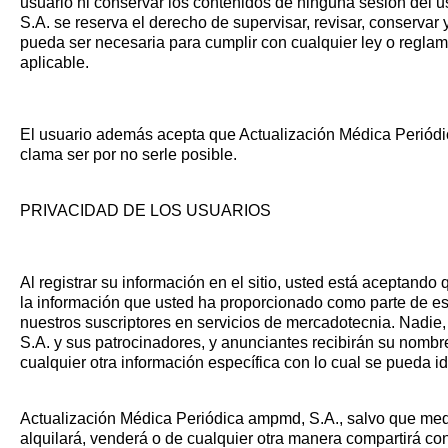
usuario ni conservar los contenidos de ninguna sesión del 
S.A. se reserva el derecho de supervisar, revisar, conservar
pueda ser necesaria para cumplir con cualquier ley o reglam
aplicable.
El usuario además acepta que Actualización Médica Periódi
clama ser por no serle posible.
PRIVACIDAD DE LOS USUARIOS
Al registrar su información en el sitio, usted está aceptan
la información que usted ha proporcionado como parte de est
nuestros suscriptores en servicios de mercadotecnia. Nadi
S.A. y sus patrocinadores, y anunciantes recibirán su nombre
cualquier otra información específica con lo cual se pueda id
Actualización Médica Periódica ampmd, S.A., salvo que medie
alquilará, venderá o de cualquier otra manera compartirá con