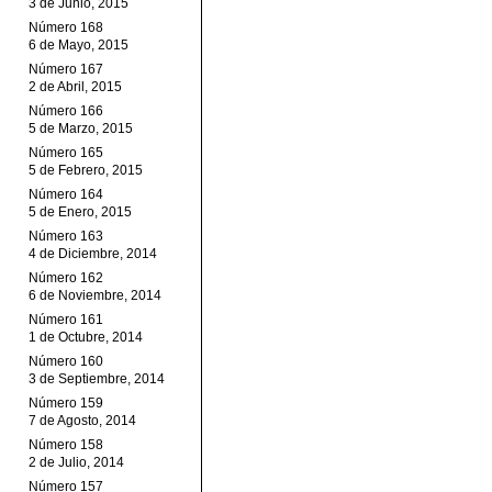
3 de Junio, 2015
Número 168
6 de Mayo, 2015
Número 167
2 de Abril, 2015
Número 166
5 de Marzo, 2015
Número 165
5 de Febrero, 2015
Número 164
5 de Enero, 2015
Número 163
4 de Diciembre, 2014
Número 162
6 de Noviembre, 2014
Número 161
1 de Octubre, 2014
Número 160
3 de Septiembre, 2014
Número 159
7 de Agosto, 2014
Número 158
2 de Julio, 2014
Número 157