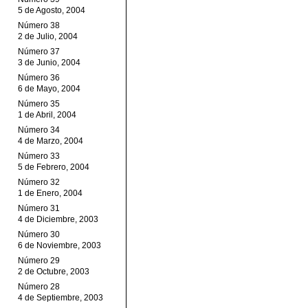
5 de Agosto, 2004
Número 38
2 de Julio, 2004
Número 37
3 de Junio, 2004
Número 36
6 de Mayo, 2004
Número 35
1 de Abril, 2004
Número 34
4 de Marzo, 2004
Número 33
5 de Febrero, 2004
Número 32
1 de Enero, 2004
Número 31
4 de Diciembre, 2003
Número 30
6 de Noviembre, 2003
Número 29
2 de Octubre, 2003
Número 28
4 de Septiembre, 2003