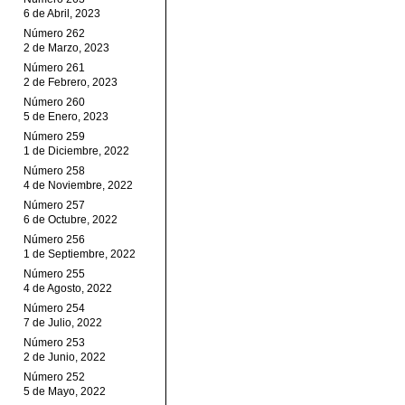
6 de Abril, 2023
Número 262
2 de Marzo, 2023
Número 261
2 de Febrero, 2023
Número 260
5 de Enero, 2023
Número 259
1 de Diciembre, 2022
Número 258
4 de Noviembre, 2022
Número 257
6 de Octubre, 2022
Número 256
1 de Septiembre, 2022
Número 255
4 de Agosto, 2022
Número 254
7 de Julio, 2022
Número 253
2 de Junio, 2022
Número 252
5 de Mayo, 2022