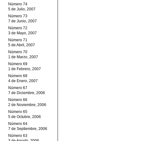
Número 74
5 de Julio, 2007
Número 73
7 de Junio, 2007
Número 72
3 de Mayo, 2007
Número 71
5 de Abril, 2007
Número 70
1 de Marzo, 2007
Número 69
1 de Febrero, 2007
Número 68
4 de Enero, 2007
Número 67
7 de Diciembre, 2006
Número 66
2 de Noviembre, 2006
Número 65
5 de Octubre, 2006
Número 64
7 de Septiembre, 2006
Número 63
3 de Agosto, 2006