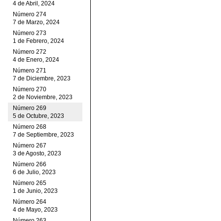
4 de Abril, 2024
Número 274
7 de Marzo, 2024
Número 273
1 de Febrero, 2024
Número 272
4 de Enero, 2024
Número 271
7 de Diciembre, 2023
Número 270
2 de Noviembre, 2023
Número 269
5 de Octubre, 2023
Número 268
7 de Septiembre, 2023
Número 267
3 de Agosto, 2023
Número 266
6 de Julio, 2023
Número 265
1 de Junio, 2023
Número 264
4 de Mayo, 2023
Número 263