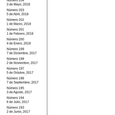
Número 204
3 de Mayo, 2018
Número 203
5 de Abril, 2018
Número 202
1 de Marzo, 2018
Número 201
1 de Febrero, 2018
Número 200
4 de Enero, 2018
Número 199
7 de Diciembre, 2017
Número 198
2 de Noviembre, 2017
Número 197
5 de Octubre, 2017
Número 196
7 de Septiembre, 2017
Número 195
3 de Agosto, 2017
Número 194
6 de Julio, 2017
Número 193
2 de Junio, 2017