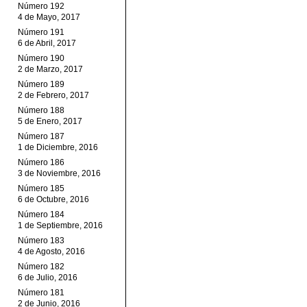
Número 192
4 de Mayo, 2017
Número 191
6 de Abril, 2017
Número 190
2 de Marzo, 2017
Número 189
2 de Febrero, 2017
Número 188
5 de Enero, 2017
Número 187
1 de Diciembre, 2016
Número 186
3 de Noviembre, 2016
Número 185
6 de Octubre, 2016
Número 184
1 de Septiembre, 2016
Número 183
4 de Agosto, 2016
Número 182
6 de Julio, 2016
Número 181
2 de Junio, 2016