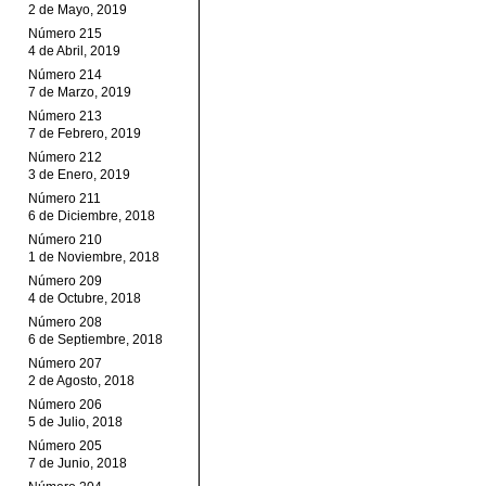
2 de Mayo, 2019
Número 215
4 de Abril, 2019
Número 214
7 de Marzo, 2019
Número 213
7 de Febrero, 2019
Número 212
3 de Enero, 2019
Número 211
6 de Diciembre, 2018
Número 210
1 de Noviembre, 2018
Número 209
4 de Octubre, 2018
Número 208
6 de Septiembre, 2018
Número 207
2 de Agosto, 2018
Número 206
5 de Julio, 2018
Número 205
7 de Junio, 2018