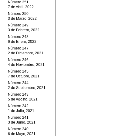
Número 251
7 de Abril, 2022
Número 250
3 de Marzo, 2022
Número 249
3 de Febrero, 2022
Número 248
6 de Enero, 2022
Número 247
2 de Diciembre, 2021
Número 246
4 de Noviembre, 2021
Número 245
7 de Octubre, 2021
Número 244
2 de Septiembre, 2021
Número 243
5 de Agosto, 2021
Número 242
1 de Julio, 2021
Número 241
3 de Junio, 2021
Número 240
6 de Mayo, 2021