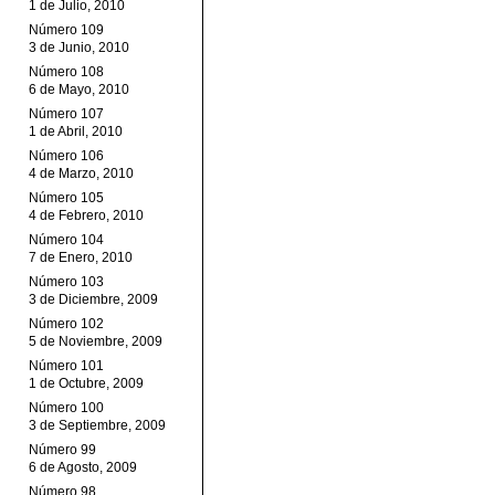
1 de Julio, 2010
Número 109
3 de Junio, 2010
Número 108
6 de Mayo, 2010
Número 107
1 de Abril, 2010
Número 106
4 de Marzo, 2010
Número 105
4 de Febrero, 2010
Número 104
7 de Enero, 2010
Número 103
3 de Diciembre, 2009
Número 102
5 de Noviembre, 2009
Número 101
1 de Octubre, 2009
Número 100
3 de Septiembre, 2009
Número 99
6 de Agosto, 2009
Número 98