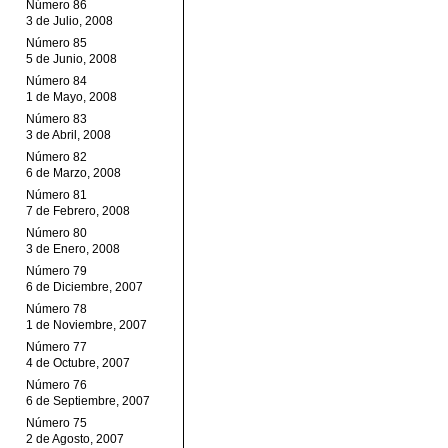
Número 86
3 de Julio, 2008
Número 85
5 de Junio, 2008
Número 84
1 de Mayo, 2008
Número 83
3 de Abril, 2008
Número 82
6 de Marzo, 2008
Número 81
7 de Febrero, 2008
Número 80
3 de Enero, 2008
Número 79
6 de Diciembre, 2007
Número 78
1 de Noviembre, 2007
Número 77
4 de Octubre, 2007
Número 76
6 de Septiembre, 2007
Número 75
2 de Agosto, 2007