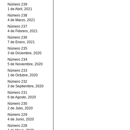
Número 239
1 de Abril, 2021
Número 238
4 de Marzo, 2021
Número 237
4 de Febrero, 2021
Número 236
7 de Enero, 2021
Número 235
3 de Diciembre, 2020
Número 234
5 de Noviembre, 2020
Número 233
1 de Octubre, 2020
Número 232
3 de Septiembre, 2020
Número 231
6 de Agosto, 2020
Número 230
2 de Julio, 2020
Número 229
4 de Junio, 2020
Número 228