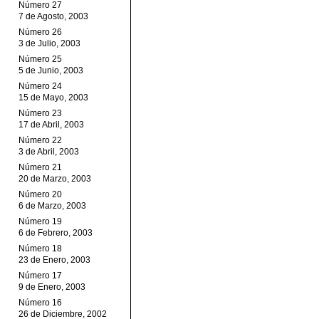
Número 27
7 de Agosto, 2003
Número 26
3 de Julio, 2003
Número 25
5 de Junio, 2003
Número 24
15 de Mayo, 2003
Número 23
17 de Abril, 2003
Número 22
3 de Abril, 2003
Número 21
20 de Marzo, 2003
Número 20
6 de Marzo, 2003
Número 19
6 de Febrero, 2003
Número 18
23 de Enero, 2003
Número 17
9 de Enero, 2003
Número 16
26 de Diciembre, 2002