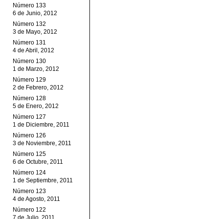
Número 133
6 de Junio, 2012
Número 132
3 de Mayo, 2012
Número 131
4 de Abril, 2012
Número 130
1 de Marzo, 2012
Número 129
2 de Febrero, 2012
Número 128
5 de Enero, 2012
Número 127
1 de Diciembre, 2011
Número 126
3 de Noviembre, 2011
Número 125
6 de Octubre, 2011
Número 124
1 de Septiembre, 2011
Número 123
4 de Agosto, 2011
Número 122
7 de Julio, 2011