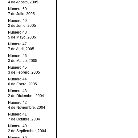
4 de Agosto, 2005
Número 50
7 de Julio, 2005
Número 49
2 de Junio, 2005
Número 48
5 de Mayo, 2005
Número 47
7 de Abril, 2005
Número 46
3 de Marzo, 2005
Número 45
3 de Febrero, 2005
Número 44
6 de Enero, 2005
Número 43
2 de Diciembre, 2004
Número 42
4 de Noviembre, 2004
Número 41
7 de Octubre, 2004
Número 40
2 de Septiembre, 2004
Número 39