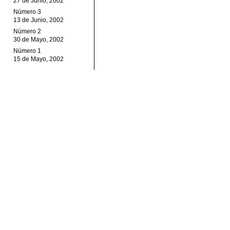
27 de Junio, 2002
Número 3
13 de Junio, 2002
Número 2
30 de Mayo, 2002
Número 1
15 de Mayo, 2002