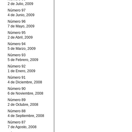
2 de Julio, 2009
Número 97
4 de Junio, 2009
Número 96
7 de Mayo, 2009
Número 95
2 de Abril, 2009
Número 94
5 de Marzo, 2009
Número 93
5 de Febrero, 2009
Número 92
1 de Enero, 2009
Número 91
4 de Diciembre, 2008
Número 90
6 de Noviembre, 2008
Número 89
2 de Octubre, 2008
Número 88
4 de Septiembre, 2008
Número 87
7 de Agosto, 2008