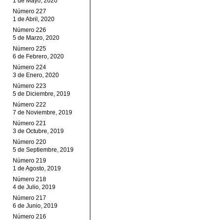
1 de Mayo, 2020
Número 227
1 de Abril, 2020
Número 226
5 de Marzo, 2020
Número 225
6 de Febrero, 2020
Número 224
3 de Enero, 2020
Número 223
5 de Diciembre, 2019
Número 222
7 de Noviembre, 2019
Número 221
3 de Octubre, 2019
Número 220
5 de Septiembre, 2019
Número 219
1 de Agosto, 2019
Número 218
4 de Julio, 2019
Número 217
6 de Junio, 2019
Número 216