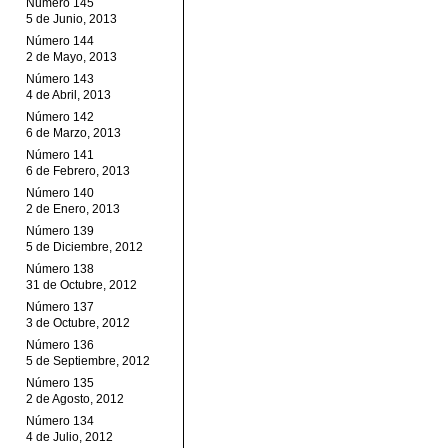
Número 145
5 de Junio, 2013
Número 144
2 de Mayo, 2013
Número 143
4 de Abril, 2013
Número 142
6 de Marzo, 2013
Número 141
6 de Febrero, 2013
Número 140
2 de Enero, 2013
Número 139
5 de Diciembre, 2012
Número 138
31 de Octubre, 2012
Número 137
3 de Octubre, 2012
Número 136
5 de Septiembre, 2012
Número 135
2 de Agosto, 2012
Número 134
4 de Julio, 2012