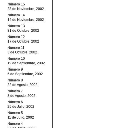
Número 15
28 de Noviembre, 2002
Número 14
14 de Noviembre, 2002
Número 13
31 de Octubre, 2002
Número 12
17 de Octubre, 2002
Número 11
3 de Octubre, 2002
Número 10
19 de Septiembre, 2002
Número 9
5 de Septiembre, 2002
Número 8
22 de Agosto, 2002
Número 7
8 de Agosto, 2002
Número 6
25 de Julio, 2002
Número 5
11 de Julio, 2002
Número 4