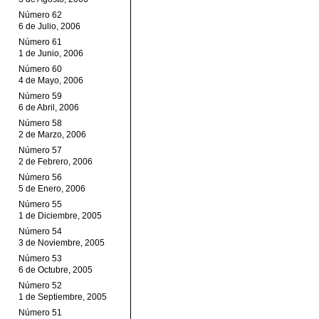
Número 62
6 de Julio, 2006
Número 61
1 de Junio, 2006
Número 60
4 de Mayo, 2006
Número 59
6 de Abril, 2006
Número 58
2 de Marzo, 2006
Número 57
2 de Febrero, 2006
Número 56
5 de Enero, 2006
Número 55
1 de Diciembre, 2005
Número 54
3 de Noviembre, 2005
Número 53
6 de Octubre, 2005
Número 52
1 de Septiembre, 2005
Número 51