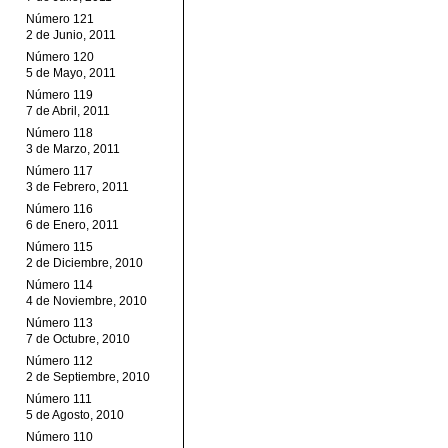
Número 121
2 de Junio, 2011
Número 120
5 de Mayo, 2011
Número 119
7 de Abril, 2011
Número 118
3 de Marzo, 2011
Número 117
3 de Febrero, 2011
Número 116
6 de Enero, 2011
Número 115
2 de Diciembre, 2010
Número 114
4 de Noviembre, 2010
Número 113
7 de Octubre, 2010
Número 112
2 de Septiembre, 2010
Número 111
5 de Agosto, 2010
Número 110