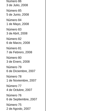
Número 86
3 de Julio, 2008
Número 85
5 de Junio, 2008
Número 84
1 de Mayo, 2008
Número 83
3 de Abril, 2008
Número 82
6 de Marzo, 2008
Número 81
7 de Febrero, 2008
Número 80
3 de Enero, 2008
Número 79
6 de Diciembre, 2007
Número 78
1 de Noviembre, 2007
Número 77
4 de Octubre, 2007
Número 76
6 de Septiembre, 2007
Número 75
2 de Agosto, 2007