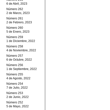
6 de Abril, 2023
Número 262
2 de Marzo, 2023
Número 261
2 de Febrero, 2023
Número 260
5 de Enero, 2023
Número 259
1 de Diciembre, 2022
Número 258
4 de Noviembre, 2022
Número 257
6 de Octubre, 2022
Número 256
1 de Septiembre, 2022
Número 255
4 de Agosto, 2022
Número 254
7 de Julio, 2022
Número 253
2 de Junio, 2022
Número 252
5 de Mayo, 2022