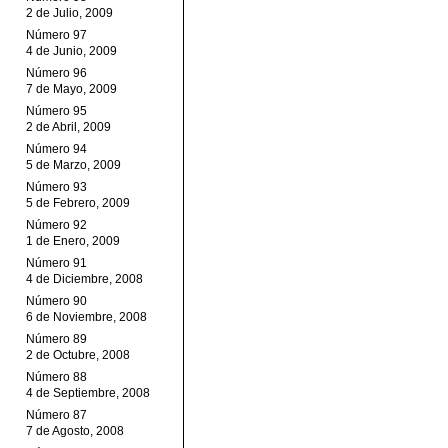
2 de Julio, 2009
Número 97
4 de Junio, 2009
Número 96
7 de Mayo, 2009
Número 95
2 de Abril, 2009
Número 94
5 de Marzo, 2009
Número 93
5 de Febrero, 2009
Número 92
1 de Enero, 2009
Número 91
4 de Diciembre, 2008
Número 90
6 de Noviembre, 2008
Número 89
2 de Octubre, 2008
Número 88
4 de Septiembre, 2008
Número 87
7 de Agosto, 2008