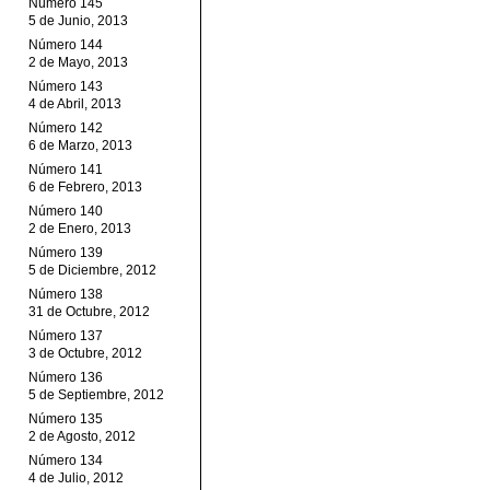
Número 145
5 de Junio, 2013
Número 144
2 de Mayo, 2013
Número 143
4 de Abril, 2013
Número 142
6 de Marzo, 2013
Número 141
6 de Febrero, 2013
Número 140
2 de Enero, 2013
Número 139
5 de Diciembre, 2012
Número 138
31 de Octubre, 2012
Número 137
3 de Octubre, 2012
Número 136
5 de Septiembre, 2012
Número 135
2 de Agosto, 2012
Número 134
4 de Julio, 2012