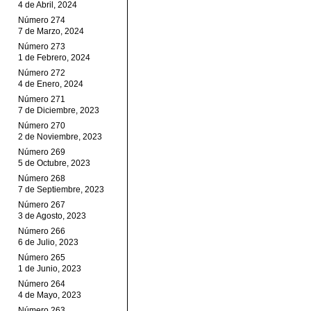
4 de Abril, 2024
Número 274
7 de Marzo, 2024
Número 273
1 de Febrero, 2024
Número 272
4 de Enero, 2024
Número 271
7 de Diciembre, 2023
Número 270
2 de Noviembre, 2023
Número 269
5 de Octubre, 2023
Número 268
7 de Septiembre, 2023
Número 267
3 de Agosto, 2023
Número 266
6 de Julio, 2023
Número 265
1 de Junio, 2023
Número 264
4 de Mayo, 2023
Número 263