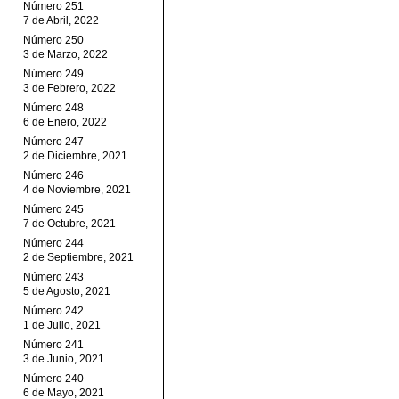
Número 251
7 de Abril, 2022
Número 250
3 de Marzo, 2022
Número 249
3 de Febrero, 2022
Número 248
6 de Enero, 2022
Número 247
2 de Diciembre, 2021
Número 246
4 de Noviembre, 2021
Número 245
7 de Octubre, 2021
Número 244
2 de Septiembre, 2021
Número 243
5 de Agosto, 2021
Número 242
1 de Julio, 2021
Número 241
3 de Junio, 2021
Número 240
6 de Mayo, 2021