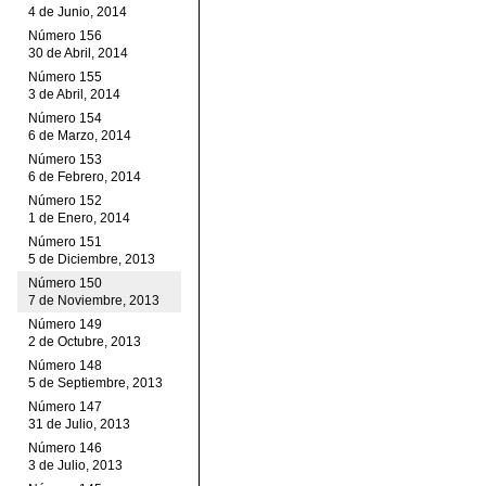
4 de Junio, 2014
Número 156
30 de Abril, 2014
Número 155
3 de Abril, 2014
Número 154
6 de Marzo, 2014
Número 153
6 de Febrero, 2014
Número 152
1 de Enero, 2014
Número 151
5 de Diciembre, 2013
Número 150
7 de Noviembre, 2013
Número 149
2 de Octubre, 2013
Número 148
5 de Septiembre, 2013
Número 147
31 de Julio, 2013
Número 146
3 de Julio, 2013