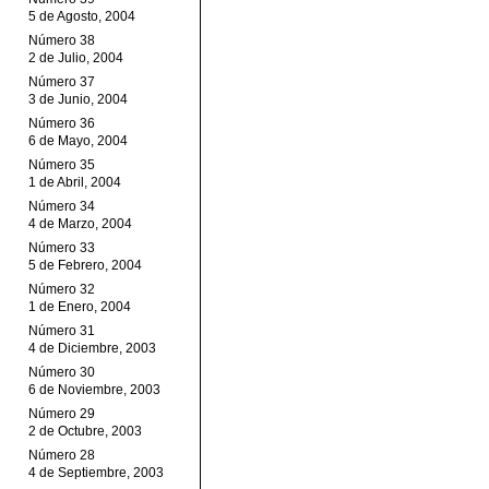
5 de Agosto, 2004
Número 38
2 de Julio, 2004
Número 37
3 de Junio, 2004
Número 36
6 de Mayo, 2004
Número 35
1 de Abril, 2004
Número 34
4 de Marzo, 2004
Número 33
5 de Febrero, 2004
Número 32
1 de Enero, 2004
Número 31
4 de Diciembre, 2003
Número 30
6 de Noviembre, 2003
Número 29
2 de Octubre, 2003
Número 28
4 de Septiembre, 2003