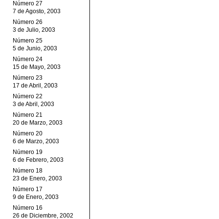
Número 27
7 de Agosto, 2003
Número 26
3 de Julio, 2003
Número 25
5 de Junio, 2003
Número 24
15 de Mayo, 2003
Número 23
17 de Abril, 2003
Número 22
3 de Abril, 2003
Número 21
20 de Marzo, 2003
Número 20
6 de Marzo, 2003
Número 19
6 de Febrero, 2003
Número 18
23 de Enero, 2003
Número 17
9 de Enero, 2003
Número 16
26 de Diciembre, 2002