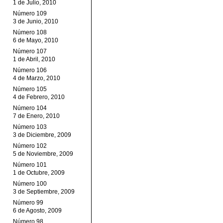
1 de Julio, 2010
Número 109
3 de Junio, 2010
Número 108
6 de Mayo, 2010
Número 107
1 de Abril, 2010
Número 106
4 de Marzo, 2010
Número 105
4 de Febrero, 2010
Número 104
7 de Enero, 2010
Número 103
3 de Diciembre, 2009
Número 102
5 de Noviembre, 2009
Número 101
1 de Octubre, 2009
Número 100
3 de Septiembre, 2009
Número 99
6 de Agosto, 2009
Número 98