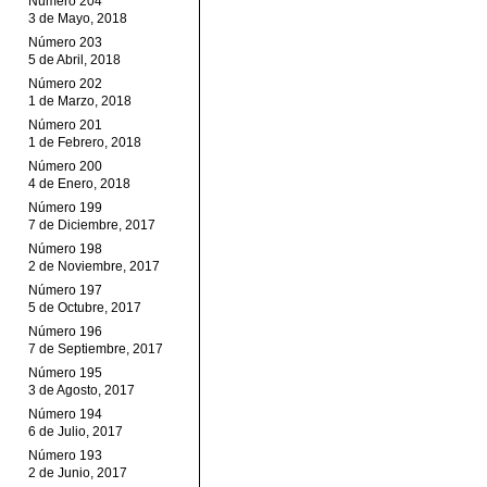
Número 204
3 de Mayo, 2018
Número 203
5 de Abril, 2018
Número 202
1 de Marzo, 2018
Número 201
1 de Febrero, 2018
Número 200
4 de Enero, 2018
Número 199
7 de Diciembre, 2017
Número 198
2 de Noviembre, 2017
Número 197
5 de Octubre, 2017
Número 196
7 de Septiembre, 2017
Número 195
3 de Agosto, 2017
Número 194
6 de Julio, 2017
Número 193
2 de Junio, 2017