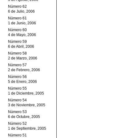
Número 62
6 de Julio, 2006
Número 61
1 de Junio, 2006
Número 60
4 de Mayo, 2006
Número 59
6 de Abril, 2006
Número 58
2 de Marzo, 2006
Número 57
2 de Febrero, 2006
Número 56
5 de Enero, 2006
Número 55
1 de Diciembre, 2005
Número 54
3 de Noviembre, 2005
Número 53
6 de Octubre, 2005
Número 52
1 de Septiembre, 2005
Número 51