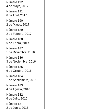
Número 192
4 de Mayo, 2017
Número 191
6 de Abril, 2017
Número 190
2 de Marzo, 2017
Número 189
2 de Febrero, 2017
Número 188
5 de Enero, 2017
Número 187
1 de Diciembre, 2016
Número 186
3 de Noviembre, 2016
Número 185
6 de Octubre, 2016
Número 184
1 de Septiembre, 2016
Número 183
4 de Agosto, 2016
Número 182
6 de Julio, 2016
Número 181
2 de Junio, 2016