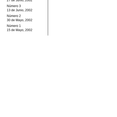
27 de Junio, 2002
Número 3
13 de Junio, 2002
Número 2
30 de Mayo, 2002
Número 1
15 de Mayo, 2002