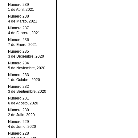
Número 239
1 de Abril, 2021
Número 238
4 de Marzo, 2021
Número 237
4 de Febrero, 2021
Número 236
7 de Enero, 2021
Número 235
3 de Diciembre, 2020
Número 234
5 de Noviembre, 2020
Número 233
1 de Octubre, 2020
Número 232
3 de Septiembre, 2020
Número 231
6 de Agosto, 2020
Número 230
2 de Julio, 2020
Número 229
4 de Junio, 2020
Número 228