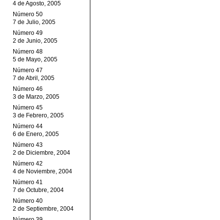
4 de Agosto, 2005
Número 50
7 de Julio, 2005
Número 49
2 de Junio, 2005
Número 48
5 de Mayo, 2005
Número 47
7 de Abril, 2005
Número 46
3 de Marzo, 2005
Número 45
3 de Febrero, 2005
Número 44
6 de Enero, 2005
Número 43
2 de Diciembre, 2004
Número 42
4 de Noviembre, 2004
Número 41
7 de Octubre, 2004
Número 40
2 de Septiembre, 2004
Número 39