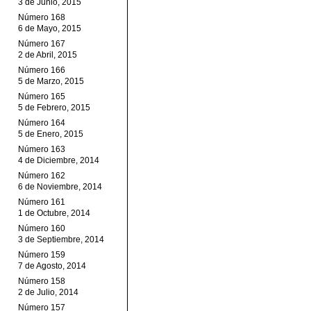
3 de Junio, 2015
Número 168
6 de Mayo, 2015
Número 167
2 de Abril, 2015
Número 166
5 de Marzo, 2015
Número 165
5 de Febrero, 2015
Número 164
5 de Enero, 2015
Número 163
4 de Diciembre, 2014
Número 162
6 de Noviembre, 2014
Número 161
1 de Octubre, 2014
Número 160
3 de Septiembre, 2014
Número 159
7 de Agosto, 2014
Número 158
2 de Julio, 2014
Número 157