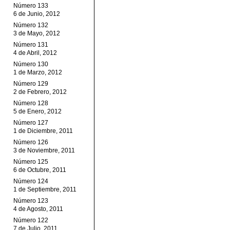
Número 133
6 de Junio, 2012
Número 132
3 de Mayo, 2012
Número 131
4 de Abril, 2012
Número 130
1 de Marzo, 2012
Número 129
2 de Febrero, 2012
Número 128
5 de Enero, 2012
Número 127
1 de Diciembre, 2011
Número 126
3 de Noviembre, 2011
Número 125
6 de Octubre, 2011
Número 124
1 de Septiembre, 2011
Número 123
4 de Agosto, 2011
Número 122
7 de Julio, 2011