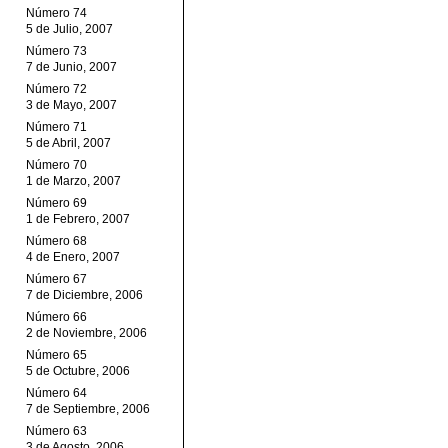
Número 74
5 de Julio, 2007
Número 73
7 de Junio, 2007
Número 72
3 de Mayo, 2007
Número 71
5 de Abril, 2007
Número 70
1 de Marzo, 2007
Número 69
1 de Febrero, 2007
Número 68
4 de Enero, 2007
Número 67
7 de Diciembre, 2006
Número 66
2 de Noviembre, 2006
Número 65
5 de Octubre, 2006
Número 64
7 de Septiembre, 2006
Número 63
3 de Agosto, 2006