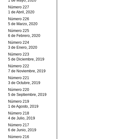
1 de Mayo, 2020
Número 227
1 de Abril, 2020
Número 226
5 de Marzo, 2020
Número 225
6 de Febrero, 2020
Número 224
3 de Enero, 2020
Número 223
5 de Diciembre, 2019
Número 222
7 de Noviembre, 2019
Número 221
3 de Octubre, 2019
Número 220
5 de Septiembre, 2019
Número 219
1 de Agosto, 2019
Número 218
4 de Julio, 2019
Número 217
6 de Junio, 2019
Número 216