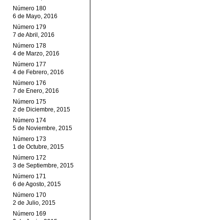
Número 180
6 de Mayo, 2016
Número 179
7 de Abril, 2016
Número 178
4 de Marzo, 2016
Número 177
4 de Febrero, 2016
Número 176
7 de Enero, 2016
Número 175
2 de Diciembre, 2015
Número 174
5 de Noviembre, 2015
Número 173
1 de Octubre, 2015
Número 172
3 de Septiembre, 2015
Número 171
6 de Agosto, 2015
Número 170
2 de Julio, 2015
Número 169