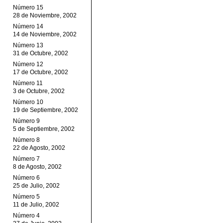
Número 15
28 de Noviembre, 2002
Número 14
14 de Noviembre, 2002
Número 13
31 de Octubre, 2002
Número 12
17 de Octubre, 2002
Número 11
3 de Octubre, 2002
Número 10
19 de Septiembre, 2002
Número 9
5 de Septiembre, 2002
Número 8
22 de Agosto, 2002
Número 7
8 de Agosto, 2002
Número 6
25 de Julio, 2002
Número 5
11 de Julio, 2002
Número 4