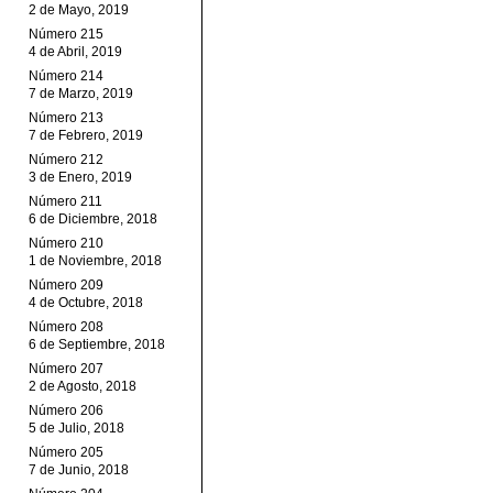
2 de Mayo, 2019
Número 215
4 de Abril, 2019
Número 214
7 de Marzo, 2019
Número 213
7 de Febrero, 2019
Número 212
3 de Enero, 2019
Número 211
6 de Diciembre, 2018
Número 210
1 de Noviembre, 2018
Número 209
4 de Octubre, 2018
Número 208
6 de Septiembre, 2018
Número 207
2 de Agosto, 2018
Número 206
5 de Julio, 2018
Número 205
7 de Junio, 2018