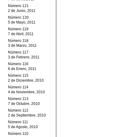
Número 121
2 de Junio, 2011
Número 120
5 de Mayo, 2011
Número 119
7 de Abril, 2011
Número 118
3 de Marzo, 2011
Número 117
3 de Febrero, 2011
Número 116
6 de Enero, 2011
Número 115
2 de Diciembre, 2010
Número 114
4 de Noviembre, 2010
Número 113
7 de Octubre, 2010
Número 112
2 de Septiembre, 2010
Número 111
5 de Agosto, 2010
Número 110