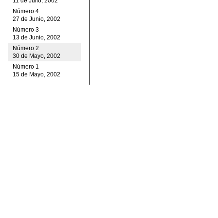
11 de Julio, 2002
Número 4
27 de Junio, 2002
Número 3
13 de Junio, 2002
Número 2
30 de Mayo, 2002
Número 1
15 de Mayo, 2002