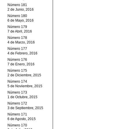
Número 181
2 de Junio, 2016
Número 180
6 de Mayo, 2016
Número 179
7 de Abril, 2016
Número 178
4 de Marzo, 2016
Número 177
4 de Febrero, 2016
Número 176
7 de Enero, 2016
Número 175
2 de Diciembre, 2015
Número 174
5 de Noviembre, 2015
Número 173
1 de Octubre, 2015
Número 172
3 de Septiembre, 2015
Número 171
6 de Agosto, 2015
Número 170