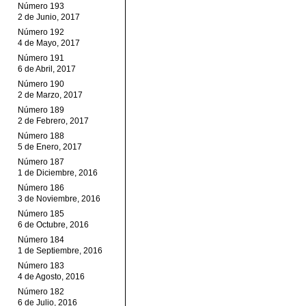
Número 193
2 de Junio, 2017
Número 192
4 de Mayo, 2017
Número 191
6 de Abril, 2017
Número 190
2 de Marzo, 2017
Número 189
2 de Febrero, 2017
Número 188
5 de Enero, 2017
Número 187
1 de Diciembre, 2016
Número 186
3 de Noviembre, 2016
Número 185
6 de Octubre, 2016
Número 184
1 de Septiembre, 2016
Número 183
4 de Agosto, 2016
Número 182
6 de Julio, 2016