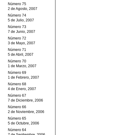
Número 75
2 de Agosto, 2007
Número 74
5 de Julio, 2007
Número 73
7 de Junio, 2007
Número 72
3 de Mayo, 2007
Número 71
5 de Abril, 2007
Número 70
1 de Marzo, 2007
Número 69
1 de Febrero, 2007
Número 68
4 de Enero, 2007
Número 67
7 de Diciembre, 2006
Número 66
2 de Noviembre, 2006
Número 65
5 de Octubre, 2006
Número 64
7 de Septiembre, 2006