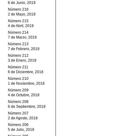
6 de Junio, 2019
Número 216
2 de Mayo, 2019
Número 215
4 de Abril, 2019
Número 214
7 de Marzo, 2019
Número 213
7 de Febrero, 2019
Número 212
3 de Enero, 2019
Número 211
6 de Diciembre, 2018
Número 210
1 de Noviembre, 2018
Número 209
4 de Octubre, 2018
Número 208
6 de Septiembre, 2018
Número 207
2 de Agosto, 2018
Número 206
5 de Julio, 2018