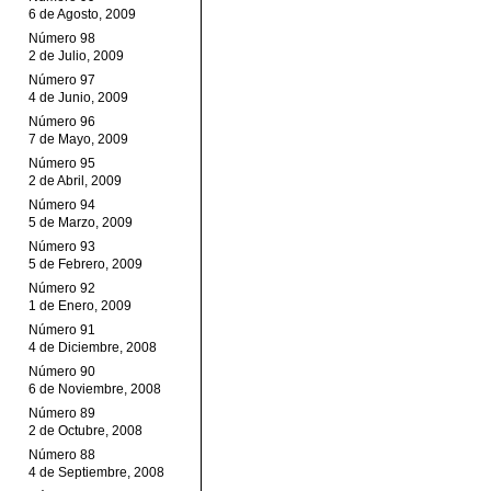
6 de Agosto, 2009
Número 98
2 de Julio, 2009
Número 97
4 de Junio, 2009
Número 96
7 de Mayo, 2009
Número 95
2 de Abril, 2009
Número 94
5 de Marzo, 2009
Número 93
5 de Febrero, 2009
Número 92
1 de Enero, 2009
Número 91
4 de Diciembre, 2008
Número 90
6 de Noviembre, 2008
Número 89
2 de Octubre, 2008
Número 88
4 de Septiembre, 2008