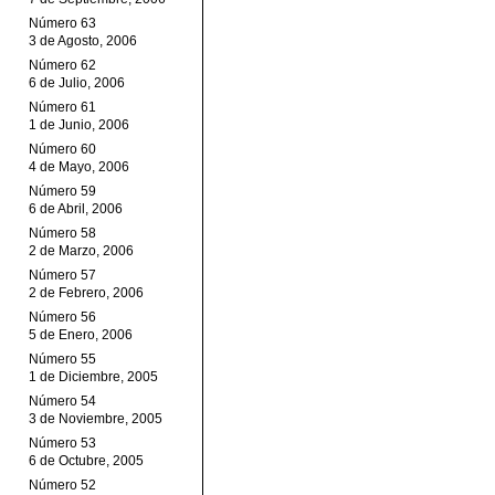
Número 63
3 de Agosto, 2006
Número 62
6 de Julio, 2006
Número 61
1 de Junio, 2006
Número 60
4 de Mayo, 2006
Número 59
6 de Abril, 2006
Número 58
2 de Marzo, 2006
Número 57
2 de Febrero, 2006
Número 56
5 de Enero, 2006
Número 55
1 de Diciembre, 2005
Número 54
3 de Noviembre, 2005
Número 53
6 de Octubre, 2005
Número 52