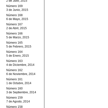
2 de Julio, 2015
Número 169
3 de Junio, 2015
Número 168
6 de Mayo, 2015
Número 167
2 de Abril, 2015
Número 166
5 de Marzo, 2015
Número 165
5 de Febrero, 2015
Número 164
5 de Enero, 2015
Número 163
4 de Diciembre, 2014
Número 162
6 de Noviembre, 2014
Número 161
1 de Octubre, 2014
Número 160
3 de Septiembre, 2014
Número 159
7 de Agosto, 2014
Número 158