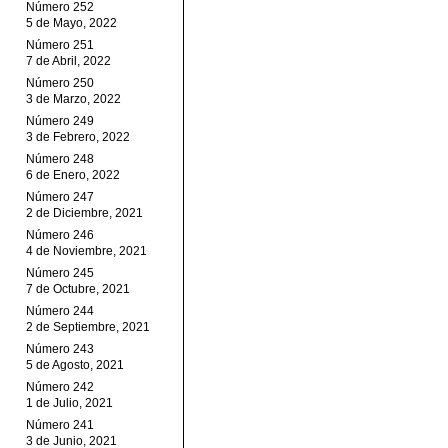
Número 252
5 de Mayo, 2022
Número 251
7 de Abril, 2022
Número 250
3 de Marzo, 2022
Número 249
3 de Febrero, 2022
Número 248
6 de Enero, 2022
Número 247
2 de Diciembre, 2021
Número 246
4 de Noviembre, 2021
Número 245
7 de Octubre, 2021
Número 244
2 de Septiembre, 2021
Número 243
5 de Agosto, 2021
Número 242
1 de Julio, 2021
Número 241
3 de Junio, 2021