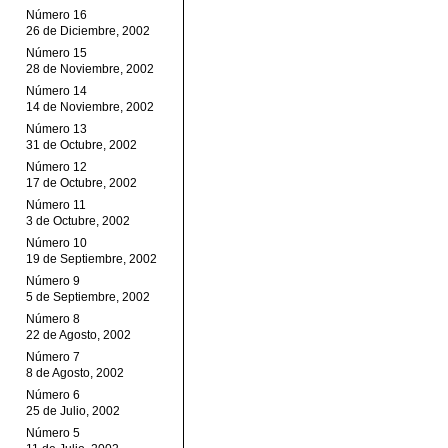
Número 16
26 de Diciembre, 2002
Número 15
28 de Noviembre, 2002
Número 14
14 de Noviembre, 2002
Número 13
31 de Octubre, 2002
Número 12
17 de Octubre, 2002
Número 11
3 de Octubre, 2002
Número 10
19 de Septiembre, 2002
Número 9
5 de Septiembre, 2002
Número 8
22 de Agosto, 2002
Número 7
8 de Agosto, 2002
Número 6
25 de Julio, 2002
Número 5