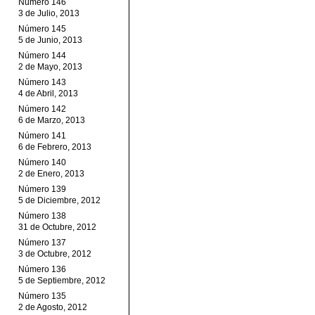
Número 146
3 de Julio, 2013
Número 145
5 de Junio, 2013
Número 144
2 de Mayo, 2013
Número 143
4 de Abril, 2013
Número 142
6 de Marzo, 2013
Número 141
6 de Febrero, 2013
Número 140
2 de Enero, 2013
Número 139
5 de Diciembre, 2012
Número 138
31 de Octubre, 2012
Número 137
3 de Octubre, 2012
Número 136
5 de Septiembre, 2012
Número 135
2 de Agosto, 2012