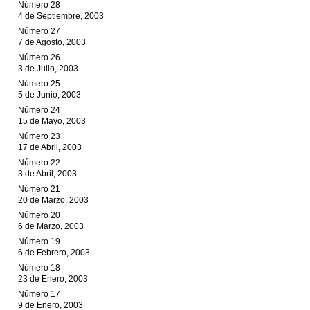
Número 28
4 de Septiembre, 2003
Número 27
7 de Agosto, 2003
Número 26
3 de Julio, 2003
Número 25
5 de Junio, 2003
Número 24
15 de Mayo, 2003
Número 23
17 de Abril, 2003
Número 22
3 de Abril, 2003
Número 21
20 de Marzo, 2003
Número 20
6 de Marzo, 2003
Número 19
6 de Febrero, 2003
Número 18
23 de Enero, 2003
Número 17
9 de Enero, 2003