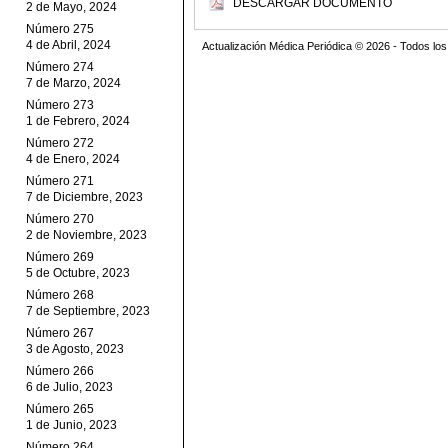
DESCARGAR DOCUMENTO
2 de Mayo, 2024
Número 275
4 de Abril, 2024
Actualización Médica Periódica © 2026 - Todos l
Número 274
7 de Marzo, 2024
Número 273
1 de Febrero, 2024
Número 272
4 de Enero, 2024
Número 271
7 de Diciembre, 2023
Número 270
2 de Noviembre, 2023
Número 269
5 de Octubre, 2023
Número 268
7 de Septiembre, 2023
Número 267
3 de Agosto, 2023
Número 266
6 de Julio, 2023
Número 265
1 de Junio, 2023
Número 264