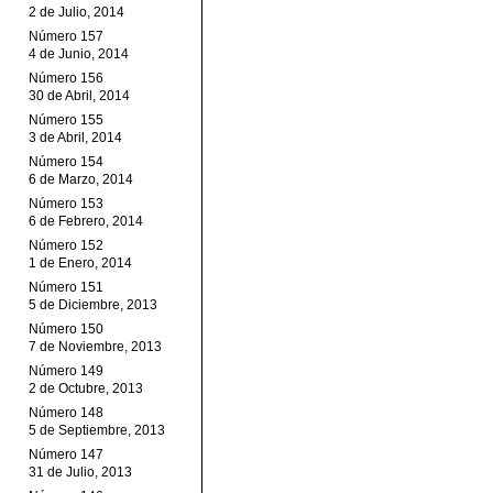
2 de Julio, 2014
Número 157
4 de Junio, 2014
Número 156
30 de Abril, 2014
Número 155
3 de Abril, 2014
Número 154
6 de Marzo, 2014
Número 153
6 de Febrero, 2014
Número 152
1 de Enero, 2014
Número 151
5 de Diciembre, 2013
Número 150
7 de Noviembre, 2013
Número 149
2 de Octubre, 2013
Número 148
5 de Septiembre, 2013
Número 147
31 de Julio, 2013