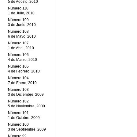
5 de Agosto, 2010
Número 110
1 de Julio, 2010
Número 109
3 de Junio, 2010
Número 108
6 de Mayo, 2010
Número 107
1 de Abril, 2010
Número 106
4 de Marzo, 2010
Número 105
4 de Febrero, 2010
Número 104
7 de Enero, 2010
Número 103
3 de Diciembre, 2009
Número 102
5 de Noviembre, 2009
Número 101
1 de Octubre, 2009
Número 100
3 de Septiembre, 2009
Número 99