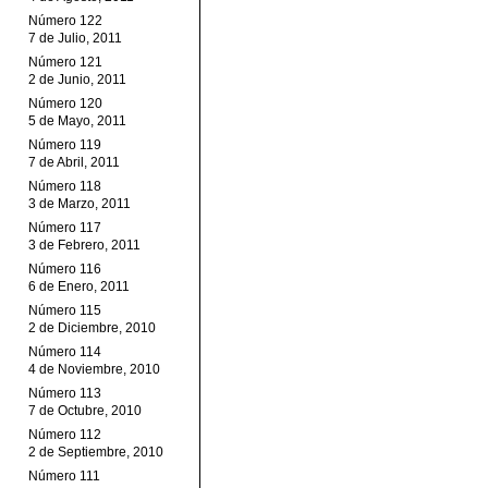
Número 122
7 de Julio, 2011
Número 121
2 de Junio, 2011
Número 120
5 de Mayo, 2011
Número 119
7 de Abril, 2011
Número 118
3 de Marzo, 2011
Número 117
3 de Febrero, 2011
Número 116
6 de Enero, 2011
Número 115
2 de Diciembre, 2010
Número 114
4 de Noviembre, 2010
Número 113
7 de Octubre, 2010
Número 112
2 de Septiembre, 2010
Número 111