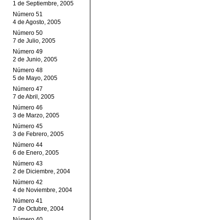
1 de Septiembre, 2005
Número 51
4 de Agosto, 2005
Número 50
7 de Julio, 2005
Número 49
2 de Junio, 2005
Número 48
5 de Mayo, 2005
Número 47
7 de Abril, 2005
Número 46
3 de Marzo, 2005
Número 45
3 de Febrero, 2005
Número 44
6 de Enero, 2005
Número 43
2 de Diciembre, 2004
Número 42
4 de Noviembre, 2004
Número 41
7 de Octubre, 2004
Número 40