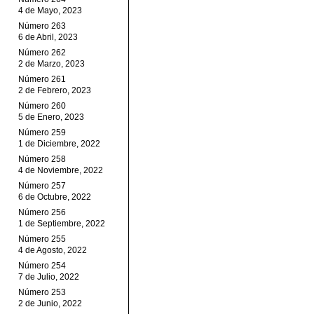
4 de Mayo, 2023
Número 263
6 de Abril, 2023
Número 262
2 de Marzo, 2023
Número 261
2 de Febrero, 2023
Número 260
5 de Enero, 2023
Número 259
1 de Diciembre, 2022
Número 258
4 de Noviembre, 2022
Número 257
6 de Octubre, 2022
Número 256
1 de Septiembre, 2022
Número 255
4 de Agosto, 2022
Número 254
7 de Julio, 2022
Número 253
2 de Junio, 2022