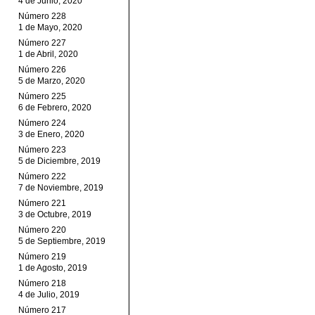
4 de Junio, 2020
Número 228
1 de Mayo, 2020
Número 227
1 de Abril, 2020
Número 226
5 de Marzo, 2020
Número 225
6 de Febrero, 2020
Número 224
3 de Enero, 2020
Número 223
5 de Diciembre, 2019
Número 222
7 de Noviembre, 2019
Número 221
3 de Octubre, 2019
Número 220
5 de Septiembre, 2019
Número 219
1 de Agosto, 2019
Número 218
4 de Julio, 2019
Número 217