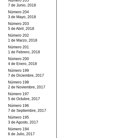
Número 205
7 de Junio, 2018
Número 204
3 de Mayo, 2018
Número 203
5 de Abril, 2018
Número 202
1 de Marzo, 2018
Número 201
1 de Febrero, 2018
Número 200
4 de Enero, 2018
Número 199
7 de Diciembre, 2017
Número 198
2 de Noviembre, 2017
Número 197
5 de Octubre, 2017
Número 196
7 de Septiembre, 2017
Número 195
3 de Agosto, 2017
Número 194
6 de Julio, 2017