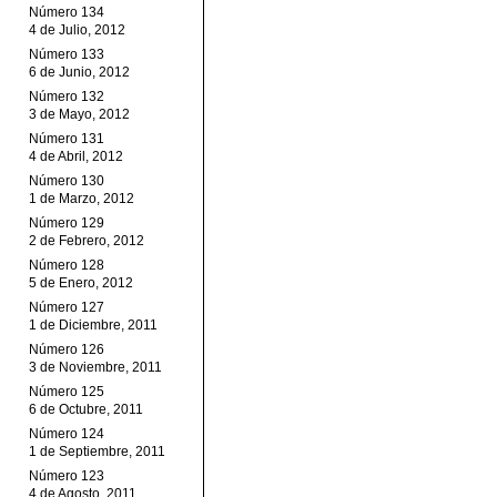
Número 134
4 de Julio, 2012
Número 133
6 de Junio, 2012
Número 132
3 de Mayo, 2012
Número 131
4 de Abril, 2012
Número 130
1 de Marzo, 2012
Número 129
2 de Febrero, 2012
Número 128
5 de Enero, 2012
Número 127
1 de Diciembre, 2011
Número 126
3 de Noviembre, 2011
Número 125
6 de Octubre, 2011
Número 124
1 de Septiembre, 2011
Número 123
4 de Agosto, 2011