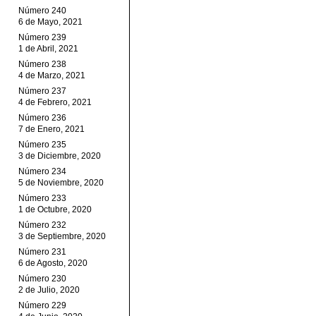
Número 240
6 de Mayo, 2021
Número 239
1 de Abril, 2021
Número 238
4 de Marzo, 2021
Número 237
4 de Febrero, 2021
Número 236
7 de Enero, 2021
Número 235
3 de Diciembre, 2020
Número 234
5 de Noviembre, 2020
Número 233
1 de Octubre, 2020
Número 232
3 de Septiembre, 2020
Número 231
6 de Agosto, 2020
Número 230
2 de Julio, 2020
Número 229