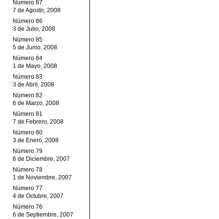
Número 87
7 de Agosto, 2008
Número 86
3 de Julio, 2008
Número 85
5 de Junio, 2008
Número 84
1 de Mayo, 2008
Número 83
3 de Abril, 2008
Número 82
6 de Marzo, 2008
Número 81
7 de Febrero, 2008
Número 80
3 de Enero, 2008
Número 79
6 de Diciembre, 2007
Número 78
1 de Noviembre, 2007
Número 77
4 de Octubre, 2007
Número 76
6 de Septiembre, 2007