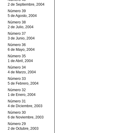
2 de Septiembre, 2004
Número 39
5 de Agosto, 2004
Número 38
2 de Julio, 2004
Número 37
3 de Junio, 2004
Número 36
6 de Mayo, 2004
Número 35
1 de Abril, 2004
Número 34
4 de Marzo, 2004
Número 33
5 de Febrero, 2004
Número 32
1 de Enero, 2004
Número 31
4 de Diciembre, 2003
Número 30
6 de Noviembre, 2003
Número 29
2 de Octubre, 2003