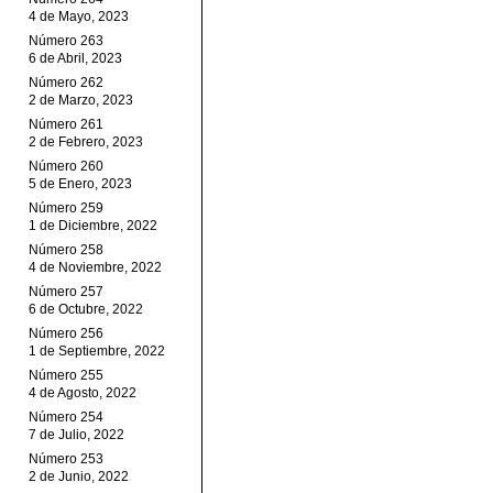
4 de Mayo, 2023
Número 263
6 de Abril, 2023
Número 262
2 de Marzo, 2023
Número 261
2 de Febrero, 2023
Número 260
5 de Enero, 2023
Número 259
1 de Diciembre, 2022
Número 258
4 de Noviembre, 2022
Número 257
6 de Octubre, 2022
Número 256
1 de Septiembre, 2022
Número 255
4 de Agosto, 2022
Número 254
7 de Julio, 2022
Número 253
2 de Junio, 2022