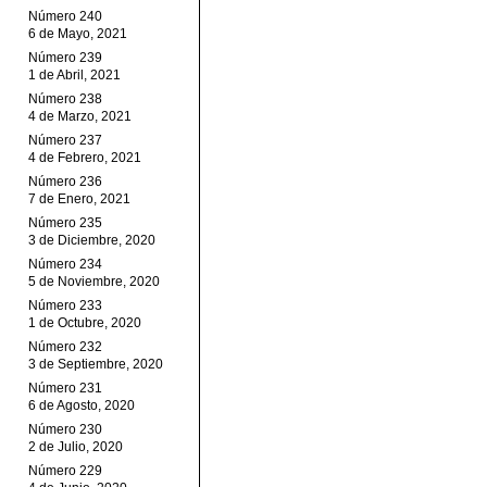
Número 240
6 de Mayo, 2021
Número 239
1 de Abril, 2021
Número 238
4 de Marzo, 2021
Número 237
4 de Febrero, 2021
Número 236
7 de Enero, 2021
Número 235
3 de Diciembre, 2020
Número 234
5 de Noviembre, 2020
Número 233
1 de Octubre, 2020
Número 232
3 de Septiembre, 2020
Número 231
6 de Agosto, 2020
Número 230
2 de Julio, 2020
Número 229