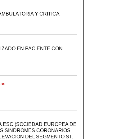
AMBULATORIA Y CRITICA
IZADO EN PACIENTE CON
das
A ESC (SOCIEDAD EUROPEA DE
LOS SINDROMES CORONARIOS
LEVACION DEL SEGMENTO ST.