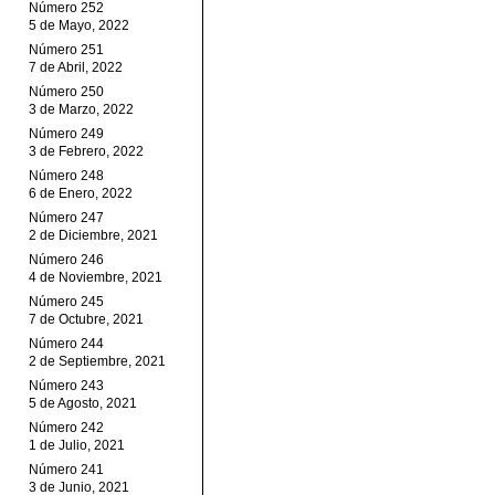
Número 252
5 de Mayo, 2022
Número 251
7 de Abril, 2022
Número 250
3 de Marzo, 2022
Número 249
3 de Febrero, 2022
Número 248
6 de Enero, 2022
Número 247
2 de Diciembre, 2021
Número 246
4 de Noviembre, 2021
Número 245
7 de Octubre, 2021
Número 244
2 de Septiembre, 2021
Número 243
5 de Agosto, 2021
Número 242
1 de Julio, 2021
Número 241
3 de Junio, 2021