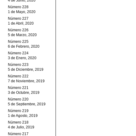
4 de Junio, 2020
Número 228
1 de Mayo, 2020
Número 227
1 de Abril, 2020
Número 226
5 de Marzo, 2020
Número 225
6 de Febrero, 2020
Número 224
3 de Enero, 2020
Número 223
5 de Diciembre, 2019
Número 222
7 de Noviembre, 2019
Número 221
3 de Octubre, 2019
Número 220
5 de Septiembre, 2019
Número 219
1 de Agosto, 2019
Número 218
4 de Julio, 2019
Número 217