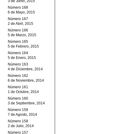
3 de Junio, 2015
Número 168
6 de Mayo, 2015
Número 167
2 de Abril, 2015
Número 166
5 de Marzo, 2015
Número 165
5 de Febrero, 2015
Número 164
5 de Enero, 2015
Número 163
4 de Diciembre, 2014
Número 162
6 de Noviembre, 2014
Número 161
1 de Octubre, 2014
Número 160
3 de Septiembre, 2014
Número 159
7 de Agosto, 2014
Número 158
2 de Julio, 2014
Número 157