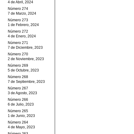
4 de Abril, 2024
Número 274
7 de Marzo, 2024
Número 273
1 de Febrero, 2024
Número 272
4 de Enero, 2024
Número 271
7 de Diciembre, 2023
Número 270
2 de Noviembre, 2023
Número 269
5 de Octubre, 2023
Número 268
7 de Septiembre, 2023
Número 267
3 de Agosto, 2023
Número 266
6 de Julio, 2023
Número 265
1 de Junio, 2023
Número 264
4 de Mayo, 2023
Número 263