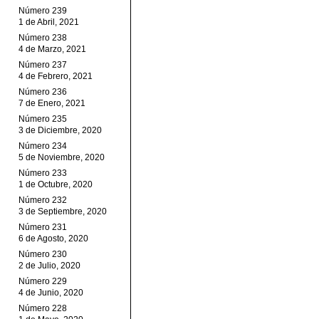
Número 239
1 de Abril, 2021
Número 238
4 de Marzo, 2021
Número 237
4 de Febrero, 2021
Número 236
7 de Enero, 2021
Número 235
3 de Diciembre, 2020
Número 234
5 de Noviembre, 2020
Número 233
1 de Octubre, 2020
Número 232
3 de Septiembre, 2020
Número 231
6 de Agosto, 2020
Número 230
2 de Julio, 2020
Número 229
4 de Junio, 2020
Número 228