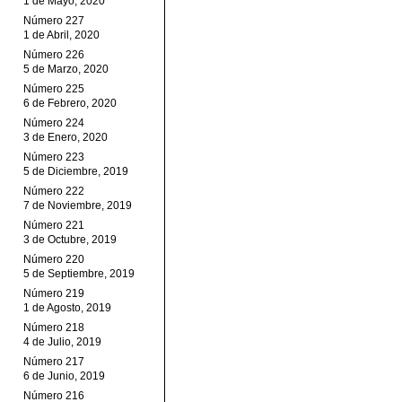
1 de Mayo, 2020
Número 227
1 de Abril, 2020
Número 226
5 de Marzo, 2020
Número 225
6 de Febrero, 2020
Número 224
3 de Enero, 2020
Número 223
5 de Diciembre, 2019
Número 222
7 de Noviembre, 2019
Número 221
3 de Octubre, 2019
Número 220
5 de Septiembre, 2019
Número 219
1 de Agosto, 2019
Número 218
4 de Julio, 2019
Número 217
6 de Junio, 2019
Número 216