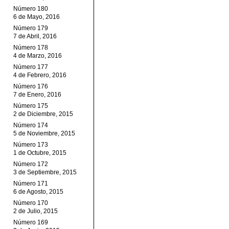
Número 180
6 de Mayo, 2016
Número 179
7 de Abril, 2016
Número 178
4 de Marzo, 2016
Número 177
4 de Febrero, 2016
Número 176
7 de Enero, 2016
Número 175
2 de Diciembre, 2015
Número 174
5 de Noviembre, 2015
Número 173
1 de Octubre, 2015
Número 172
3 de Septiembre, 2015
Número 171
6 de Agosto, 2015
Número 170
2 de Julio, 2015
Número 169