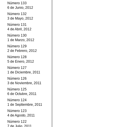
Número 133
6 de Junio, 2012
Número 132
3 de Mayo, 2012
Número 131
4 de Abril, 2012
Número 130
1 de Marzo, 2012
Número 129
2 de Febrero, 2012
Número 128
5 de Enero, 2012
Número 127
1 de Diciembre, 2011
Número 126
3 de Noviembre, 2011
Número 125
6 de Octubre, 2011
Número 124
1 de Septiembre, 2011
Número 123
4 de Agosto, 2011
Número 122
7 de Julio, 2011