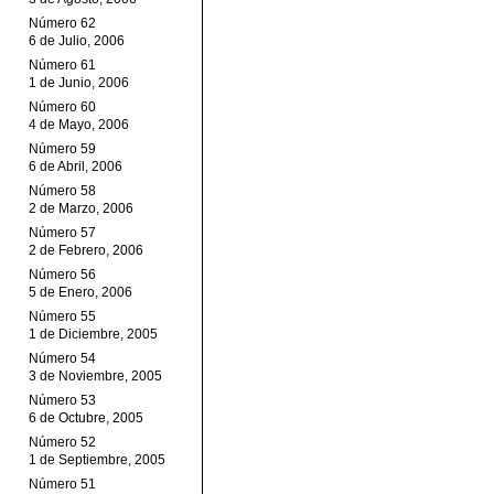
Número 62
6 de Julio, 2006
Número 61
1 de Junio, 2006
Número 60
4 de Mayo, 2006
Número 59
6 de Abril, 2006
Número 58
2 de Marzo, 2006
Número 57
2 de Febrero, 2006
Número 56
5 de Enero, 2006
Número 55
1 de Diciembre, 2005
Número 54
3 de Noviembre, 2005
Número 53
6 de Octubre, 2005
Número 52
1 de Septiembre, 2005
Número 51