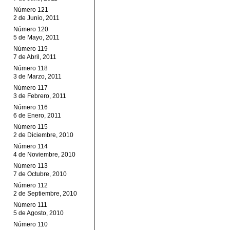
Número 121
2 de Junio, 2011
Número 120
5 de Mayo, 2011
Número 119
7 de Abril, 2011
Número 118
3 de Marzo, 2011
Número 117
3 de Febrero, 2011
Número 116
6 de Enero, 2011
Número 115
2 de Diciembre, 2010
Número 114
4 de Noviembre, 2010
Número 113
7 de Octubre, 2010
Número 112
2 de Septiembre, 2010
Número 111
5 de Agosto, 2010
Número 110