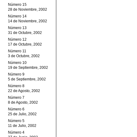
Número 15
28 de Noviembre, 2002
Número 14
14 de Noviembre, 2002
Número 13
31 de Octubre, 2002
Número 12
17 de Octubre, 2002
Número 11
3 de Octubre, 2002
Número 10
19 de Septiembre, 2002
Número 9
5 de Septiembre, 2002
Número 8
22 de Agosto, 2002
Número 7
8 de Agosto, 2002
Número 6
25 de Julio, 2002
Número 5
11 de Julio, 2002
Número 4