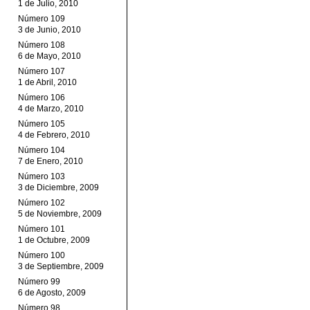
1 de Julio, 2010
Número 109
3 de Junio, 2010
Número 108
6 de Mayo, 2010
Número 107
1 de Abril, 2010
Número 106
4 de Marzo, 2010
Número 105
4 de Febrero, 2010
Número 104
7 de Enero, 2010
Número 103
3 de Diciembre, 2009
Número 102
5 de Noviembre, 2009
Número 101
1 de Octubre, 2009
Número 100
3 de Septiembre, 2009
Número 99
6 de Agosto, 2009
Número 98