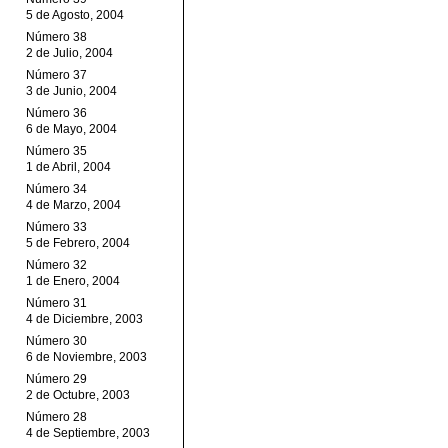
5 de Agosto, 2004
Número 38
2 de Julio, 2004
Número 37
3 de Junio, 2004
Número 36
6 de Mayo, 2004
Número 35
1 de Abril, 2004
Número 34
4 de Marzo, 2004
Número 33
5 de Febrero, 2004
Número 32
1 de Enero, 2004
Número 31
4 de Diciembre, 2003
Número 30
6 de Noviembre, 2003
Número 29
2 de Octubre, 2003
Número 28
4 de Septiembre, 2003