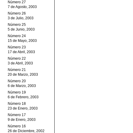
Número 27
7 de Agosto, 2003
Número 26
3 de Julio, 2003
Número 25
5 de Junio, 2003
Número 24
15 de Mayo, 2003
Número 23
17 de Abril, 2003
Número 22
3 de Abril, 2003
Número 21
20 de Marzo, 2003
Número 20
6 de Marzo, 2003
Número 19
6 de Febrero, 2003
Número 18
23 de Enero, 2003
Número 17
9 de Enero, 2003
Número 16
26 de Diciembre, 2002