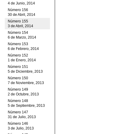
4 de Junio, 2014
Número 156
30 de Abril, 2014
Número 155
3 de Abril, 2014
Número 154
6 de Marzo, 2014
Número 153
6 de Febrero, 2014
Número 152
1 de Enero, 2014
Número 151
5 de Diciembre, 2013
Número 150
7 de Noviembre, 2013
Número 149
2 de Octubre, 2013
Número 148
5 de Septiembre, 2013
Número 147
31 de Julio, 2013
Número 146
3 de Julio, 2013