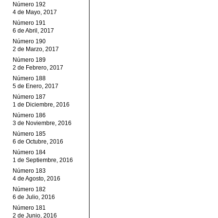
Número 192
4 de Mayo, 2017
Número 191
6 de Abril, 2017
Número 190
2 de Marzo, 2017
Número 189
2 de Febrero, 2017
Número 188
5 de Enero, 2017
Número 187
1 de Diciembre, 2016
Número 186
3 de Noviembre, 2016
Número 185
6 de Octubre, 2016
Número 184
1 de Septiembre, 2016
Número 183
4 de Agosto, 2016
Número 182
6 de Julio, 2016
Número 181
2 de Junio, 2016