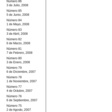
Número 86
3 de Julio, 2008
Número 85
5 de Junio, 2008
Número 84
1 de Mayo, 2008
Número 83
3 de Abril, 2008
Número 82
6 de Marzo, 2008
Número 81
7 de Febrero, 2008
Número 80
3 de Enero, 2008
Número 79
6 de Diciembre, 2007
Número 78
1 de Noviembre, 2007
Número 77
4 de Octubre, 2007
Número 76
6 de Septiembre, 2007
Número 75
2 de Agosto, 2007