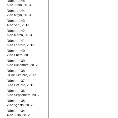
Número 145
5 de Junio, 2013
Número 144
2 de Mayo, 2013
Número 143
4 de Abril, 2013
Número 142
6 de Marzo, 2013
Número 141
6 de Febrero, 2013
Número 140
2 de Enero, 2013
Número 139
5 de Diciembre, 2012
Número 138
31 de Octubre, 2012
Número 137
3 de Octubre, 2012
Número 136
5 de Septiembre, 2012
Número 135
2 de Agosto, 2012
Número 134
4 de Julio, 2012