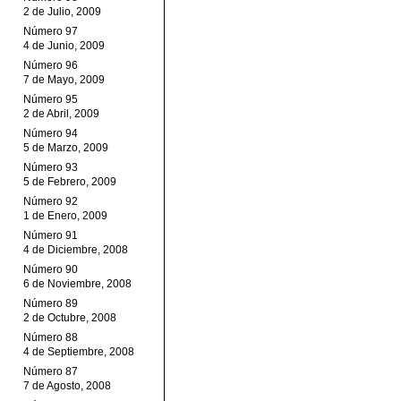
2 de Julio, 2009
Número 97
4 de Junio, 2009
Número 96
7 de Mayo, 2009
Número 95
2 de Abril, 2009
Número 94
5 de Marzo, 2009
Número 93
5 de Febrero, 2009
Número 92
1 de Enero, 2009
Número 91
4 de Diciembre, 2008
Número 90
6 de Noviembre, 2008
Número 89
2 de Octubre, 2008
Número 88
4 de Septiembre, 2008
Número 87
7 de Agosto, 2008