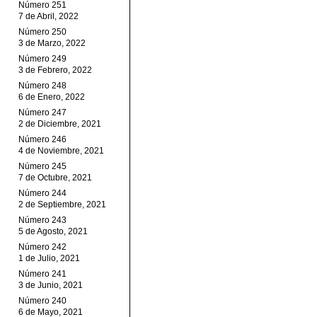
Número 251
7 de Abril, 2022
Número 250
3 de Marzo, 2022
Número 249
3 de Febrero, 2022
Número 248
6 de Enero, 2022
Número 247
2 de Diciembre, 2021
Número 246
4 de Noviembre, 2021
Número 245
7 de Octubre, 2021
Número 244
2 de Septiembre, 2021
Número 243
5 de Agosto, 2021
Número 242
1 de Julio, 2021
Número 241
3 de Junio, 2021
Número 240
6 de Mayo, 2021