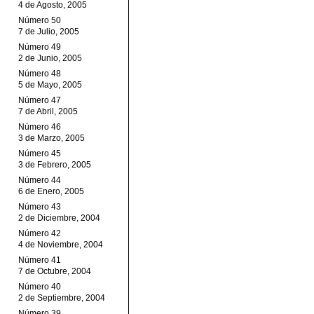
4 de Agosto, 2005
Número 50
7 de Julio, 2005
Número 49
2 de Junio, 2005
Número 48
5 de Mayo, 2005
Número 47
7 de Abril, 2005
Número 46
3 de Marzo, 2005
Número 45
3 de Febrero, 2005
Número 44
6 de Enero, 2005
Número 43
2 de Diciembre, 2004
Número 42
4 de Noviembre, 2004
Número 41
7 de Octubre, 2004
Número 40
2 de Septiembre, 2004
Número 39