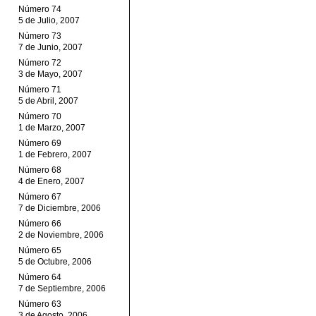
Número 74
5 de Julio, 2007
Número 73
7 de Junio, 2007
Número 72
3 de Mayo, 2007
Número 71
5 de Abril, 2007
Número 70
1 de Marzo, 2007
Número 69
1 de Febrero, 2007
Número 68
4 de Enero, 2007
Número 67
7 de Diciembre, 2006
Número 66
2 de Noviembre, 2006
Número 65
5 de Octubre, 2006
Número 64
7 de Septiembre, 2006
Número 63
3 de Agosto, 2006