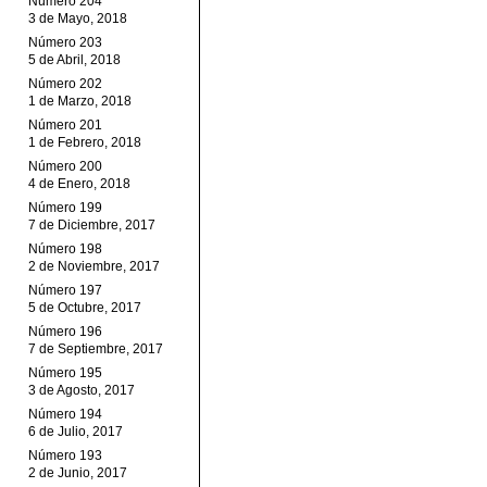
Número 204
3 de Mayo, 2018
Número 203
5 de Abril, 2018
Número 202
1 de Marzo, 2018
Número 201
1 de Febrero, 2018
Número 200
4 de Enero, 2018
Número 199
7 de Diciembre, 2017
Número 198
2 de Noviembre, 2017
Número 197
5 de Octubre, 2017
Número 196
7 de Septiembre, 2017
Número 195
3 de Agosto, 2017
Número 194
6 de Julio, 2017
Número 193
2 de Junio, 2017