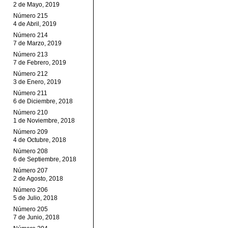
2 de Mayo, 2019
Número 215
4 de Abril, 2019
Número 214
7 de Marzo, 2019
Número 213
7 de Febrero, 2019
Número 212
3 de Enero, 2019
Número 211
6 de Diciembre, 2018
Número 210
1 de Noviembre, 2018
Número 209
4 de Octubre, 2018
Número 208
6 de Septiembre, 2018
Número 207
2 de Agosto, 2018
Número 206
5 de Julio, 2018
Número 205
7 de Junio, 2018