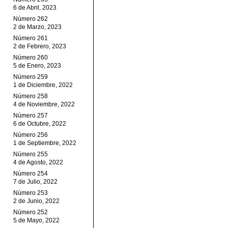
6 de Abril, 2023
Número 262
2 de Marzo, 2023
Número 261
2 de Febrero, 2023
Número 260
5 de Enero, 2023
Número 259
1 de Diciembre, 2022
Número 258
4 de Noviembre, 2022
Número 257
6 de Octubre, 2022
Número 256
1 de Septiembre, 2022
Número 255
4 de Agosto, 2022
Número 254
7 de Julio, 2022
Número 253
2 de Junio, 2022
Número 252
5 de Mayo, 2022