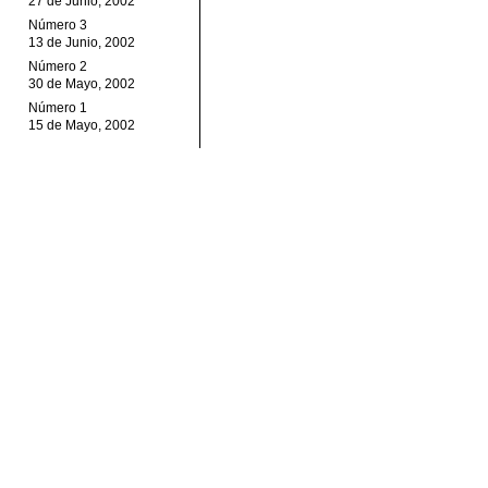
27 de Junio, 2002
Número 3
13 de Junio, 2002
Número 2
30 de Mayo, 2002
Número 1
15 de Mayo, 2002