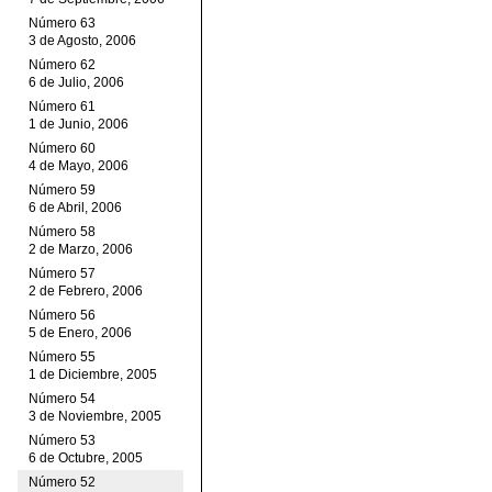
Número 63
3 de Agosto, 2006
Número 62
6 de Julio, 2006
Número 61
1 de Junio, 2006
Número 60
4 de Mayo, 2006
Número 59
6 de Abril, 2006
Número 58
2 de Marzo, 2006
Número 57
2 de Febrero, 2006
Número 56
5 de Enero, 2006
Número 55
1 de Diciembre, 2005
Número 54
3 de Noviembre, 2005
Número 53
6 de Octubre, 2005
Número 52