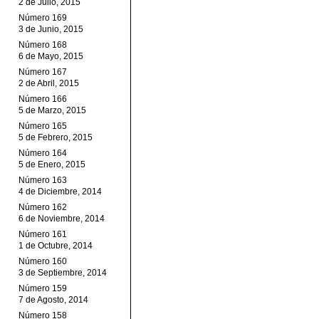
2 de Julio, 2015
Número 169
3 de Junio, 2015
Número 168
6 de Mayo, 2015
Número 167
2 de Abril, 2015
Número 166
5 de Marzo, 2015
Número 165
5 de Febrero, 2015
Número 164
5 de Enero, 2015
Número 163
4 de Diciembre, 2014
Número 162
6 de Noviembre, 2014
Número 161
1 de Octubre, 2014
Número 160
3 de Septiembre, 2014
Número 159
7 de Agosto, 2014
Número 158