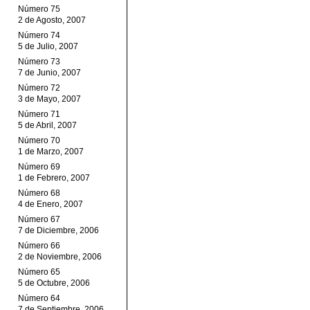
Número 75
2 de Agosto, 2007
Número 74
5 de Julio, 2007
Número 73
7 de Junio, 2007
Número 72
3 de Mayo, 2007
Número 71
5 de Abril, 2007
Número 70
1 de Marzo, 2007
Número 69
1 de Febrero, 2007
Número 68
4 de Enero, 2007
Número 67
7 de Diciembre, 2006
Número 66
2 de Noviembre, 2006
Número 65
5 de Octubre, 2006
Número 64
7 de Septiembre, 2006