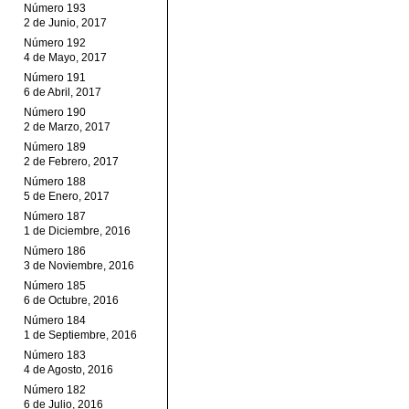
Número 193
2 de Junio, 2017
Número 192
4 de Mayo, 2017
Número 191
6 de Abril, 2017
Número 190
2 de Marzo, 2017
Número 189
2 de Febrero, 2017
Número 188
5 de Enero, 2017
Número 187
1 de Diciembre, 2016
Número 186
3 de Noviembre, 2016
Número 185
6 de Octubre, 2016
Número 184
1 de Septiembre, 2016
Número 183
4 de Agosto, 2016
Número 182
6 de Julio, 2016