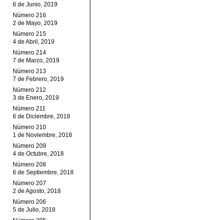
6 de Junio, 2019
Número 216
2 de Mayo, 2019
Número 215
4 de Abril, 2019
Número 214
7 de Marzo, 2019
Número 213
7 de Febrero, 2019
Número 212
3 de Enero, 2019
Número 211
6 de Diciembre, 2018
Número 210
1 de Noviembre, 2018
Número 209
4 de Octubre, 2018
Número 208
6 de Septiembre, 2018
Número 207
2 de Agosto, 2018
Número 206
5 de Julio, 2018