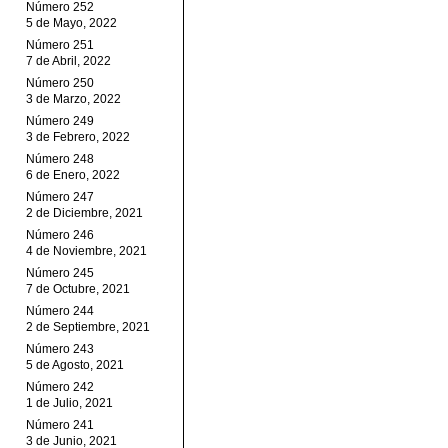
Número 252
5 de Mayo, 2022
Número 251
7 de Abril, 2022
Número 250
3 de Marzo, 2022
Número 249
3 de Febrero, 2022
Número 248
6 de Enero, 2022
Número 247
2 de Diciembre, 2021
Número 246
4 de Noviembre, 2021
Número 245
7 de Octubre, 2021
Número 244
2 de Septiembre, 2021
Número 243
5 de Agosto, 2021
Número 242
1 de Julio, 2021
Número 241
3 de Junio, 2021