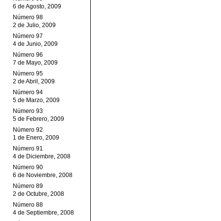
6 de Agosto, 2009
Número 98
2 de Julio, 2009
Número 97
4 de Junio, 2009
Número 96
7 de Mayo, 2009
Número 95
2 de Abril, 2009
Número 94
5 de Marzo, 2009
Número 93
5 de Febrero, 2009
Número 92
1 de Enero, 2009
Número 91
4 de Diciembre, 2008
Número 90
6 de Noviembre, 2008
Número 89
2 de Octubre, 2008
Número 88
4 de Septiembre, 2008