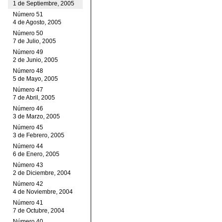
1 de Septiembre, 2005
Número 51
4 de Agosto, 2005
Número 50
7 de Julio, 2005
Número 49
2 de Junio, 2005
Número 48
5 de Mayo, 2005
Número 47
7 de Abril, 2005
Número 46
3 de Marzo, 2005
Número 45
3 de Febrero, 2005
Número 44
6 de Enero, 2005
Número 43
2 de Diciembre, 2004
Número 42
4 de Noviembre, 2004
Número 41
7 de Octubre, 2004
Número 40