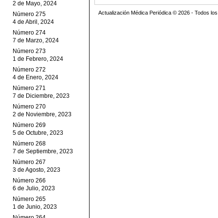
2 de Mayo, 2024
Actualización Médica Periódica © 2026 - Todos l
Número 275
4 de Abril, 2024
Número 274
7 de Marzo, 2024
Número 273
1 de Febrero, 2024
Número 272
4 de Enero, 2024
Número 271
7 de Diciembre, 2023
Número 270
2 de Noviembre, 2023
Número 269
5 de Octubre, 2023
Número 268
7 de Septiembre, 2023
Número 267
3 de Agosto, 2023
Número 266
6 de Julio, 2023
Número 265
1 de Junio, 2023
Número 264