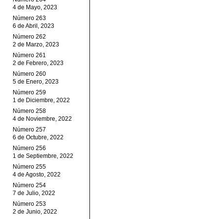
4 de Mayo, 2023
Número 263
6 de Abril, 2023
Número 262
2 de Marzo, 2023
Número 261
2 de Febrero, 2023
Número 260
5 de Enero, 2023
Número 259
1 de Diciembre, 2022
Número 258
4 de Noviembre, 2022
Número 257
6 de Octubre, 2022
Número 256
1 de Septiembre, 2022
Número 255
4 de Agosto, 2022
Número 254
7 de Julio, 2022
Número 253
2 de Junio, 2022