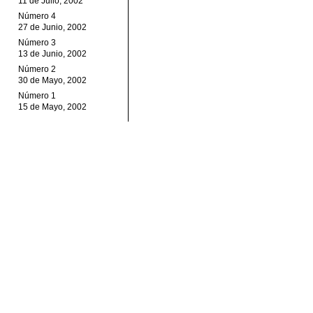
11 de Julio, 2002
Número 4
27 de Junio, 2002
Número 3
13 de Junio, 2002
Número 2
30 de Mayo, 2002
Número 1
15 de Mayo, 2002