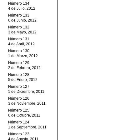
Número 134
4 de Julio, 2012
Número 133
6 de Junio, 2012
Número 132
3 de Mayo, 2012
Número 131
4 de Abril, 2012
Número 130
1 de Marzo, 2012
Número 129
2 de Febrero, 2012
Número 128
5 de Enero, 2012
Número 127
1 de Diciembre, 2011
Número 126
3 de Noviembre, 2011
Número 125
6 de Octubre, 2011
Número 124
1 de Septiembre, 2011
Número 123
4 de Agosto, 2011