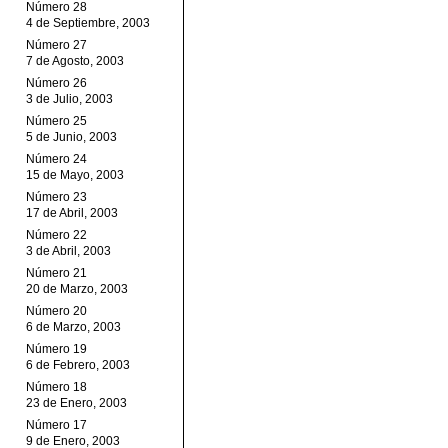
Número 28
4 de Septiembre, 2003
Número 27
7 de Agosto, 2003
Número 26
3 de Julio, 2003
Número 25
5 de Junio, 2003
Número 24
15 de Mayo, 2003
Número 23
17 de Abril, 2003
Número 22
3 de Abril, 2003
Número 21
20 de Marzo, 2003
Número 20
6 de Marzo, 2003
Número 19
6 de Febrero, 2003
Número 18
23 de Enero, 2003
Número 17
9 de Enero, 2003