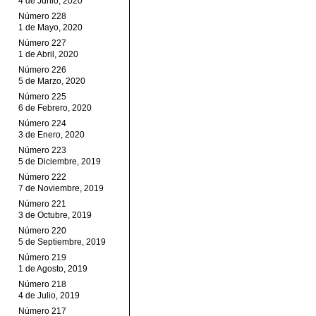
4 de Junio, 2020
Número 228
1 de Mayo, 2020
Número 227
1 de Abril, 2020
Número 226
5 de Marzo, 2020
Número 225
6 de Febrero, 2020
Número 224
3 de Enero, 2020
Número 223
5 de Diciembre, 2019
Número 222
7 de Noviembre, 2019
Número 221
3 de Octubre, 2019
Número 220
5 de Septiembre, 2019
Número 219
1 de Agosto, 2019
Número 218
4 de Julio, 2019
Número 217