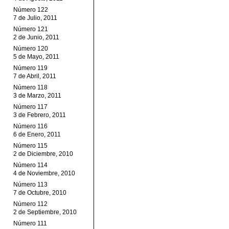
Número 122
7 de Julio, 2011
Número 121
2 de Junio, 2011
Número 120
5 de Mayo, 2011
Número 119
7 de Abril, 2011
Número 118
3 de Marzo, 2011
Número 117
3 de Febrero, 2011
Número 116
6 de Enero, 2011
Número 115
2 de Diciembre, 2010
Número 114
4 de Noviembre, 2010
Número 113
7 de Octubre, 2010
Número 112
2 de Septiembre, 2010
Número 111