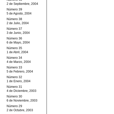
2 de Septiembre, 2004
Número 39
5 de Agosto, 2004
Número 38
2 de Julio, 2004
Número 37
3 de Junio, 2004
Número 36
6 de Mayo, 2004
Número 35
1 de Abril, 2004
Número 34
4 de Marzo, 2004
Número 33
5 de Febrero, 2004
Número 32
1 de Enero, 2004
Número 31
4 de Diciembre, 2003
Número 30
6 de Noviembre, 2003
Número 29
2 de Octubre, 2003