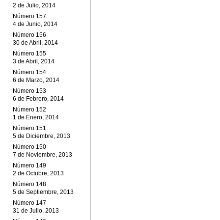
2 de Julio, 2014
Número 157
4 de Junio, 2014
Número 156
30 de Abril, 2014
Número 155
3 de Abril, 2014
Número 154
6 de Marzo, 2014
Número 153
6 de Febrero, 2014
Número 152
1 de Enero, 2014
Número 151
5 de Diciembre, 2013
Número 150
7 de Noviembre, 2013
Número 149
2 de Octubre, 2013
Número 148
5 de Septiembre, 2013
Número 147
31 de Julio, 2013