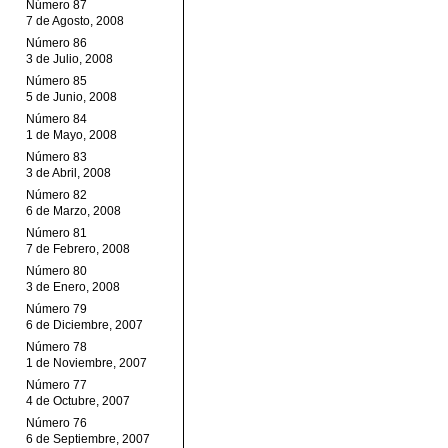
Número 87
7 de Agosto, 2008
Número 86
3 de Julio, 2008
Número 85
5 de Junio, 2008
Número 84
1 de Mayo, 2008
Número 83
3 de Abril, 2008
Número 82
6 de Marzo, 2008
Número 81
7 de Febrero, 2008
Número 80
3 de Enero, 2008
Número 79
6 de Diciembre, 2007
Número 78
1 de Noviembre, 2007
Número 77
4 de Octubre, 2007
Número 76
6 de Septiembre, 2007