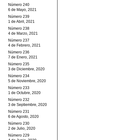
Número 240
6 de Mayo, 2021
Número 239
1 de Abril, 2021
Número 238
4 de Marzo, 2021
Número 237
4 de Febrero, 2021
Número 236
7 de Enero, 2021
Número 235
3 de Diciembre, 2020
Número 234
5 de Noviembre, 2020
Número 233
1 de Octubre, 2020
Número 232
3 de Septiembre, 2020
Número 231
6 de Agosto, 2020
Número 230
2 de Julio, 2020
Número 229