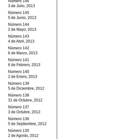
Número 146
3 de Julio, 2013
Número 145
5 de Junio, 2013
Número 144
2 de Mayo, 2013
Número 143
4 de Abril, 2013
Número 142
6 de Marzo, 2013
Número 141
6 de Febrero, 2013
Número 140
2 de Enero, 2013
Número 139
5 de Diciembre, 2012
Número 138
31 de Octubre, 2012
Número 137
3 de Octubre, 2012
Número 136
5 de Septiembre, 2012
Número 135
2 de Agosto, 2012