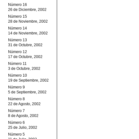
Número 16
26 de Diciembre, 2002
Número 15
28 de Noviembre, 2002
Número 14
14 de Noviembre, 2002
Número 13
31 de Octubre, 2002
Número 12
17 de Octubre, 2002
Número 11
3 de Octubre, 2002
Número 10
19 de Septiembre, 2002
Número 9
5 de Septiembre, 2002
Número 8
22 de Agosto, 2002
Número 7
8 de Agosto, 2002
Número 6
25 de Julio, 2002
Número 5