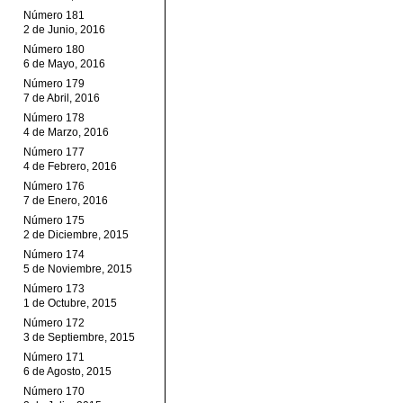
Número 181
2 de Junio, 2016
Número 180
6 de Mayo, 2016
Número 179
7 de Abril, 2016
Número 178
4 de Marzo, 2016
Número 177
4 de Febrero, 2016
Número 176
7 de Enero, 2016
Número 175
2 de Diciembre, 2015
Número 174
5 de Noviembre, 2015
Número 173
1 de Octubre, 2015
Número 172
3 de Septiembre, 2015
Número 171
6 de Agosto, 2015
Número 170