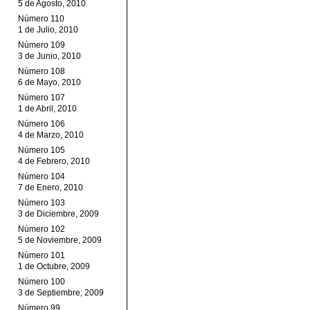
5 de Agosto, 2010
Número 110
1 de Julio, 2010
Número 109
3 de Junio, 2010
Número 108
6 de Mayo, 2010
Número 107
1 de Abril, 2010
Número 106
4 de Marzo, 2010
Número 105
4 de Febrero, 2010
Número 104
7 de Enero, 2010
Número 103
3 de Diciembre, 2009
Número 102
5 de Noviembre, 2009
Número 101
1 de Octubre, 2009
Número 100
3 de Septiembre, 2009
Número 99