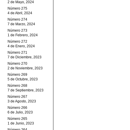
2 de Mayo, 2024
Número 275
4 de Abril, 2024
Número 274
7 de Marzo, 2024
Número 273
1 de Febrero, 2024
Número 272
4 de Enero, 2024
Número 271
7 de Diciembre, 2023
Número 270
2 de Noviembre, 2023
Número 269
5 de Octubre, 2023
Número 268
7 de Septiembre, 2023
Número 267
3 de Agosto, 2023
Número 266
6 de Julio, 2023
Número 265
1 de Junio, 2023
Número 264