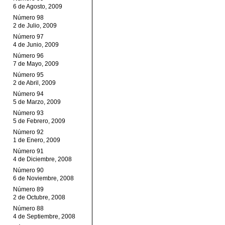
6 de Agosto, 2009
Número 98
2 de Julio, 2009
Número 97
4 de Junio, 2009
Número 96
7 de Mayo, 2009
Número 95
2 de Abril, 2009
Número 94
5 de Marzo, 2009
Número 93
5 de Febrero, 2009
Número 92
1 de Enero, 2009
Número 91
4 de Diciembre, 2008
Número 90
6 de Noviembre, 2008
Número 89
2 de Octubre, 2008
Número 88
4 de Septiembre, 2008