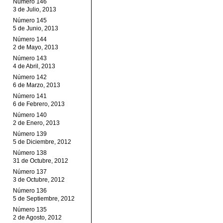
Número 146
3 de Julio, 2013
Número 145
5 de Junio, 2013
Número 144
2 de Mayo, 2013
Número 143
4 de Abril, 2013
Número 142
6 de Marzo, 2013
Número 141
6 de Febrero, 2013
Número 140
2 de Enero, 2013
Número 139
5 de Diciembre, 2012
Número 138
31 de Octubre, 2012
Número 137
3 de Octubre, 2012
Número 136
5 de Septiembre, 2012
Número 135
2 de Agosto, 2012