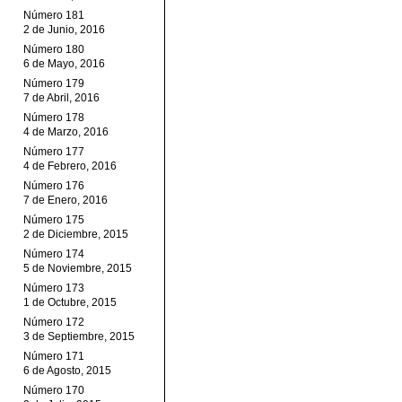
Número 181
2 de Junio, 2016
Número 180
6 de Mayo, 2016
Número 179
7 de Abril, 2016
Número 178
4 de Marzo, 2016
Número 177
4 de Febrero, 2016
Número 176
7 de Enero, 2016
Número 175
2 de Diciembre, 2015
Número 174
5 de Noviembre, 2015
Número 173
1 de Octubre, 2015
Número 172
3 de Septiembre, 2015
Número 171
6 de Agosto, 2015
Número 170