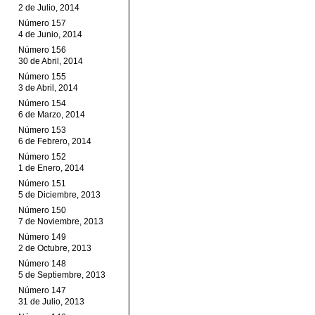
2 de Julio, 2014
Número 157
4 de Junio, 2014
Número 156
30 de Abril, 2014
Número 155
3 de Abril, 2014
Número 154
6 de Marzo, 2014
Número 153
6 de Febrero, 2014
Número 152
1 de Enero, 2014
Número 151
5 de Diciembre, 2013
Número 150
7 de Noviembre, 2013
Número 149
2 de Octubre, 2013
Número 148
5 de Septiembre, 2013
Número 147
31 de Julio, 2013