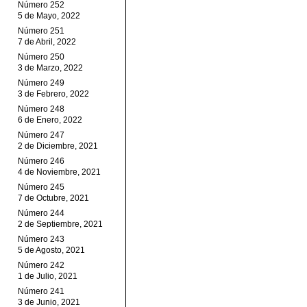
Número 252
5 de Mayo, 2022
Número 251
7 de Abril, 2022
Número 250
3 de Marzo, 2022
Número 249
3 de Febrero, 2022
Número 248
6 de Enero, 2022
Número 247
2 de Diciembre, 2021
Número 246
4 de Noviembre, 2021
Número 245
7 de Octubre, 2021
Número 244
2 de Septiembre, 2021
Número 243
5 de Agosto, 2021
Número 242
1 de Julio, 2021
Número 241
3 de Junio, 2021