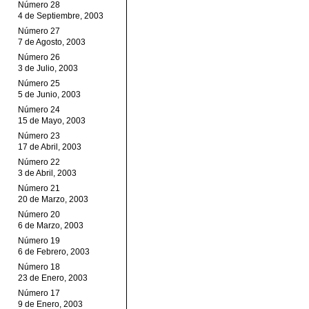
Número 28
4 de Septiembre, 2003
Número 27
7 de Agosto, 2003
Número 26
3 de Julio, 2003
Número 25
5 de Junio, 2003
Número 24
15 de Mayo, 2003
Número 23
17 de Abril, 2003
Número 22
3 de Abril, 2003
Número 21
20 de Marzo, 2003
Número 20
6 de Marzo, 2003
Número 19
6 de Febrero, 2003
Número 18
23 de Enero, 2003
Número 17
9 de Enero, 2003