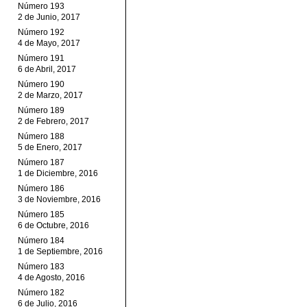
Número 193
2 de Junio, 2017
Número 192
4 de Mayo, 2017
Número 191
6 de Abril, 2017
Número 190
2 de Marzo, 2017
Número 189
2 de Febrero, 2017
Número 188
5 de Enero, 2017
Número 187
1 de Diciembre, 2016
Número 186
3 de Noviembre, 2016
Número 185
6 de Octubre, 2016
Número 184
1 de Septiembre, 2016
Número 183
4 de Agosto, 2016
Número 182
6 de Julio, 2016