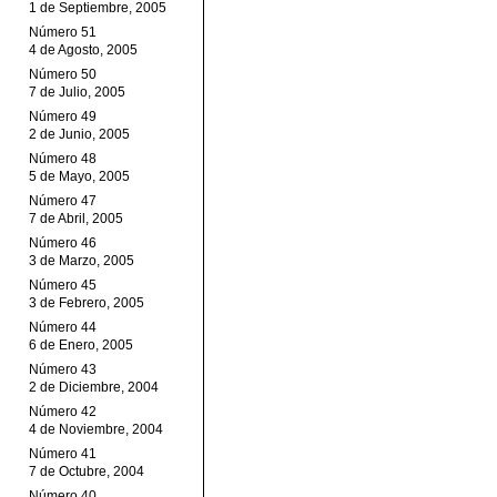
1 de Septiembre, 2005
Número 51
4 de Agosto, 2005
Número 50
7 de Julio, 2005
Número 49
2 de Junio, 2005
Número 48
5 de Mayo, 2005
Número 47
7 de Abril, 2005
Número 46
3 de Marzo, 2005
Número 45
3 de Febrero, 2005
Número 44
6 de Enero, 2005
Número 43
2 de Diciembre, 2004
Número 42
4 de Noviembre, 2004
Número 41
7 de Octubre, 2004
Número 40