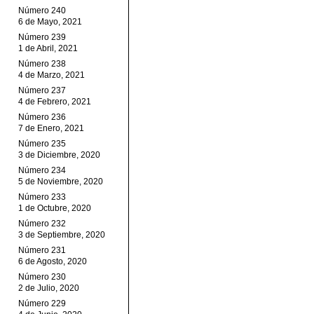
Número 240
6 de Mayo, 2021
Número 239
1 de Abril, 2021
Número 238
4 de Marzo, 2021
Número 237
4 de Febrero, 2021
Número 236
7 de Enero, 2021
Número 235
3 de Diciembre, 2020
Número 234
5 de Noviembre, 2020
Número 233
1 de Octubre, 2020
Número 232
3 de Septiembre, 2020
Número 231
6 de Agosto, 2020
Número 230
2 de Julio, 2020
Número 229