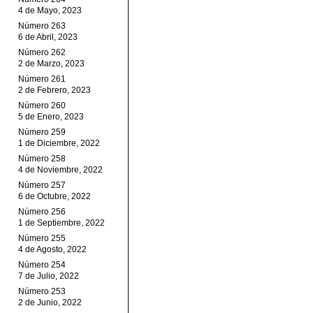
4 de Mayo, 2023
Número 263
6 de Abril, 2023
Número 262
2 de Marzo, 2023
Número 261
2 de Febrero, 2023
Número 260
5 de Enero, 2023
Número 259
1 de Diciembre, 2022
Número 258
4 de Noviembre, 2022
Número 257
6 de Octubre, 2022
Número 256
1 de Septiembre, 2022
Número 255
4 de Agosto, 2022
Número 254
7 de Julio, 2022
Número 253
2 de Junio, 2022