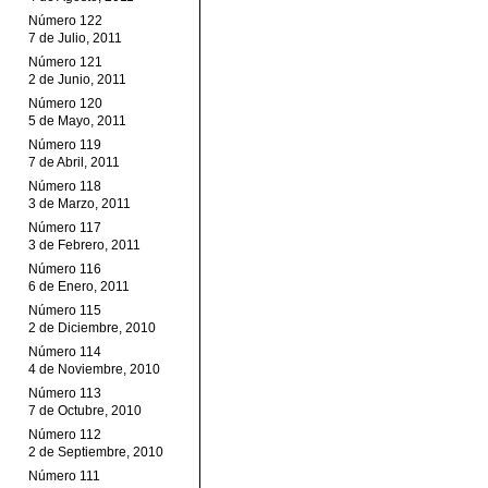
Número 122
7 de Julio, 2011
Número 121
2 de Junio, 2011
Número 120
5 de Mayo, 2011
Número 119
7 de Abril, 2011
Número 118
3 de Marzo, 2011
Número 117
3 de Febrero, 2011
Número 116
6 de Enero, 2011
Número 115
2 de Diciembre, 2010
Número 114
4 de Noviembre, 2010
Número 113
7 de Octubre, 2010
Número 112
2 de Septiembre, 2010
Número 111