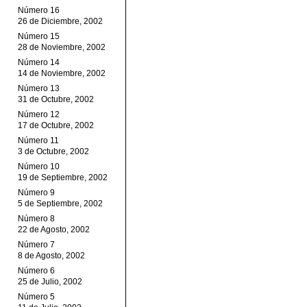
Número 16
26 de Diciembre, 2002
Número 15
28 de Noviembre, 2002
Número 14
14 de Noviembre, 2002
Número 13
31 de Octubre, 2002
Número 12
17 de Octubre, 2002
Número 11
3 de Octubre, 2002
Número 10
19 de Septiembre, 2002
Número 9
5 de Septiembre, 2002
Número 8
22 de Agosto, 2002
Número 7
8 de Agosto, 2002
Número 6
25 de Julio, 2002
Número 5