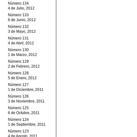
Número 134
4 de Julio, 2012
Número 133
6 de Junio, 2012
Número 132
3 de Mayo, 2012
Número 131
4 de Abril, 2012
Número 130
1 de Marzo, 2012
Número 129
2 de Febrero, 2012
Número 128
5 de Enero, 2012
Número 127
1 de Diciembre, 2011
Número 126
3 de Noviembre, 2011
Número 125
6 de Octubre, 2011
Número 124
1 de Septiembre, 2011
Número 123
4 de Agosto, 2011