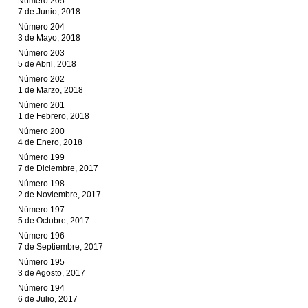
Número 205
7 de Junio, 2018
Número 204
3 de Mayo, 2018
Número 203
5 de Abril, 2018
Número 202
1 de Marzo, 2018
Número 201
1 de Febrero, 2018
Número 200
4 de Enero, 2018
Número 199
7 de Diciembre, 2017
Número 198
2 de Noviembre, 2017
Número 197
5 de Octubre, 2017
Número 196
7 de Septiembre, 2017
Número 195
3 de Agosto, 2017
Número 194
6 de Julio, 2017