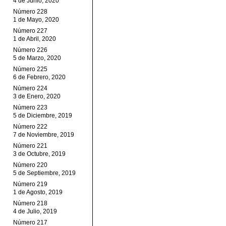
4 de Junio, 2020
Número 228
1 de Mayo, 2020
Número 227
1 de Abril, 2020
Número 226
5 de Marzo, 2020
Número 225
6 de Febrero, 2020
Número 224
3 de Enero, 2020
Número 223
5 de Diciembre, 2019
Número 222
7 de Noviembre, 2019
Número 221
3 de Octubre, 2019
Número 220
5 de Septiembre, 2019
Número 219
1 de Agosto, 2019
Número 218
4 de Julio, 2019
Número 217