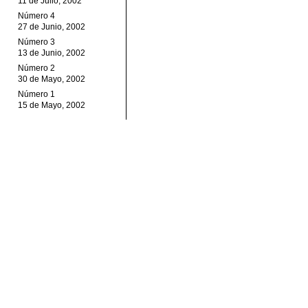
11 de Julio, 2002
Número 4
27 de Junio, 2002
Número 3
13 de Junio, 2002
Número 2
30 de Mayo, 2002
Número 1
15 de Mayo, 2002