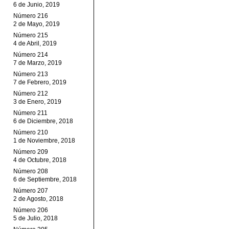
6 de Junio, 2019
Número 216
2 de Mayo, 2019
Número 215
4 de Abril, 2019
Número 214
7 de Marzo, 2019
Número 213
7 de Febrero, 2019
Número 212
3 de Enero, 2019
Número 211
6 de Diciembre, 2018
Número 210
1 de Noviembre, 2018
Número 209
4 de Octubre, 2018
Número 208
6 de Septiembre, 2018
Número 207
2 de Agosto, 2018
Número 206
5 de Julio, 2018