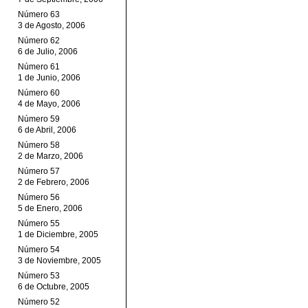
Número 63
3 de Agosto, 2006
Número 62
6 de Julio, 2006
Número 61
1 de Junio, 2006
Número 60
4 de Mayo, 2006
Número 59
6 de Abril, 2006
Número 58
2 de Marzo, 2006
Número 57
2 de Febrero, 2006
Número 56
5 de Enero, 2006
Número 55
1 de Diciembre, 2005
Número 54
3 de Noviembre, 2005
Número 53
6 de Octubre, 2005
Número 52