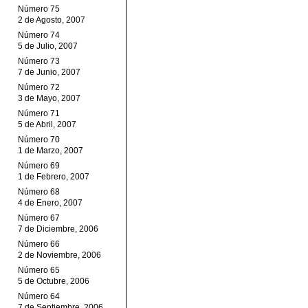
Número 75
2 de Agosto, 2007
Número 74
5 de Julio, 2007
Número 73
7 de Junio, 2007
Número 72
3 de Mayo, 2007
Número 71
5 de Abril, 2007
Número 70
1 de Marzo, 2007
Número 69
1 de Febrero, 2007
Número 68
4 de Enero, 2007
Número 67
7 de Diciembre, 2006
Número 66
2 de Noviembre, 2006
Número 65
5 de Octubre, 2006
Número 64
7 de Septiembre, 2006