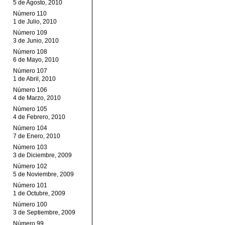
5 de Agosto, 2010
Número 110
1 de Julio, 2010
Número 109
3 de Junio, 2010
Número 108
6 de Mayo, 2010
Número 107
1 de Abril, 2010
Número 106
4 de Marzo, 2010
Número 105
4 de Febrero, 2010
Número 104
7 de Enero, 2010
Número 103
3 de Diciembre, 2009
Número 102
5 de Noviembre, 2009
Número 101
1 de Octubre, 2009
Número 100
3 de Septiembre, 2009
Número 99