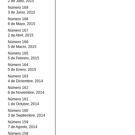
2 de Julio, 2015
Número 169
3 de Junio, 2015
Número 168
6 de Mayo, 2015
Número 167
2 de Abril, 2015
Número 166
5 de Marzo, 2015
Número 165
5 de Febrero, 2015
Número 164
5 de Enero, 2015
Número 163
4 de Diciembre, 2014
Número 162
6 de Noviembre, 2014
Número 161
1 de Octubre, 2014
Número 160
3 de Septiembre, 2014
Número 159
7 de Agosto, 2014
Número 158