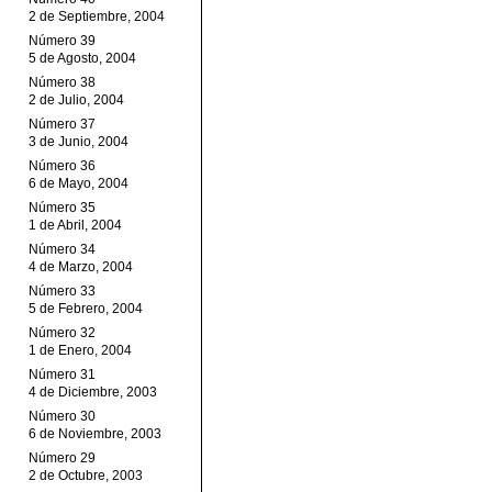
2 de Septiembre, 2004
Número 39
5 de Agosto, 2004
Número 38
2 de Julio, 2004
Número 37
3 de Junio, 2004
Número 36
6 de Mayo, 2004
Número 35
1 de Abril, 2004
Número 34
4 de Marzo, 2004
Número 33
5 de Febrero, 2004
Número 32
1 de Enero, 2004
Número 31
4 de Diciembre, 2003
Número 30
6 de Noviembre, 2003
Número 29
2 de Octubre, 2003