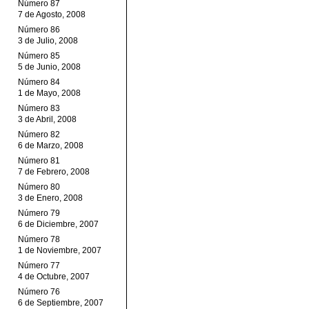
Número 87
7 de Agosto, 2008
Número 86
3 de Julio, 2008
Número 85
5 de Junio, 2008
Número 84
1 de Mayo, 2008
Número 83
3 de Abril, 2008
Número 82
6 de Marzo, 2008
Número 81
7 de Febrero, 2008
Número 80
3 de Enero, 2008
Número 79
6 de Diciembre, 2007
Número 78
1 de Noviembre, 2007
Número 77
4 de Octubre, 2007
Número 76
6 de Septiembre, 2007