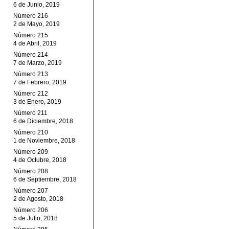
6 de Junio, 2019
Número 216
2 de Mayo, 2019
Número 215
4 de Abril, 2019
Número 214
7 de Marzo, 2019
Número 213
7 de Febrero, 2019
Número 212
3 de Enero, 2019
Número 211
6 de Diciembre, 2018
Número 210
1 de Noviembre, 2018
Número 209
4 de Octubre, 2018
Número 208
6 de Septiembre, 2018
Número 207
2 de Agosto, 2018
Número 206
5 de Julio, 2018