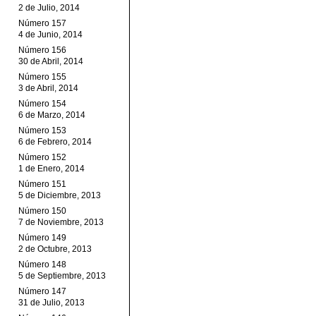
2 de Julio, 2014
Número 157
4 de Junio, 2014
Número 156
30 de Abril, 2014
Número 155
3 de Abril, 2014
Número 154
6 de Marzo, 2014
Número 153
6 de Febrero, 2014
Número 152
1 de Enero, 2014
Número 151
5 de Diciembre, 2013
Número 150
7 de Noviembre, 2013
Número 149
2 de Octubre, 2013
Número 148
5 de Septiembre, 2013
Número 147
31 de Julio, 2013