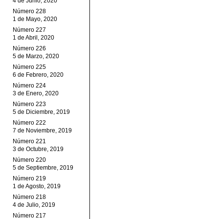
4 de Junio, 2020
Número 228
1 de Mayo, 2020
Número 227
1 de Abril, 2020
Número 226
5 de Marzo, 2020
Número 225
6 de Febrero, 2020
Número 224
3 de Enero, 2020
Número 223
5 de Diciembre, 2019
Número 222
7 de Noviembre, 2019
Número 221
3 de Octubre, 2019
Número 220
5 de Septiembre, 2019
Número 219
1 de Agosto, 2019
Número 218
4 de Julio, 2019
Número 217