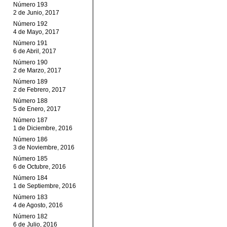
Número 193
2 de Junio, 2017
Número 192
4 de Mayo, 2017
Número 191
6 de Abril, 2017
Número 190
2 de Marzo, 2017
Número 189
2 de Febrero, 2017
Número 188
5 de Enero, 2017
Número 187
1 de Diciembre, 2016
Número 186
3 de Noviembre, 2016
Número 185
6 de Octubre, 2016
Número 184
1 de Septiembre, 2016
Número 183
4 de Agosto, 2016
Número 182
6 de Julio, 2016