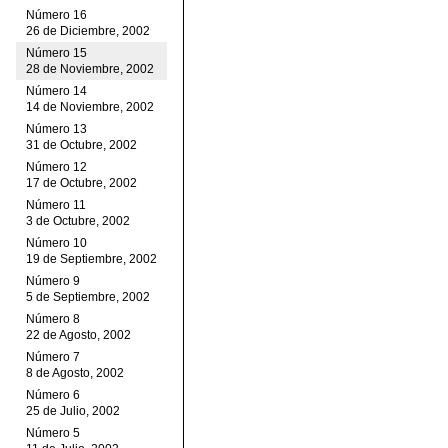
Número 16
26 de Diciembre, 2002
Número 15
28 de Noviembre, 2002
Número 14
14 de Noviembre, 2002
Número 13
31 de Octubre, 2002
Número 12
17 de Octubre, 2002
Número 11
3 de Octubre, 2002
Número 10
19 de Septiembre, 2002
Número 9
5 de Septiembre, 2002
Número 8
22 de Agosto, 2002
Número 7
8 de Agosto, 2002
Número 6
25 de Julio, 2002
Número 5