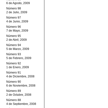
6 de Agosto, 2009
Número 98
2 de Julio, 2009
Número 97
4 de Junio, 2009
Número 96
7 de Mayo, 2009
Número 95
2 de Abril, 2009
Número 94
5 de Marzo, 2009
Número 93
5 de Febrero, 2009
Número 92
1 de Enero, 2009
Número 91
4 de Diciembre, 2008
Número 90
6 de Noviembre, 2008
Número 89
2 de Octubre, 2008
Número 88
4 de Septiembre, 2008