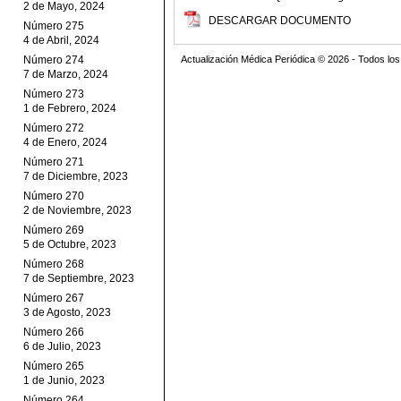
2 de Mayo, 2024
DESCARGAR DOCUMENTO
Número 275
4 de Abril, 2024
Número 274
Actualización Médica Periódica © 2026 - Todos l
7 de Marzo, 2024
Número 273
1 de Febrero, 2024
Número 272
4 de Enero, 2024
Número 271
7 de Diciembre, 2023
Número 270
2 de Noviembre, 2023
Número 269
5 de Octubre, 2023
Número 268
7 de Septiembre, 2023
Número 267
3 de Agosto, 2023
Número 266
6 de Julio, 2023
Número 265
1 de Junio, 2023
Número 264