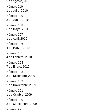
5 de Agosto, 2010
Número 110
1 de Julio, 2010
Número 109
3 de Junio, 2010
Número 108
6 de Mayo, 2010
Número 107
1 de Abril, 2010
Número 106
4 de Marzo, 2010
Número 105
4 de Febrero, 2010
Número 104
7 de Enero, 2010
Número 103
3 de Diciembre, 2009
Número 102
5 de Noviembre, 2009
Número 101
1 de Octubre, 2009
Número 100
3 de Septiembre, 2009
Número 99