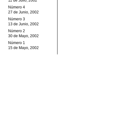
11 de Julio, 2002
Número 4
27 de Junio, 2002
Número 3
13 de Junio, 2002
Número 2
30 de Mayo, 2002
Número 1
15 de Mayo, 2002