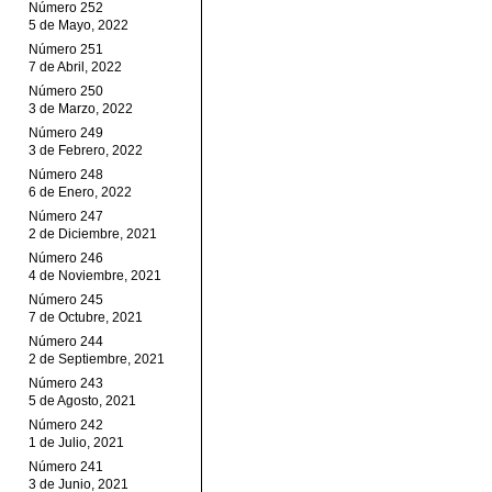
Número 252
5 de Mayo, 2022
Número 251
7 de Abril, 2022
Número 250
3 de Marzo, 2022
Número 249
3 de Febrero, 2022
Número 248
6 de Enero, 2022
Número 247
2 de Diciembre, 2021
Número 246
4 de Noviembre, 2021
Número 245
7 de Octubre, 2021
Número 244
2 de Septiembre, 2021
Número 243
5 de Agosto, 2021
Número 242
1 de Julio, 2021
Número 241
3 de Junio, 2021