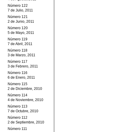
Número 122
7 de Julio, 2011
Número 121
2 de Junio, 2011
Número 120
5 de Mayo, 2011
Número 119
7 de Abril, 2011
Número 118
3 de Marzo, 2011
Número 117
3 de Febrero, 2011
Número 116
6 de Enero, 2011
Número 115
2 de Diciembre, 2010
Número 114
4 de Noviembre, 2010
Número 113
7 de Octubre, 2010
Número 112
2 de Septiembre, 2010
Número 111