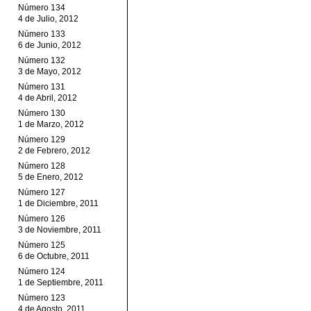
Número 134
4 de Julio, 2012
Número 133
6 de Junio, 2012
Número 132
3 de Mayo, 2012
Número 131
4 de Abril, 2012
Número 130
1 de Marzo, 2012
Número 129
2 de Febrero, 2012
Número 128
5 de Enero, 2012
Número 127
1 de Diciembre, 2011
Número 126
3 de Noviembre, 2011
Número 125
6 de Octubre, 2011
Número 124
1 de Septiembre, 2011
Número 123
4 de Agosto, 2011