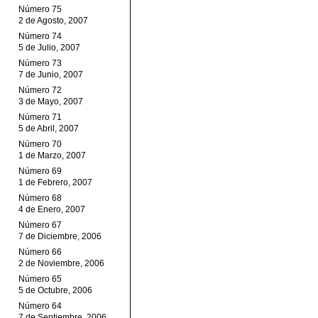
Número 75
2 de Agosto, 2007
Número 74
5 de Julio, 2007
Número 73
7 de Junio, 2007
Número 72
3 de Mayo, 2007
Número 71
5 de Abril, 2007
Número 70
1 de Marzo, 2007
Número 69
1 de Febrero, 2007
Número 68
4 de Enero, 2007
Número 67
7 de Diciembre, 2006
Número 66
2 de Noviembre, 2006
Número 65
5 de Octubre, 2006
Número 64
7 de Septiembre, 2006