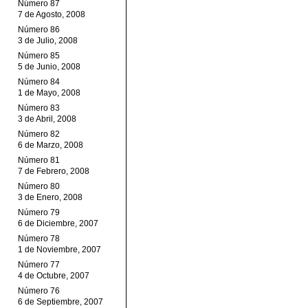
Número 87
7 de Agosto, 2008
Número 86
3 de Julio, 2008
Número 85
5 de Junio, 2008
Número 84
1 de Mayo, 2008
Número 83
3 de Abril, 2008
Número 82
6 de Marzo, 2008
Número 81
7 de Febrero, 2008
Número 80
3 de Enero, 2008
Número 79
6 de Diciembre, 2007
Número 78
1 de Noviembre, 2007
Número 77
4 de Octubre, 2007
Número 76
6 de Septiembre, 2007