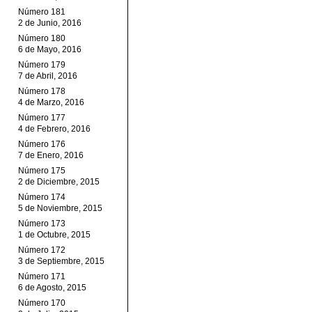
Número 181
2 de Junio, 2016
Número 180
6 de Mayo, 2016
Número 179
7 de Abril, 2016
Número 178
4 de Marzo, 2016
Número 177
4 de Febrero, 2016
Número 176
7 de Enero, 2016
Número 175
2 de Diciembre, 2015
Número 174
5 de Noviembre, 2015
Número 173
1 de Octubre, 2015
Número 172
3 de Septiembre, 2015
Número 171
6 de Agosto, 2015
Número 170