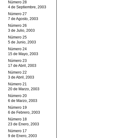
Número 28
4 de Septiembre, 2003
Número 27
7 de Agosto, 2003
Número 26
3 de Julio, 2003
Número 25
5 de Junio, 2003
Número 24
15 de Mayo, 2003
Número 23
17 de Abril, 2003
Número 22
3 de Abril, 2003
Número 21
20 de Marzo, 2003
Número 20
6 de Marzo, 2003
Número 19
6 de Febrero, 2003
Número 18
23 de Enero, 2003
Número 17
9 de Enero, 2003