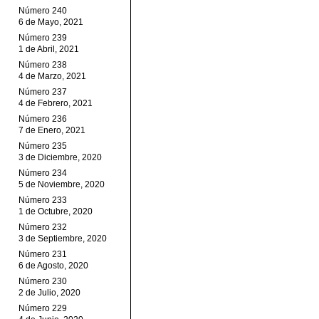
Número 240
6 de Mayo, 2021
Número 239
1 de Abril, 2021
Número 238
4 de Marzo, 2021
Número 237
4 de Febrero, 2021
Número 236
7 de Enero, 2021
Número 235
3 de Diciembre, 2020
Número 234
5 de Noviembre, 2020
Número 233
1 de Octubre, 2020
Número 232
3 de Septiembre, 2020
Número 231
6 de Agosto, 2020
Número 230
2 de Julio, 2020
Número 229