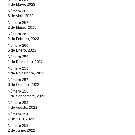
4 de Mayo, 2023
Número 263
6 de Abril, 2023
Número 262
2 de Marzo, 2023
Número 261
2 de Febrero, 2023
Número 260
5 de Enero, 2023
Número 259
1 de Diciembre, 2022
Número 258
4 de Noviembre, 2022
Número 257
6 de Octubre, 2022
Número 256
1 de Septiembre, 2022
Número 255
4 de Agosto, 2022
Número 254
7 de Julio, 2022
Número 253
2 de Junio, 2022