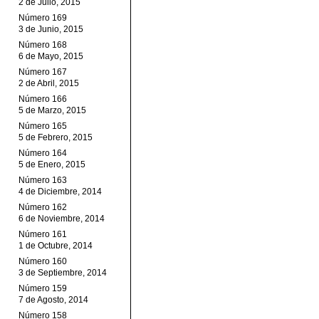
2 de Julio, 2015
Número 169
3 de Junio, 2015
Número 168
6 de Mayo, 2015
Número 167
2 de Abril, 2015
Número 166
5 de Marzo, 2015
Número 165
5 de Febrero, 2015
Número 164
5 de Enero, 2015
Número 163
4 de Diciembre, 2014
Número 162
6 de Noviembre, 2014
Número 161
1 de Octubre, 2014
Número 160
3 de Septiembre, 2014
Número 159
7 de Agosto, 2014
Número 158