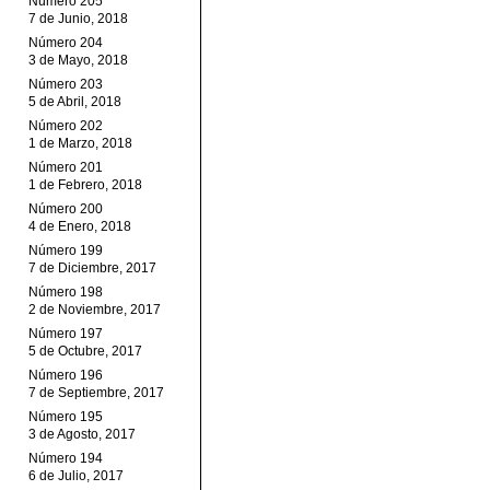
Número 205
7 de Junio, 2018
Número 204
3 de Mayo, 2018
Número 203
5 de Abril, 2018
Número 202
1 de Marzo, 2018
Número 201
1 de Febrero, 2018
Número 200
4 de Enero, 2018
Número 199
7 de Diciembre, 2017
Número 198
2 de Noviembre, 2017
Número 197
5 de Octubre, 2017
Número 196
7 de Septiembre, 2017
Número 195
3 de Agosto, 2017
Número 194
6 de Julio, 2017