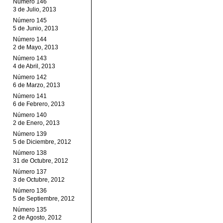
Número 146
3 de Julio, 2013
Número 145
5 de Junio, 2013
Número 144
2 de Mayo, 2013
Número 143
4 de Abril, 2013
Número 142
6 de Marzo, 2013
Número 141
6 de Febrero, 2013
Número 140
2 de Enero, 2013
Número 139
5 de Diciembre, 2012
Número 138
31 de Octubre, 2012
Número 137
3 de Octubre, 2012
Número 136
5 de Septiembre, 2012
Número 135
2 de Agosto, 2012