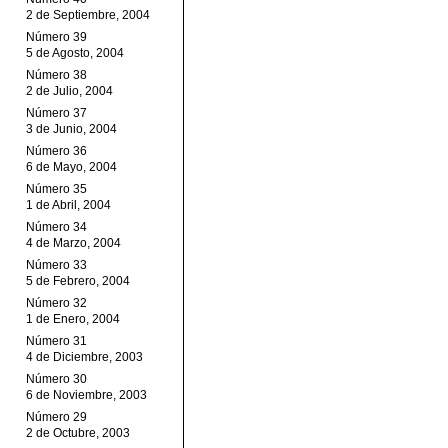
2 de Septiembre, 2004
Número 39
5 de Agosto, 2004
Número 38
2 de Julio, 2004
Número 37
3 de Junio, 2004
Número 36
6 de Mayo, 2004
Número 35
1 de Abril, 2004
Número 34
4 de Marzo, 2004
Número 33
5 de Febrero, 2004
Número 32
1 de Enero, 2004
Número 31
4 de Diciembre, 2003
Número 30
6 de Noviembre, 2003
Número 29
2 de Octubre, 2003