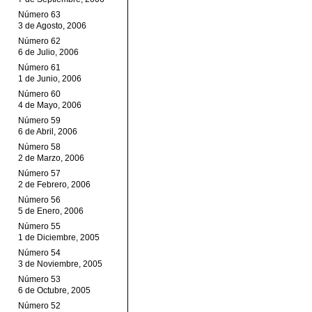
Número 63
3 de Agosto, 2006
Número 62
6 de Julio, 2006
Número 61
1 de Junio, 2006
Número 60
4 de Mayo, 2006
Número 59
6 de Abril, 2006
Número 58
2 de Marzo, 2006
Número 57
2 de Febrero, 2006
Número 56
5 de Enero, 2006
Número 55
1 de Diciembre, 2005
Número 54
3 de Noviembre, 2005
Número 53
6 de Octubre, 2005
Número 52