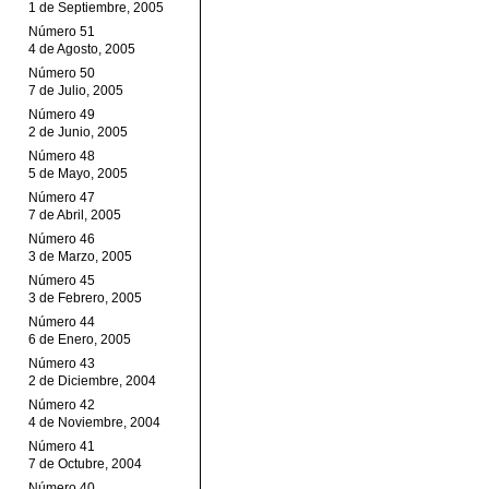
1 de Septiembre, 2005
Número 51
4 de Agosto, 2005
Número 50
7 de Julio, 2005
Número 49
2 de Junio, 2005
Número 48
5 de Mayo, 2005
Número 47
7 de Abril, 2005
Número 46
3 de Marzo, 2005
Número 45
3 de Febrero, 2005
Número 44
6 de Enero, 2005
Número 43
2 de Diciembre, 2004
Número 42
4 de Noviembre, 2004
Número 41
7 de Octubre, 2004
Número 40