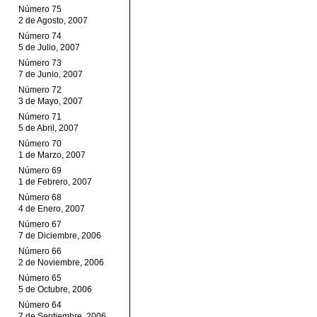
Número 75
2 de Agosto, 2007
Número 74
5 de Julio, 2007
Número 73
7 de Junio, 2007
Número 72
3 de Mayo, 2007
Número 71
5 de Abril, 2007
Número 70
1 de Marzo, 2007
Número 69
1 de Febrero, 2007
Número 68
4 de Enero, 2007
Número 67
7 de Diciembre, 2006
Número 66
2 de Noviembre, 2006
Número 65
5 de Octubre, 2006
Número 64
7 de Septiembre, 2006