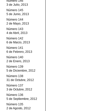
Número 146
3 de Julio, 2013
Número 145
5 de Junio, 2013
Número 144
2 de Mayo, 2013
Número 143
4 de Abril, 2013
Número 142
6 de Marzo, 2013
Número 141
6 de Febrero, 2013
Número 140
2 de Enero, 2013
Número 139
5 de Diciembre, 2012
Número 138
31 de Octubre, 2012
Número 137
3 de Octubre, 2012
Número 136
5 de Septiembre, 2012
Número 135
2 de Agosto, 2012