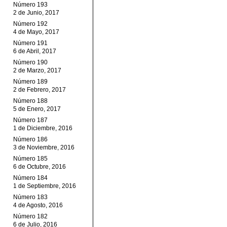
Número 193
2 de Junio, 2017
Número 192
4 de Mayo, 2017
Número 191
6 de Abril, 2017
Número 190
2 de Marzo, 2017
Número 189
2 de Febrero, 2017
Número 188
5 de Enero, 2017
Número 187
1 de Diciembre, 2016
Número 186
3 de Noviembre, 2016
Número 185
6 de Octubre, 2016
Número 184
1 de Septiembre, 2016
Número 183
4 de Agosto, 2016
Número 182
6 de Julio, 2016