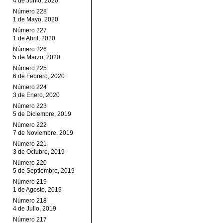
4 de Junio, 2020
Número 228
1 de Mayo, 2020
Número 227
1 de Abril, 2020
Número 226
5 de Marzo, 2020
Número 225
6 de Febrero, 2020
Número 224
3 de Enero, 2020
Número 223
5 de Diciembre, 2019
Número 222
7 de Noviembre, 2019
Número 221
3 de Octubre, 2019
Número 220
5 de Septiembre, 2019
Número 219
1 de Agosto, 2019
Número 218
4 de Julio, 2019
Número 217