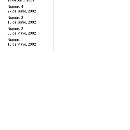
11 de Julio, 2002
Número 4
27 de Junio, 2002
Número 3
13 de Junio, 2002
Número 2
30 de Mayo, 2002
Número 1
15 de Mayo, 2002