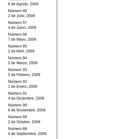
6 de Agosto, 2009
Número 98
2 de Julio, 2009
Número 97
4 de Junio, 2009
Número 96
7 de Mayo, 2009
Número 95
2 de Abril, 2009
Número 94
5 de Marzo, 2009
Número 93
5 de Febrero, 2009
Número 92
1 de Enero, 2009
Número 91
4 de Diciembre, 2008
Número 90
6 de Noviembre, 2008
Número 89
2 de Octubre, 2008
Número 88
4 de Septiembre, 2008