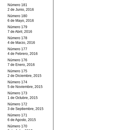
Número 181
2 de Junio, 2016
Número 180
6 de Mayo, 2016
Número 179
7 de Abril, 2016
Número 178
4 de Marzo, 2016
Número 177
4 de Febrero, 2016
Número 176
7 de Enero, 2016
Número 175
2 de Diciembre, 2015
Número 174
5 de Noviembre, 2015
Número 173
1 de Octubre, 2015
Número 172
3 de Septiembre, 2015
Número 171
6 de Agosto, 2015
Número 170