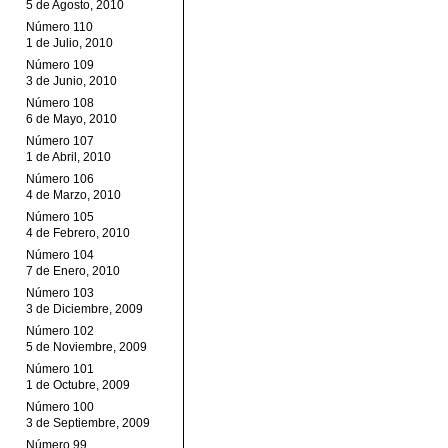
5 de Agosto, 2010
Número 110
1 de Julio, 2010
Número 109
3 de Junio, 2010
Número 108
6 de Mayo, 2010
Número 107
1 de Abril, 2010
Número 106
4 de Marzo, 2010
Número 105
4 de Febrero, 2010
Número 104
7 de Enero, 2010
Número 103
3 de Diciembre, 2009
Número 102
5 de Noviembre, 2009
Número 101
1 de Octubre, 2009
Número 100
3 de Septiembre, 2009
Número 99