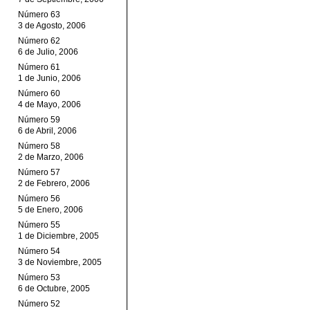
Número 63
3 de Agosto, 2006
Número 62
6 de Julio, 2006
Número 61
1 de Junio, 2006
Número 60
4 de Mayo, 2006
Número 59
6 de Abril, 2006
Número 58
2 de Marzo, 2006
Número 57
2 de Febrero, 2006
Número 56
5 de Enero, 2006
Número 55
1 de Diciembre, 2005
Número 54
3 de Noviembre, 2005
Número 53
6 de Octubre, 2005
Número 52