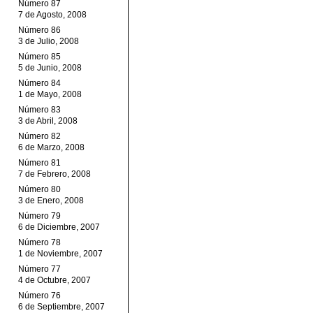
Número 87
7 de Agosto, 2008
Número 86
3 de Julio, 2008
Número 85
5 de Junio, 2008
Número 84
1 de Mayo, 2008
Número 83
3 de Abril, 2008
Número 82
6 de Marzo, 2008
Número 81
7 de Febrero, 2008
Número 80
3 de Enero, 2008
Número 79
6 de Diciembre, 2007
Número 78
1 de Noviembre, 2007
Número 77
4 de Octubre, 2007
Número 76
6 de Septiembre, 2007