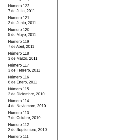
Número 122
7 de Julio, 2011
Número 121
2 de Junio, 2011
Número 120
5 de Mayo, 2011
Número 119
7 de Abril, 2011
Número 118
3 de Marzo, 2011
Número 117
3 de Febrero, 2011
Número 116
6 de Enero, 2011
Número 115
2 de Diciembre, 2010
Número 114
4 de Noviembre, 2010
Número 113
7 de Octubre, 2010
Número 112
2 de Septiembre, 2010
Número 111