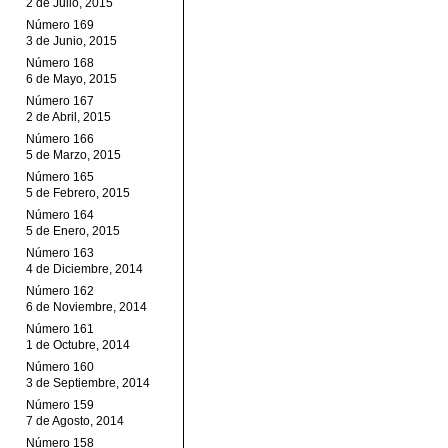
2 de Julio, 2015
Número 169
3 de Junio, 2015
Número 168
6 de Mayo, 2015
Número 167
2 de Abril, 2015
Número 166
5 de Marzo, 2015
Número 165
5 de Febrero, 2015
Número 164
5 de Enero, 2015
Número 163
4 de Diciembre, 2014
Número 162
6 de Noviembre, 2014
Número 161
1 de Octubre, 2014
Número 160
3 de Septiembre, 2014
Número 159
7 de Agosto, 2014
Número 158