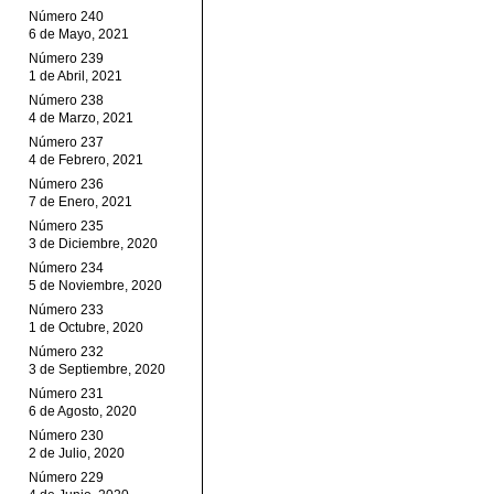
Número 240
6 de Mayo, 2021
Número 239
1 de Abril, 2021
Número 238
4 de Marzo, 2021
Número 237
4 de Febrero, 2021
Número 236
7 de Enero, 2021
Número 235
3 de Diciembre, 2020
Número 234
5 de Noviembre, 2020
Número 233
1 de Octubre, 2020
Número 232
3 de Septiembre, 2020
Número 231
6 de Agosto, 2020
Número 230
2 de Julio, 2020
Número 229