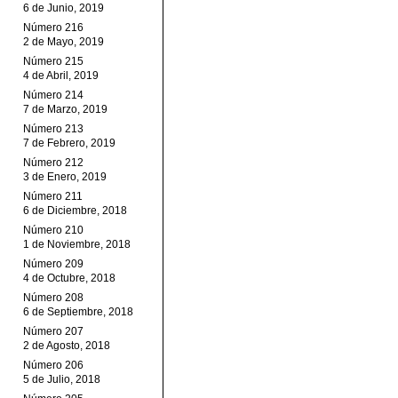
6 de Junio, 2019
Número 216
2 de Mayo, 2019
Número 215
4 de Abril, 2019
Número 214
7 de Marzo, 2019
Número 213
7 de Febrero, 2019
Número 212
3 de Enero, 2019
Número 211
6 de Diciembre, 2018
Número 210
1 de Noviembre, 2018
Número 209
4 de Octubre, 2018
Número 208
6 de Septiembre, 2018
Número 207
2 de Agosto, 2018
Número 206
5 de Julio, 2018