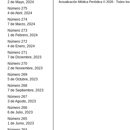
2 de Mayo, 2024
Actualización Médica Periódica © 2026 - Todos l
Número 275
4 de Abril, 2024
Número 274
7 de Marzo, 2024
Número 273
1 de Febrero, 2024
Número 272
4 de Enero, 2024
Número 271
7 de Diciembre, 2023
Número 270
2 de Noviembre, 2023
Número 269
5 de Octubre, 2023
Número 268
7 de Septiembre, 2023
Número 267
3 de Agosto, 2023
Número 266
6 de Julio, 2023
Número 265
1 de Junio, 2023
Número 264