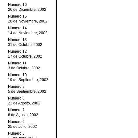
Número 16
26 de Diciembre, 2002
Número 15
28 de Noviembre, 2002
Número 14
14 de Noviembre, 2002
Número 13
31 de Octubre, 2002
Número 12
17 de Octubre, 2002
Número 11
3 de Octubre, 2002
Número 10
19 de Septiembre, 2002
Número 9
5 de Septiembre, 2002
Número 8
22 de Agosto, 2002
Número 7
8 de Agosto, 2002
Número 6
25 de Julio, 2002
Número 5