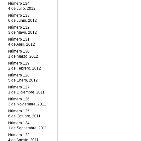
Número 134
4 de Julio, 2012
Número 133
6 de Junio, 2012
Número 132
3 de Mayo, 2012
Número 131
4 de Abril, 2012
Número 130
1 de Marzo, 2012
Número 129
2 de Febrero, 2012
Número 128
5 de Enero, 2012
Número 127
1 de Diciembre, 2011
Número 126
3 de Noviembre, 2011
Número 125
6 de Octubre, 2011
Número 124
1 de Septiembre, 2011
Número 123
4 de Agosto, 2011