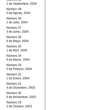
2 de Septiembre, 2004
Número 39
5 de Agosto, 2004
Número 38
2 de Julio, 2004
Número 37
3 de Junio, 2004
Número 36
6 de Mayo, 2004
Número 35
1 de Abril, 2004
Número 34
4 de Marzo, 2004
Número 33
5 de Febrero, 2004
Número 32
1 de Enero, 2004
Número 31
4 de Diciembre, 2003
Número 30
6 de Noviembre, 2003
Número 29
2 de Octubre, 2003