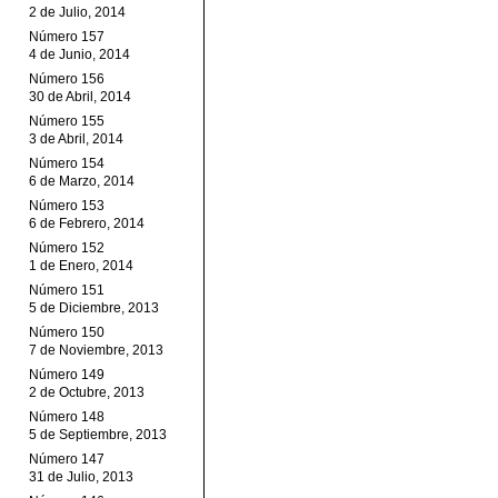
2 de Julio, 2014
Número 157
4 de Junio, 2014
Número 156
30 de Abril, 2014
Número 155
3 de Abril, 2014
Número 154
6 de Marzo, 2014
Número 153
6 de Febrero, 2014
Número 152
1 de Enero, 2014
Número 151
5 de Diciembre, 2013
Número 150
7 de Noviembre, 2013
Número 149
2 de Octubre, 2013
Número 148
5 de Septiembre, 2013
Número 147
31 de Julio, 2013