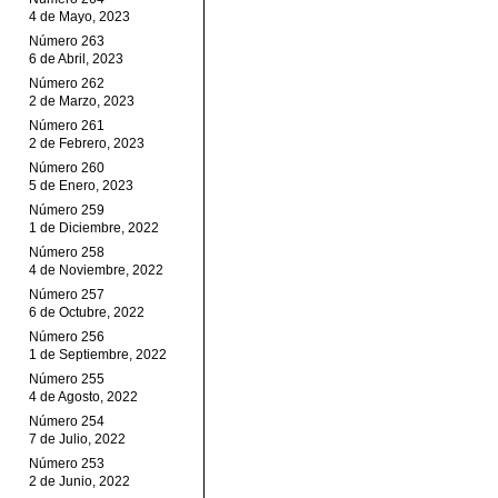
4 de Mayo, 2023
Número 263
6 de Abril, 2023
Número 262
2 de Marzo, 2023
Número 261
2 de Febrero, 2023
Número 260
5 de Enero, 2023
Número 259
1 de Diciembre, 2022
Número 258
4 de Noviembre, 2022
Número 257
6 de Octubre, 2022
Número 256
1 de Septiembre, 2022
Número 255
4 de Agosto, 2022
Número 254
7 de Julio, 2022
Número 253
2 de Junio, 2022