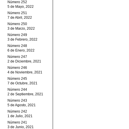
Número 252
5 de Mayo, 2022
Número 251
7 de Abril, 2022
Número 250
3 de Marzo, 2022
Número 249
3 de Febrero, 2022
Número 248
6 de Enero, 2022
Número 247
2 de Diciembre, 2021
Número 246
4 de Noviembre, 2021
Número 245
7 de Octubre, 2021
Número 244
2 de Septiembre, 2021
Número 243
5 de Agosto, 2021
Número 242
1 de Julio, 2021
Número 241
3 de Junio, 2021