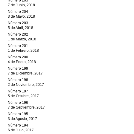
Número 205
7 de Junio, 2018
Número 204
3 de Mayo, 2018
Número 203
5 de Abril, 2018
Número 202
1 de Marzo, 2018
Número 201
1 de Febrero, 2018
Número 200
4 de Enero, 2018
Número 199
7 de Diciembre, 2017
Número 198
2 de Noviembre, 2017
Número 197
5 de Octubre, 2017
Número 196
7 de Septiembre, 2017
Número 195
3 de Agosto, 2017
Número 194
6 de Julio, 2017