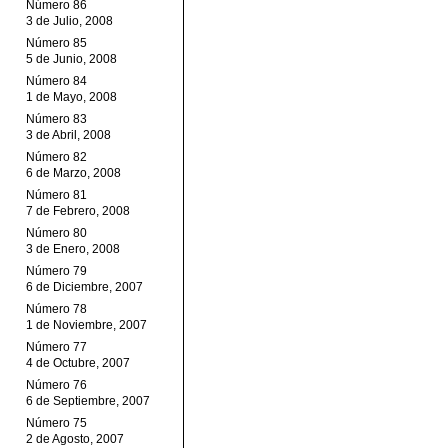
Número 86
3 de Julio, 2008
Número 85
5 de Junio, 2008
Número 84
1 de Mayo, 2008
Número 83
3 de Abril, 2008
Número 82
6 de Marzo, 2008
Número 81
7 de Febrero, 2008
Número 80
3 de Enero, 2008
Número 79
6 de Diciembre, 2007
Número 78
1 de Noviembre, 2007
Número 77
4 de Octubre, 2007
Número 76
6 de Septiembre, 2007
Número 75
2 de Agosto, 2007