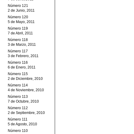
Número 121
2 de Junio, 2011
Número 120
5 de Mayo, 2011
Número 119
7 de Abril, 2011
Número 118
3 de Marzo, 2011
Número 117
3 de Febrero, 2011
Número 116
6 de Enero, 2011
Número 115
2 de Diciembre, 2010
Número 114
4 de Noviembre, 2010
Número 113
7 de Octubre, 2010
Número 112
2 de Septiembre, 2010
Número 111
5 de Agosto, 2010
Número 110