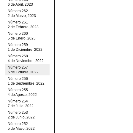
6 de Abril, 2023
Número 262
2 de Marzo, 2023
Número 261
2 de Febrero, 2023
Número 260
5 de Enero, 2023
Número 259
1 de Diciembre, 2022
Número 258
4 de Noviembre, 2022
Número 257
6 de Octubre, 2022
Número 256
1 de Septiembre, 2022
Número 255
4 de Agosto, 2022
Número 254
7 de Julio, 2022
Número 253
2 de Junio, 2022
Número 252
5 de Mayo, 2022