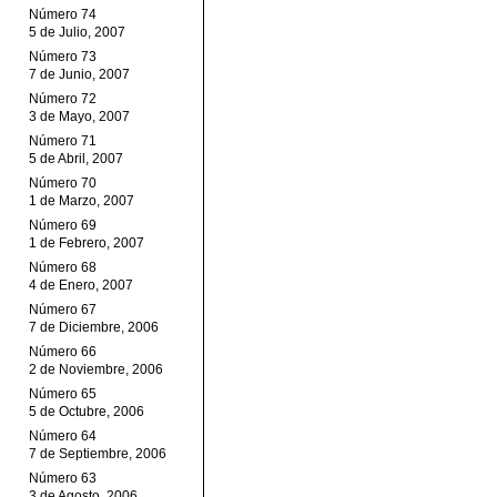
Número 74
5 de Julio, 2007
Número 73
7 de Junio, 2007
Número 72
3 de Mayo, 2007
Número 71
5 de Abril, 2007
Número 70
1 de Marzo, 2007
Número 69
1 de Febrero, 2007
Número 68
4 de Enero, 2007
Número 67
7 de Diciembre, 2006
Número 66
2 de Noviembre, 2006
Número 65
5 de Octubre, 2006
Número 64
7 de Septiembre, 2006
Número 63
3 de Agosto, 2006