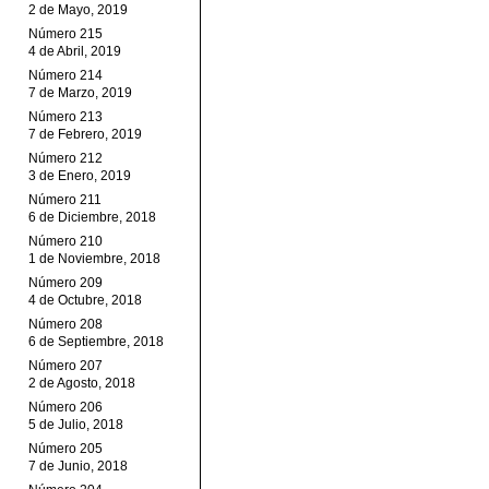
2 de Mayo, 2019
Número 215
4 de Abril, 2019
Número 214
7 de Marzo, 2019
Número 213
7 de Febrero, 2019
Número 212
3 de Enero, 2019
Número 211
6 de Diciembre, 2018
Número 210
1 de Noviembre, 2018
Número 209
4 de Octubre, 2018
Número 208
6 de Septiembre, 2018
Número 207
2 de Agosto, 2018
Número 206
5 de Julio, 2018
Número 205
7 de Junio, 2018