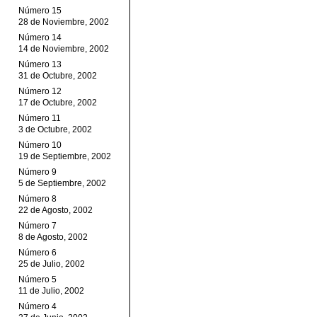
Número 15
28 de Noviembre, 2002
Número 14
14 de Noviembre, 2002
Número 13
31 de Octubre, 2002
Número 12
17 de Octubre, 2002
Número 11
3 de Octubre, 2002
Número 10
19 de Septiembre, 2002
Número 9
5 de Septiembre, 2002
Número 8
22 de Agosto, 2002
Número 7
8 de Agosto, 2002
Número 6
25 de Julio, 2002
Número 5
11 de Julio, 2002
Número 4