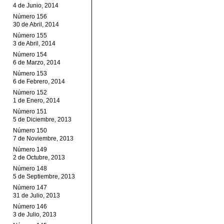
4 de Junio, 2014
Número 156
30 de Abril, 2014
Número 155
3 de Abril, 2014
Número 154
6 de Marzo, 2014
Número 153
6 de Febrero, 2014
Número 152
1 de Enero, 2014
Número 151
5 de Diciembre, 2013
Número 150
7 de Noviembre, 2013
Número 149
2 de Octubre, 2013
Número 148
5 de Septiembre, 2013
Número 147
31 de Julio, 2013
Número 146
3 de Julio, 2013