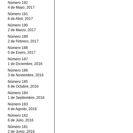
Número 192
4 de Mayo, 2017
Número 191
6 de Abril, 2017
Número 190
2 de Marzo, 2017
Número 189
2 de Febrero, 2017
Número 188
5 de Enero, 2017
Número 187
1 de Diciembre, 2016
Número 186
3 de Noviembre, 2016
Número 185
6 de Octubre, 2016
Número 184
1 de Septiembre, 2016
Número 183
4 de Agosto, 2016
Número 182
6 de Julio, 2016
Número 181
2 de Junio, 2016