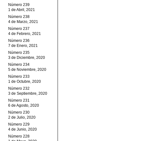
Número 239
1 de Abril, 2021
Número 238
4 de Marzo, 2021
Número 237
4 de Febrero, 2021
Número 236
7 de Enero, 2021
Número 235
3 de Diciembre, 2020
Número 234
5 de Noviembre, 2020
Número 233
1 de Octubre, 2020
Número 232
3 de Septiembre, 2020
Número 231
6 de Agosto, 2020
Número 230
2 de Julio, 2020
Número 229
4 de Junio, 2020
Número 228