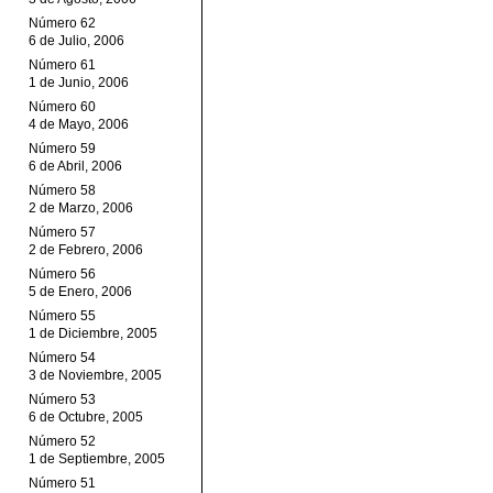
Número 62
6 de Julio, 2006
Número 61
1 de Junio, 2006
Número 60
4 de Mayo, 2006
Número 59
6 de Abril, 2006
Número 58
2 de Marzo, 2006
Número 57
2 de Febrero, 2006
Número 56
5 de Enero, 2006
Número 55
1 de Diciembre, 2005
Número 54
3 de Noviembre, 2005
Número 53
6 de Octubre, 2005
Número 52
1 de Septiembre, 2005
Número 51