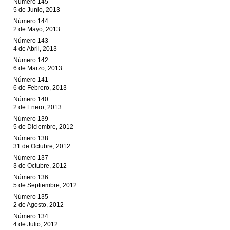
Número 145
5 de Junio, 2013
Número 144
2 de Mayo, 2013
Número 143
4 de Abril, 2013
Número 142
6 de Marzo, 2013
Número 141
6 de Febrero, 2013
Número 140
2 de Enero, 2013
Número 139
5 de Diciembre, 2012
Número 138
31 de Octubre, 2012
Número 137
3 de Octubre, 2012
Número 136
5 de Septiembre, 2012
Número 135
2 de Agosto, 2012
Número 134
4 de Julio, 2012