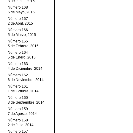
3 de Junio, 2015
Número 168
6 de Mayo, 2015
Número 167
2 de Abril, 2015
Número 166
5 de Marzo, 2015
Número 165
5 de Febrero, 2015
Número 164
5 de Enero, 2015
Número 163
4 de Diciembre, 2014
Número 162
6 de Noviembre, 2014
Número 161
1 de Octubre, 2014
Número 160
3 de Septiembre, 2014
Número 159
7 de Agosto, 2014
Número 158
2 de Julio, 2014
Número 157