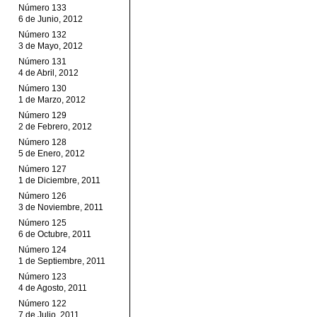
Número 133
6 de Junio, 2012
Número 132
3 de Mayo, 2012
Número 131
4 de Abril, 2012
Número 130
1 de Marzo, 2012
Número 129
2 de Febrero, 2012
Número 128
5 de Enero, 2012
Número 127
1 de Diciembre, 2011
Número 126
3 de Noviembre, 2011
Número 125
6 de Octubre, 2011
Número 124
1 de Septiembre, 2011
Número 123
4 de Agosto, 2011
Número 122
7 de Julio, 2011