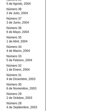
5 de Agosto, 2004
Número 38
2 de Julio, 2004
Número 37
3 de Junio, 2004
Número 36
6 de Mayo, 2004
Número 35
1 de Abril, 2004
Número 34
4 de Marzo, 2004
Número 33
5 de Febrero, 2004
Número 32
1 de Enero, 2004
Número 31
4 de Diciembre, 2003
Número 30
6 de Noviembre, 2003
Número 29
2 de Octubre, 2003
Número 28
4 de Septiembre, 2003