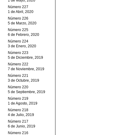
1 de Mayo, 2020
Número 227
1 de Abril, 2020
Número 226
5 de Marzo, 2020
Número 225
6 de Febrero, 2020
Número 224
3 de Enero, 2020
Número 223
5 de Diciembre, 2019
Número 222
7 de Noviembre, 2019
Número 221
3 de Octubre, 2019
Número 220
5 de Septiembre, 2019
Número 219
1 de Agosto, 2019
Número 218
4 de Julio, 2019
Número 217
6 de Junio, 2019
Número 216