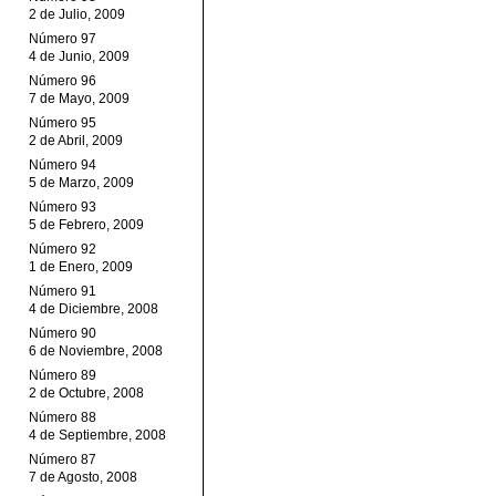
2 de Julio, 2009
Número 97
4 de Junio, 2009
Número 96
7 de Mayo, 2009
Número 95
2 de Abril, 2009
Número 94
5 de Marzo, 2009
Número 93
5 de Febrero, 2009
Número 92
1 de Enero, 2009
Número 91
4 de Diciembre, 2008
Número 90
6 de Noviembre, 2008
Número 89
2 de Octubre, 2008
Número 88
4 de Septiembre, 2008
Número 87
7 de Agosto, 2008