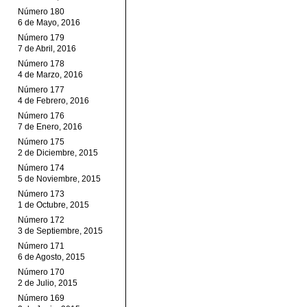
Número 180
6 de Mayo, 2016
Número 179
7 de Abril, 2016
Número 178
4 de Marzo, 2016
Número 177
4 de Febrero, 2016
Número 176
7 de Enero, 2016
Número 175
2 de Diciembre, 2015
Número 174
5 de Noviembre, 2015
Número 173
1 de Octubre, 2015
Número 172
3 de Septiembre, 2015
Número 171
6 de Agosto, 2015
Número 170
2 de Julio, 2015
Número 169