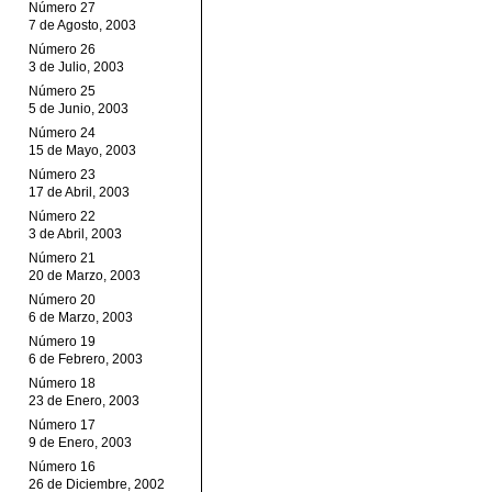
Número 27
7 de Agosto, 2003
Número 26
3 de Julio, 2003
Número 25
5 de Junio, 2003
Número 24
15 de Mayo, 2003
Número 23
17 de Abril, 2003
Número 22
3 de Abril, 2003
Número 21
20 de Marzo, 2003
Número 20
6 de Marzo, 2003
Número 19
6 de Febrero, 2003
Número 18
23 de Enero, 2003
Número 17
9 de Enero, 2003
Número 16
26 de Diciembre, 2002