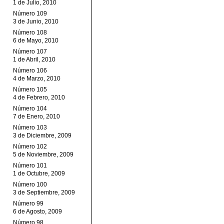
1 de Julio, 2010
Número 109
3 de Junio, 2010
Número 108
6 de Mayo, 2010
Número 107
1 de Abril, 2010
Número 106
4 de Marzo, 2010
Número 105
4 de Febrero, 2010
Número 104
7 de Enero, 2010
Número 103
3 de Diciembre, 2009
Número 102
5 de Noviembre, 2009
Número 101
1 de Octubre, 2009
Número 100
3 de Septiembre, 2009
Número 99
6 de Agosto, 2009
Número 98