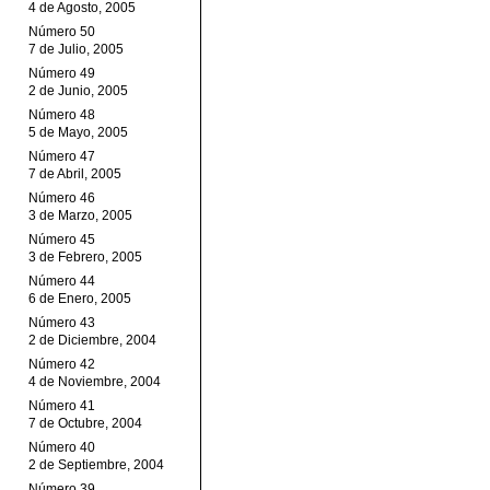
4 de Agosto, 2005
Número 50
7 de Julio, 2005
Número 49
2 de Junio, 2005
Número 48
5 de Mayo, 2005
Número 47
7 de Abril, 2005
Número 46
3 de Marzo, 2005
Número 45
3 de Febrero, 2005
Número 44
6 de Enero, 2005
Número 43
2 de Diciembre, 2004
Número 42
4 de Noviembre, 2004
Número 41
7 de Octubre, 2004
Número 40
2 de Septiembre, 2004
Número 39