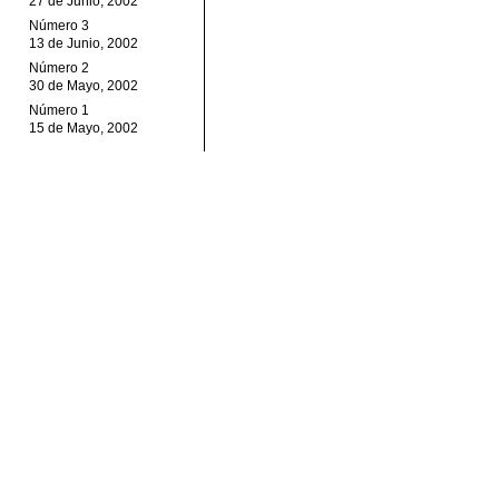
27 de Junio, 2002
Número 3
13 de Junio, 2002
Número 2
30 de Mayo, 2002
Número 1
15 de Mayo, 2002