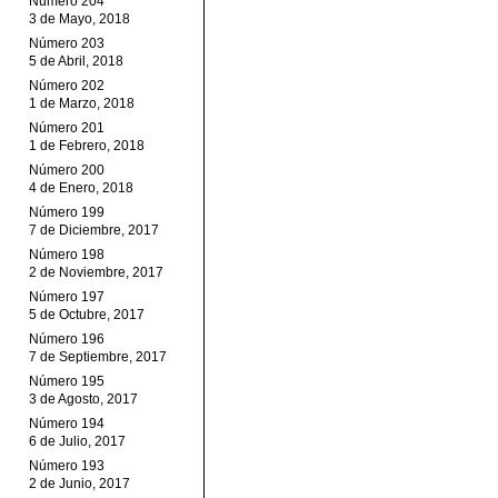
Número 204
3 de Mayo, 2018
Número 203
5 de Abril, 2018
Número 202
1 de Marzo, 2018
Número 201
1 de Febrero, 2018
Número 200
4 de Enero, 2018
Número 199
7 de Diciembre, 2017
Número 198
2 de Noviembre, 2017
Número 197
5 de Octubre, 2017
Número 196
7 de Septiembre, 2017
Número 195
3 de Agosto, 2017
Número 194
6 de Julio, 2017
Número 193
2 de Junio, 2017