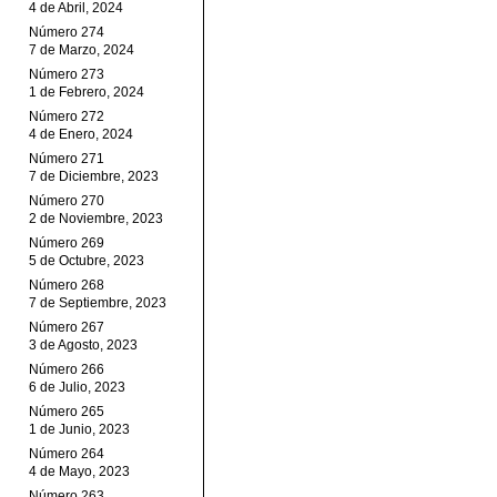
4 de Abril, 2024
Número 274
7 de Marzo, 2024
Número 273
1 de Febrero, 2024
Número 272
4 de Enero, 2024
Número 271
7 de Diciembre, 2023
Número 270
2 de Noviembre, 2023
Número 269
5 de Octubre, 2023
Número 268
7 de Septiembre, 2023
Número 267
3 de Agosto, 2023
Número 266
6 de Julio, 2023
Número 265
1 de Junio, 2023
Número 264
4 de Mayo, 2023
Número 263