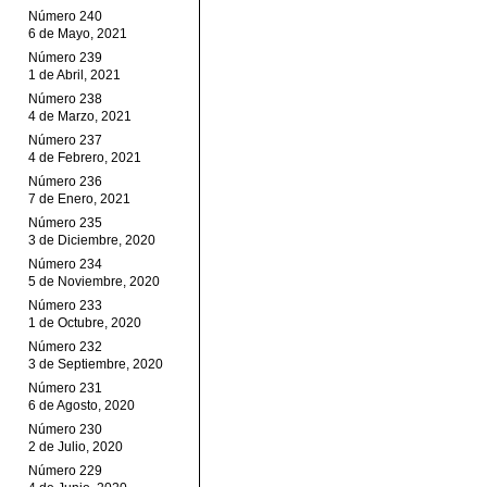
Número 240
6 de Mayo, 2021
Número 239
1 de Abril, 2021
Número 238
4 de Marzo, 2021
Número 237
4 de Febrero, 2021
Número 236
7 de Enero, 2021
Número 235
3 de Diciembre, 2020
Número 234
5 de Noviembre, 2020
Número 233
1 de Octubre, 2020
Número 232
3 de Septiembre, 2020
Número 231
6 de Agosto, 2020
Número 230
2 de Julio, 2020
Número 229