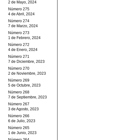
2 de Mayo, 2024
Número 275
4 de Abril, 2024
Número 274
7 de Marzo, 2024
Número 273
1 de Febrero, 2024
Número 272
4 de Enero, 2024
Número 271
7 de Diciembre, 2023
Número 270
2 de Noviembre, 2023
Número 269
5 de Octubre, 2023
Número 268
7 de Septiembre, 2023
Número 267
3 de Agosto, 2023
Número 266
6 de Julio, 2023
Número 265
1 de Junio, 2023
Número 264