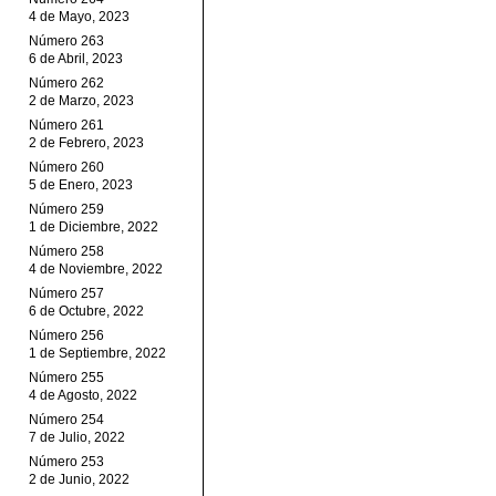
4 de Mayo, 2023
Número 263
6 de Abril, 2023
Número 262
2 de Marzo, 2023
Número 261
2 de Febrero, 2023
Número 260
5 de Enero, 2023
Número 259
1 de Diciembre, 2022
Número 258
4 de Noviembre, 2022
Número 257
6 de Octubre, 2022
Número 256
1 de Septiembre, 2022
Número 255
4 de Agosto, 2022
Número 254
7 de Julio, 2022
Número 253
2 de Junio, 2022