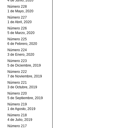
4 de Junio, 2020
Número 228
1 de Mayo, 2020
Número 227
1 de Abril, 2020
Número 226
5 de Marzo, 2020
Número 225
6 de Febrero, 2020
Número 224
3 de Enero, 2020
Número 223
5 de Diciembre, 2019
Número 222
7 de Noviembre, 2019
Número 221
3 de Octubre, 2019
Número 220
5 de Septiembre, 2019
Número 219
1 de Agosto, 2019
Número 218
4 de Julio, 2019
Número 217