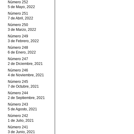
Número 252
5 de Mayo, 2022
Número 251
7 de Abril, 2022
Número 250
3 de Marzo, 2022
Número 249
3 de Febrero, 2022
Número 248
6 de Enero, 2022
Número 247
2 de Diciembre, 2021
Número 246
4 de Noviembre, 2021
Número 245
7 de Octubre, 2021
Número 244
2 de Septiembre, 2021
Número 243
5 de Agosto, 2021
Número 242
1 de Julio, 2021
Número 241
3 de Junio, 2021