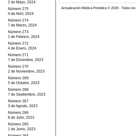
2 de Mayo, 2024
Actualización Médica Periódica © 2026 - Todos l
Número 275
4 de Abril, 2024
Número 274
7 de Marzo, 2024
Número 273
1 de Febrero, 2024
Número 272
4 de Enero, 2024
Número 271
7 de Diciembre, 2023
Número 270
2 de Noviembre, 2023
Número 269
5 de Octubre, 2023
Número 268
7 de Septiembre, 2023
Número 267
3 de Agosto, 2023
Número 266
6 de Julio, 2023
Número 265
1 de Junio, 2023
Número 264