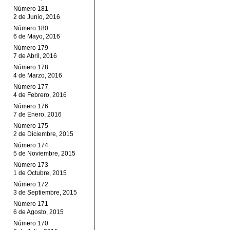
Número 181
2 de Junio, 2016
Número 180
6 de Mayo, 2016
Número 179
7 de Abril, 2016
Número 178
4 de Marzo, 2016
Número 177
4 de Febrero, 2016
Número 176
7 de Enero, 2016
Número 175
2 de Diciembre, 2015
Número 174
5 de Noviembre, 2015
Número 173
1 de Octubre, 2015
Número 172
3 de Septiembre, 2015
Número 171
6 de Agosto, 2015
Número 170