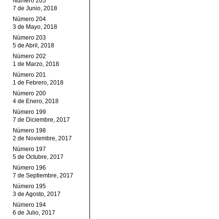
Número 205
7 de Junio, 2018
Número 204
3 de Mayo, 2018
Número 203
5 de Abril, 2018
Número 202
1 de Marzo, 2018
Número 201
1 de Febrero, 2018
Número 200
4 de Enero, 2018
Número 199
7 de Diciembre, 2017
Número 198
2 de Noviembre, 2017
Número 197
5 de Octubre, 2017
Número 196
7 de Septiembre, 2017
Número 195
3 de Agosto, 2017
Número 194
6 de Julio, 2017