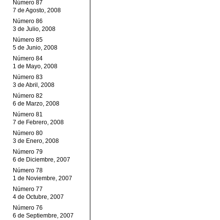
Número 87
7 de Agosto, 2008
Número 86
3 de Julio, 2008
Número 85
5 de Junio, 2008
Número 84
1 de Mayo, 2008
Número 83
3 de Abril, 2008
Número 82
6 de Marzo, 2008
Número 81
7 de Febrero, 2008
Número 80
3 de Enero, 2008
Número 79
6 de Diciembre, 2007
Número 78
1 de Noviembre, 2007
Número 77
4 de Octubre, 2007
Número 76
6 de Septiembre, 2007