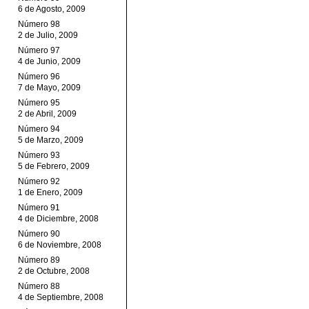
6 de Agosto, 2009
Número 98
2 de Julio, 2009
Número 97
4 de Junio, 2009
Número 96
7 de Mayo, 2009
Número 95
2 de Abril, 2009
Número 94
5 de Marzo, 2009
Número 93
5 de Febrero, 2009
Número 92
1 de Enero, 2009
Número 91
4 de Diciembre, 2008
Número 90
6 de Noviembre, 2008
Número 89
2 de Octubre, 2008
Número 88
4 de Septiembre, 2008