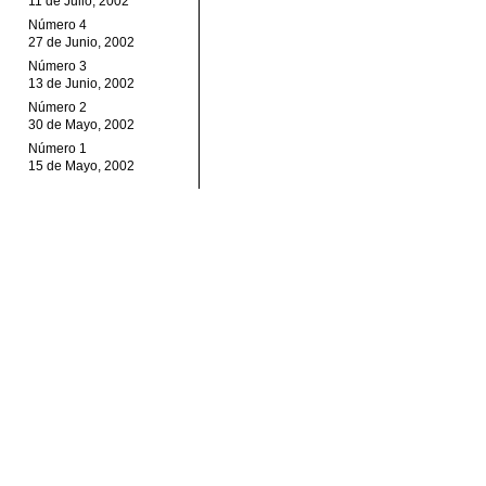
11 de Julio, 2002
Número 4
27 de Junio, 2002
Número 3
13 de Junio, 2002
Número 2
30 de Mayo, 2002
Número 1
15 de Mayo, 2002