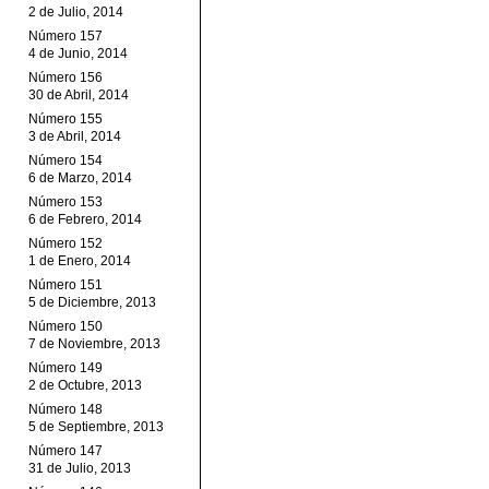
2 de Julio, 2014
Número 157
4 de Junio, 2014
Número 156
30 de Abril, 2014
Número 155
3 de Abril, 2014
Número 154
6 de Marzo, 2014
Número 153
6 de Febrero, 2014
Número 152
1 de Enero, 2014
Número 151
5 de Diciembre, 2013
Número 150
7 de Noviembre, 2013
Número 149
2 de Octubre, 2013
Número 148
5 de Septiembre, 2013
Número 147
31 de Julio, 2013