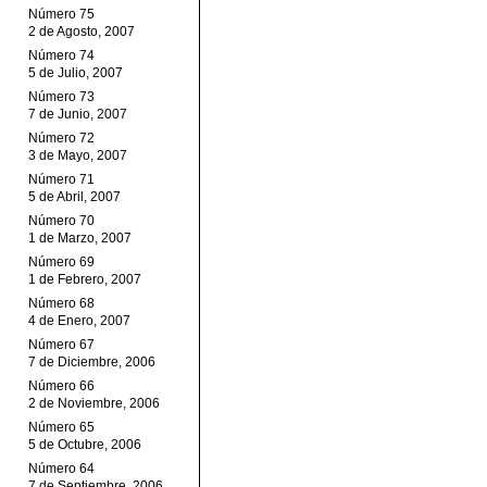
Número 75
2 de Agosto, 2007
Número 74
5 de Julio, 2007
Número 73
7 de Junio, 2007
Número 72
3 de Mayo, 2007
Número 71
5 de Abril, 2007
Número 70
1 de Marzo, 2007
Número 69
1 de Febrero, 2007
Número 68
4 de Enero, 2007
Número 67
7 de Diciembre, 2006
Número 66
2 de Noviembre, 2006
Número 65
5 de Octubre, 2006
Número 64
7 de Septiembre, 2006