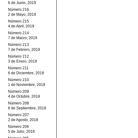
6 de Junio, 2019
Número 216
2 de Mayo, 2019
Número 215
4 de Abril, 2019
Número 214
7 de Marzo, 2019
Número 213
7 de Febrero, 2019
Número 212
3 de Enero, 2019
Número 211
6 de Diciembre, 2018
Número 210
1 de Noviembre, 2018
Número 209
4 de Octubre, 2018
Número 208
6 de Septiembre, 2018
Número 207
2 de Agosto, 2018
Número 206
5 de Julio, 2018