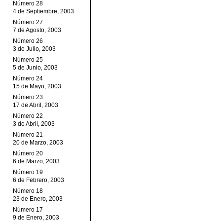
Número 28
4 de Septiembre, 2003
Número 27
7 de Agosto, 2003
Número 26
3 de Julio, 2003
Número 25
5 de Junio, 2003
Número 24
15 de Mayo, 2003
Número 23
17 de Abril, 2003
Número 22
3 de Abril, 2003
Número 21
20 de Marzo, 2003
Número 20
6 de Marzo, 2003
Número 19
6 de Febrero, 2003
Número 18
23 de Enero, 2003
Número 17
9 de Enero, 2003