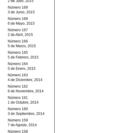
2 de Julio, 2015
Número 169
3 de Junio, 2015
Número 168
6 de Mayo, 2015
Número 167
2 de Abril, 2015
Número 166
5 de Marzo, 2015
Número 165
5 de Febrero, 2015
Número 164
5 de Enero, 2015
Número 163
4 de Diciembre, 2014
Número 162
6 de Noviembre, 2014
Número 161
1 de Octubre, 2014
Número 160
3 de Septiembre, 2014
Número 159
7 de Agosto, 2014
Número 158