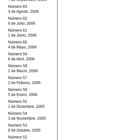
Número 63
3 de Agosto, 2006
Número 62
6 de Julio, 2006
Número 61
1 de Junio, 2006
Número 60
4 de Mayo, 2006
Número 59
6 de Abril, 2006
Número 58
2 de Marzo, 2006
Número 57
2 de Febrero, 2006
Número 56
5 de Enero, 2006
Número 55
1 de Diciembre, 2005
Número 54
3 de Noviembre, 2005
Número 53
6 de Octubre, 2005
Número 52