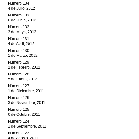
Número 134
4 de Julio, 2012
Número 133
6 de Junio, 2012
Número 132
3 de Mayo, 2012
Número 131
4 de Abril, 2012
Número 130
1 de Marzo, 2012
Número 129
2 de Febrero, 2012
Número 128
5 de Enero, 2012
Número 127
1 de Diciembre, 2011
Número 126
3 de Noviembre, 2011
Número 125
6 de Octubre, 2011
Número 124
1 de Septiembre, 2011
Número 123
4 de Agosto, 2011