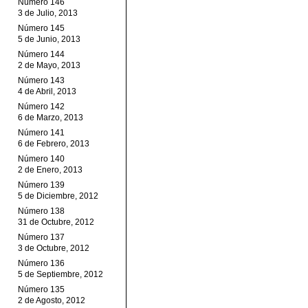
Número 146
3 de Julio, 2013
Número 145
5 de Junio, 2013
Número 144
2 de Mayo, 2013
Número 143
4 de Abril, 2013
Número 142
6 de Marzo, 2013
Número 141
6 de Febrero, 2013
Número 140
2 de Enero, 2013
Número 139
5 de Diciembre, 2012
Número 138
31 de Octubre, 2012
Número 137
3 de Octubre, 2012
Número 136
5 de Septiembre, 2012
Número 135
2 de Agosto, 2012