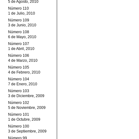
5 de Agosto, 2010
Número 110
1 de Julio, 2010
Número 109
3 de Junio, 2010
Número 108
6 de Mayo, 2010
Número 107
1 de Abril, 2010
Número 106
4 de Marzo, 2010
Número 105
4 de Febrero, 2010
Número 104
7 de Enero, 2010
Número 103
3 de Diciembre, 2009
Número 102
5 de Noviembre, 2009
Número 101
1 de Octubre, 2009
Número 100
3 de Septiembre, 2009
Número 99