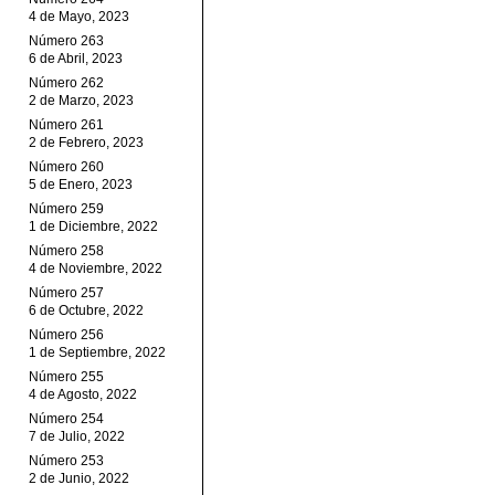
4 de Mayo, 2023
Número 263
6 de Abril, 2023
Número 262
2 de Marzo, 2023
Número 261
2 de Febrero, 2023
Número 260
5 de Enero, 2023
Número 259
1 de Diciembre, 2022
Número 258
4 de Noviembre, 2022
Número 257
6 de Octubre, 2022
Número 256
1 de Septiembre, 2022
Número 255
4 de Agosto, 2022
Número 254
7 de Julio, 2022
Número 253
2 de Junio, 2022