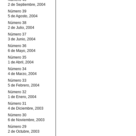
2 de Septiembre, 2004
Número 39
5 de Agosto, 2004
Número 38
2 de Julio, 2004
Número 37
3 de Junio, 2004
Número 36
6 de Mayo, 2004
Número 35
1 de Abril, 2004
Número 34
4 de Marzo, 2004
Número 33
5 de Febrero, 2004
Número 32
1 de Enero, 2004
Número 31
4 de Diciembre, 2003
Número 30
6 de Noviembre, 2003
Número 29
2 de Octubre, 2003