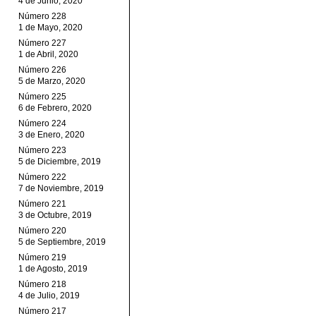
4 de Junio, 2020
Número 228
1 de Mayo, 2020
Número 227
1 de Abril, 2020
Número 226
5 de Marzo, 2020
Número 225
6 de Febrero, 2020
Número 224
3 de Enero, 2020
Número 223
5 de Diciembre, 2019
Número 222
7 de Noviembre, 2019
Número 221
3 de Octubre, 2019
Número 220
5 de Septiembre, 2019
Número 219
1 de Agosto, 2019
Número 218
4 de Julio, 2019
Número 217