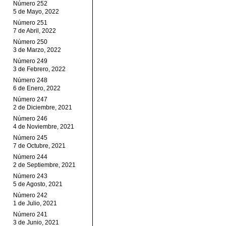
Número 252
5 de Mayo, 2022
Número 251
7 de Abril, 2022
Número 250
3 de Marzo, 2022
Número 249
3 de Febrero, 2022
Número 248
6 de Enero, 2022
Número 247
2 de Diciembre, 2021
Número 246
4 de Noviembre, 2021
Número 245
7 de Octubre, 2021
Número 244
2 de Septiembre, 2021
Número 243
5 de Agosto, 2021
Número 242
1 de Julio, 2021
Número 241
3 de Junio, 2021