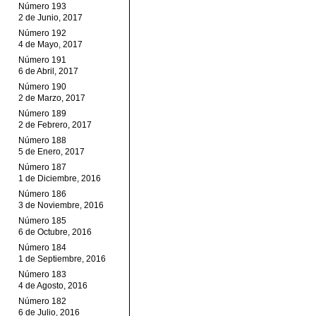
Número 193
2 de Junio, 2017
Número 192
4 de Mayo, 2017
Número 191
6 de Abril, 2017
Número 190
2 de Marzo, 2017
Número 189
2 de Febrero, 2017
Número 188
5 de Enero, 2017
Número 187
1 de Diciembre, 2016
Número 186
3 de Noviembre, 2016
Número 185
6 de Octubre, 2016
Número 184
1 de Septiembre, 2016
Número 183
4 de Agosto, 2016
Número 182
6 de Julio, 2016