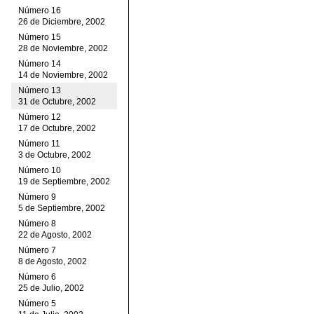
Número 16
26 de Diciembre, 2002
Número 15
28 de Noviembre, 2002
Número 14
14 de Noviembre, 2002
Número 13
31 de Octubre, 2002
Número 12
17 de Octubre, 2002
Número 11
3 de Octubre, 2002
Número 10
19 de Septiembre, 2002
Número 9
5 de Septiembre, 2002
Número 8
22 de Agosto, 2002
Número 7
8 de Agosto, 2002
Número 6
25 de Julio, 2002
Número 5