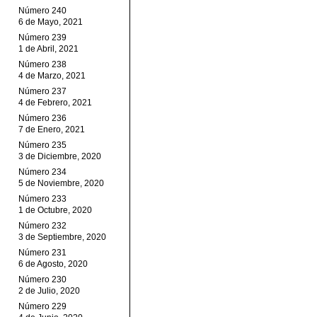
Número 240
6 de Mayo, 2021
Número 239
1 de Abril, 2021
Número 238
4 de Marzo, 2021
Número 237
4 de Febrero, 2021
Número 236
7 de Enero, 2021
Número 235
3 de Diciembre, 2020
Número 234
5 de Noviembre, 2020
Número 233
1 de Octubre, 2020
Número 232
3 de Septiembre, 2020
Número 231
6 de Agosto, 2020
Número 230
2 de Julio, 2020
Número 229