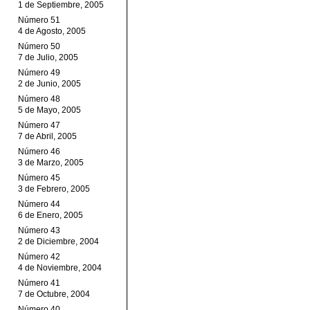
1 de Septiembre, 2005
Número 51
4 de Agosto, 2005
Número 50
7 de Julio, 2005
Número 49
2 de Junio, 2005
Número 48
5 de Mayo, 2005
Número 47
7 de Abril, 2005
Número 46
3 de Marzo, 2005
Número 45
3 de Febrero, 2005
Número 44
6 de Enero, 2005
Número 43
2 de Diciembre, 2004
Número 42
4 de Noviembre, 2004
Número 41
7 de Octubre, 2004
Número 40