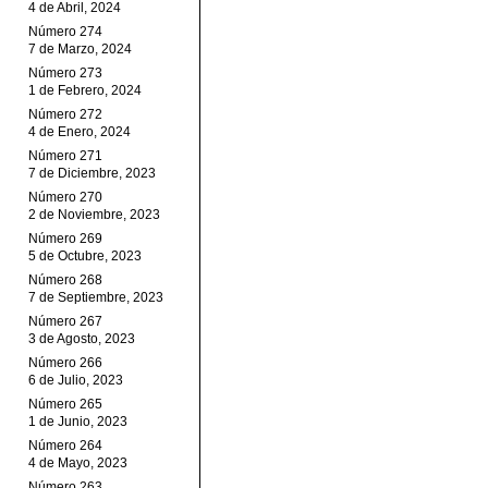
4 de Abril, 2024
Número 274
7 de Marzo, 2024
Número 273
1 de Febrero, 2024
Número 272
4 de Enero, 2024
Número 271
7 de Diciembre, 2023
Número 270
2 de Noviembre, 2023
Número 269
5 de Octubre, 2023
Número 268
7 de Septiembre, 2023
Número 267
3 de Agosto, 2023
Número 266
6 de Julio, 2023
Número 265
1 de Junio, 2023
Número 264
4 de Mayo, 2023
Número 263