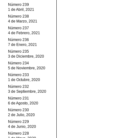
Número 239
1 de Abril, 2021
Número 238
4 de Marzo, 2021
Número 237
4 de Febrero, 2021
Número 236
7 de Enero, 2021
Número 235
3 de Diciembre, 2020
Número 234
5 de Noviembre, 2020
Número 233
1 de Octubre, 2020
Número 232
3 de Septiembre, 2020
Número 231
6 de Agosto, 2020
Número 230
2 de Julio, 2020
Número 229
4 de Junio, 2020
Número 228