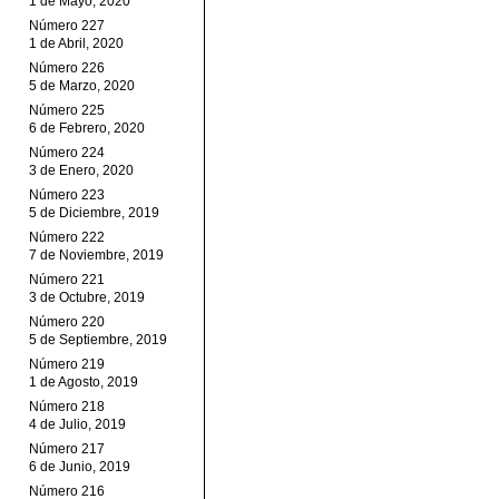
1 de Mayo, 2020
Número 227
1 de Abril, 2020
Número 226
5 de Marzo, 2020
Número 225
6 de Febrero, 2020
Número 224
3 de Enero, 2020
Número 223
5 de Diciembre, 2019
Número 222
7 de Noviembre, 2019
Número 221
3 de Octubre, 2019
Número 220
5 de Septiembre, 2019
Número 219
1 de Agosto, 2019
Número 218
4 de Julio, 2019
Número 217
6 de Junio, 2019
Número 216