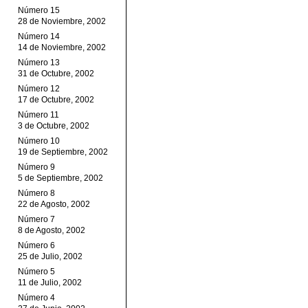
Número 15
28 de Noviembre, 2002
Número 14
14 de Noviembre, 2002
Número 13
31 de Octubre, 2002
Número 12
17 de Octubre, 2002
Número 11
3 de Octubre, 2002
Número 10
19 de Septiembre, 2002
Número 9
5 de Septiembre, 2002
Número 8
22 de Agosto, 2002
Número 7
8 de Agosto, 2002
Número 6
25 de Julio, 2002
Número 5
11 de Julio, 2002
Número 4