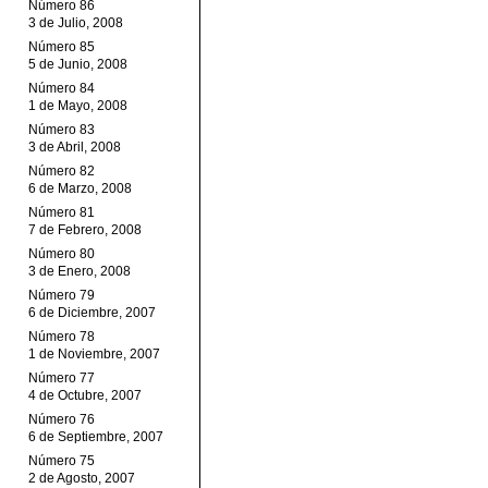
Número 86
3 de Julio, 2008
Número 85
5 de Junio, 2008
Número 84
1 de Mayo, 2008
Número 83
3 de Abril, 2008
Número 82
6 de Marzo, 2008
Número 81
7 de Febrero, 2008
Número 80
3 de Enero, 2008
Número 79
6 de Diciembre, 2007
Número 78
1 de Noviembre, 2007
Número 77
4 de Octubre, 2007
Número 76
6 de Septiembre, 2007
Número 75
2 de Agosto, 2007