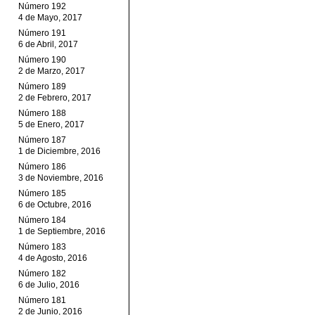
Número 192
4 de Mayo, 2017
Número 191
6 de Abril, 2017
Número 190
2 de Marzo, 2017
Número 189
2 de Febrero, 2017
Número 188
5 de Enero, 2017
Número 187
1 de Diciembre, 2016
Número 186
3 de Noviembre, 2016
Número 185
6 de Octubre, 2016
Número 184
1 de Septiembre, 2016
Número 183
4 de Agosto, 2016
Número 182
6 de Julio, 2016
Número 181
2 de Junio, 2016