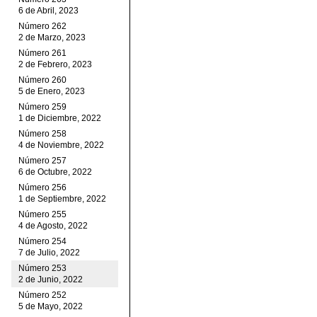
6 de Abril, 2023
Número 262
2 de Marzo, 2023
Número 261
2 de Febrero, 2023
Número 260
5 de Enero, 2023
Número 259
1 de Diciembre, 2022
Número 258
4 de Noviembre, 2022
Número 257
6 de Octubre, 2022
Número 256
1 de Septiembre, 2022
Número 255
4 de Agosto, 2022
Número 254
7 de Julio, 2022
Número 253
2 de Junio, 2022
Número 252
5 de Mayo, 2022