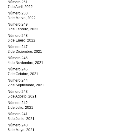
Número 251
7 de Abril, 2022
Número 250
3 de Marzo, 2022
Número 249
3 de Febrero, 2022
Número 248
6 de Enero, 2022
Número 247
2 de Diciembre, 2021
Número 246
4 de Noviembre, 2021
Número 245
7 de Octubre, 2021
Número 244
2 de Septiembre, 2021
Número 243
5 de Agosto, 2021
Número 242
1 de Julio, 2021
Número 241
3 de Junio, 2021
Número 240
6 de Mayo, 2021