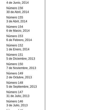
4 de Junio, 2014
Número 156
30 de Abril, 2014
Número 155
3 de Abril, 2014
Número 154
6 de Marzo, 2014
Número 153
6 de Febrero, 2014
Número 152
1 de Enero, 2014
Número 151
5 de Diciembre, 2013
Número 150
7 de Noviembre, 2013
Número 149
2 de Octubre, 2013
Número 148
5 de Septiembre, 2013
Número 147
31 de Julio, 2013
Número 146
3 de Julio, 2013