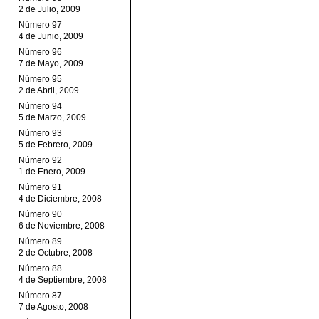
2 de Julio, 2009
Número 97
4 de Junio, 2009
Número 96
7 de Mayo, 2009
Número 95
2 de Abril, 2009
Número 94
5 de Marzo, 2009
Número 93
5 de Febrero, 2009
Número 92
1 de Enero, 2009
Número 91
4 de Diciembre, 2008
Número 90
6 de Noviembre, 2008
Número 89
2 de Octubre, 2008
Número 88
4 de Septiembre, 2008
Número 87
7 de Agosto, 2008