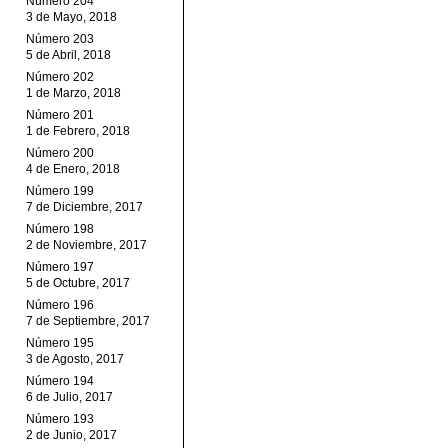
Número 204
3 de Mayo, 2018
Número 203
5 de Abril, 2018
Número 202
1 de Marzo, 2018
Número 201
1 de Febrero, 2018
Número 200
4 de Enero, 2018
Número 199
7 de Diciembre, 2017
Número 198
2 de Noviembre, 2017
Número 197
5 de Octubre, 2017
Número 196
7 de Septiembre, 2017
Número 195
3 de Agosto, 2017
Número 194
6 de Julio, 2017
Número 193
2 de Junio, 2017