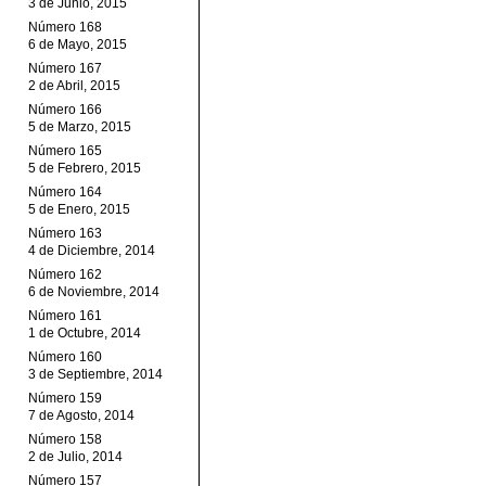
3 de Junio, 2015
Número 168
6 de Mayo, 2015
Número 167
2 de Abril, 2015
Número 166
5 de Marzo, 2015
Número 165
5 de Febrero, 2015
Número 164
5 de Enero, 2015
Número 163
4 de Diciembre, 2014
Número 162
6 de Noviembre, 2014
Número 161
1 de Octubre, 2014
Número 160
3 de Septiembre, 2014
Número 159
7 de Agosto, 2014
Número 158
2 de Julio, 2014
Número 157