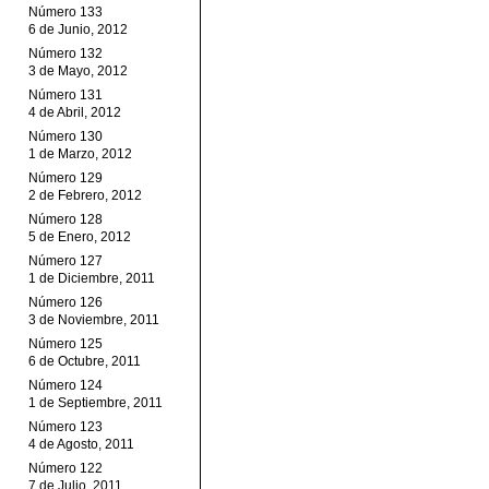
Número 133
6 de Junio, 2012
Número 132
3 de Mayo, 2012
Número 131
4 de Abril, 2012
Número 130
1 de Marzo, 2012
Número 129
2 de Febrero, 2012
Número 128
5 de Enero, 2012
Número 127
1 de Diciembre, 2011
Número 126
3 de Noviembre, 2011
Número 125
6 de Octubre, 2011
Número 124
1 de Septiembre, 2011
Número 123
4 de Agosto, 2011
Número 122
7 de Julio, 2011