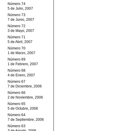
Número 74
5 de Julio, 2007
Número 73
7 de Junio, 2007
Número 72
3 de Mayo, 2007
Número 71
5 de Abril, 2007
Número 70
1 de Marzo, 2007
Número 69
1 de Febrero, 2007
Número 68
4 de Enero, 2007
Número 67
7 de Diciembre, 2006
Número 66
2 de Noviembre, 2006
Número 65
5 de Octubre, 2006
Número 64
7 de Septiembre, 2006
Número 63
3 de Agosto, 2006