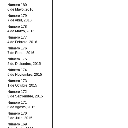
Número 180
6 de Mayo, 2016
Número 179
7 de Abril, 2016
Número 178
4 de Marzo, 2016
Número 177
4 de Febrero, 2016
Número 176
7 de Enero, 2016
Número 175
2 de Diciembre, 2015
Número 174
5 de Noviembre, 2015
Número 173
1 de Octubre, 2015
Número 172
3 de Septiembre, 2015
Número 171
6 de Agosto, 2015
Número 170
2 de Julio, 2015
Número 169