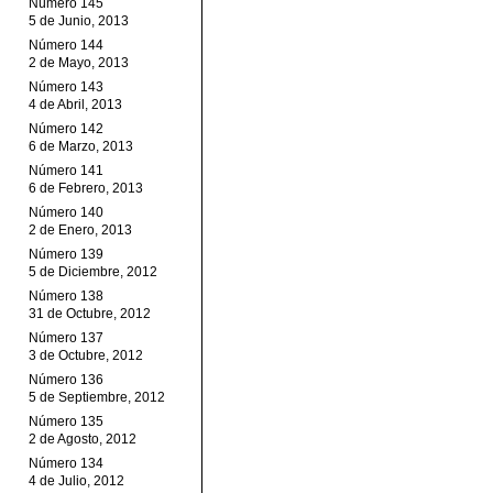
Número 145
5 de Junio, 2013
Número 144
2 de Mayo, 2013
Número 143
4 de Abril, 2013
Número 142
6 de Marzo, 2013
Número 141
6 de Febrero, 2013
Número 140
2 de Enero, 2013
Número 139
5 de Diciembre, 2012
Número 138
31 de Octubre, 2012
Número 137
3 de Octubre, 2012
Número 136
5 de Septiembre, 2012
Número 135
2 de Agosto, 2012
Número 134
4 de Julio, 2012