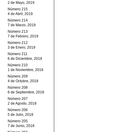
2 de Mayo, 2019
Número 215
4 de Abril, 2019
Número 214
7 de Marzo, 2019
Número 213
7 de Febrero, 2019
Número 212
3 de Enero, 2019
Número 211
6 de Diciembre, 2018
Número 210
1 de Noviembre, 2018
Número 209
4 de Octubre, 2018
Número 208
6 de Septiembre, 2018
Número 207
2 de Agosto, 2018
Número 206
5 de Julio, 2018
Número 205
7 de Junio, 2018