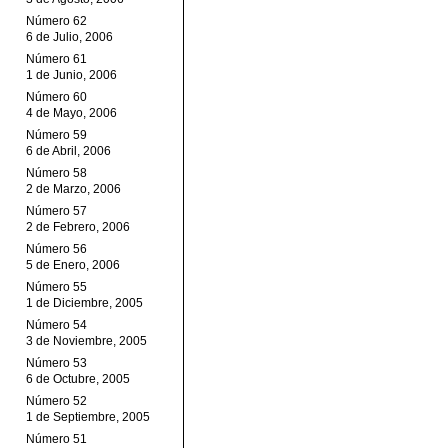
Número 62
6 de Julio, 2006
Número 61
1 de Junio, 2006
Número 60
4 de Mayo, 2006
Número 59
6 de Abril, 2006
Número 58
2 de Marzo, 2006
Número 57
2 de Febrero, 2006
Número 56
5 de Enero, 2006
Número 55
1 de Diciembre, 2005
Número 54
3 de Noviembre, 2005
Número 53
6 de Octubre, 2005
Número 52
1 de Septiembre, 2005
Número 51