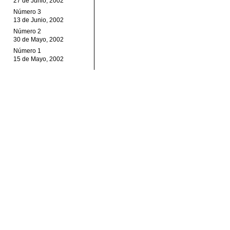
27 de Junio, 2002
Número 3
13 de Junio, 2002
Número 2
30 de Mayo, 2002
Número 1
15 de Mayo, 2002