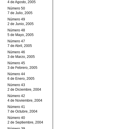
4 de Agosto, 2005
Número 50
7 de Julio, 2005
Número 49
2 de Junio, 2005
Número 48
5 de Mayo, 2005
Número 47
7 de Abril, 2005
Número 46
3 de Marzo, 2005
Número 45
3 de Febrero, 2005
Número 44
6 de Enero, 2005
Número 43
2 de Diciembre, 2004
Número 42
4 de Noviembre, 2004
Número 41
7 de Octubre, 2004
Número 40
2 de Septiembre, 2004
Número 39