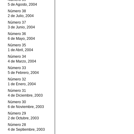
5 de Agosto, 2004
Número 38
2 de Julio, 2004
Número 37
3 de Junio, 2004
Número 36
6 de Mayo, 2004
Número 35
1 de Abril, 2004
Número 34
4 de Marzo, 2004
Número 33
5 de Febrero, 2004
Número 32
1 de Enero, 2004
Número 31
4 de Diciembre, 2003
Número 30
6 de Noviembre, 2003
Número 29
2 de Octubre, 2003
Número 28
4 de Septiembre, 2003