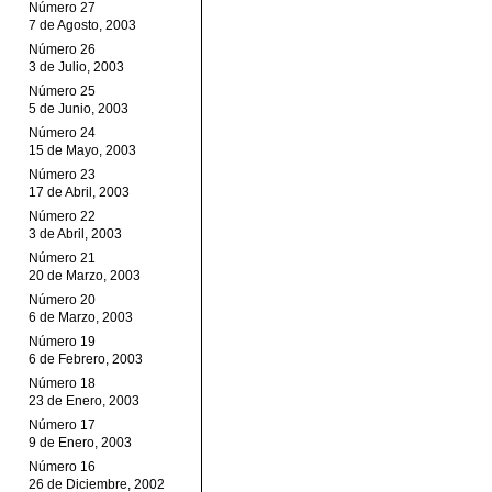
Número 27
7 de Agosto, 2003
Número 26
3 de Julio, 2003
Número 25
5 de Junio, 2003
Número 24
15 de Mayo, 2003
Número 23
17 de Abril, 2003
Número 22
3 de Abril, 2003
Número 21
20 de Marzo, 2003
Número 20
6 de Marzo, 2003
Número 19
6 de Febrero, 2003
Número 18
23 de Enero, 2003
Número 17
9 de Enero, 2003
Número 16
26 de Diciembre, 2002