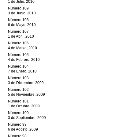
1 de Julio, 2010
Número 109
3 de Junio, 2010
Número 108
6 de Mayo, 2010
Número 107
1 de Abril, 2010
Número 106
4 de Marzo, 2010
Número 105
4 de Febrero, 2010
Número 104
7 de Enero, 2010
Número 103
3 de Diciembre, 2009
Número 102
5 de Noviembre, 2009
Número 101
1 de Octubre, 2009
Número 100
3 de Septiembre, 2009
Número 99
6 de Agosto, 2009
Número 98