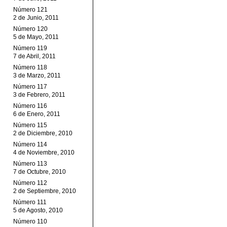
Número 121
2 de Junio, 2011
Número 120
5 de Mayo, 2011
Número 119
7 de Abril, 2011
Número 118
3 de Marzo, 2011
Número 117
3 de Febrero, 2011
Número 116
6 de Enero, 2011
Número 115
2 de Diciembre, 2010
Número 114
4 de Noviembre, 2010
Número 113
7 de Octubre, 2010
Número 112
2 de Septiembre, 2010
Número 111
5 de Agosto, 2010
Número 110