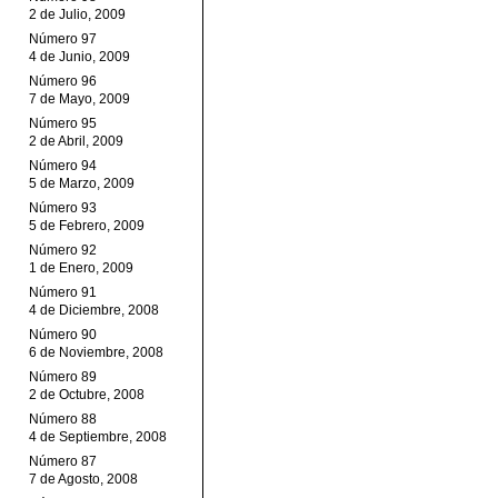
2 de Julio, 2009
Número 97
4 de Junio, 2009
Número 96
7 de Mayo, 2009
Número 95
2 de Abril, 2009
Número 94
5 de Marzo, 2009
Número 93
5 de Febrero, 2009
Número 92
1 de Enero, 2009
Número 91
4 de Diciembre, 2008
Número 90
6 de Noviembre, 2008
Número 89
2 de Octubre, 2008
Número 88
4 de Septiembre, 2008
Número 87
7 de Agosto, 2008