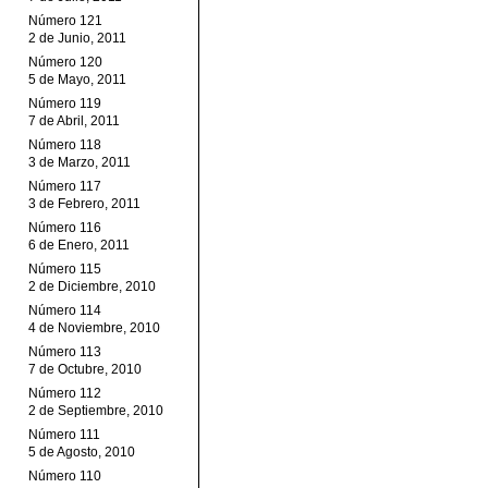
Número 121
2 de Junio, 2011
Número 120
5 de Mayo, 2011
Número 119
7 de Abril, 2011
Número 118
3 de Marzo, 2011
Número 117
3 de Febrero, 2011
Número 116
6 de Enero, 2011
Número 115
2 de Diciembre, 2010
Número 114
4 de Noviembre, 2010
Número 113
7 de Octubre, 2010
Número 112
2 de Septiembre, 2010
Número 111
5 de Agosto, 2010
Número 110