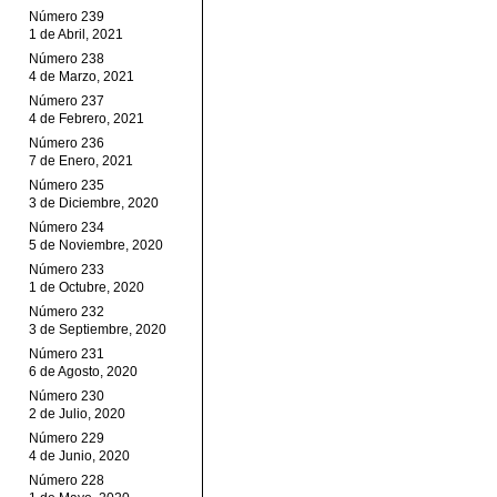
Número 239
1 de Abril, 2021
Número 238
4 de Marzo, 2021
Número 237
4 de Febrero, 2021
Número 236
7 de Enero, 2021
Número 235
3 de Diciembre, 2020
Número 234
5 de Noviembre, 2020
Número 233
1 de Octubre, 2020
Número 232
3 de Septiembre, 2020
Número 231
6 de Agosto, 2020
Número 230
2 de Julio, 2020
Número 229
4 de Junio, 2020
Número 228