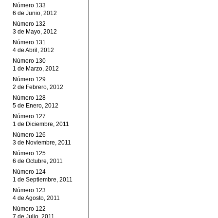
Número 133
6 de Junio, 2012
Número 132
3 de Mayo, 2012
Número 131
4 de Abril, 2012
Número 130
1 de Marzo, 2012
Número 129
2 de Febrero, 2012
Número 128
5 de Enero, 2012
Número 127
1 de Diciembre, 2011
Número 126
3 de Noviembre, 2011
Número 125
6 de Octubre, 2011
Número 124
1 de Septiembre, 2011
Número 123
4 de Agosto, 2011
Número 122
7 de Julio, 2011