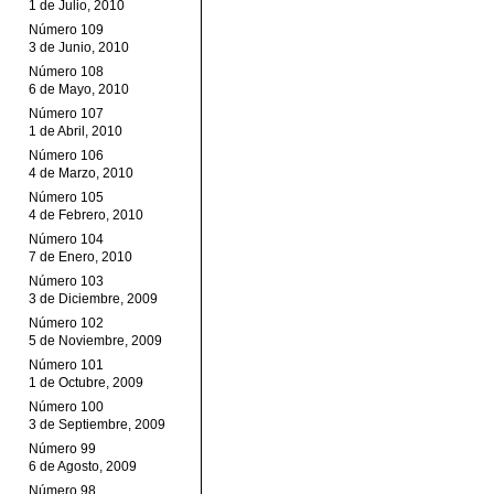
1 de Julio, 2010
Número 109
3 de Junio, 2010
Número 108
6 de Mayo, 2010
Número 107
1 de Abril, 2010
Número 106
4 de Marzo, 2010
Número 105
4 de Febrero, 2010
Número 104
7 de Enero, 2010
Número 103
3 de Diciembre, 2009
Número 102
5 de Noviembre, 2009
Número 101
1 de Octubre, 2009
Número 100
3 de Septiembre, 2009
Número 99
6 de Agosto, 2009
Número 98