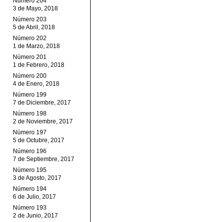
Número 204
3 de Mayo, 2018
Número 203
5 de Abril, 2018
Número 202
1 de Marzo, 2018
Número 201
1 de Febrero, 2018
Número 200
4 de Enero, 2018
Número 199
7 de Diciembre, 2017
Número 198
2 de Noviembre, 2017
Número 197
5 de Octubre, 2017
Número 196
7 de Septiembre, 2017
Número 195
3 de Agosto, 2017
Número 194
6 de Julio, 2017
Número 193
2 de Junio, 2017