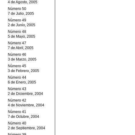
4 de Agosto, 2005
Número 50
7 de Julio, 2005
Número 49
2 de Junio, 2005
Número 48
5 de Mayo, 2005
Número 47
7 de Abril, 2005
Número 46
3 de Marzo, 2005
Número 45
3 de Febrero, 2005
Número 44
6 de Enero, 2005
Número 43
2 de Diciembre, 2004
Número 42
4 de Noviembre, 2004
Número 41
7 de Octubre, 2004
Número 40
2 de Septiembre, 2004
Número 39