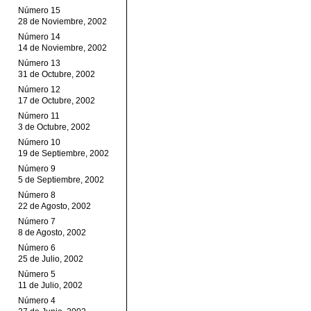
Número 15
28 de Noviembre, 2002
Número 14
14 de Noviembre, 2002
Número 13
31 de Octubre, 2002
Número 12
17 de Octubre, 2002
Número 11
3 de Octubre, 2002
Número 10
19 de Septiembre, 2002
Número 9
5 de Septiembre, 2002
Número 8
22 de Agosto, 2002
Número 7
8 de Agosto, 2002
Número 6
25 de Julio, 2002
Número 5
11 de Julio, 2002
Número 4