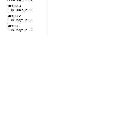
27 de Junio, 2002
Número 3
13 de Junio, 2002
Número 2
30 de Mayo, 2002
Número 1
15 de Mayo, 2002