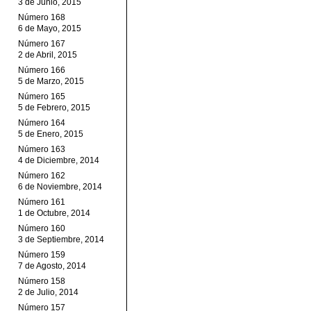
3 de Junio, 2015
Número 168
6 de Mayo, 2015
Número 167
2 de Abril, 2015
Número 166
5 de Marzo, 2015
Número 165
5 de Febrero, 2015
Número 164
5 de Enero, 2015
Número 163
4 de Diciembre, 2014
Número 162
6 de Noviembre, 2014
Número 161
1 de Octubre, 2014
Número 160
3 de Septiembre, 2014
Número 159
7 de Agosto, 2014
Número 158
2 de Julio, 2014
Número 157