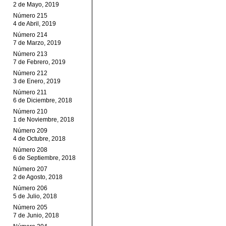
2 de Mayo, 2019
Número 215
4 de Abril, 2019
Número 214
7 de Marzo, 2019
Número 213
7 de Febrero, 2019
Número 212
3 de Enero, 2019
Número 211
6 de Diciembre, 2018
Número 210
1 de Noviembre, 2018
Número 209
4 de Octubre, 2018
Número 208
6 de Septiembre, 2018
Número 207
2 de Agosto, 2018
Número 206
5 de Julio, 2018
Número 205
7 de Junio, 2018