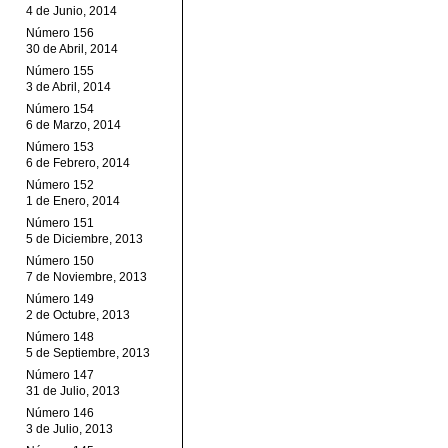
4 de Junio, 2014
Número 156
30 de Abril, 2014
Número 155
3 de Abril, 2014
Número 154
6 de Marzo, 2014
Número 153
6 de Febrero, 2014
Número 152
1 de Enero, 2014
Número 151
5 de Diciembre, 2013
Número 150
7 de Noviembre, 2013
Número 149
2 de Octubre, 2013
Número 148
5 de Septiembre, 2013
Número 147
31 de Julio, 2013
Número 146
3 de Julio, 2013