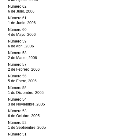
Número 62
6 de Julio, 2006
Número 61
1 de Junio, 2006
Número 60
4 de Mayo, 2006
Número 59
6 de Abril, 2006
Número 58
2 de Marzo, 2006
Número 57
2 de Febrero, 2006
Número 56
5 de Enero, 2006
Número 55
1 de Diciembre, 2005
Número 54
3 de Noviembre, 2005
Número 53
6 de Octubre, 2005
Número 52
1 de Septiembre, 2005
Número 51