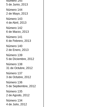
Número 145
5 de Junio, 2013
Número 144
2 de Mayo, 2013
Número 143
4 de Abril, 2013
Número 142
6 de Marzo, 2013
Número 141
6 de Febrero, 2013
Número 140
2 de Enero, 2013
Número 139
5 de Diciembre, 2012
Número 138
31 de Octubre, 2012
Número 137
3 de Octubre, 2012
Número 136
5 de Septiembre, 2012
Número 135
2 de Agosto, 2012
Número 134
4 de Julio, 2012