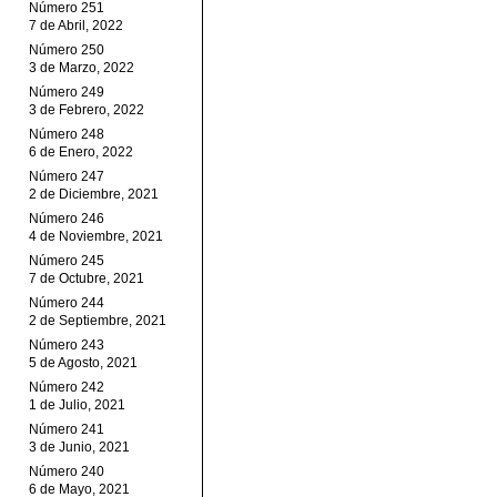
Número 251
7 de Abril, 2022
Número 250
3 de Marzo, 2022
Número 249
3 de Febrero, 2022
Número 248
6 de Enero, 2022
Número 247
2 de Diciembre, 2021
Número 246
4 de Noviembre, 2021
Número 245
7 de Octubre, 2021
Número 244
2 de Septiembre, 2021
Número 243
5 de Agosto, 2021
Número 242
1 de Julio, 2021
Número 241
3 de Junio, 2021
Número 240
6 de Mayo, 2021