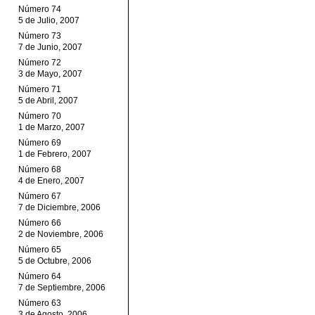
Número 74
5 de Julio, 2007
Número 73
7 de Junio, 2007
Número 72
3 de Mayo, 2007
Número 71
5 de Abril, 2007
Número 70
1 de Marzo, 2007
Número 69
1 de Febrero, 2007
Número 68
4 de Enero, 2007
Número 67
7 de Diciembre, 2006
Número 66
2 de Noviembre, 2006
Número 65
5 de Octubre, 2006
Número 64
7 de Septiembre, 2006
Número 63
3 de Agosto, 2006