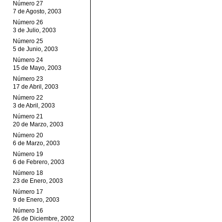
Número 27
7 de Agosto, 2003
Número 26
3 de Julio, 2003
Número 25
5 de Junio, 2003
Número 24
15 de Mayo, 2003
Número 23
17 de Abril, 2003
Número 22
3 de Abril, 2003
Número 21
20 de Marzo, 2003
Número 20
6 de Marzo, 2003
Número 19
6 de Febrero, 2003
Número 18
23 de Enero, 2003
Número 17
9 de Enero, 2003
Número 16
26 de Diciembre, 2002