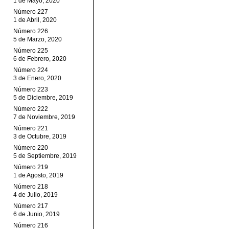
1 de Mayo, 2020
Número 227
1 de Abril, 2020
Número 226
5 de Marzo, 2020
Número 225
6 de Febrero, 2020
Número 224
3 de Enero, 2020
Número 223
5 de Diciembre, 2019
Número 222
7 de Noviembre, 2019
Número 221
3 de Octubre, 2019
Número 220
5 de Septiembre, 2019
Número 219
1 de Agosto, 2019
Número 218
4 de Julio, 2019
Número 217
6 de Junio, 2019
Número 216