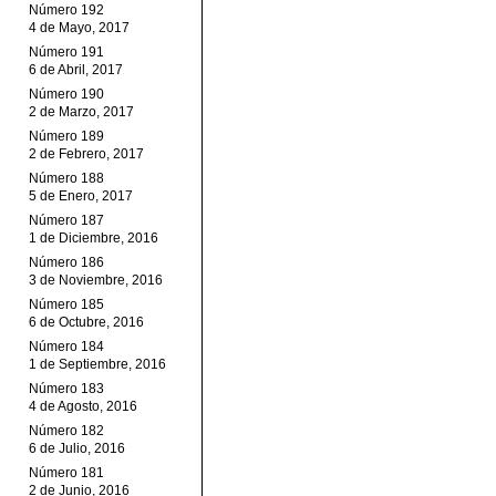
Número 192
4 de Mayo, 2017
Número 191
6 de Abril, 2017
Número 190
2 de Marzo, 2017
Número 189
2 de Febrero, 2017
Número 188
5 de Enero, 2017
Número 187
1 de Diciembre, 2016
Número 186
3 de Noviembre, 2016
Número 185
6 de Octubre, 2016
Número 184
1 de Septiembre, 2016
Número 183
4 de Agosto, 2016
Número 182
6 de Julio, 2016
Número 181
2 de Junio, 2016