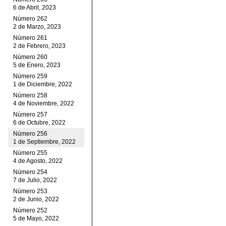
6 de Abril, 2023
Número 262
2 de Marzo, 2023
Número 261
2 de Febrero, 2023
Número 260
5 de Enero, 2023
Número 259
1 de Diciembre, 2022
Número 258
4 de Noviembre, 2022
Número 257
6 de Octubre, 2022
Número 256
1 de Septiembre, 2022
Número 255
4 de Agosto, 2022
Número 254
7 de Julio, 2022
Número 253
2 de Junio, 2022
Número 252
5 de Mayo, 2022