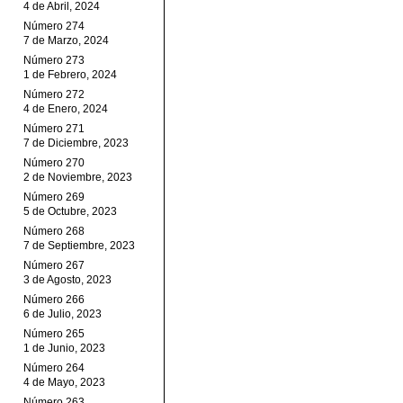
4 de Abril, 2024
Número 274
7 de Marzo, 2024
Número 273
1 de Febrero, 2024
Número 272
4 de Enero, 2024
Número 271
7 de Diciembre, 2023
Número 270
2 de Noviembre, 2023
Número 269
5 de Octubre, 2023
Número 268
7 de Septiembre, 2023
Número 267
3 de Agosto, 2023
Número 266
6 de Julio, 2023
Número 265
1 de Junio, 2023
Número 264
4 de Mayo, 2023
Número 263