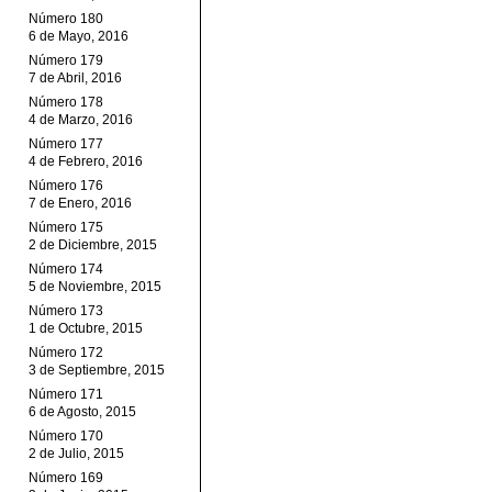
Número 180
6 de Mayo, 2016
Número 179
7 de Abril, 2016
Número 178
4 de Marzo, 2016
Número 177
4 de Febrero, 2016
Número 176
7 de Enero, 2016
Número 175
2 de Diciembre, 2015
Número 174
5 de Noviembre, 2015
Número 173
1 de Octubre, 2015
Número 172
3 de Septiembre, 2015
Número 171
6 de Agosto, 2015
Número 170
2 de Julio, 2015
Número 169