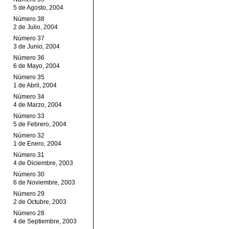
5 de Agosto, 2004
Número 38
2 de Julio, 2004
Número 37
3 de Junio, 2004
Número 36
6 de Mayo, 2004
Número 35
1 de Abril, 2004
Número 34
4 de Marzo, 2004
Número 33
5 de Febrero, 2004
Número 32
1 de Enero, 2004
Número 31
4 de Diciembre, 2003
Número 30
6 de Noviembre, 2003
Número 29
2 de Octubre, 2003
Número 28
4 de Septiembre, 2003