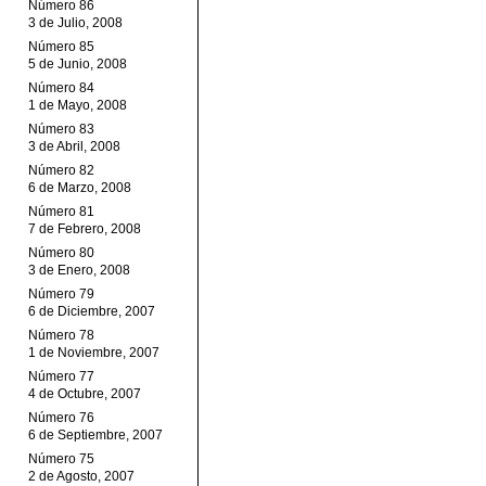
Número 86
3 de Julio, 2008
Número 85
5 de Junio, 2008
Número 84
1 de Mayo, 2008
Número 83
3 de Abril, 2008
Número 82
6 de Marzo, 2008
Número 81
7 de Febrero, 2008
Número 80
3 de Enero, 2008
Número 79
6 de Diciembre, 2007
Número 78
1 de Noviembre, 2007
Número 77
4 de Octubre, 2007
Número 76
6 de Septiembre, 2007
Número 75
2 de Agosto, 2007